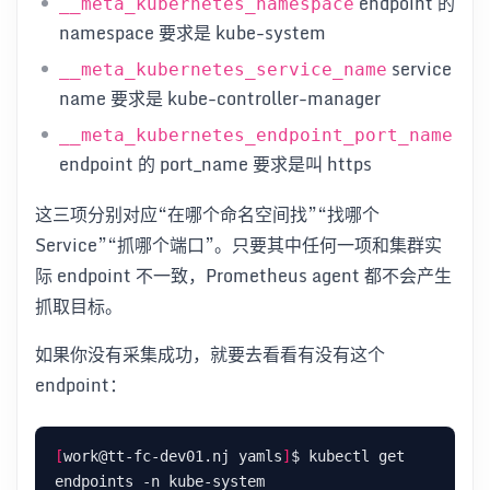
endpoint 的
__meta_kubernetes_namespace
namespace 要求是 kube-system
service
__meta_kubernetes_service_name
name 要求是 kube-controller-manager
__meta_kubernetes_endpoint_port_name
endpoint 的 port_name 要求是叫 https
这三项分别对应“在哪个命名空间找”“找哪个
Service”“抓哪个端口”。只要其中任何一项和集群实
际 endpoint 不一致，Prometheus agent 都不会产生
抓取目标。
如果你没有采集成功，就要去看看有没有这个
endpoint：
[
work@tt-fc-dev01.nj yamls
]
$ kubectl get 