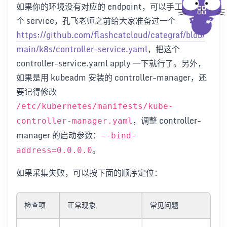
如果你的环境没有对应的 endpoint，可以手工创建一
个 service，孔飞老师之前给大家准备过一个
https://github.com/flashcatcloud/categraf/blob/
main/k8s/controller-service.yaml
，把这个
controller-service.yaml apply 一下就行了。另外，
如果是用 kubeadm 安装的 controller-manager，还
要记得修改
/etc/kubernetes/manifests/kube-
，调整 controller-
controller-manager.yaml
manager 的启动参数：
--bind-
。
address=0.0.0.0
如果采集失败，可以按下面的顺序定位：
检查项
正常现象
常见问题