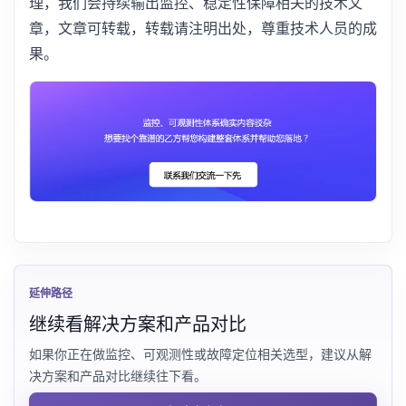
理，我们会持续输出监控、稳定性保障相关的技术文
章，文章可转载，转载请注明出处，尊重技术人员的成
果。
延伸路径
继续看解决方案和产品对比
如果你正在做监控、可观测性或故障定位相关选型，建议从解
决方案和产品对比继续往下看。