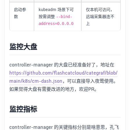
启动参
kubeadm 场景下可
仅本机可访问，
数
按需调整
远端采集器连不
--bind-
上
address=0.0.0.0
监控大盘
controller-manager 的大盘已经准备好了，地址在
https://github.com/flashcatcloud/categraf/blob/
main/k8s/cm-dash.json
，可以直接导入夜莺使用。
如果觉得大盘有需要改进的地方，欢迎PR。
监控指标
controller-manager 的关键指标分别是啥意思，孔飞