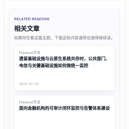
RELATED READING
相关文章
如果你在看这篇主题，下面这些内容通常也值得继续读。
Flashcat方法
遗留基础设施与云原生系统共存时，公共部门、
电信与关键基础设施如何做统一监控
2026-07-03
Flashcat方法
面向金融机构的可审计闭环监控与告警体系建设