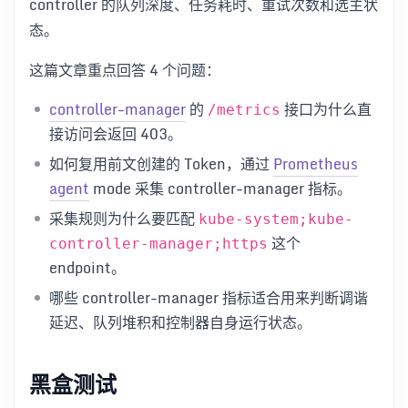
controller 的队列深度、任务耗时、重试次数和选主状
态。
这篇文章重点回答 4 个问题：
controller-manager
的
接口为什么直
/metrics
接访问会返回 403。
如何复用前文创建的 Token，通过
Prometheus
agent
mode 采集 controller-manager 指标。
采集规则为什么要匹配
kube-system;kube-
这个
controller-manager;https
endpoint。
哪些 controller-manager 指标适合用来判断调谐
延迟、队列堆积和控制器自身运行状态。
黑盒测试