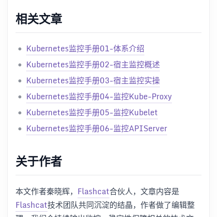
相关文章
Kubernetes监控手册01-体系介绍
Kubernetes监控手册02-宿主监控概述
Kubernetes监控手册03-宿主监控实操
Kubernetes监控手册04-监控Kube-Proxy
Kubernetes监控手册05-监控Kubelet
Kubernetes监控手册06-监控APIServer
关于作者
本文作者秦晓辉，
Flashcat
合伙人，文章内容是
Flashcat
技术团队共同沉淀的结晶，作者做了编辑整