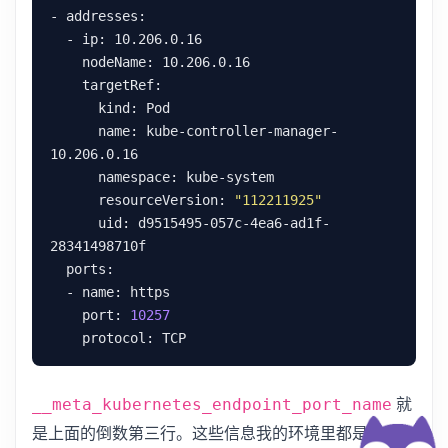
      name: kube-controller-manager-
      resourceVersion: 
"112211925"
      uid: d9515495-057c-4ea6-ad1f-
    port: 
10257
就
__meta_kubernetes_endpoint_port_name
是上面的倒数第三行。这些信息我的环境里都是有的，