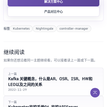
解决方案中心
产品对比中心
标签
Kubernetes
Nightingale
controller-manager
继续阅读
如果你还想沿着同一主题继续看，可以接着读上一篇或下一篇。
上一篇
Kafka 关键概念，什么是AR、OSR、ISR、HW和
LEO以及之间的关系
2022-11-29
下一篇
Kubernetes监控手册06-监控APIServer