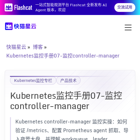
一站式智能观测平台 Flashcat 全新发布 AI
交流试用
Agent 版本，欢迎
快猫星云
博客
Kubernetes监控手册07-监控controller-manager
Kubernetes监控专栏
产品技术
Kubernetes监控手册07-监控
controller-manager
Kubernetes controller-manager 监控实操：如何
验证 /metrics、配置 Prometheus agent 抓取、导
入夜莺大盘，并理解 workqueue、leader