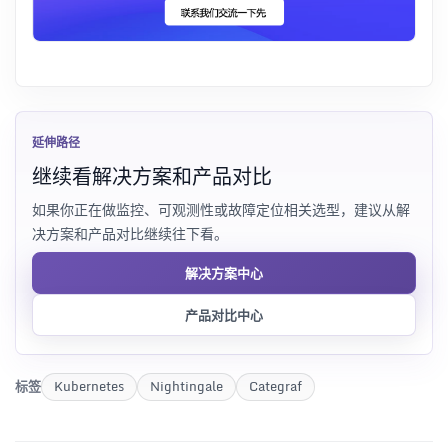
延伸路径
继续看解决方案和产品对比
如果你正在做监控、可观测性或故障定位相关选型，建议从解
决方案和产品对比继续往下看。
解决方案中心
产品对比中心
标签
Kubernetes
Nightingale
Categraf