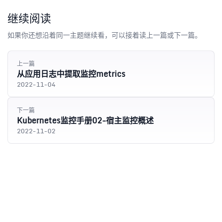
继续阅读
如果你还想沿着同一主题继续看，可以接着读上一篇或下一篇。
上一篇
从应用日志中提取监控metrics
2022-11-04
下一篇
Kubernetes监控手册02-宿主监控概述
2022-11-02