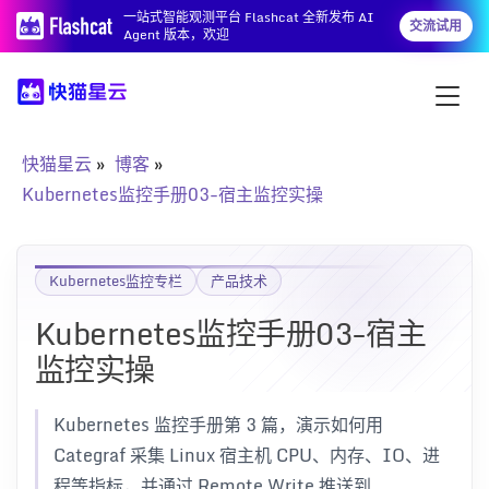
一站式智能观测平台 Flashcat 全新发布 AI
交流试用
Agent 版本，欢迎
快猫星云
博客
Kubernetes监控手册03-宿主监控实操
Kubernetes监控专栏
产品技术
Kubernetes监控手册03-宿主
监控实操
Kubernetes 监控手册第 3 篇，演示如何用
Categraf 采集 Linux 宿主机 CPU、内存、IO、进
程等指标，并通过 Remote Write 推送到