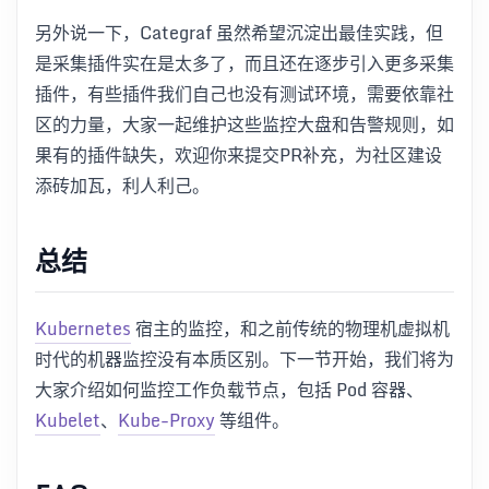
另外说一下，Categraf 虽然希望沉淀出最佳实践，但
是采集插件实在是太多了，而且还在逐步引入更多采集
插件，有些插件我们自己也没有测试环境，需要依靠社
区的力量，大家一起维护这些监控大盘和告警规则，如
果有的插件缺失，欢迎你来提交PR补充，为社区建设
添砖加瓦，利人利己。
总结
Kubernetes
宿主的监控，和之前传统的物理机虚拟机
时代的机器监控没有本质区别。下一节开始，我们将为
大家介绍如何监控工作负载节点，包括 Pod 容器、
Kubelet
、
Kube-Proxy
等组件。