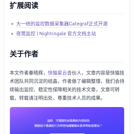
扩展阅读
大一统的监控数据采集器Categraf正式开源
夜莺监控 | Nightingale 官方文档主站
关于作者
本文作者秦晓辉，
快猫星云
合伙人，文章内容是快猫技
术团队共同沉淀的结晶，作者做了编辑整理，我们会持
续输出监控、稳定性保障相关的技术文章，文章可转
载，转载请注明出处，尊重技术人员的成果。