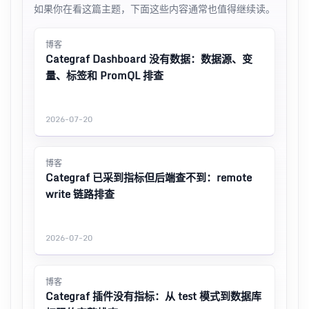
如果你在看这篇主题，下面这些内容通常也值得继续读。
博客
Categraf Dashboard 没有数据：数据源、变
量、标签和 PromQL 排查
2026-07-20
博客
Categraf 已采到指标但后端查不到：remote
write 链路排查
2026-07-20
博客
Categraf 插件没有指标：从 test 模式到数据库