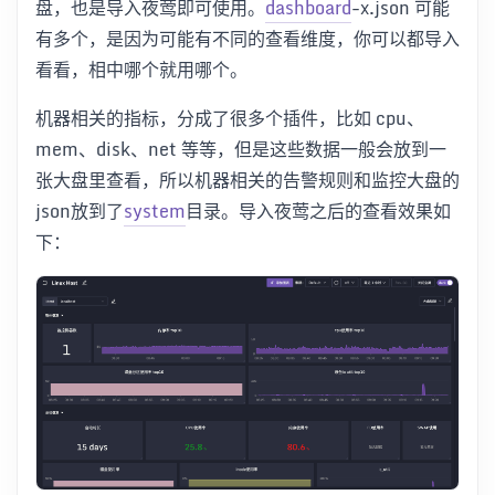
盘，也是导入夜莺即可使用。
dashboard
-x.json 可能
有多个，是因为可能有不同的查看维度，你可以都导入
看看，相中哪个就用哪个。
机器相关的指标，分成了很多个插件，比如 cpu、
mem、disk、net 等等，但是这些数据一般会放到一
张大盘里查看，所以机器相关的告警规则和监控大盘的
json放到了
system
目录。导入夜莺之后的查看效果如
下：