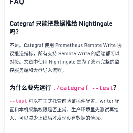
FAQ
Categraf 只能把数据推给 Nightingale
吗？
不是。Categraf 使用 Prometheus Remote Write 协
议推送指标，所有支持 Remote Write 的后端都可以
对接。文章中使用 Nightingale 是为了演示完整的监
控服务端和大盘导入流程。
为什么要先运行
？
./categraf --test
可以在正式托管前验证插件配置、writer 配
--test
置和本机采集权限是否正常。生产环境里先测试再接
入，可以减少上线后才发现没有数据的情况。