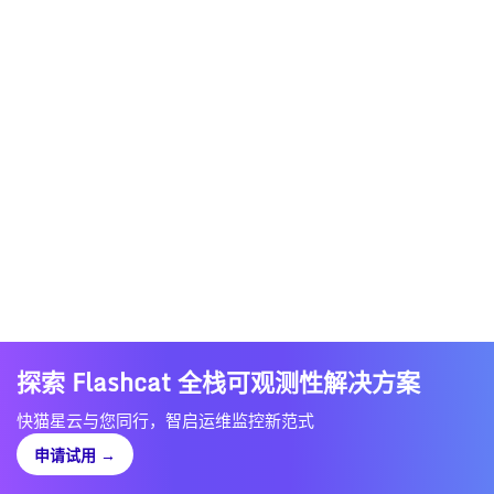
探索 Flashcat 全栈可观测性解决方案
快猫星云与您同行，智启运维监控新范式
申请试用
→