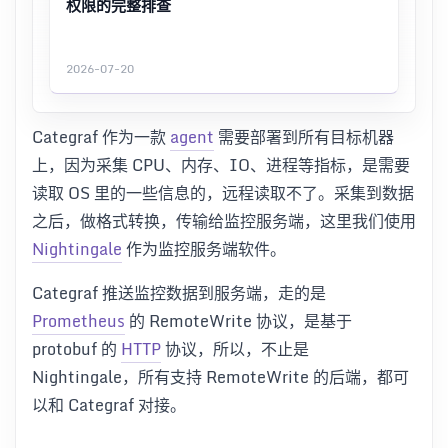
权限的完整排查
2026-07-20
Categraf 作为一款
agent
需要部署到所有目标机器
上，因为采集 CPU、内存、IO、进程等指标，是需要
读取 OS 里的一些信息的，远程读取不了。采集到数据
之后，做格式转换，传输给监控服务端，这里我们使用
Nightingale
作为监控服务端软件。
Categraf 推送监控数据到服务端，走的是
Prometheus
的 RemoteWrite 协议，是基于
protobuf 的
HTTP
协议，所以，不止是
Nightingale，所有支持 RemoteWrite 的后端，都可
以和 Categraf 对接。