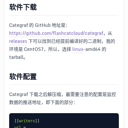
软件下载
Categraf 的 GitHub 地址是：
https://github.com/flashcatcloud/categraf
，从
releases
下可以找到已经提前编译好的二进制，我的
环境是 CentOS7，所以，选择
linux
-amd64 的
tarball。
软件配置
Categraf 下载之后解压缩，最需要注意的配置是监控
数据的推送地址，即下面的部分：
[[
writers
url
 = 