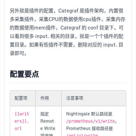
另外就是插件的配置，Categraf 是插件架构，内置很
多采集插件，采集CPU的数据使用cpu插件，采集内存
的数据使用mem插件，Categraf 的 conf 目录下，可
以看到很多 input. 相关的目录，就是一个个插件的配
置目录。如果有些插件不需要，删除对应的 input. 目
录即可。
配置要点
配置项
作用
注意事项
指定
Nightingale 默认路径是
[[writ
Remot
，
ers]].
/prometheus/v1/write
e Write
Prometheus 接收路径是
url
接收地
/api/v1/write