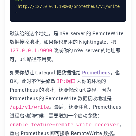
"http://127.0.0.1:19000/prometheus/v1/write
"
默认给的这个地址，是 n9e-server 的 RemoteWrite
数据接收地址，如果你也是用的 Nightingale，把
改成你的 n9e-server 的地址即
127.0.0.1:9090
可，url 路径不用变。
如果你想让 Categraf 把数据推给
Prometheus
，也
OK，此时不但要修改
为你的环境的
IP:端口
Prometheus 的地址，还要修改 url 路径，因为
Prometheus 的 RemoteWrite 数据接收地址是
。最后，还要注意，Prometheus
/api/v1/write
进程启动的时候，需要增加一个启动参数：
--
，
enable-feature=remote-write-receiver
重启 Prometheus 即可接收 RemoteWrite 数据。