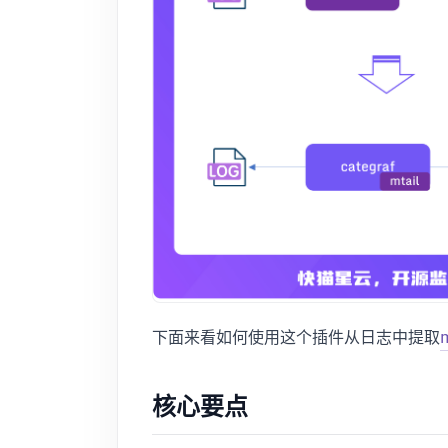
下面来看如何使用这个插件从日志中提取
核心要点