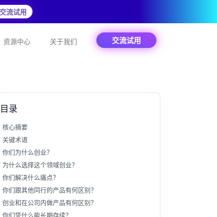
交流试用
交流试用
资源中心
关于我们
目录
核心摘要
关键术语
你们为什么创业？
为什么选择这个领域创业？
你们解决什么痛点？
你们跟其他同行的产品有何区别？
创业和在公司内做产品有何区别？
你们凭什么能长期存续？