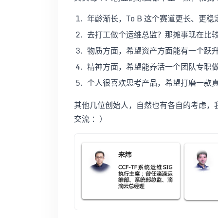
年龄渐长，To B 这个赛道更长、更
去打工做个运维总监？那摊事现在比
物质方面，希望资产方面能有一个跃
精神方面，希望能养活一个团队专职
个人很喜欢思考产品，希望打磨一款
其他几位创始人，自然也有各自的考虑，
交流 ：）