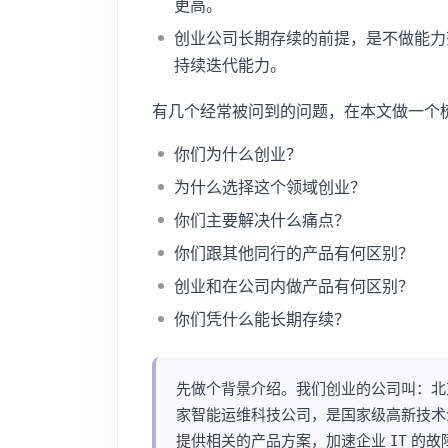
更高。
创业公司长期存续的前提，是不做能力
持续迭代能力。
有几个经常被问到的问题，在本文做一个
你们为什么创业？
为什么选择这个领域创业？
你们主要解决什么痛点？
你们跟其他同行的产品有何区别？
创业和在公司内做产品有何区别？
你们凭什么能长期存续？
先做个背景介绍。我们创业的公司叫：北
家智能运维科技公司，是国家级高新技术
提供相关的产品方案，加速企业 IT 的