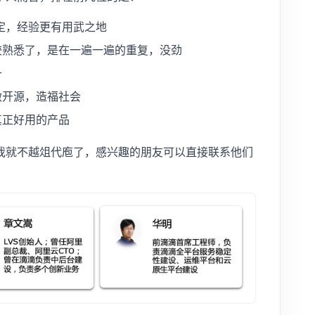
稳定，经验更有用武之地
较熟悉了，是在一遍一遍的重复，没劲
升
做开源，造福社会
真正好用的产品
我就不越俎代庖了，感兴趣的朋友可以直接联系他们