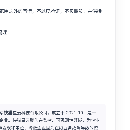
范围之外的事情，不过度承诺，不卖期货，并保持
梳理：
京
快猫星云
科技有限公司，成立于 2021.10，是一
企业。快猫星云聚焦在监控、可观测性领域，为企业
故障发现和定位，降低企业因为在线业务故障导致的资