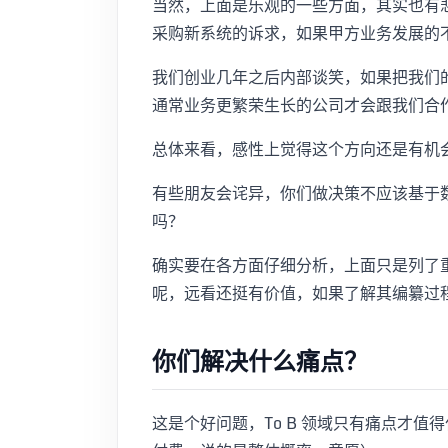
当然，上面是乐观的一些方面，其实也有
采购新系统的诉求，如果甲方业务发展的
我们创业几年之后内部谈笑，如果把我们
通常业务更繁荣生长的公司才会跟我们合
总体来看，感性上觉得这个方向还是有机
有些朋友会诧异，你们做决策不应该基于数
吗？
确实要在各方面仔细分析，上面只是列了
呢，远看还挺有价值，如果了解其编纂过
你们解决什么痛点？
这是个好问题，To B 领域只有痛点才