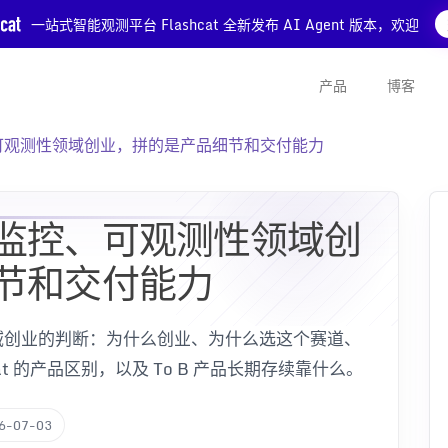
一站式智能观测平台 Flashcat 全新发布 AI Agent 版本，欢迎
产品
博客
可观测性领域创业，拼的是产品细节和交付能力
监控、可观测性领域创
节和交付能力
域创业的判断：为什么创业、为什么选这个赛道、
shcat 的产品区别，以及 To B 产品长期存续靠什么。
6-07-03