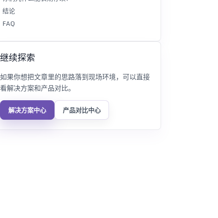
结论
FAQ
继续探索
如果你想把文章里的思路落到现场环境，可以直接
看解决方案和产品对比。
解决方案中心
产品对比中心