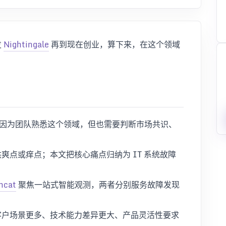
发
Nightingale
再到现在创业，算下来，在这个领域
因为团队熟悉这个领域，但也需要判断市场共识、
供爽点或痒点；本文把核心痛点归纳为 IT 系统故障
hcat
聚焦一站式智能观测，两者分别服务故障发现
于客户场景更多、技术能力差异更大、产品灵活性要求