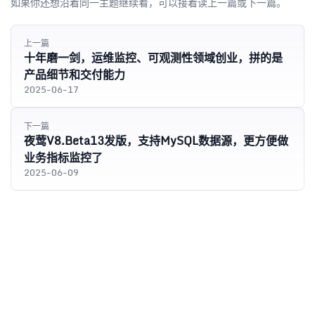
如果你还想沿着同一主题继续看，可以接着读上一篇或下一篇。
上一篇
十年磨一剑，运维监控、可观测性领域创业，拼的是
产品细节和交付能力
2025-06-17
下一篇
夜莺V8.Beta13发版，支持MySQL数据源，更方便做
业务指标监控了
2025-06-09