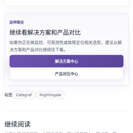
延伸路径
继续看解决方案和产品对比
如果你正在做监控、可观测性或故障定位相关选型，建议从解
决方案和产品对比继续往下看。
解决方案中心
产品对比中心
标签
Categraf
Nightingale
继续阅读