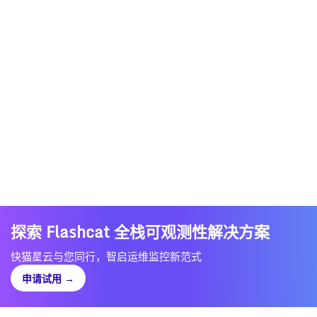
探索 Flashcat 全栈可观测性解决方案
快猫星云与您同行，智启运维监控新范式
申请试用
→