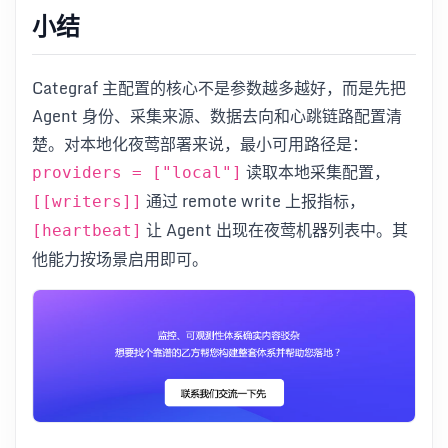
小结
Categraf 主配置的核心不是参数越多越好，而是先把
Agent 身份、采集来源、数据去向和心跳链路配置清
楚。对本地化夜莺部署来说，最小可用路径是：
读取本地采集配置，
providers = ["local"]
通过 remote write 上报指标，
[[writers]]
让 Agent 出现在夜莺机器列表中。其
[heartbeat]
他能力按场景启用即可。