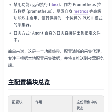
禁用功能: 远程执行 (
ibex
)、作为 Prometheus 拉
取数据 (prometheus)、暴露自身
metrics
等高级
功能均未启用，使其保持为一个纯粹的 PUSH 模式
的采集器。
日志方式: Agent 自身的日志直接输出到指定文件
中。
简单来说，这是一个功能纯粹、配置清晰的采集代理，
专注于根据本地配置采集数据，并将其推送到夜莺服务
端。
主配置模块总览
配置块
作用
这份示例中的
状态