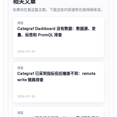
相关文章
如果你在看这篇主题，下面这些内容通常也值得继续读。
博客
Categraf Dashboard 没有数据：数据源、变
量、标签和 PromQL 排查
2026-07-20
博客
Categraf 已采到指标但后端查不到：remote
write 链路排查
2026-07-20
博客