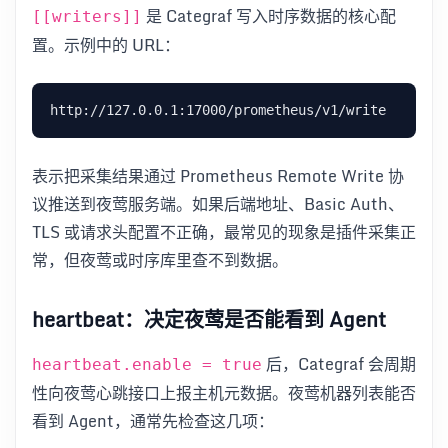
是 Categraf 写入时序数据的核心配
[[writers]]
置。示例中的 URL：
表示把采集结果通过 Prometheus Remote Write 协
议推送到夜莺服务端。如果后端地址、Basic Auth、
TLS 或请求头配置不正确，最常见的现象是插件采集正
常，但夜莺或时序库里查不到数据。
heartbeat：决定夜莺是否能看到 Agent
后，Categraf 会周期
heartbeat.enable = true
性向夜莺心跳接口上报主机元数据。夜莺机器列表能否
看到 Agent，通常先检查这几项：