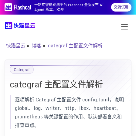
一站式智能观测平台 Flashcat 全新发布 AI
交流试用
Agent 版本，欢迎
快猫星云
博客
categraf 主配置文件解析
Categraf
categraf 主配置文件解析
逐项解析 Categraf 主配置文件 config.toml，说明
global、log、writer、http、ibex、heartbeat、
prometheus 等关键配置的作用、默认部署含义和
排查重点。