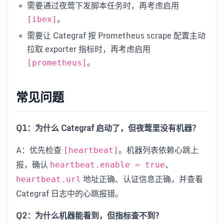
需要通过夜莺下发脚本任务时，再考虑启用
。
[ibex]
需要让 Categraf 按 Prometheus scrape 配置主动
拉取 exporter 指标时，再考虑启用
。
[prometheus]
常见问题
Q1：为什么 Categraf 启动了，但夜莺里没有机器？
A：优先检查
。机器列表依赖心跳上
[heartbeat]
报，确认
、
heartbeat.enable = true
地址正确、认证信息正确，并查看
heartbeat.url
Categraf 日志中的心跳报错。
Q2：为什么机器能看到，但指标查不到？