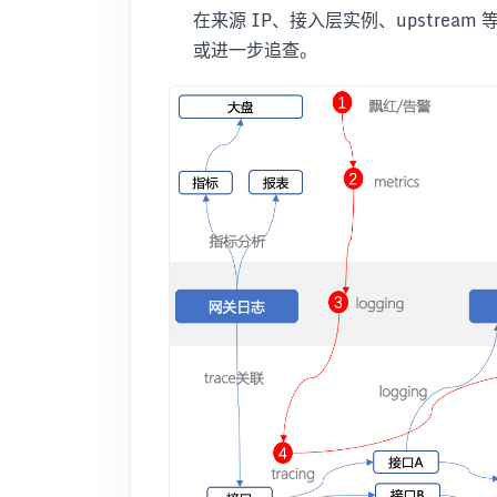
在来源 IP、接入层实例、upstre
或进一步追查。