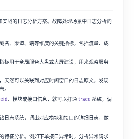
和实战的日志分析方案。故障处理场景中日志分析的
域名、渠道、端等维度的关键指标，包括流量、成
指标用于全局服务大盘或大屏建设，用来观察服务
，天然可以关联到对应时间窗口的日志原文。发现
志。
ceid
、模块或接口信息，就可以打通
trace
系统，调
钻日志系统，调出对应模块和接口的详细日志，做
的特征分析。例如下单接口异常时，分析异常请求