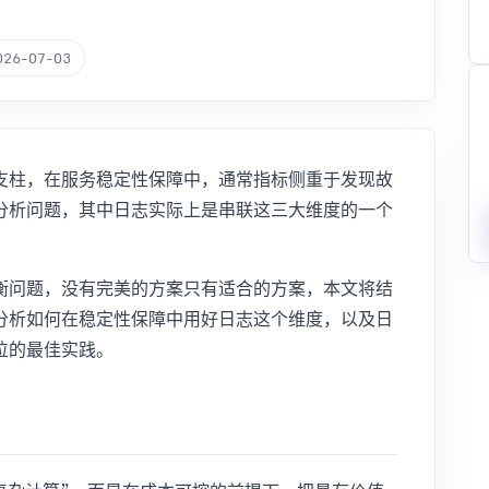
026-07-03
支柱，在服务稳定性保障中，通常指标侧重于发现故
分析问题，其中日志实际上是串联这三大维度的一个
衡问题，没有完美的方案只有适合的方案，本文将结
分析如何在稳定性保障中用好日志这个维度，以及日
位的最佳实践。