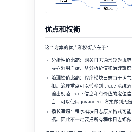
优点和权衡
这个方案的优点和权衡点在于：
分析性价比高
：网关日志通常较为规范，
最靠近用户端，从分析价值和治理难度
治理性价比高
：程序模块日志由于语言
扣。治理重点可以转移到 trace 系统落地
输出规范 trace 信息和有价值的定位信
言，可以使用 javaagent 方案做到
扬长避短
：程序模块日志原文格式可能
据。因此不一定要把所有程序日志都做