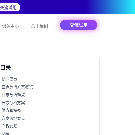
交流试用
交流试用
资源中心
关于我们
目录
核心要点
日志分析方案概览
日志分析难点
日志分析方案
优点和权衡
方案落地要点
产品实践
总结