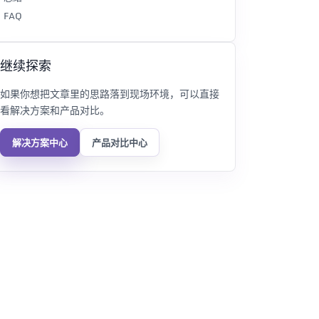
FAQ
继续探索
如果你想把文章里的思路落到现场环境，可以直接
看解决方案和产品对比。
解决方案中心
产品对比中心