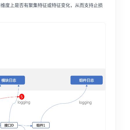
am 等维度上是否有聚集特征或特征变化，从而支持止损