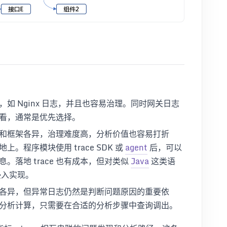
如 Nginx 日志，并且也容易治理。同时网关日志
看，通常是优先选择。
和框架各异，治理难度高，分析价值也容易打折
上。程序模块使用 trace SDK 或
agent
后，可以
息。落地 trace 也有成本，但对类似
Java
这类语
无侵入实现。
各异，但异常日志仍然是判断问题原因的重要依
分析计算，只需要在合适的分析步骤中查询调出。