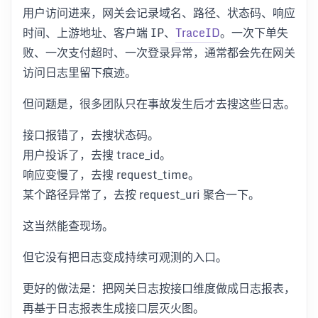
用户访问进来，网关会记录域名、路径、状态码、响应
时间、上游地址、客户端 IP、
TraceID
。一次下单失
败、一次支付超时、一次登录异常，通常都会先在网关
访问日志里留下痕迹。
但问题是，很多团队只在事故发生后才去搜这些日志。
接口报错了，去搜状态码。
用户投诉了，去搜 trace_id。
响应变慢了，去搜 request_time。
某个路径异常了，去按 request_uri 聚合一下。
这当然能查现场。
但它没有把日志变成持续可观测的入口。
更好的做法是：把网关日志按接口维度做成日志报表，
再基于日志报表生成接口层灭火图。