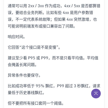
通常可以用 2xx / 3xx 作为成功，4xx / 5xx 是否都算错
误，要结合业务判断。比如有些 4xx 是用户参数错
误，不一定代表系统故障；但如果 4xx 突然激增，也
可能说明前端发布或接口兼容出了问题。
响应时间。
它回答“这个接口是不是变慢”。
建议至少看 P95 或 P99，而不是只看平均值。平均值
会掩盖长尾问题。
异常条件也要保守。
比如成功率低于 95% 飘红，P99 超过 3 秒飘红，请求
量低于历史基线飘红。
但不要把所有接口套同一个阈值。