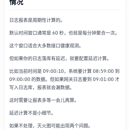
情况
日志报表是周期性计算的。
默认时间窗口通常是 60 秒，也就是每分钟聚合一次。
这个窗口适合大多数接口健康观测。
但如果你的日志落库有延迟，就要配置延迟计算。
比如当前时间是 09:00:10，系统要计算 08:59:00 到
09:00:00 的数据。但如果网关日志要到 09:01:00 才
写入日志库，报表就会漏数据。
这时需要让报表多等一会儿再算。
延迟计算不是小细节。
如果不处理，灭火图可能出现两个问题。