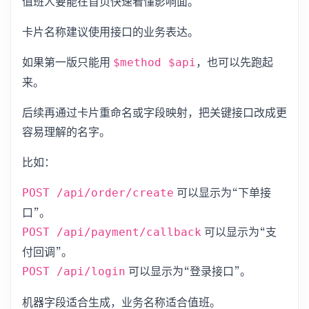
值班人要能在首页快速看懂影响面。
卡片名称建议使用接口的业务表达。
如果第一版只能用
，也可以先跑起
$method $api
来。
后续再通过卡片重命名或字段映射，把关键接口改成更
容易理解的名字。
比如：
可以显示为“下单接
POST /api/order/create
口”。
可以显示为“支
POST /api/payment/callback
付回调”。
可以显示为“登录接口”。
POST /api/login
机器字段适合生成，业务名称适合值班。