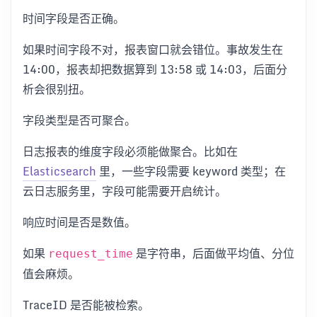
时间字段是否正确。
如果时间字段不对，报表窗口就会错位。事故发生在
14:00，报表却把数据算到 13:58 或 14:03，后面分
析会很别扭。
字段类型是否可聚合。
日志报表的维度字段必须能做聚合。比如在
Elasticsearch
里，一些字段需要 keyword 类型；在
云日志服务里，字段可能需要开启统计。
响应时间是否是数值。
如果
是字符串，后面做平均值、分位
request_time
值会麻烦。
TraceID 是否能被检索。