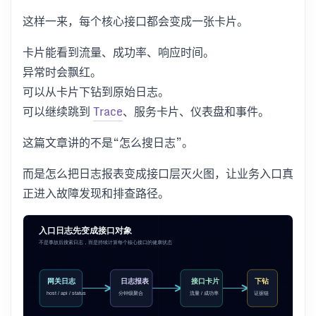
这样一来，每个核心接口都会变成一张卡片。
卡片能看到流量、成功率、响应时间。
异常时会飘红。
可以从卡片下钻到原始日志。
可以继续跳到
Trace
、服务卡片、仪表盘和事件。
这篇文章讲的不是“怎么搜日志”。
而是怎么把日志报表变成接口层灭火图，让业务入口真
正进入故障发现和排查路径。