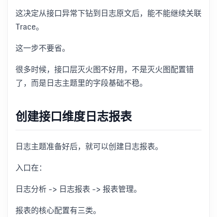
这决定从接口异常下钻到日志原文后，能不能继续关联
Trace。
这一步不要省。
很多时候，接口层灭火图不好用，不是灭火图配置错
了，而是日志主题里的字段基础不稳。
创建接口维度日志报表
日志主题准备好后，就可以创建日志报表。
入口在：
日志分析 -> 日志报表 -> 报表管理。
报表的核心配置有三类。