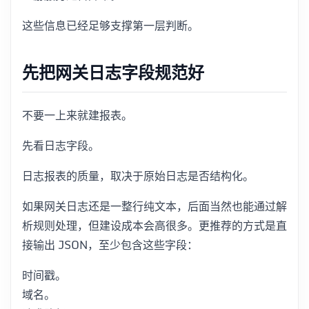
这些信息已经足够支撑第一层判断。
先把网关日志字段规范好
不要一上来就建报表。
先看日志字段。
日志报表的质量，取决于原始日志是否结构化。
如果网关日志还是一整行纯文本，后面当然也能通过解
析规则处理，但建设成本会高很多。更推荐的方式是直
接输出 JSON，至少包含这些字段：
时间戳。
域名。