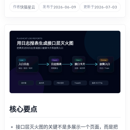
快猫星云
2026-06-09
2026-07-03
作者
发布于
更新于
核心要点
接口层灭火图的关键不是多展示一个页面，而是把