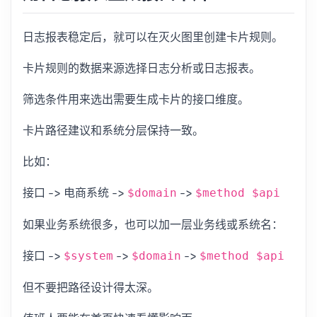
日志报表稳定后，就可以在灭火图里创建卡片规则。
卡片规则的数据来源选择日志分析或日志报表。
筛选条件用来选出需要生成卡片的接口维度。
卡片路径建议和系统分层保持一致。
比如：
接口 -> 电商系统 ->
->
$domain
$method $api
如果业务系统很多，也可以加一层业务线或系统名：
接口 ->
->
->
$system
$domain
$method $api
但不要把路径设计得太深。