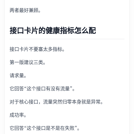
两者最好兼顾。
接口卡片的健康指标怎么配
接口卡片不要塞太多指标。
第一版建议三类。
请求量。
它回答“这个接口有没有流量”。
对于核心接口，流量突然归零本身就是异常。
成功率。
它回答“这个接口是不是在失败”。