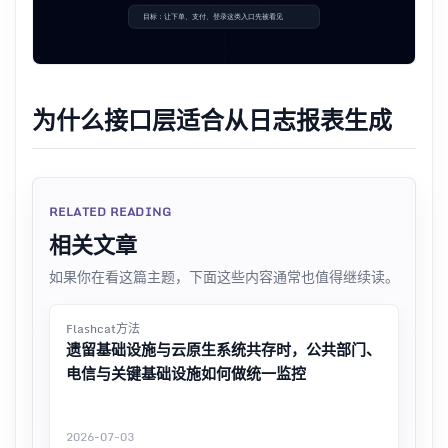
为什么接口层适合从日志报表生成
RELATED READING
相关文章
如果你在看这篇主题，下面这些内容通常也值得继续读。
Flashcat方法
遗留基础设施与云原生系统共存时，公共部门、
电信与关键基础设施如何做统一监控
2026-07-03