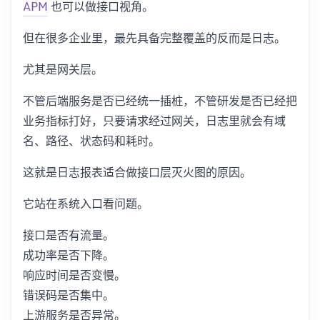
APM
也可以做接口视角。
但在很多企业里，最先具备完整覆盖的反而是日志。
尤其是网关层。
不管后端服务是否已经统一插桩，不管研发是否已经把
业务指标打好，只要请求经过网关，日志里就会有域
名、路径、状态码和耗时。
这就是日志报表适合做接口层灭火图的原因。
它站在系统入口看问题。
接口是否有流量。
成功率是否下降。
响应时间是否变慢。
错误码是否集中。
上游服务是否异常。