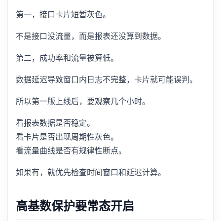
第一，接口卡片短暂灰色。
不是接口没流量，而是报表还没算到数据。
第二，成功率和流量被算低。
数据延迟导致窗口内日志不完整，卡片就可能误判。
所以第一版上线后，要观察几个小时。
看报表数据是否稳定。
看卡片是否出现周期性灰色。
看流量曲线是否有规律性断点。
如果有，就优先检查时间窗口和延迟计算。
高基数保护要常态开启