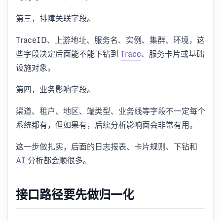
第三，排障关联字段。
TraceID、上游地址、服务名、实例、集群、环境，这
些字段决定后面能不能下钻到
Trace
、服务卡片或基础
设施对象。
第四，业务影响字段。
渠道、租户、地区、端类型、业务线等字段不一定每个
系统都有，但如果有，后续分析影响面会非常有用。
这一步做扎实，后面的日志报表、卡片规则、下钻和
AI
分析都会顺很多。
接口路径要先做归一化