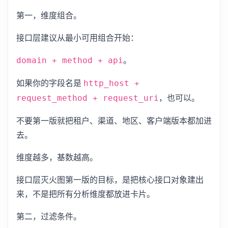
第一，维度组合。
接口层建议从最小可用组合开始：
。
domain + method + api
如果你的字段名是
http_host +
，也可以。
request_method + request_uri
不要第一版就把租户、渠道、地区、客户端版本都加进
去。
维度越多，基数越高。
接口层灭火图第一版的目标，是把核心接口对象建出
来，不是把所有分析维度都放进卡片。
第二，过滤条件。