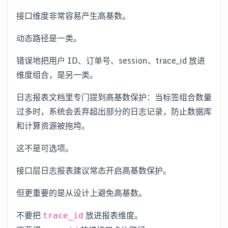
接口维度非常容易产生高基数。
动态路径是一类。
错误地把用户 ID、订单号、session、trace_id 放进
维度组合，是另一类。
日志报表文档里专门提到高基数保护：当标签组合数量
过多时，系统会丢弃超出部分的日志记录，防止数据库
和计算资源被拖垮。
这不是可选项。
接口层日志报表建议常态开启高基数保护。
但更重要的是从设计上避免高基数。
不要把
放进报表维度。
trace_id