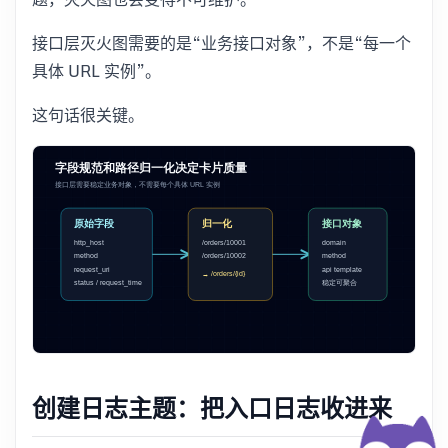
接口层灭火图需要的是“业务接口对象”，不是“每一个
具体 URL 实例”。
这句话很关键。
创建日志主题：把入口日志收进来