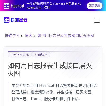
一站式智能观测平台 Flashcat 全新发布 AI
交流试用
Agent 版本，欢迎
快猫星云
博客
如何用日志报表生成接口层灭火图
Flashcat方法
产品技术
如何用日志报表生成接口层灭
火图
本文介绍如何用 Flashcat 日志报表把网关访问日志
整理成接口维度观测对象，并生成接口层灭火图，
打通日志、Trace、服务卡片和事件下钻。