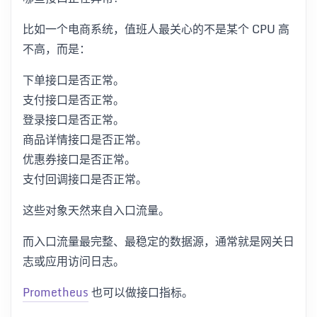
比如一个电商系统，值班人最关心的不是某个 CPU 高
不高，而是：
下单接口是否正常。
支付接口是否正常。
登录接口是否正常。
商品详情接口是否正常。
优惠券接口是否正常。
支付回调接口是否正常。
这些对象天然来自入口流量。
而入口流量最完整、最稳定的数据源，通常就是网关日
志或应用访问日志。
Prometheus
也可以做接口指标。