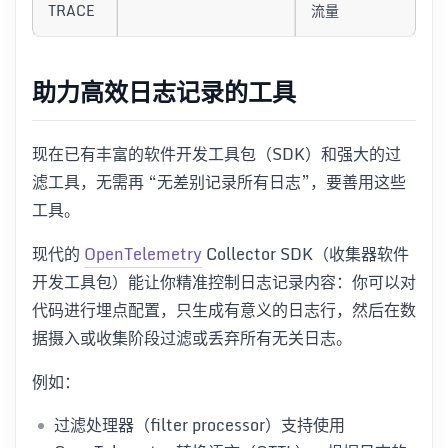
TRACE
流量
助力高效日志记录的工具
现在已有丰富的软件开发工具包（SDK）和强大的过
滤工具，无需再 “无差别记录所有日志”，要善用这些
工具。
现代的
OpenTelemetry
Collector SDK（收集器软件
开发工具包）能让你精准控制日志记录内容：你可以对
代码进行埋点配置，只生成有意义的日志行，然后在数
据摄入或收集阶段过滤或丢弃所有无关日志。
例如：
过滤处理器（filter processor）支持使用