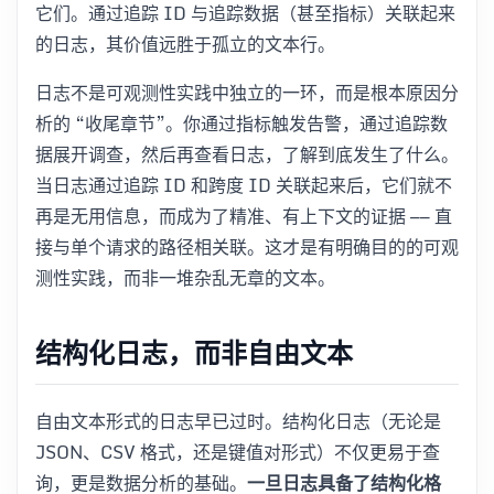
它们。通过追踪 ID 与追踪数据（甚至指标）关联起来
的日志，其价值远胜于孤立的文本行。
日志不是可观测性实践中独立的一环，而是根本原因分
析的 “收尾章节”。你通过指标触发告警，通过追踪数
据展开调查，然后再查看日志，了解到底发生了什么。
当日志通过追踪 ID 和跨度 ID 关联起来后，它们就不
再是无用信息，而成为了精准、有上下文的证据 —— 直
接与单个请求的路径相关联。这才是有明确目的的可观
测性实践，而非一堆杂乱无章的文本。
结构化日志，而非自由文本
自由文本形式的日志早已过时。结构化日志（无论是
JSON、CSV 格式，还是键值对形式）不仅更易于查
询，更是数据分析的基础。
一旦日志具备了结构化格