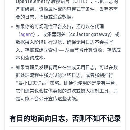
OpenTelemetry 转换语言（OTTL），根据日志的
严重级别、资源属性或内容模式等条件，丢弃不需
要的日志、指标或追踪数据。
如果你的可观测性平台支持，还可以在代理
（
agent
）、收集器网关（collector gateway）或
数据摄入阶段进行过滤，确保无用日志不会被写
入、存储或建立索引 —— 从而节省计算资源、存储成
本和查询成本。
如果管理员发现有用户在生成无用日志，可以在数
据处理流程中强力过滤这些日志，或者强制推行
“最小日志记录” 策略。即便你使用的是专有平台，
它们通常也会提供类似的过滤或摄入控制工具，只
是可能不会公开宣传这些功能。
有目的地面向日志，否则不如不记录