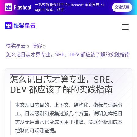
一站式智能观测平台 Flashcat 全新发布 AI
交流试用
Agent 版本，欢迎
快猫星云
博客
怎么记日志才算专业，SRE、DEV 都应该了解的实践指南
怎么记日志才算专业，SRE、
DEV 都应该了解的实践指南
本文从日志目的、上下文、结构化、指标与追踪分
工、日志级别和采集过滤几个方面，说明怎样把日
志从无用流水账变成可用于排障、关联分析和成本
控制的可观测证据。