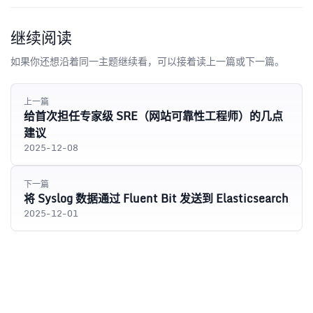
继续阅读
如果你还想沿着同一主题继续看，可以接着读上一篇或下一篇。
上一篇
给首次担任专家级 SRE（网站可靠性工程师）的几点
建议
2025-12-08
下一篇
将 Syslog 数据通过 Fluent Bit 发送到 Elasticsearch
2025-12-01