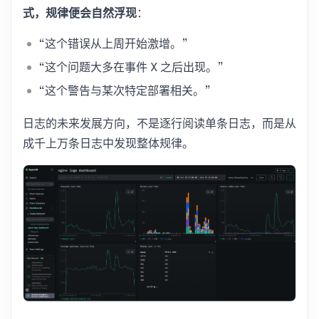
式，规律便会自然浮现
：
“这个错误从上周开始激增。”
“这个问题大多在事件 X 之后出现。”
“这个警告与某次特定部署相关。”
日志的未来发展方向，不是逐行阅读单条日志，而是从
成千上万条日志中发现整体规律。