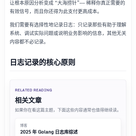
让根本原因分析变成 “大海捞针”—— 稀释你真正需要的
有效信号，而且你还得为此支付更高成本。
我们需要有选择性地记录日志：只记录那些有助于理解
系统、调试实际问题或说明业务影响的信息，其他无关
内容都不必记录。
日志记录的核心原则
RELATED READING
相关文章
如果你在看这篇主题，下面这些内容通常也值得继续读。
博客
2025 年 Golang 日志库综述