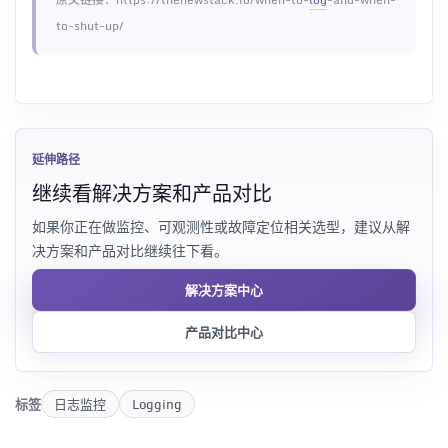
to-shut-up/
延伸路径
继续看解决方案和产品对比
如果你正在做监控、可观测性或故障定位相关选型，建议从解
决方案和产品对比继续往下看。
解决方案中心
产品对比中心
标签
日志监控
Logging