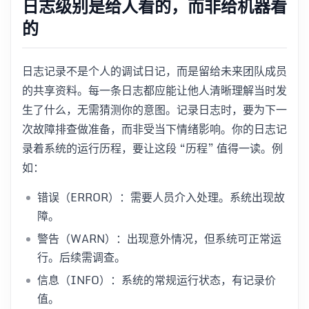
日志级别是给人看的，而非给机器看
的
日志记录不是个人的调试日记，而是留给未来团队成员
的共享资料。每一条日志都应能让他人清晰理解当时发
生了什么，无需猜测你的意图。记录日志时，要为下一
次故障排查做准备，而非受当下情绪影响。你的日志记
录着系统的运行历程，要让这段 “历程” 值得一读。例
如：
错误（ERROR）：需要人员介入处理。系统出现故
障。
警告（WARN）：出现意外情况，但系统可正常运
行。后续需调查。
信息（INFO）：系统的常规运行状态，有记录价
值。