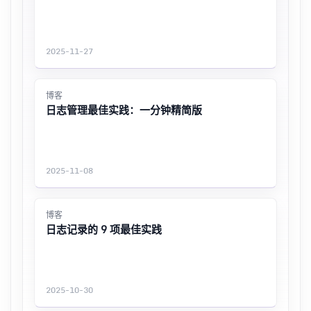
2025-11-27
博客
日志管理最佳实践：一分钟精简版
2025-11-08
博客
日志记录的 9 项最佳实践
2025-10-30