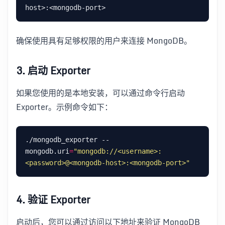
确保使用具有足够权限的用户来连接 MongoDB。
3.
启动 Exporter
如果您使用的是本地安装，可以通过命令行启动
Exporter。示例命令如下：
./mongodb_exporter --
mongodb.uri
=
"mongodb://<username>:
<password>@<mongodb-host>:<mongodb-port>"
4.
验证 Exporter
启动后，您可以通过访问以下地址来验证 MongoDB