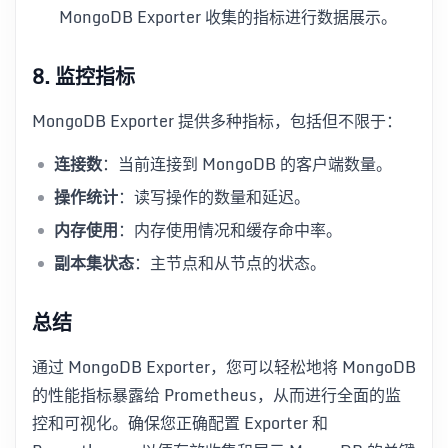
MongoDB Exporter 收集的指标进行数据展示。
8.
监控指标
MongoDB Exporter 提供多种指标，包括但不限于：
连接数
：当前连接到 MongoDB 的客户端数量。
操作统计
：读写操作的数量和延迟。
内存使用
：内存使用情况和缓存命中率。
副本集状态
：主节点和从节点的状态。
总结
通过 MongoDB Exporter，您可以轻松地将 MongoDB
的性能指标暴露给 Prometheus，从而进行全面的监
控和可视化。确保您正确配置 Exporter 和