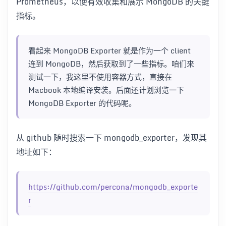
Prometheus，以便有效收集和展示 MongoDB 的关键
指标。
看起来 MongoDB Exporter 就是作为一个 client
连到 MongoDB，然后获取到了一些指标。咱们来
测试一下，我这里不使用容器方式，直接在
Macbook 本地编译安装。后面还计划浏览一下
MongoDB Exporter 的代码呢。
从 github 随时搜索一下 mongodb_exporter，发现其
地址如下：
https://github.com/percona/mongodb_exporte
r