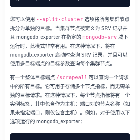
您可以使用
选项将所有集群节点
--split-cluster
拆分为单独的目标。当集群节点被定义为 SRV 记录并
且 mongodb_exporter 在指定的
域下
mongodb+srv
运行时，此模式非常有用。在这种情况下，将在
mongodb_exporter 启动时查询 SRV 记录，并且可以
使用多目标端点的目标参数查询每个集群节点。
有一个整体目标端点
可以查询一个请求
/scrapeall
中的所有目标。它可用于存储多个节点指标，而无需单
独的目标请求。在这种情况下，每个节点指标将有一个
实例标签，其中包含作为主机：端口对的节点名称（如
果未指定端口，则仅包含主机）。例如，对于使用以下
选项运行的 mongodb_exporter：