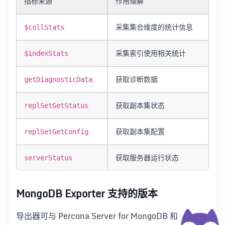
指标来源
作用理解
采集集合维度的统计信息
$collStats
采集索引使用相关统计
$indexStats
获取诊断数据
getDiagnosticData
获取副本集状态
replSetGetStatus
获取副本集配置
replSetGetConfig
获取服务器运行状态
serverStatus
MongoDB Exporter 支持的版本
导出器可与 Percona Server for MongoDB 和