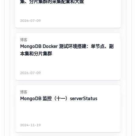
集、分片集群的采集配置和大盘
2026-07-09
博客
MongoDB Docker 测试环境搭建：单节点、副
本集和分片集群
2026-07-09
博客
MongoDB 监控（十一）serverStatus
2024-11-19