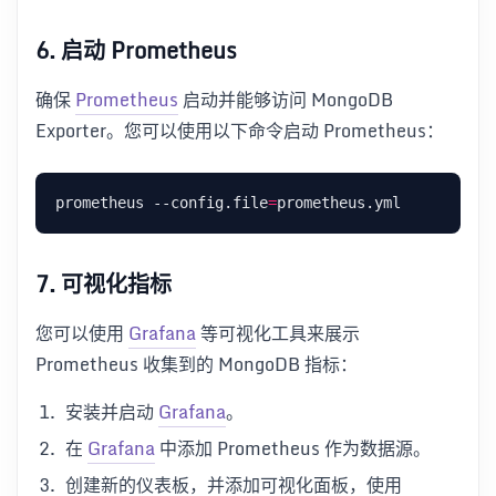
6.
启动 Prometheus
确保
Prometheus
启动并能够访问 MongoDB
Exporter。您可以使用以下命令启动 Prometheus：
prometheus --config.file
=
7.
可视化指标
您可以使用
Grafana
等可视化工具来展示
Prometheus 收集到的 MongoDB 指标：
安装并启动
Grafana
。
在
Grafana
中添加 Prometheus 作为数据源。
创建新的仪表板，并添加可视化面板，使用