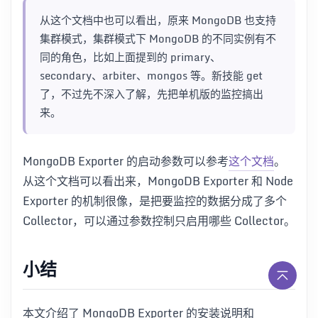
从这个文档中也可以看出，原来 MongoDB 也支持
集群模式，集群模式下 MongoDB 的不同实例有不
同的角色，比如上面提到的 primary、
secondary、arbiter、mongos 等。新技能 get
了，不过先不深入了解，先把单机版的监控搞出
来。
MongoDB Exporter 的启动参数可以参考
这个文档
。
从这个文档可以看出来，MongoDB Exporter 和 Node
Exporter 的机制很像，是把要监控的数据分成了多个
Collector，可以通过参数控制只启用哪些 Collector。
小结
本文介绍了 MongoDB Exporter 的安装说明和