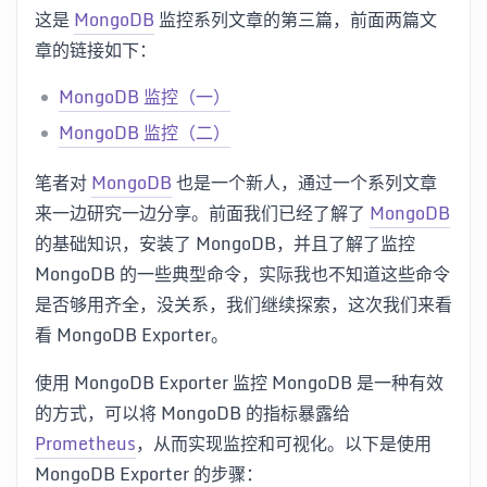
这是
MongoDB
监控系列文章的第三篇，前面两篇文
章的链接如下：
MongoDB 监控（一）
MongoDB 监控（二）
笔者对
MongoDB
也是一个新人，通过一个系列文章
来一边研究一边分享。前面我们已经了解了
MongoDB
的基础知识，安装了 MongoDB，并且了解了监控
MongoDB 的一些典型命令，实际我也不知道这些命令
是否够用齐全，没关系，我们继续探索，这次我们来看
看 MongoDB Exporter。
使用 MongoDB Exporter 监控 MongoDB 是一种有效
的方式，可以将 MongoDB 的指标暴露给
Prometheus
，从而实现监控和可视化。以下是使用
MongoDB Exporter 的步骤：