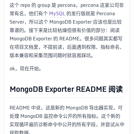
这个 repo 的 group 是 percona，percona 这家公司非
常有名，他们有个
MySQL
的发行版就是 Percona
Server，所以这个 MongoDB Exporter 应该也是比较
靠谱的。接下来是比较枯燥但很有价值的部分：阅读
MongoDB Exporter 的 README。很多问题其实都写
在项目文档里，不提前读，后面遇到权限、指标命名、
版本兼容和采集范围问题时就容易踩坑。
ok，现在开始。
MongoDB Exporter README 阅读
README 中说，这是新的 MongoDB 导出器实现，可
处理 MongoDB 监控命令公开的所有指标。这个新的
实现循环遍历诊断命令中公开的所有字段，并尝试从中
获取数据。