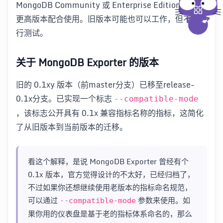
MongoDB Community 或 Enterprise Edition 4.4 及
更高版本配合使用。旧版本可能也可以工作，但不再进
行测试。
关于 MongoDB Exporter 的版本
旧的 0.1xy 版本（前master分支）已移至release-
0.1x分支。已实现一个标志
--compatible-mode
，该标志公开具有 0.1x 兼容指标名称的指标，这简化
了从旧版本到当前版本的迁移。
看这个解释，是说 MongoDB Exporter 曾经有个
0.1x 版本，官方觉得设计的不太好，已经归档了，
不过如果你还想继续使用老版本的指标命名规范，
可以通过
参数来使用。如
--compatible-mode
果你用的仪表盘是基于老的指标体系命名的，那么