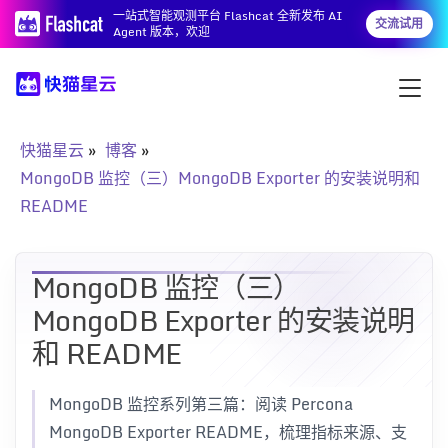
一站式智能观测平台 Flashcat 全新发布 AI
交流试用
Agent 版本，欢迎
快猫星云
博客
MongoDB 监控（三）MongoDB Exporter 的安装说明和
README
MongoDB 监控（三）
MongoDB Exporter 的安装说明
和 README
MongoDB 监控系列第三篇：阅读 Percona
MongoDB Exporter README，梳理指标来源、支