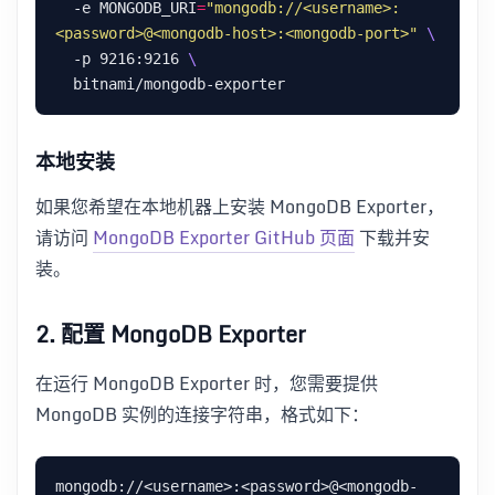
  -e MONGODB_URI
=
"mongodb://<username>:
<password>@<mongodb-host>:<mongodb-port>"
  -p 9216:9216 
本地安装
如果您希望在本地机器上安装 MongoDB Exporter，
请访问
MongoDB Exporter GitHub 页面
下载并安
装。
2.
配置 MongoDB Exporter
在运行 MongoDB Exporter 时，您需要提供
MongoDB 实例的连接字符串，格式如下：
mongodb://<username>:<password>@<mongodb-