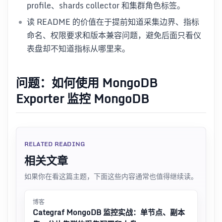
profile、shards collector 和集群角色标签。
读 README 的价值在于提前知道采集边界、指标
命名、权限要求和版本兼容问题，避免后面只看仪
表盘却不知道指标从哪里来。
问题：如何使用 MongoDB
Exporter 监控 MongoDB
RELATED READING
相关文章
如果你在看这篇主题，下面这些内容通常也值得继续读。
博客
Categraf MongoDB 监控实战：单节点、副本