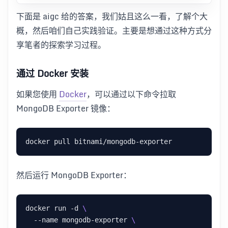
下面是 aigc 给的答案，我们姑且这么一看，了解个大
概，然后咱们自己实践验证。主要是想通过这种方式分
享笔者的探索学习过程。
通过 Docker 安装
如果您使用
Docker
，可以通过以下命令拉取
MongoDB Exporter 镜像：
然后运行 MongoDB Exporter：
docker run -d 
  --name mongodb-exporter 