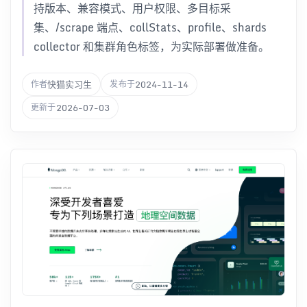
持版本、兼容模式、用户权限、多目标采
集、/scrape 端点、collStats、profile、shards
collector 和集群角色标签，为实际部署做准备。
快猫实习生
2024-11-14
作者
发布于
2026-07-03
更新于