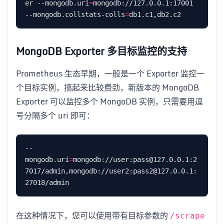
er --mongodb.uri
=
mongodb://127.0.0.1:17001 
--mongodb.collstats-colls
=
MongoDB Exporter 多目标监控的支持
Prometheus 生态早期，一般是一个 Exporter 监控一
个目标实例，搞起来比较费劲，新版本的 MongoDB
Exporter 可以监控多个 MongoDB 实例，只需要用逗
号分隔多个 uri 即可：
--
mongodb.uri
=
mongodb://user:pass@127.0.0.1:2
7017/admin,mongodb://user2:pass2@127.0.0.1:
在这种情况下，您可以使用带有目标参数的
/scrape