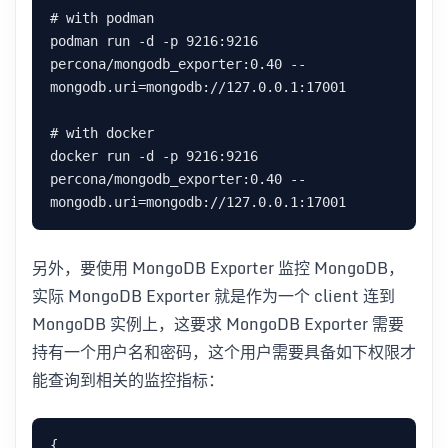
# with podman

podman run -d -p 9216:9216 
percona/mongodb_exporter:0.40 --
mongodb.uri=mongodb://127.0.0.1:17001

# with docker

docker run -d -p 9216:9216 
percona/mongodb_exporter:0.40 --
另外，要使用 MongoDB Exporter 监控 MongoDB，
实际 MongoDB Exporter 就是作为一个 client 连到
MongoDB 实例上，这要求 MongoDB Exporter 需要
持有一个用户名和密码，这个用户需要具备如下权限才
能查询到相关的监控指标：
{
