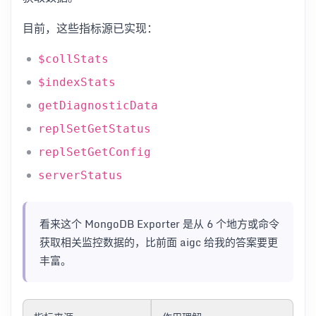
目前，这些指标源已实现：
$collStats
$indexStats
getDiagnosticData
replSetGetStatus
replSetGetConfig
serverStatus
看来这个 MongoDB Exporter 是从 6 个地方或命令
获取相关监控数据的，比前面 aigc 给我的答案要更
丰富。