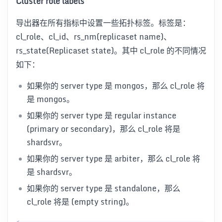
Cluster role labels
导出器在所有指标中设置一些拓扑标签。标签是：
cl_role、cl_id、rs_nm(replicaset name)、
rs_state(Replicaset state)。其中 cl_role 的不同情况
如下：
如果你的 server type 是 mongos，那么 cl_role 将
是 mongos。
如果你的 server type 是 regular instance
(primary or secondary)，那么 cl_role 将是
shardsvr。
如果你的 server type 是 arbiter，那么 cl_role 将
是 shardsvr。
如果你的 server type 是 standalone，那么
cl_role 将是 (empty string)。