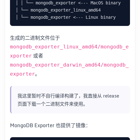
│ │ └── mongodb_exporter <--- MacOS binary

│ └── mongodb_exporter_linux_amd64

生成的二进制文件位于
mongodb_exporter_linux_amd64/mongodb_e
或者
xporter
mongodb_exporter_darwin_amd64/mongodb_
。
exporter
我这里暂时不自行编译构建了，我直接从 release
页面下载一个二进制文件来使用。
MongoDB Exporter 也提供了镜像：