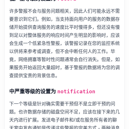
许多警报不会与服务问题相关，因此人们可能永远不需
要意识到它们。例如，当支持面向用户的服务的数据存
储开始提供查询服务的速度比平时慢得多，但还没有慢
到足以对整体服务的响应时间产生明显的影响时，应该
会生成一个低紧急性警报，该警报记录在您的监控系统
以供将来参考或调查，但不会中断任何人的工作。毕
竟，网络拥塞等暂时性问题通常会自行消失。但是，如
果服务开始返回大量超时，基于警报的数据将为您的调
查提供宝贵的背景信息。
中严重等级的设置为
notification
下一个等级是针对确实需要干预但不是立即干预的问
题。也许数据存储的磁盘空间不足，应该在接下来的几
天内进行扩展。发送电子邮件和/或在服务所有者的聊
天室中发布通知是传递这些警报的完美方式 - 两种消息