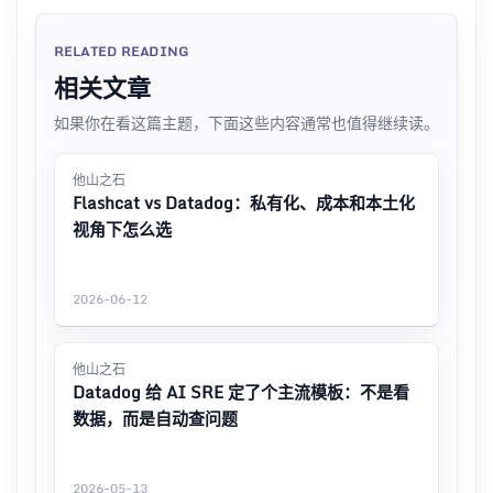
RELATED READING
相关文章
如果你在看这篇主题，下面这些内容通常也值得继续读。
他山之石
Flashcat vs Datadog：私有化、成本和本土化
视角下怎么选
2026-06-12
他山之石
Datadog 给 AI SRE 定了个主流模板：不是看
数据，而是自动查问题
2026-05-13