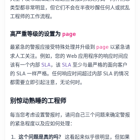
类型都非常明显，但它们不会在半夜吵醒任何人或扰乱
工程师的工作流程。
高严重等级的设置为
page
最紧急的警报应接受特殊处理并升级到
以紧急请
page
求人工关注。例如，您的 Web 应用程序的响应时间应
该有一个内部
SLA
，该
SLA
至少与最严格的面向客户
的 SLA 一样严格。任何响应时间超过内部 SLA 的情况
都需要立即引起注意，无论何时。
别惊动熟睡的工程师
每当您考虑设置警报时，请问自己三个问题来确定警报
的紧急程度以及应如何处理：
这个问题是真的吗？
这看起来似乎很明显，但如果