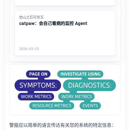
他山之石可攻玉
catpaw：会自己看病的监控 Agent
2026-03-23
警报应以简单的语言传达有关您的系统的特定信息：