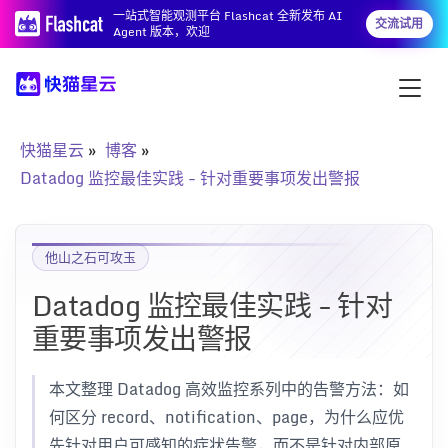
一站式智能观测平台 Flashcat 全新发布 AI
交流试用
Agent 版本，欢迎
快猫星云
博客
Datadog 监控最佳实践 - 针对重要事项发出警报
他山之石可攻玉
Datadog 监控最佳实践 - 针对
重要事项发出警报
本文整理 Datadog 高效监控系列中的告警方法：如
何区分 record、notification、page，为什么应优
先针对用户可感知的症状告警，而不是针对内部原