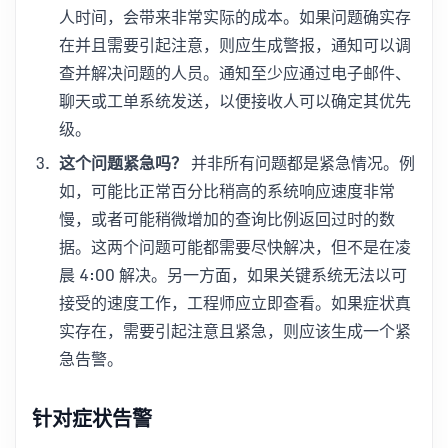
人时间，会带来非常实际的成本。如果问题确实存
在并且需要引起注意，则应生成警报，通知可以调
查并解决问题的人员。通知至少应通过电子邮件、
聊天或工单系统发送，以便接收人可以确定其优先
级。
这个问题紧急吗？
并非所有问题都是紧急情况。例
如，可能比正常百分比稍高的系统响应速度非常
慢，或者可能稍微增加的查询比例返回过时的数
据。这两个问题可能都需要尽快解决，但不是在凌
晨 4:00 解决。另一方面，如果关键系统无法以可
接受的速度工作，工程师应立即查看。如果症状真
实存在，需要引起注意且紧急，则应该生成一个紧
急告警。
针对症状告警