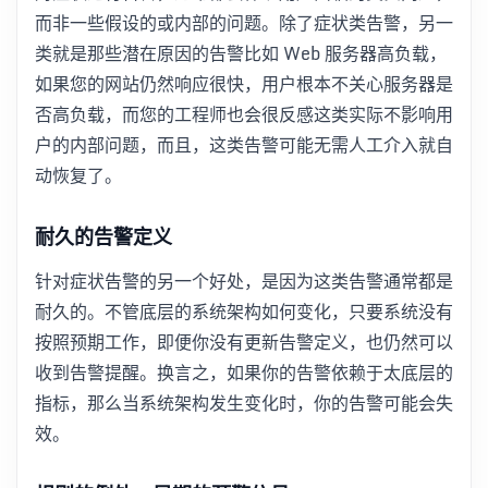
而非一些假设的或内部的问题。除了症状类告警，另一
类就是那些潜在原因的告警比如 Web 服务器高负载，
如果您的网站仍然响应很快，用户根本不关心服务器是
否高负载，而您的工程师也会很反感这类实际不影响用
户的内部问题，而且，这类告警可能无需人工介入就自
动恢复了。
耐久的告警定义
针对症状告警的另一个好处，是因为这类告警通常都是
耐久的。不管底层的系统架构如何变化，只要系统没有
按照预期工作，即便你没有更新告警定义，也仍然可以
收到告警提醒。换言之，如果你的告警依赖于太底层的
指标，那么当系统架构发生变化时，你的告警可能会失
效。