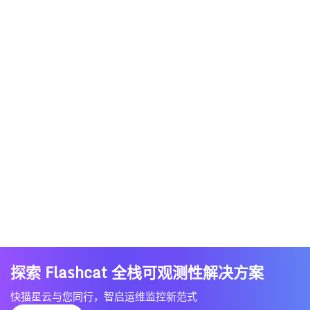
探索 Flashcat 全栈可观测性解决方案
快猫星云与您同行，智启运维监控新范式