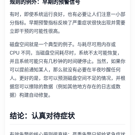
规则的例外：早期的预警信号
有时，即使系统运行良好，也有必要让人们注意一小部
分指标。早期预警指标反映了严重症状很快出现并需要
立即干预的可能性很高。
磁盘空间就是一个典型的例子。与耗尽可用内存或
CPU 不同，当磁盘空间耗尽时，系统不太可能恢复，
并且系统可能只有几秒钟的时间硬停止。当然，如果你
可以提前通知某人，那么就没有必要在半夜吵醒任何
人。更好的是，您可以预测磁盘空间不足的情况，并根
据您可以擦除的数据（例如其他地方存在的日志或数
据）构建自动修复。
结论：认真对待症状
有效告警的核心原则很直接：严重告警只留给紧急症状