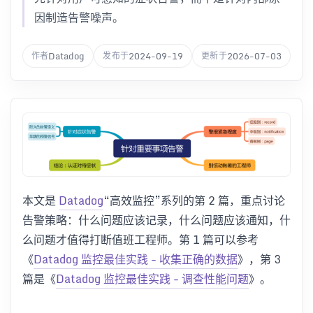
因制造告警噪声。
Datadog
2024-09-19
2026-07-03
作者
发布于
更新于
本文是
Datadog
“高效监控”系列的第 2 篇，重点讨论
告警策略：什么问题应该记录，什么问题应该通知，什
么问题才值得打断值班工程师。第 1 篇可以参考
《
Datadog 监控最佳实践 - 收集正确的数据
》，第 3
篇是《
Datadog 监控最佳实践 - 调查性能问题
》。