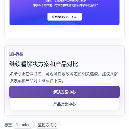
延伸路径
继续看解决方案和产品对比
如果你正在做监控、可观测性或故障定位相关选型，建议从解
决方案和产品对比继续往下看。
解决方案中心
产品对比中心
标签
Datadog
监控方法论