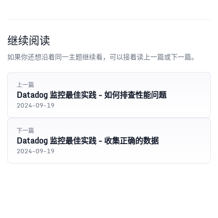
继续阅读
如果你还想沿着同一主题继续看，可以接着读上一篇或下一篇。
上一篇
Datadog 监控最佳实践 - 如何排查性能问题
2024-09-19
下一篇
Datadog 监控最佳实践 - 收集正确的数据
2024-09-19