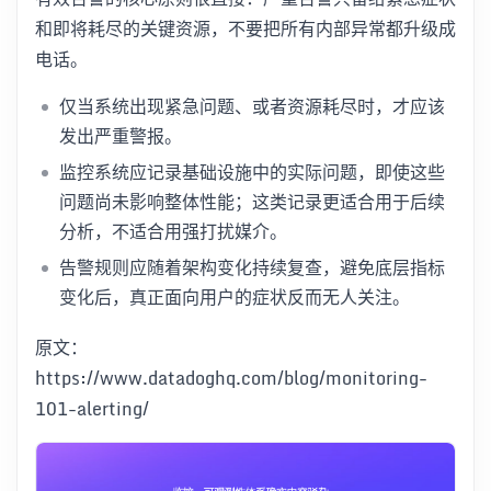
和即将耗尽的关键资源，不要把所有内部异常都升级成
电话。
仅当系统出现紧急问题、或者资源耗尽时，才应该
发出严重警报。
监控系统应记录基础设施中的实际问题，即使这些
问题尚未影响整体性能；这类记录更适合用于后续
分析，不适合用强打扰媒介。
告警规则应随着架构变化持续复查，避免底层指标
变化后，真正面向用户的症状反而无人关注。
原文：
https://www.datadoghq.com/blog/monitoring-
101-alerting/