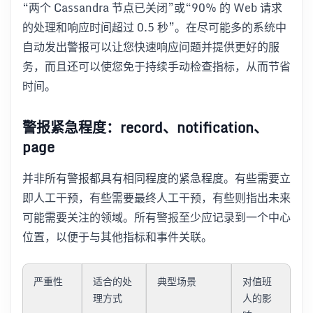
“两个 Cassandra 节点已关闭”或“90% 的 Web 请求
的处理和响应时间超过 0.5 秒”。在尽可能多的系统中
自动发出警报可以让您快速响应问题并提供更好的服
务，而且还可以使您免于持续手动检查指标，从而节省
时间。
警报紧急程度：record、notification、
page
并非所有警报都具有相同程度的紧急程度。有些需要立
即人工干预，有些需要最终人工干预，有些则指出未来
可能需要关注的领域。所有警报至少应记录到一个中心
位置，以便于与其他指标和事件关联。
严重性
适合的处
典型场景
对值班
理方式
人的影