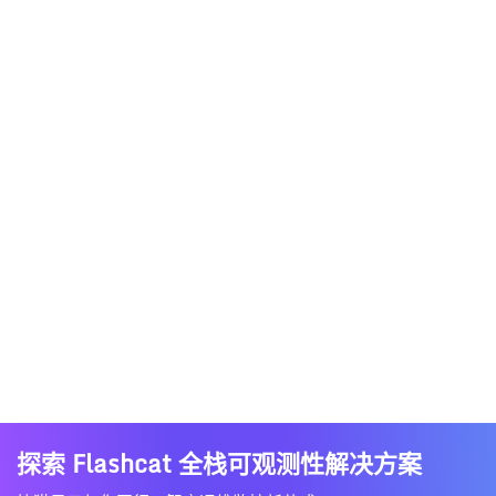
探索 Flashcat 全栈可观测性解决方案