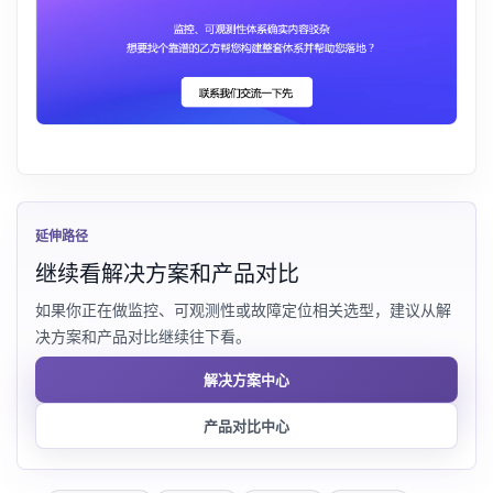
延伸路径
继续看解决方案和产品对比
如果你正在做监控、可观测性或故障定位相关选型，建议从解
决方案和产品对比继续往下看。
解决方案中心
产品对比中心