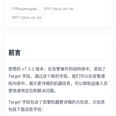
Nightingale
2024-09-20
作者
发布于
2026-07-03
更新于
前言
夜莺的 v7.3.2 版本，在告警事件的结构体中，添加了
Target 字段，通过这个新的字段，我们可以在告警通
知内容中，展示更详细的机器信息，可以帮助运维人员
更快速地定位和解决问题。
Target 字段包含了告警机器更详细的元信息，元信息
包括下面这些字段：