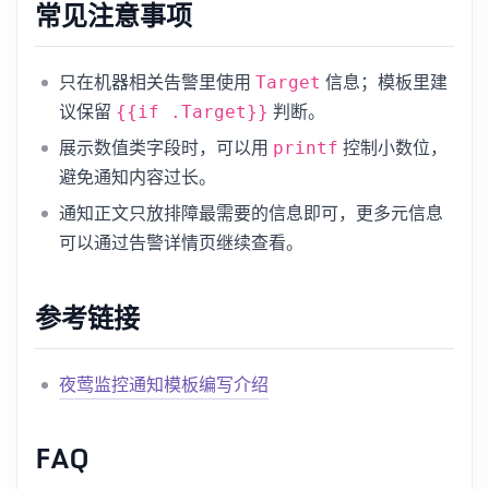
常见注意事项
只在机器相关告警里使用
信息；模板里建
Target
议保留
判断。
{{if .Target}}
展示数值类字段时，可以用
控制小数位，
printf
避免通知内容过长。
通知正文只放排障最需要的信息即可，更多元信息
可以通过告警详情页继续查看。
参考链接
夜莺监控通知模板编写介绍
FAQ