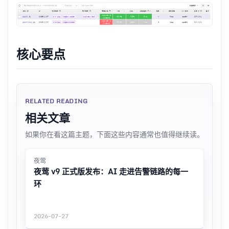
核心要点
RELATED READING
相关文章
如果你在看这篇主题，下面这些内容通常也值得继续读。
夜莺
夜莺 v9 正式版发布：AI 走进告警链路的每一
环
2026-07-27