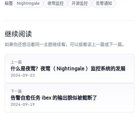
标签
Nightingale
夜莺监控
开源监控
告警通知
继续阅读
如果你还想沿着同一主题继续看，可以接着读上一篇或下一篇。
上一篇
什么是夜莺？夜莺（ Nightingale ）监控系统的发展
2024-09-23
下一篇
告警自愈任务 ibex 的输出貌似被截断了
2024-09-19