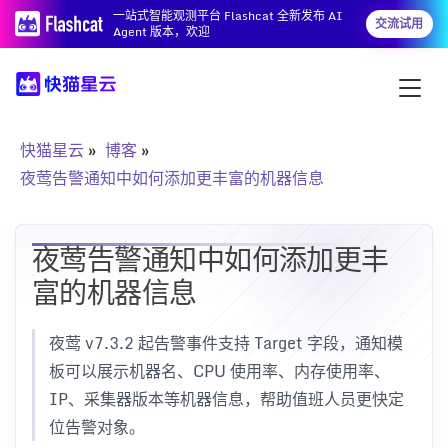
一站式智能观测平台 Flashcat 全新发布 AI
交流试用
Agent 版本，欢迎
快猫星云
博客
夜莺告警通知中如何添加更丰富的机器信息
夜莺告警通知中如何添加更丰
富的机器信息
夜莺 v7.3.2 起告警事件支持 Target 字段，通知模
板可以展示机器名、CPU 使用率、内存使用率、
IP、采集器版本等机器信息，帮助值班人员更快定
位告警对象。