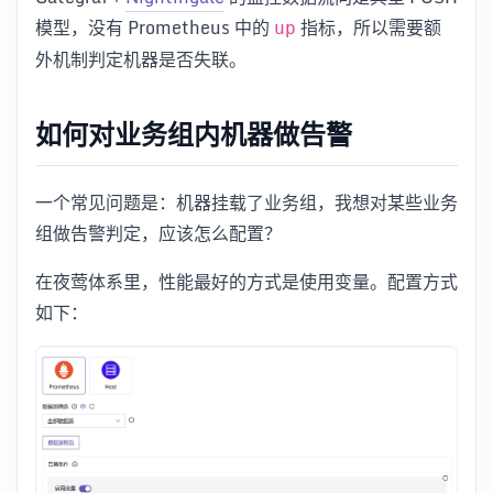
模型，没有 Prometheus 中的
指标，所以需要额
up
外机制判定机器是否失联。
如何对业务组内机器做告警
一个常见问题是：机器挂载了业务组，我想对某些业务
组做告警判定，应该怎么配置？
在夜莺体系里，性能最好的方式是使用变量。配置方式
如下：