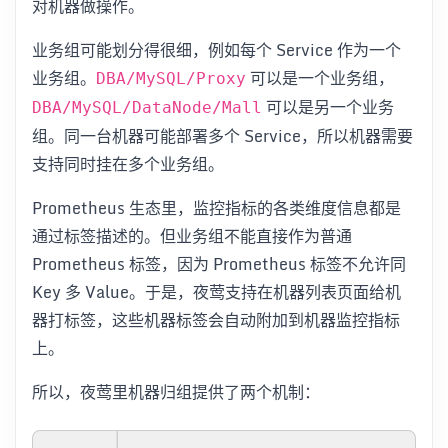
对机器做操作。
业务组可能划分得很细，例如每个 Service 作为一个
业务组。
可以是一个业务组，
DBA/MySQL/Proxy
可以是另一个业务
DBA/MySQL/DataNode/Mall
组。同一台机器可能部署多个 Service，所以机器需要
支持同时挂在多个业务组。
Prometheus 生态里，监控指标的各类维度信息都是
通过标签描述的。但业务组不能直接作为普通
Prometheus 标签，因为 Prometheus 标签不允许同
Key 多 Value。于是，夜莺支持在机器列表页面给机
器打标签，这些机器标签会自动附加到机器监控指标
上。
所以，夜莺里机器归组提供了两个机制：