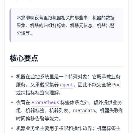
本篇聊聊夜莺里跟机器相关的那些事：机器的数据
采集、机器的归组打标签、机器元信息、机器告警
分派等。
核心要点
机器在监控系统里是一个特殊对象：它既承载业务
服务，又承载采集器
agent
，因此不能完全按 Pod
或纯指标标签来理解。
夜莺在
Prometheus
标签体系之外，额外提供业务
组、机器标签、机器列表、metadata、机器失联和
时间偏移告警等能力。
机器业务组主要用于权限和操作边界；机器标签主