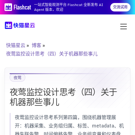
一站式智能观测平台 Flashcat 全新发布 AI
交流试用
Agent 版本，欢迎
快猫星云
博客
夜莺监控设计思考（四）关于机器那些事儿
夜莺
夜莺监控设计思考（四）关于
机器那些事儿
夜莺监控设计思考系列第四篇，围绕机器管理展
开：机器采集、业务组归属、标签、metadata、机
器失联告警、时间偏移告警、业务组变量和仪表盘