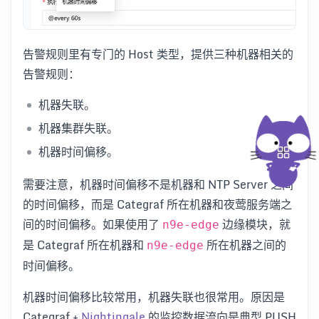
告警规则里有专门的 Host 类型，提供三种机器相关的
告警规则：
机器失联。
机器集群失联。
机器时间偏移。
需要注意，机器时间偏移不是机器和 NTP Server 之间
的时间偏移，而是 Categraf 所在机器和夜莺服务端之
间的时间偏移。如果使用了
边缘模块，就
n9e-edge
是 Categraf 所在机器和
所在机器之间的
n9e-edge
时间偏移。
机器时间偏移比较常用，机器失联也很常用。原因是
Categraf +
Nightingale
的监控数据流向是典型 PUSH