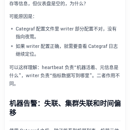
存等信息，但仪表盘是空的，为什么？
可能原因是：
Categraf 配置文件里 writer 部分配置不对，没有
指向夜莺。
如果 writer 配置正确，就需要查看 Categraf 日志
继续定位。
可以这样理解：heartbeat 负责“机器活着、元信息是
什么”，writer 负责“指标数据写到哪里”。二者作用不
同。
机器告警：失联、集群失联和时间偏
移