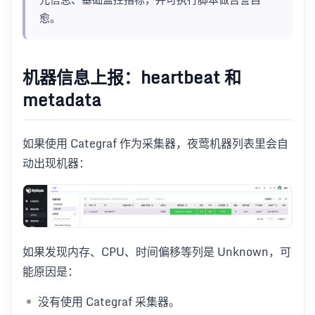
愈。
机器信息上报：heartbeat 和
metadata
如果使用 Categraf 作为采集器，夜莺机器列表里会自
动出现机器：
如果发现内存、CPU、时间偏移等列是 Unknown，可
能原因是：
没有使用 Categraf 采集器。