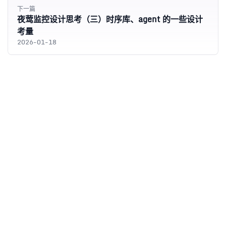
下一篇
夜莺监控设计思考（三）时序库、agent 的一些设计
考量
2026-01-18