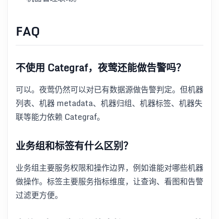
FAQ
不使用 Categraf，夜莺还能做告警吗？
可以。夜莺仍然可以对已有数据源做告警判定。但机器
列表、机器 metadata、机器归组、机器标签、机器失
联等能力依赖 Categraf。
业务组和标签有什么区别？
业务组主要服务权限和操作边界，例如谁能对哪些机器
做操作。标签主要服务指标维度，让查询、看图和告警
过滤更方便。