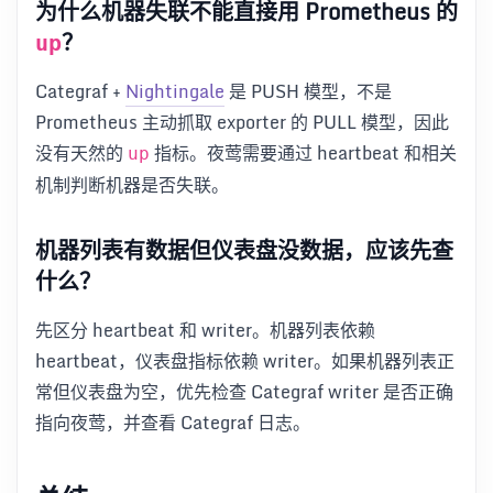
为什么机器失联不能直接用 Prometheus 的
？
up
Categraf +
Nightingale
是 PUSH 模型，不是
Prometheus 主动抓取 exporter 的 PULL 模型，因此
没有天然的
指标。夜莺需要通过 heartbeat 和相关
up
机制判断机器是否失联。
机器列表有数据但仪表盘没数据，应该先查
什么？
先区分 heartbeat 和 writer。机器列表依赖
heartbeat，仪表盘指标依赖 writer。如果机器列表正
常但仪表盘为空，优先检查 Categraf writer 是否正确
指向夜莺，并查看 Categraf 日志。