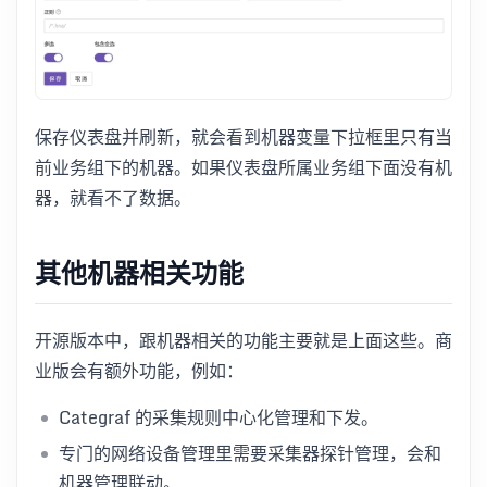
保存仪表盘并刷新，就会看到机器变量下拉框里只有当
前业务组下的机器。如果仪表盘所属业务组下面没有机
器，就看不了数据。
其他机器相关功能
开源版本中，跟机器相关的功能主要就是上面这些。商
业版会有额外功能，例如：
Categraf 的采集规则中心化管理和下发。
专门的网络设备管理里需要采集器探针管理，会和
机器管理联动。