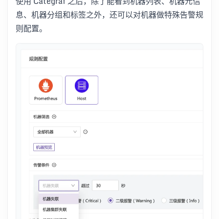
使用 Categraf 之后，除了能看到机器列表、机器元信
息、机器分组和标签之外，还可以对机器做特殊告警规
则配置。