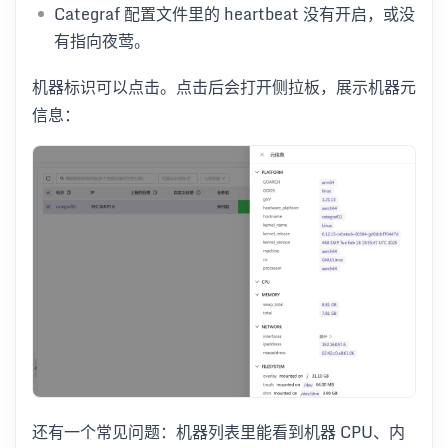
Categraf 配置文件里的 heartbeat 没有开启，或没
有指向夜莺。
机器标识可以点击。点击后会打开侧拉板，展示机器元
信息：
还有一个常见问题：机器列表里能看到机器 CPU、内