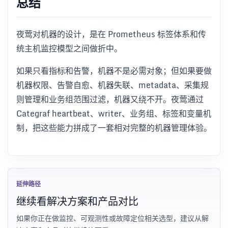
总结
夜莺对机器的设计，是在 Prometheus 标签体系和传
统主机监控模型之间做折中。
如果只看指标和告警，机器不是必需对象；但如果要做
机器权限、告警自愈、机器失联、metadata、采集规
则管理和业务组范围过滤，机器又绕不开。夜莺通过
Categraf heartbeat、writer、业务组、标签和变量机
制，把这些能力拼成了一套相对完整的机器管理体验。
延伸路径
继续看解决方案和产品对比
如果你正在做监控、可观测性或故障定位相关选型，建议从解