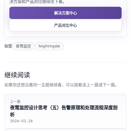
决方案和产品对比继续往下看。
解决方案中心
产品对比中心
标签
夜莺监控
Nightingale
继续阅读
如果你还想沿着同一主题继续看，可以接着读上一篇或下一篇。
上一篇
夜莺监控设计思考（五）告警原理和处理流程深度剖
析
2026-01-18