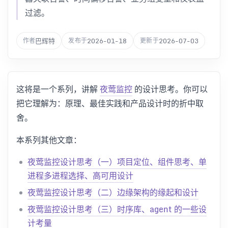
过滤。
巴辉特
2026-01-18
2026-07-03
作者
发布于
更新于
这将是一个系列，讲解
夜莺监控
的设计思考。你可以
把它理解为：原理、最佳实践和产品设计时的折中取
舍。
本系列其他文章：
夜莺监控设计思考（一）项目定位、组件思考、单
进程多进程选择、高可用设计
夜莺监控设计思考（二）边缘架构的缘起和设计
夜莺监控设计思考（三）时序库、agent 的一些设
计考量