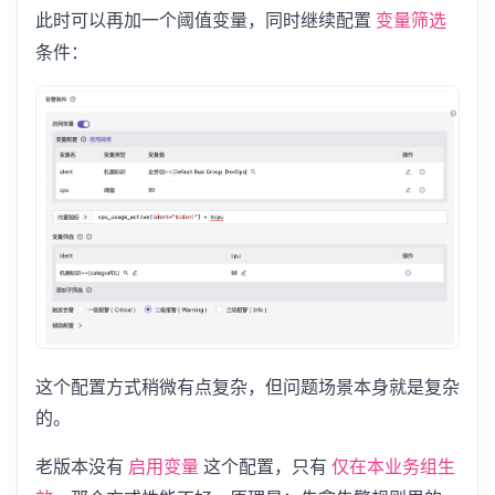
此时可以再加一个阈值变量，同时继续配置
变量筛选
条件：
这个配置方式稍微有点复杂，但问题场景本身就是复杂
的。
老版本没有
这个配置，只有
启用变量
仅在本业务组生