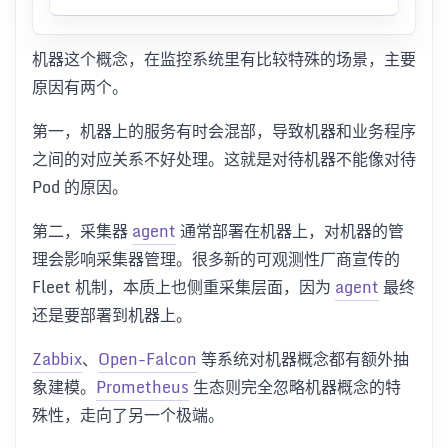
机器这个概念，在监控系统里有比较特殊的场景，主要
原因有两个。
第一，机器上的服务有时会混部，导致机器和业务程序
之间的对应关系不好处理。这就是对待机器不能像对待
Pod 的原因。
第二，采集器
agent
通常部署在机器上，对机器的管
理会影响采集器管理。很多新的可观测性厂商宣传的
Fleet 机制，本质上也侧重采集层面，因为
agent
最终
还是要部署到机器上。
Zabbix
、
Open-Falcon
等系统对机器概念都有额外抽
象建模。
Prometheus
生态则完全忽略机器概念的特
殊性，走向了另一个极端。