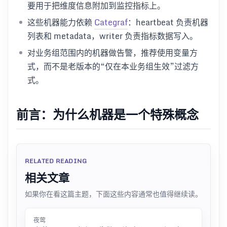
要用于把维度信息附加到监控指标上。
这些机器能力依赖
Categraf
：heartbeat 负责机器
列表和 metadata，writer 负责指标数据写入。
对业务组范围内的机器做告警，推荐使用变量方
式，而不是老版本的“仅在本业务组生效”过滤方
式。
前言：为什么机器是一个特殊概念
RELATED READING
相关文章
如果你在看这篇主题，下面这些内容通常也值得继续读。
夜莺