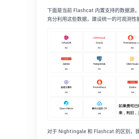
下面是当前 Flashcat 内置支持的数据
充分利用这些数据，建设统一的可观测性
对于 Nightingale 和 Flashcat 