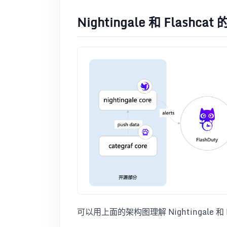
Nightingale 和 Flashc
可以用上面的架构图理解 Nightingale 和 