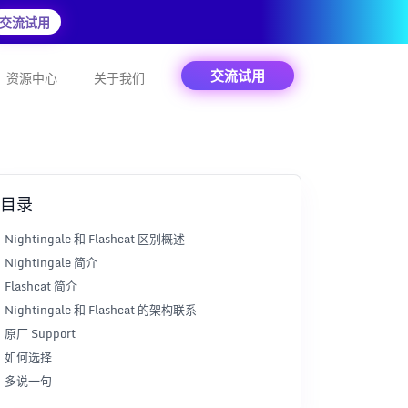
交流试用
交流试用
资源中心
关于我们
目录
Nightingale 和 Flashcat 区别概述
Nightingale 简介
Flashcat 简介
Nightingale 和 Flashcat 的架构联系
原厂 Support
如何选择
多说一句