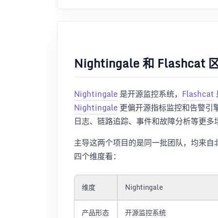
Nightingale 和 Flashca
Nightingale
是开源监控系统，
Flashcat
Nightingale
更偏开源指标监控和告警引
日志、链路追踪、事件和故障分析等更多
主导这两个项目的是同一批团队，均来自
四个维度看：
维度
Nightingale
产品形态
开源监控系统