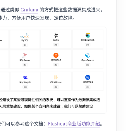
源，通过类似
Grafana
的方式把这些数据源集成进来，
能力，方便用户快速发现、定位故障。
的区别，我们可以参考这个文档：
Flashcat商业版功能介绍
。