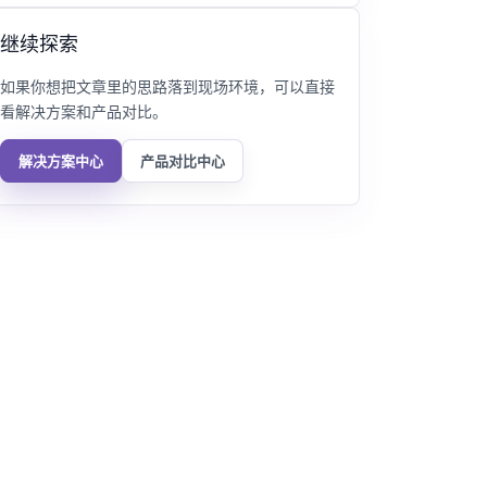
继续探索
如果你想把文章里的思路落到现场环境，可以直接
看解决方案和产品对比。
解决方案中心
产品对比中心