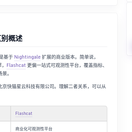
t 区别概述
是基于
Nightingale
扩展的商业版本。简单说，
擎，
Flashcat
更偏一站式可观测性平台，覆盖指标、
场景。
北京快猫星云科技有限公司。理解二者关系，可以从
Flashcat
商业化可观测性平台