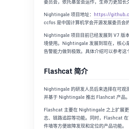
委员会，依托基金会运作，生命力更加长
Nightingale 项目地址：
https://github.
ccfos 是中国计算机学会开源发展委员会
Nightingale 项目目前已经发展到 V7 版
境使用。Nightingale 发展到现在
告警能力做到极致。具体介绍可以参考这
Flashcat 简介
Nightingale 的研发人员后来选择
并基于 Nightingale 推出 Flashcat 产
Flashcat 主要在 Nightingal
志、链路追踪等功能。同时，Flashca
件墙等方便故障发现和定位的产品功能。