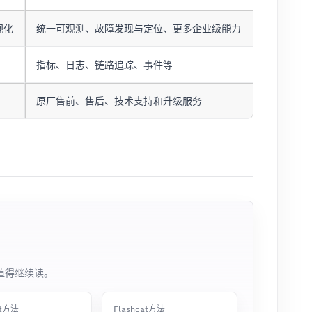
视化
统一可观测、故障发现与定位、更多企业级能力
指标、日志、链路追踪、事件等
原厂售前、售后、技术支持和升级服务
值得继续读。
at方法
Flashcat方法