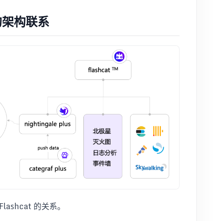
at 的架构联系
Flashcat 的关系。