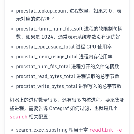
procstat_lookup_count 进程数量，如果为 0，表
示对应的进程挂了
procstat_rlimit_num_fds_soft 进程的软限制句柄
数，如果是 1024，通常表示系统参数没有调优好
procstat_cpu_usage_total 进程 CPU 使用率
procstat_mem_usage_total 进程内存使用率
procstat_num_fds_total 进程打开的文件句柄数
procstat_read_bytes_total 进程读取的总字节数
procstat_write_bytes_total 进程写入的总字节数
机器上的进程数量很多，还有很多内核进程。要采集哪
些进程，需要告诉 Categraf 如何过滤，也就是几个
相关配置：
search
search_exec_substring 相当于拿
readlink -e