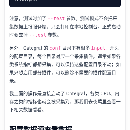
注意，测试时加了
参数。测试模式不会把采
--test
集数据上报服务端，只会打印在本地控制台。正式启动
时要去掉
参数。
--test
另外，Categraf 的
目录下有很多
开头
conf
input.
的配置目录，每个目录对应一个采集插件。通常如果各
类系统指标都想采集，可以保持这些配置目录不动；如
果只想启用部分插件，可以删除不需要的插件配置目
录。
我上面的操作是直接启动了 Categraf，各类 CPU、内
存之类的指标也就会被采集到。那我们去夜莺里查看一
下相关数据看看。
配置数据源查看数据