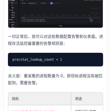
一切正常后，就可以对这些数据配置告警和仪表盘。进
程存活监控最重要的告警规则是：
含义是：要采集的进程数量为 0，即目标进程没有被匹
配到，需要告警。
指标
用途