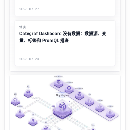
2026-07-27
博客
Categraf Dashboard 没有数据：数据源、变
量、标签和 PromQL 排查
2026-07-20