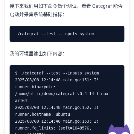
接下来我们用如下命令做个测试，看看 Categraf 能否
启动并采集系统基础指标：
我的环境里输出如下内容：
$ ./categraf --test --inputs system

2025/08/08 12:14:48 main.go:151: I! 
runner.binarydir: 
/home/ulric/demo/categraf-v0.4.14-linux-
arm64

2025/08/08 12:14:48 main.go:152: I! 
runner.hostname: ubuntu

2025/08/08 12:14:48 main.go:153: I! 
runner.fd_limits: (soft=1048576, 