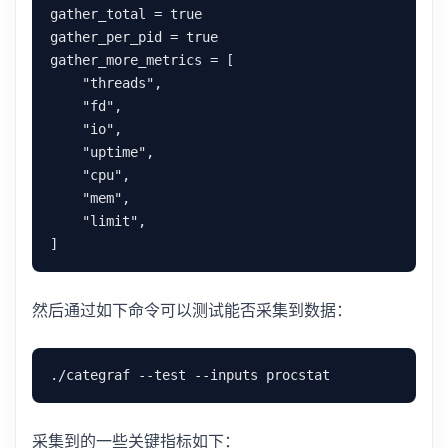
gather_total = true

gather_per_pid = true

gather_more_metrics = [

    "threads",

    "fd",

    "io",

    "uptime",

    "cpu",

    "mem",

    "limit",

然后通过如下命令可以测试能否采集到数据：
采集到的一些关键指标如下：