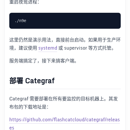
重启夜莺进程：
这里仍然是演示用法，直接前台启动。如果用于生产环
境，建议使用
systemd
或 supervisor 等方式托管。
服务端搞定了，接下来搞客户端。
部署 Categraf
Categraf 需要部署在所有要监控的目标机器上。其发
布包的下载地址是：
https://github.com/flashcatcloud/categraf/releas
es