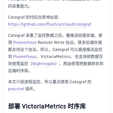
的采集能力。
Categraf 的代码仓库地址是：
https://github.com/flashcatcloud/categraf
Categraf 采集了监控数据之后，要推送给服务端，使
用
Prometheus
Remote Write 协议。很多后端存储
都支持这个协议。所以，Categraf 可以直接推送监控
到
Prometheus
、VictoriaMetrics，也支持把数据写
到夜莺监控（
Nightingale
），再由夜莺把数据转存到
后端时序库。
本文介绍进程监控，所以重点使用 Categraf 的
procstat
插件。
部署 VictoriaMetrics 时序库