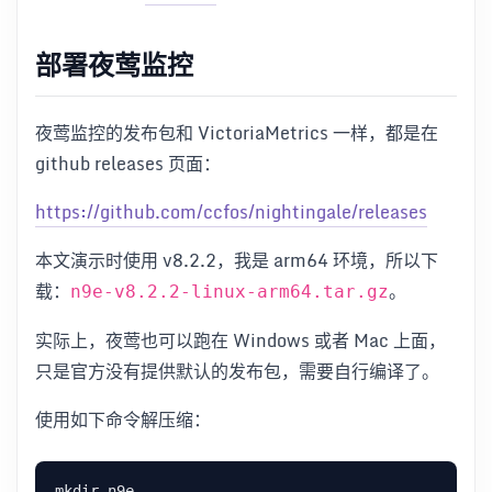
部署夜莺监控
夜莺监控的发布包和 VictoriaMetrics 一样，都是在
github releases 页面：
https://github.com/ccfos/nightingale/releases
本文演示时使用 v8.2.2，我是 arm64 环境，所以下
载：
。
n9e-v8.2.2-linux-arm64.tar.gz
实际上，夜莺也可以跑在 Windows 或者 Mac 上面，
只是官方没有提供默认的发布包，需要自行编译了。
使用如下命令解压缩：