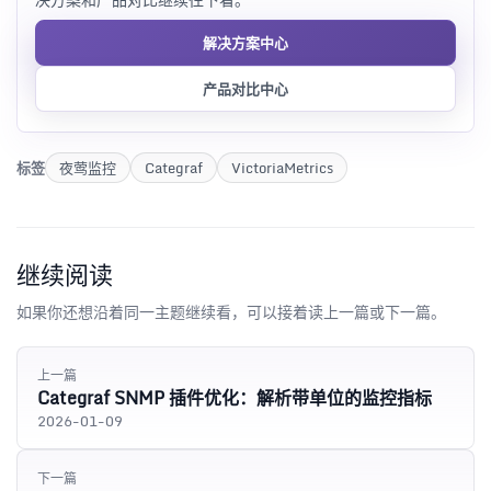
解决方案中心
产品对比中心
标签
夜莺监控
Categraf
VictoriaMetrics
继续阅读
如果你还想沿着同一主题继续看，可以接着读上一篇或下一篇。
上一篇
Categraf SNMP 插件优化：解析带单位的监控指标
2026-01-09
下一篇