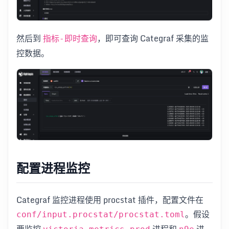
然后到
，即可查询 Categraf 采集的监
指标-即时查询
控数据。
配置进程监控
Categraf 监控进程使用 procstat 插件，配置文件在
。假设
conf/input.procstat/procstat.toml