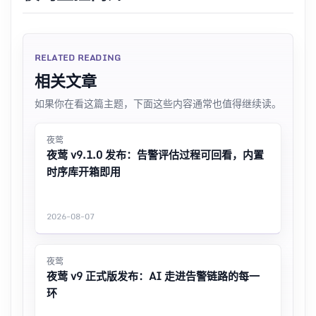
RELATED READING
相关文章
如果你在看这篇主题，下面这些内容通常也值得继续读。
夜莺
夜莺 v9.1.0 发布：告警评估过程可回看，内置
时序库开箱即用
2026-08-07
夜莺
夜莺 v9 正式版发布：AI 走进告警链路的每一
环