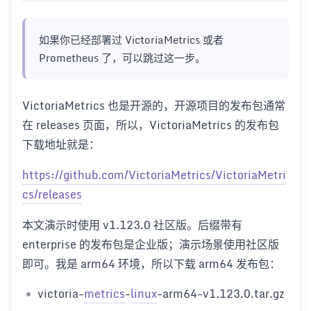
如果你已经部署过 VictoriaMetrics 或者
Prometheus 了，可以跳过这一步。
VictoriaMetrics 也是开源的，开源项目的发布包通常
在 releases 页面，所以，VictoriaMetrics 的发布包
下载地址就是：
https://github.com/VictoriaMetrics/VictoriaMetri
cs/releases
本文演示时使用 v1.123.0 社区版。后缀带有
enterprise 的发布包是企业版；演示场景使用社区版
即可。我是 arm64 环境，所以下载 arm64 发布包：
victoria-
metrics
-
linux
-arm64-v1.123.0.tar.gz