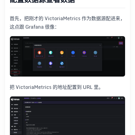
首先，把刚才的 VictoriaMetrics 作为数据源配进来，
这点跟 Grafana 很像：
把 VictoriaMetrics 的地址配置到 URL 里。