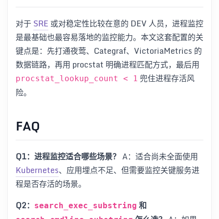
对于
SRE
或对稳定性比较在意的 DEV 人员，进程监控
是最基础也最容易落地的监控能力。本文这套配置的关
键点是：先打通夜莺、Categraf、VictoriaMetrics 的
数据链路，再用 procstat 明确进程匹配方式，最后用
兜住进程存活风
procstat_lookup_count < 1
险。
FAQ
Q1：进程监控适合哪些场景？
A：适合尚未全面使用
Kubernetes
、应用埋点不足、但需要监控关键服务进
程是否存活的场景。
Q2：
和
search_exec_substring