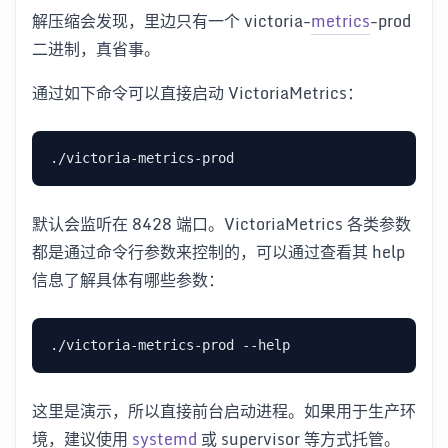
解压缩会发现，里边只有一个 victoria-
metrics
-prod
二进制，真省事。
通过如下命令可以直接启动 VictoriaMetrics：
默认会监听在 8428 端口。VictoriaMetrics 各类参数
都是通过命令行参数来控制的，可以通过查看其 help
信息了解具体有哪些参数：
这里是演示，所以直接前台启动进程。如果用于生产环
境，建议使用
systemd
或 supervisor 等方式托管。