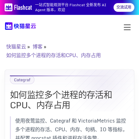
一站式智能观测平台 Flashcat 全新发布 AI
交流试用
Agent 版本，欢迎
快猫星云
博客
如何监控多个进程的存活和CPU、内存占用
Categraf
如何监控多个进程的存活和
CPU、内存占用
使用夜莺监控、Categraf 和 VictoriaMetrics 监控
多个进程的存活、CPU、内存、句柄、IO 等指标，
并配置 procstat 插件和进程存活告警。