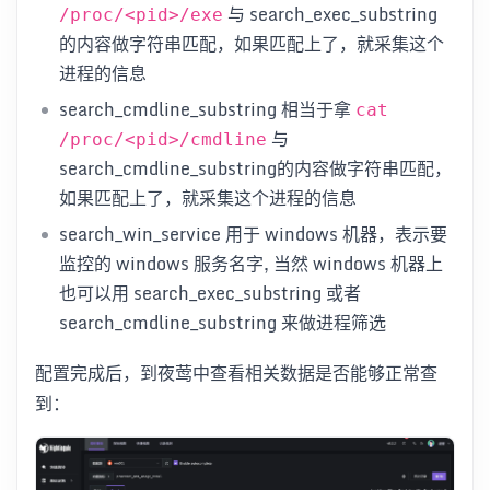
与 search_exec_substring
/proc/<pid>/exe
的内容做字符串匹配，如果匹配上了，就采集这个
进程的信息
search_cmdline_substring 相当于拿
cat
与
/proc/<pid>/cmdline
search_cmdline_substring的内容做字符串匹配，
如果匹配上了，就采集这个进程的信息
search_win_service 用于 windows 机器，表示要
监控的 windows 服务名字, 当然 windows 机器上
也可以用 search_exec_substring 或者
search_cmdline_substring 来做进程筛选
配置完成后，到夜莺中查看相关数据是否能够正常查
到：