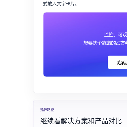
式放入文字卡片。
延伸路径
继续看解决方案和产品对比