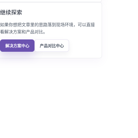
继续探索
如果你想把文章里的思路落到现场环境，可以直接
看解决方案和产品对比。
解决方案中心
产品对比中心