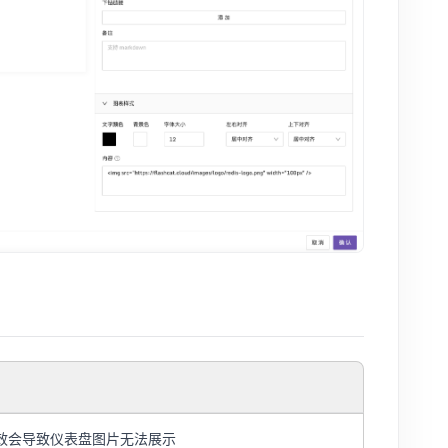
效会导致仪表盘图片无法展示