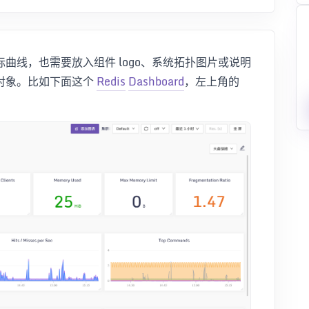
曲线，也需要放入组件 logo、系统拓扑图片或说明
对象。比如下面这个
Redis
Dashboard
，左上角的
。