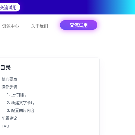
交流试用
交流试用
资源中心
关于我们
目录
核心要点
操作步骤
1. 上传图片
2. 新建文字卡片
3. 配置图片内容
配置建议
FAQ