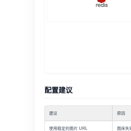
配置建议
建议
原因
使用稳定的图片 URL
图床失