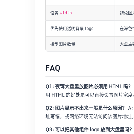
设置
避免图
width
优先使用透明背景 logo
在深色
控制图片数量
大盘主
FAQ
Q1: 夜莺大盘里放图片必须用 HTML 吗？
用 HTML 的好处是可以直接设置图片宽度
Q2: 图片显示不出来一般是什么原因？
A
址写错，或网络环境无法访问该图片地址
Q3: 可以把其他组件 logo 放到大盘里吗？