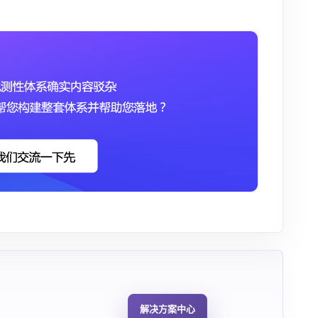
解决方案中心