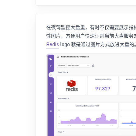
在夜莺监控大盘里，有时不仅需要展示指标
性图片，方便用户快速识别当前大盘服务
Redis
logo 就是通过图片方式放进大盘的