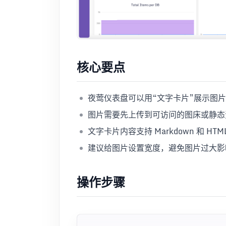
核心要点
夜莺仪表盘可以用“文字卡片”展示图
图片需要先上传到可访问的图床或静态
文字卡片内容支持 Markdown 和 H
建议给图片设置宽度，避免图片过大影
操作步骤