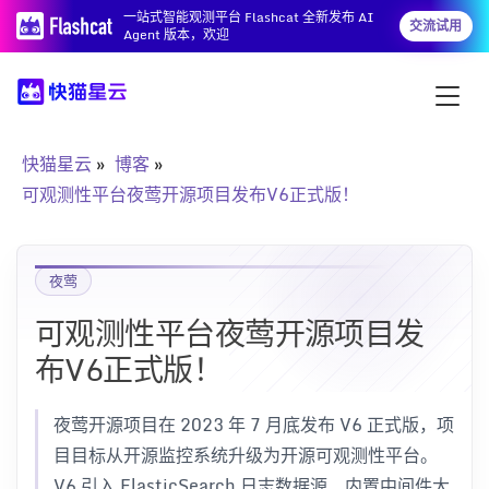
一站式智能观测平台 Flashcat 全新发布 AI
交流试用
Agent 版本，欢迎
快猫星云
博客
可观测性平台夜莺开源项目发布V6正式版！
夜莺
可观测性平台夜莺开源项目发
布V6正式版！
夜莺开源项目在 2023 年 7 月底发布 V6 正式版，项
目目标从开源监控系统升级为开源可观测性平台。
V6 引入 ElasticSearch 日志数据源、内置中间件大