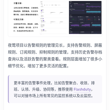
夜莺项目以告警规则的管理见长，支持告警规则、屏蔽
规则、订阅规则、抑制规则的管理，支持历史告警存档
查询以及活跃告警的聚类查看。规则层面增加了很多小
细节优化，增加了更多灵活的配置。
更丰富的告警事件处理，比如告警聚合、收敛、排
班、认领、升级、协同等，推荐使用
Flashduty
，
可以对接市场上所有常见的监控系统以及云监控。