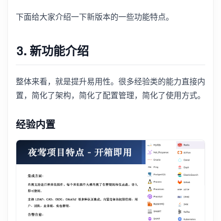
下面给大家介绍一下新版本的一些功能特点。
3. 新功能介绍
整体来看，就是提升易用性。很多经验类的能力直接内
置，简化了架构，简化了配置管理，简化了使用方式。
经验内置