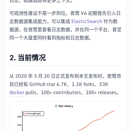
日志、链路追踪等更多上下文。
可观测性建设不是一步到位。夜莺 V6 初期首先引入日
志数据源集成能力，可以集成
ElasticSearch
作为数
据源，在夜莺里查看日志数据，并在同一个平台、甚至
同一个大盘里同时看到指标和日志数据。
2. 当前情况
从 2020 年 3 月 20 日正式发布到本文发布时，夜莺项
目已经有 GitHub star 6.7K、1.1K forks、23K
docker
pulls、100+ contributors、100+ releases。