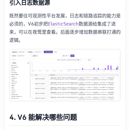
引入日志数据源
既然要往可观测性平台发展，日志和链路追踪的能力是
必须的，V6初步把
ElasticSearch
数据源给集成了进
来，可以在夜莺里查看。后面逐步增加数据串联打通的
逻辑。
4. V6 能解决哪些问题