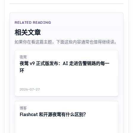
RELATED READING
相关文章
如果你在看这篇主题，下面这些内容通常也值得继续读。
夜莺
夜莺 v9 正式版发布：AI 走进告警链路的每一
环
2026-07-27
博客
Flashcat 和开源夜莺有什么区别？