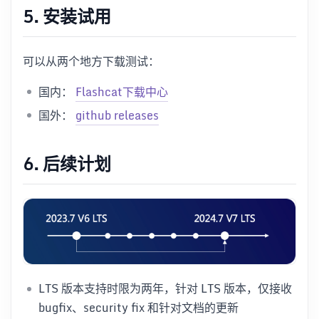
5. 安装试用
可以从两个地方下载测试：
国内：
Flashcat下载中心
国外：
github releases
6. 后续计划
LTS 版本支持时限为两年，针对 LTS 版本，仅接收
bugfix、security fix 和针对文档的更新