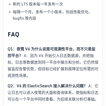
新的 LTS 版本每一年发布一次
每隔一个月，发布一个小版本，包括性能优化、
bugfix 等内容
FAQ
Q1：夜莺 V6 为什么说是可观测性平台，而不只是监
控平台？
A：因为 V6 开始引入日志数据源，并把指
标、日志等数据放到同一平台中展示和分析。它仍然保
留监控告警优势，但目标已经扩展到故障定位所需的可
观测性场景。
Q2：V6 的 ElasticSearch 接入解决什么问题？
A：它
让日志可以进入夜莺的大盘和查询体系，使指标和日志
可以在一个平台中同时查看，为后续关联分析打基础。