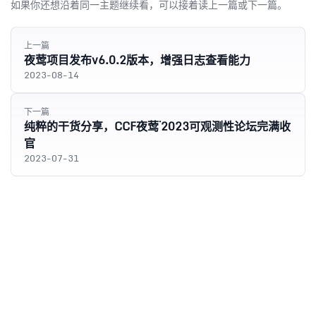
如果你还想沿着同一主题继续看，可以接着读上一篇或下一篇。
上一篇
夜莺项目发布v6.0.2版本，增强日志查看能力
2023-08-14
下一篇
纯粹的干货分享，CCF夜莺·2023可观测性论坛完满收
官
2023-07-31