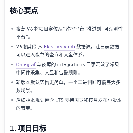
核心要点
夜莺 V6 将项目定位从“监控平台”推进到“可观测性
平台”。
V6 初期引入
ElasticSearch
数据源，让日志数据
可以进入夜莺的查询和大盘体系。
Categraf
与夜莺的 integrations 目录沉淀了常见
中间件采集、大盘和告警规则。
新版本默认架构更简单，一个二进制即可覆盖大多
数场景。
后续版本规划包含 LTS 支持周期和按月发布小版本
的节奏。
1. 项目目标