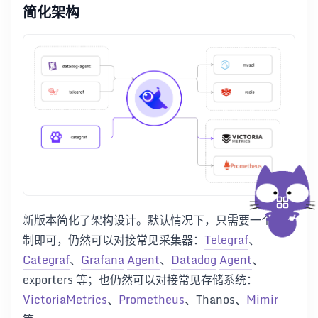
简化架构
新版本简化了架构设计。默认情况下，只需要一个二进
制即可，仍然可以对接常见采集器：
Telegraf
、
Categraf
、
Grafana
Agent
、
Datadog
Agent
、
exporters 等；也仍然可以对接常见存储系统：
VictoriaMetrics
、
Prometheus
、Thanos、
Mimir