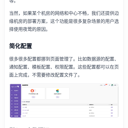
等。
当然，如果某个机房的网络和中心不畅，我们还提供边
缘机房的部署方案，这个功能是很多复杂场景的用户选
择使用夜莺的原因。
简化配置
很多很多配置都挪到页面管理了。比如数据源的配置、
通知配置、模板配置、权限配置。这些配置都可以在页
面上完成，不需要修改配置文件了。