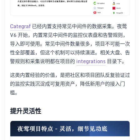
Categraf
已经内置支持常见中间件的数据采集。夜莺
V6 开始，内置常见中间件的监控仪表盘和告警规则，
导入即可使用。常见中间件数量很多，项目不可能一次
性全部覆盖，但这个机制可以持续演进。相关大盘、告
警规则和采集说明都在项目的
integrations
目录下。
这类内置经验的价值，是把社区和项目团队反复验证过
的监控实践沉淀成可复用资产，降低新用户的接入门
槛。
提升灵活性