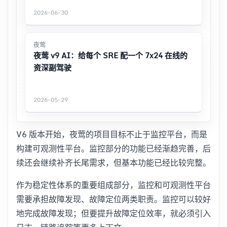
2026-06-30
夜莺
夜莺 v9 AI：给每个 SRE 配一个 7x24 在线的
资深副驾驶
2026-05-29
V6 版本开始，夜莺的项目目标不止于监控平台，而是
构建可观测性平台。监控部分的功能已经渐趋完善，后
续还会继续补齐长尾需求，但基本功能已经比较完整。
作为稳定性体系的重要组成部分，监控和可观测性平台
需要承担故障发现、故障定位两类职责。监控可以较好
地完成故障发现；但要提升故障定位效率，就必须引入