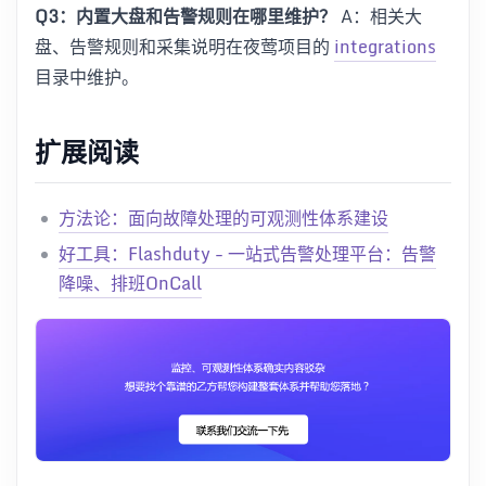
Q3：内置大盘和告警规则在哪里维护？
A：相关大
盘、告警规则和采集说明在夜莺项目的
integrations
目录中维护。
扩展阅读
方法论：面向故障处理的可观测性体系建设
好工具：Flashduty - 一站式告警处理平台：告警
降噪、排班OnCall