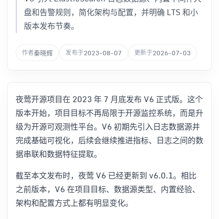
盘和告警规则，简化架构与配置，并明确 LTS 和小
版本发布节奏。
秦晓辉
2023-08-07
2026-07-03
作者
发布于
更新于
夜莺开源项目在 2023 年 7 月底发布 V6 正式版。这个
版本开始，项目目标不再局限于开源监控系统，而是升
级为开源可观测性平台。V6 初期先引入日志数据源并
完成基础可视化，后续会继续推进指标、日志之间的数
据串联和数据特征提取。
截至本文发布时，夜莺 V6 已经更新到 v6.0.1。相比
之前版本，V6 在项目目标、数据源类型、内置经验、
架构和配置方式上都有明显变化。