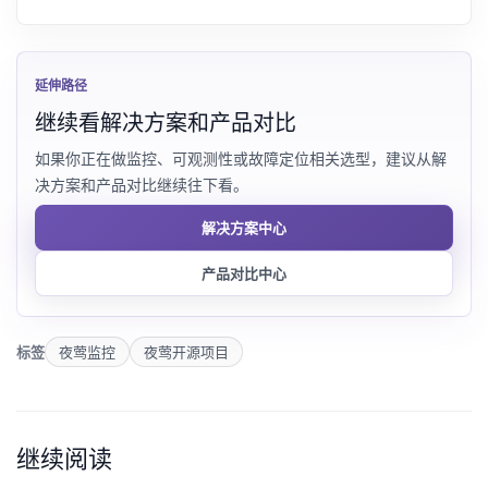
延伸路径
继续看解决方案和产品对比
如果你正在做监控、可观测性或故障定位相关选型，建议从解
决方案和产品对比继续往下看。
解决方案中心
产品对比中心
标签
夜莺监控
夜莺开源项目
继续阅读