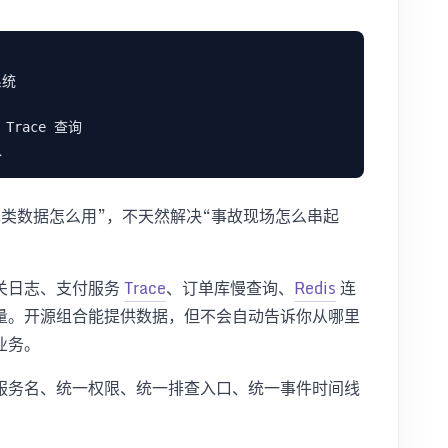
类数据怎么用”，不天然解决“事故现场怎么串起
关日志、支付服务
Trace
、订单库慢查询、
Redis
连
量。开源组合能提供数据，但不会自动告诉你从哪里
业务。
服务名、统一权限、统一排查入口、统一事件时间线