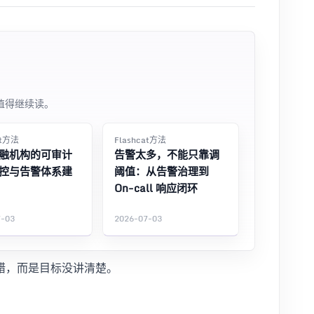
值得继续读。
at方法
Flashcat方法
融机构的可审计
告警太多，不能只靠调
控与告警体系建
阈值：从告警治理到
On-call 响应闭环
7-03
2026-07-03
错，而是目标没讲清楚。