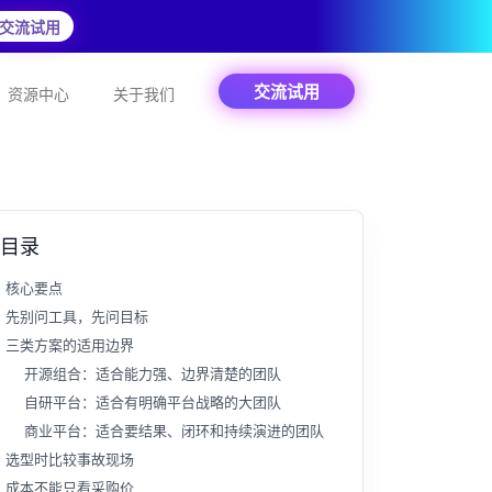
交流试用
交流试用
资源中心
关于我们
目录
核心要点
先别问工具，先问目标
三类方案的适用边界
开源组合：适合能力强、边界清楚的团队
自研平台：适合有明确平台战略的大团队
商业平台：适合要结果、闭环和持续演进的团队
选型时比较事故现场
成本不能只看采购价