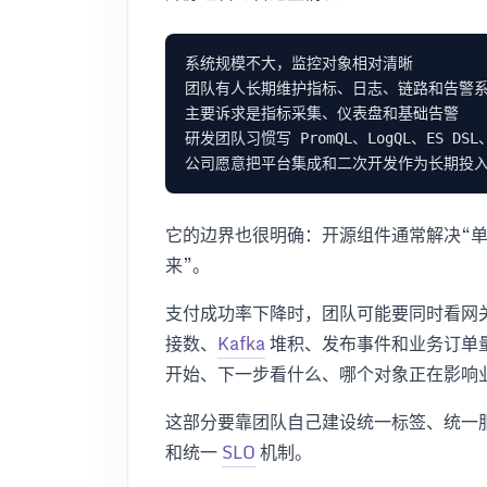
它的边界也很明确：开源组件通常解决“单
来”。
支付成功率下降时，团队可能要同时看网
接数、
Kafka
堆积、发布事件和业务订单
开始、下一步看什么、哪个对象正在影响
这部分要靠团队自己建设统一标签、统一
和统一
SLO
机制。