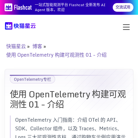
一站式智能观测平台 Flashcat 全新发布 AI
交流试用
Agent 版本，欢迎
快猫星云
博客
使用 OpenTelemetry 构建可观测性 01 - 介绍
OpenTelemetry专栏
使用 OpenTelemetry 构建可观
测性 01 - 介绍
OpenTelemetry 入门指南：介绍 OTel 的 API、
SDK、Collector 组件，以及 Traces、Metrics、
Logs 三大可观测性支柱，通过购物车示例应用演示