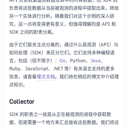
负责将这些数据从当前被观测的进程中提取出来，转给
另一个实体进行分析。随着我们对这个示例的深入研
究，这一点将变得更有意义，但值得理解的是 API 和
SDK 之间的职责分离。
由于它们是关注点分离的，通过什么是观测（API）与
如何处理（SDK）来区分它们。它们支持多种编程语
言，包括（但不限于）：
Go
、Python、
Java
、
Ruby、JavaScript、.NET 等！有关语言支持的更多
信息，请查看
埋点文档
。我们将在稍后的博文中介绍埋
点知识。
Collector
SDK 的职责之一就是从正在被观测的进程中获取数
据，但是需要一个地方来汇总接收这些数据。我们将这