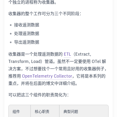
个独立的进程称为收集器。
收集器的整个工作可分为三个不同阶段：
接收遥测数据
处理遥测数据
导出遥测数据
收集器是一个处理遥测数据的
ETL
（Extract,
Transform, Load）管道。虽然不一定要使用 OTel 解
决方案，不过想要找个一个常用且好用的收集器例子，
推荐用
OpenTelemetry Collector
，它将是本系列的
重点，并将在后面的博文中详细介绍。
可以把这三个组件的职责简化为：
组件
核心职责
典型问题