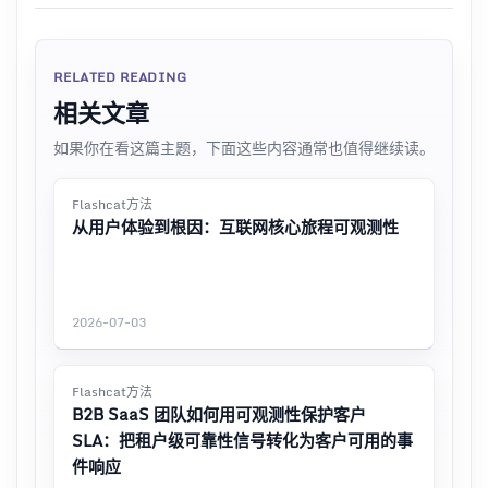
RELATED READING
相关文章
如果你在看这篇主题，下面这些内容通常也值得继续读。
Flashcat方法
从用户体验到根因：互联网核心旅程可观测性
2026-07-03
Flashcat方法
B2B SaaS 团队如何用可观测性保护客户
SLA：把租户级可靠性信号转化为客户可用的事
件响应