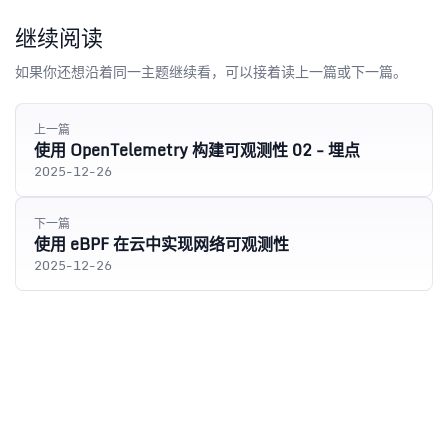
继续阅读
如果你还想沿着同一主题继续看，可以接着读上一篇或下一篇。
上一篇
使用 OpenTelemetry 构建可观测性 02 - 埋点
2025-12-26
下一篇
使用 eBPF 在云中实现网络可观测性
2025-12-26