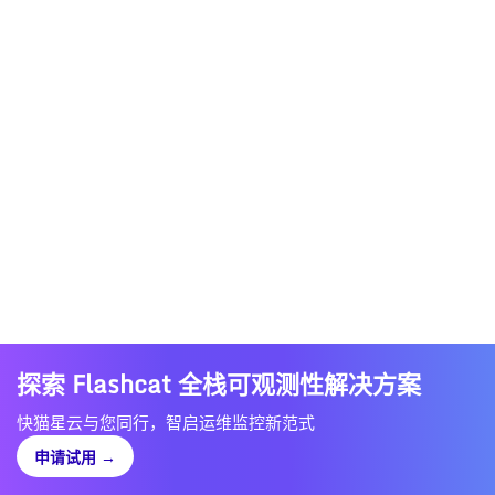
探索 Flashcat 全栈可观测性解决方案
快猫星云与您同行，智启运维监控新范式
申请试用
→