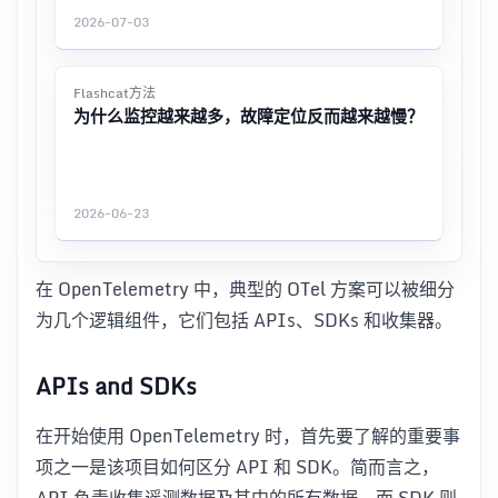
2026-07-03
Flashcat方法
为什么监控越来越多，故障定位反而越来越慢？
2026-06-23
在 OpenTelemetry 中，典型的 OTel 方案可以被细分
为几个逻辑组件，它们包括 APIs、SDKs 和收集器。
APIs and SDKs
在开始使用 OpenTelemetry 时，首先要了解的重要事
项之一是该项目如何区分 API 和 SDK。简而言之，
API 负责收集遥测数据及其中的所有数据，而 SDK 则