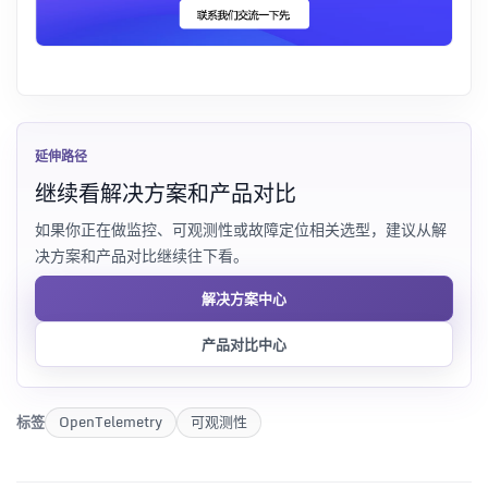
延伸路径
继续看解决方案和产品对比
如果你正在做监控、可观测性或故障定位相关选型，建议从解
决方案和产品对比继续往下看。
解决方案中心
产品对比中心
标签
OpenTelemetry
可观测性