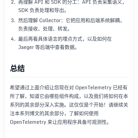
再理解 API 和 SDK 的分工：API 负责采集语义，
SDK 负责处理和导出。
然后理解 Collector：它把应用和后端系统解耦，
负责接收、处理、转发。
最后再看具体语言的埋点方式，以及如何在
Jaeger 等后端中查看数据。
总结
希望通过上面介绍让您现在对 OpenTelemetry 已经有
所了解，知道它由哪些组件构成，以及我们将如何在本
系列的其余部分深入实施。这仅仅是个开始！请继续关
注本系列博文的其余部分，了解如何使用
OpenTelemetry 来让应用程序具备可观测性。