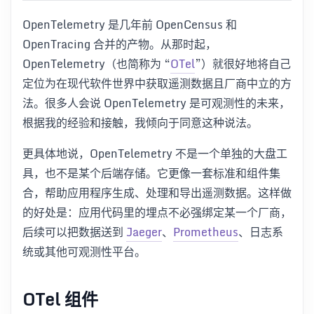
OpenTelemetry 是几年前 OpenCensus 和
OpenTracing 合并的产物。从那时起，
OpenTelemetry（也简称为 “
OTel
”）就很好地将自己
定位为在现代软件世界中获取遥测数据且厂商中立的方
法。很多人会说 OpenTelemetry 是可观测性的未来，
根据我的经验和接触，我倾向于同意这种说法。
更具体地说，OpenTelemetry 不是一个单独的大盘工
具，也不是某个后端存储。它更像一套标准和组件集
合，帮助应用程序生成、处理和导出遥测数据。这样做
的好处是：应用代码里的埋点不必强绑定某一个厂商，
后续可以把数据送到
Jaeger
、
Prometheus
、日志系
统或其他可观测性平台。
OTel 组件