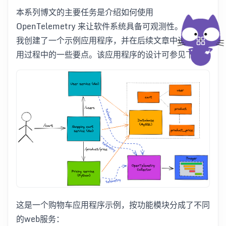
本系列博文的主要任务是介绍如何使用
OpenTelemetry 来让软件系统具备可观测性。为此，
我创建了一个示例应用程序，并在后续文章中说明在应
用过程中的一些要点。该应用程序的设计可参见下图：
这是一个购物车应用程序示例，按功能模块分成了不同
的web服务：