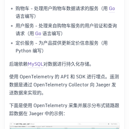
购物车 - 处理用户购物车数据请求的服务（用
Go
语言编写）
用户服务 - 处理来自购物车服务的用户验证和查询
请求（用
Go
语言编写）
定价服务 - 为产品提供更新定价信息服务（用
Python 编写）
后端依赖
MySQL
对数据进行持久化存储。
使用 OpenTelemetry 的 API 和 SDK 进行埋点。遥测
数据是通过 OpenTelemetry Collector 向 Jaeger 发
送数据来实现的。
下面是使用 OpenTelemetry 采集并展示分布式链路跟
踪数据在 Jaeger 中的示例：