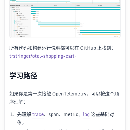
所有代码和构建运行说明都可以在 GitHub 上找到：
trstringer/otel-shopping-cart
。
学习路径
如果你是第一次接触 OpenTelemetry，可以按这个顺
序理解：
先理解
trace
、span、metric、
log
这些基础对
象。