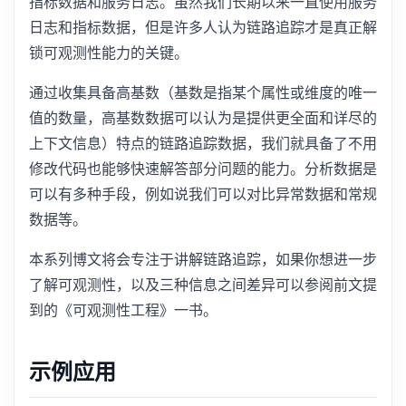
指标数据和服务日志。虽然我们长期以来一直使用服务
日志和指标数据，但是许多人认为链路追踪才是真正解
锁可观测性能力的关键。
通过收集具备高基数（基数是指某个属性或维度的唯一
值的数量，高基数数据可以认为是提供更全面和详尽的
上下文信息）特点的链路追踪数据，我们就具备了不用
修改代码也能够快速解答部分问题的能力。分析数据是
可以有多种手段，例如说我们可以对比异常数据和常规
数据等。
本系列博文将会专注于讲解链路追踪，如果你想进一步
了解可观测性，以及三种信息之间差异可以参阅前文提
到的《可观测性工程》一书。
示例应用