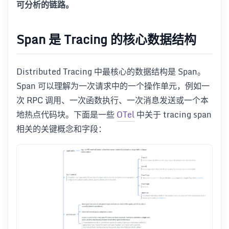
可分析的链路。
Span 是 Tracing 的核心数据结构
Distributed Tracing 中最核心的数据结构是 Span。
Span 可以理解为一次请求中的一个操作单元，例如一
次 RPC 调用、一次函数执行、一次消息发送或一个本
地热点代码块。下面是一些
OTel
中关于 tracing span
相关的关键概念和字段：