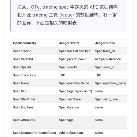
注意，
OTel
tracing spec 中定义的 API 数据结构
和开源 tracing 工具
Jaeger
的数据结构，有一定
的差异，下面是相关的映射表：