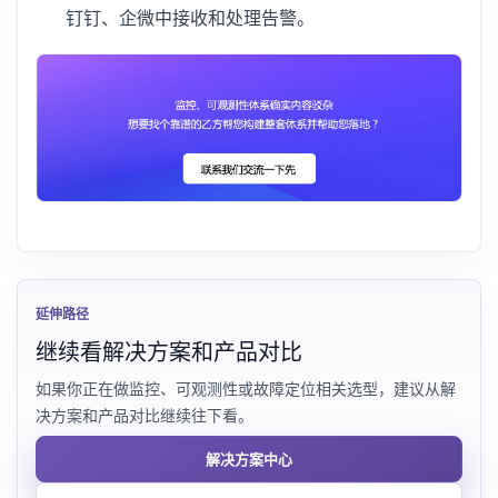
钉钉、企微中接收和处理告警。
延伸路径
继续看解决方案和产品对比
如果你正在做监控、可观测性或故障定位相关选型，建议从解
决方案和产品对比继续往下看。
解决方案中心