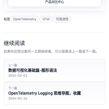
产品对比中心
标签
OpenTelemetry
OTel
可观测性
继续阅读
如果你还想沿着同一主题继续看，可以接着读上一篇或下一篇。
上一篇
数据可视化基础篇-图形语法
2024-03-01
下一篇
OpenTelemetry Logging 思维导图，收藏
2024-02-26