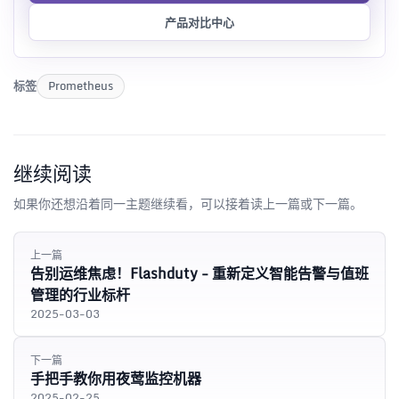
产品对比中心
标签
Prometheus
继续阅读
如果你还想沿着同一主题继续看，可以接着读上一篇或下一篇。
上一篇
告别运维焦虑！Flashduty - 重新定义智能告警与值班
管理的行业标杆
2025-03-03
下一篇
手把手教你用夜莺监控机器
2025-02-25