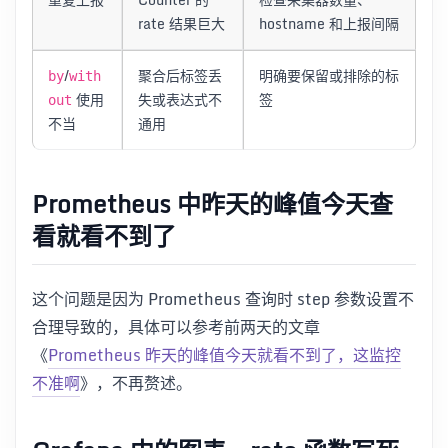
rate 结果巨大
hostname 和上报间隔
/
聚合后标签丢
明确要保留或排除的标
by
with
使用
失或表达式不
签
out
不当
通用
Prometheus 中昨天的峰值今天查
看就看不到了
这个问题是因为 Prometheus 查询时 step 参数设置不
合理导致的，具体可以参考前两天的文章
《
Prometheus 昨天的峰值今天就看不到了，这监控
不准啊
》，不再赘述。