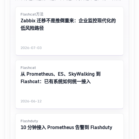
Flashcat方法
Zabbix 迁移不是推倒重来：企业监控现代化的
低风险路径
2026-07-03
Flashcat
从 Prometheus、ES、SkyWalking 到
Flashcat：已有系统如何统一接入
2026-06-12
Flashduty
10 分钟接入 Prometheus 告警到 Flashduty