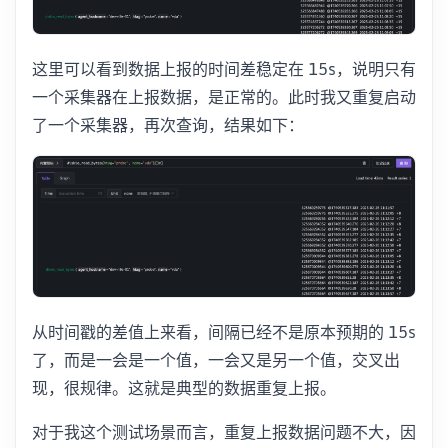
这里可以看到数据上报的时间差稳定在 15s，说明只有
一个采集器在上报数据，是正常的。此时我又重复启动
了一个采集器，再次查询，结果如下：
从时间戳的差值上来看，间隔已经不是原本预期的 15s
了，而是一会是一个值，一会又是另一个值，交叉出
现，很规律。这就是典型的数据重复上报。
对于我这个测试场景而言，重复上报数据问题不大，因