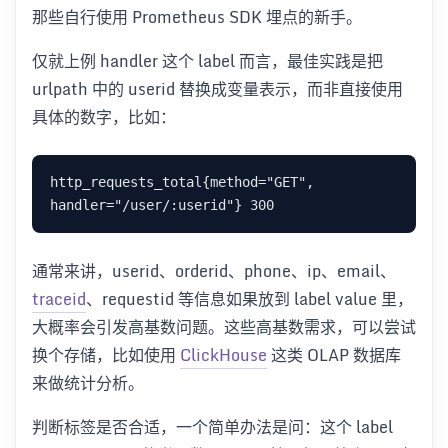
那些自行使用 Prometheus SDK 埋点的新手。
仅就上例 handler 这个 label 而言，最佳实践是把
urlpath 中的 userid 替换成变量表示，而非直接使用
具体的数字，比如：
http_requests_total{method="GET", 
通常来讲，userid、orderid、phone、ip、email、
traceid
、requestid 等信息如果放到 label value 里，
大概率会引发高基数问题。这些高基数需求，可以尝试
换个存储，比如使用
ClickHouse
这类 OLAP 数据库
来做统计分析。
判断标签是否合适，一个简单办法是问：这个 label