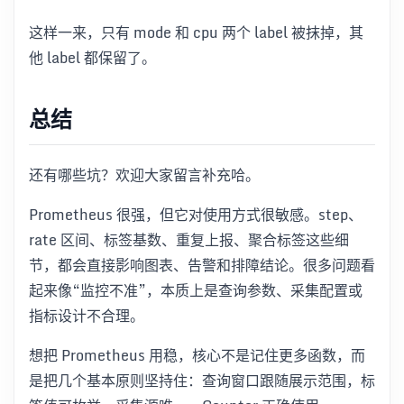
这样一来，只有 mode 和 cpu 两个 label 被抹掉，其
他 label 都保留了。
总结
还有哪些坑？欢迎大家留言补充哈。
Prometheus 很强，但它对使用方式很敏感。step、
rate 区间、标签基数、重复上报、聚合标签这些细
节，都会直接影响图表、告警和排障结论。很多问题看
起来像“监控不准”，本质上是查询参数、采集配置或
指标设计不合理。
想把 Prometheus 用稳，核心不是记住更多函数，而
是把几个基本原则坚持住：查询窗口跟随展示范围，标