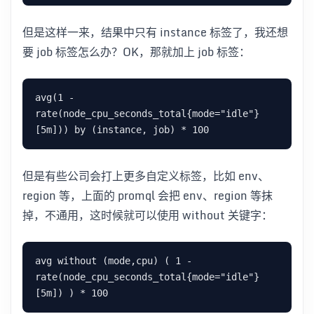
但是这样一来，结果中只有 instance 标签了，我还想
要 job 标签怎么办？OK，那就加上 job 标签：
avg(1 - 
rate(node_cpu_seconds_total{mode="idle"}
但是有些公司会打上更多自定义标签，比如 env、
region 等，上面的 promql 会把 env、region 等抹
掉，不通用，这时候就可以使用 without 关键字：
avg without (mode,cpu) ( 1 - 
rate(node_cpu_seconds_total{mode="idle"}