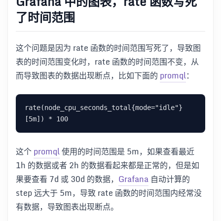
Grafana 中的图表，rate 函数写死
了时间范围
这个问题是因为 rate 函数的时间范围写死了，导致图
表的时间范围变化时，rate 函数的时间范围不变，从
而导致图表的数据出现断点，比如下面的
promql
：
rate(node_cpu_seconds_total{mode="idle"}
这个
promql
使用的时间范围是 5m，如果查看最近
1h 的数据或者 2h 的数据看起来都是正常的，但是如
果要查看 7d 或 30d 的数据，
Grafana
自动计算的
step 远大于 5m，导致 rate 函数的时间范围内经常没
有数据，导致图表出现断点。