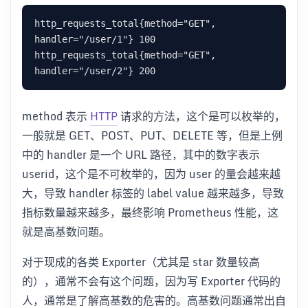
http_requests_total{method="GET", 
handler="/user/1"} 100

http_requests_total{method="GET", 
method 表示
HTTP
请求的方法，这个是可以枚举的，
一般就是 GET、POST、PUT、DELETE 等，但是上例
中的 handler 是一个 URL 路径，其中的数字表示
userid，这个是不可枚举的，因为 user 的量会越来越
大，导致 handler 标签的 label value 越来越多，导致
指标数量越来越多，最终影响 Prometheus 性能，这
就是高基数问题。
对于现成的各类 Exporter（尤其是 star 数量较高
的），通常不会有这个问题，因为写 Exporter 代码的
人，通常是了解高基数的危害的。高基数问题通常出自