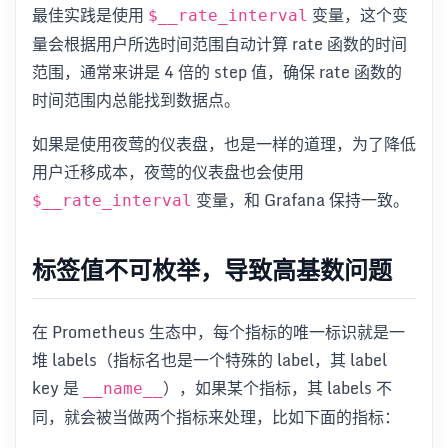
最佳实践是使用
变量，这个变
$__rate_interval
量会根据用户所选时间范围自动计算 rate 函数的时间
范围，通常来讲是 4 倍的 step 值，确保 rate 函数的
时间范围内总能找到数据点。
如果是使用夜莺的仪表盘，也是一样的道理，为了降低
用户迁移成本，夜莺的仪表盘也会使用
变量，和 Grafana 保持一致。
$__rate_interval
标签值不可枚举，导致高基数问题
在 Prometheus 生态中，每个指标的唯一标识就是一
堆 labels（指标名也是一个特殊的 label，其 label
key 是
），如果某个指标，其 labels 不
__name__
同，就会被当做两个指标来处理，比如下面的指标：