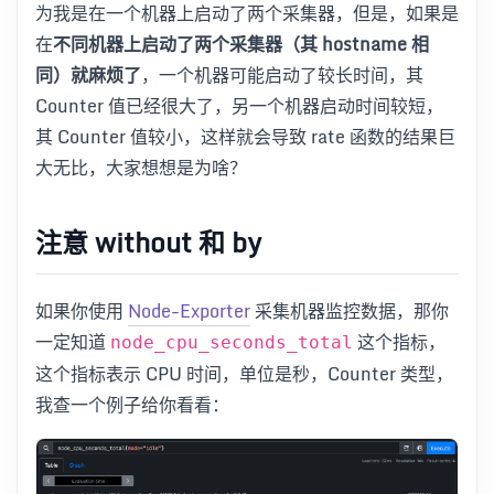
为我是在一个机器上启动了两个采集器，但是，如果是
在
不同机器上启动了两个采集器（其 hostname 相
同）就麻烦了
，一个机器可能启动了较长时间，其
Counter 值已经很大了，另一个机器启动时间较短，
其 Counter 值较小，这样就会导致 rate 函数的结果巨
大无比，大家想想是为啥？
注意 without 和 by
如果你使用
Node-Exporter
采集机器监控数据，那你
一定知道
这个指标，
node_cpu_seconds_total
这个指标表示 CPU 时间，单位是秒，Counter 类型，
我查一个例子给你看看：