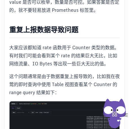
value 是否可以枚举，数量是否可控。如果答案是否定
的，就不要轻易放进 Prometheus 标签里。
重复上报数据导致问题
大家应该都知道 rate 函数用于 Counter 类型的数据。
有时我们可能会看到某个 rate 的结果巨大无比，比如
网络流量、IO Bytes 等出现一些巨大无比的值。
这个问题通常是由于数据重复上报导致的，比如我在夜
莺的即时查询中使用 Table 视图查看某个 Counter 的
range query 结果如下：