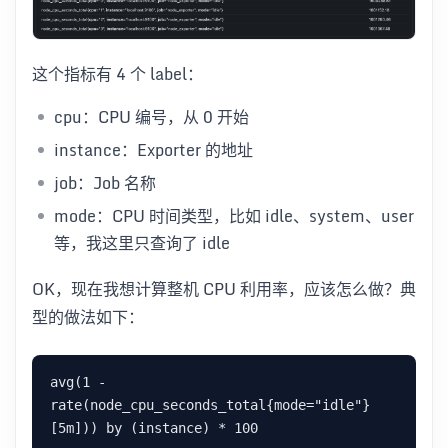
这个指标有 4 个 label：
cpu：CPU 编号，从 0 开始
instance：Exporter 的地址
job：Job 名称
mode：CPU 时间类型，比如 idle、system、user
等，我这里只查询了 idle
OK，现在我想计算整机 CPU 利用率，应该怎么做？典
型的做法如下：
avg(1 - 
rate(node_cpu_seconds_total{mode="idle"}