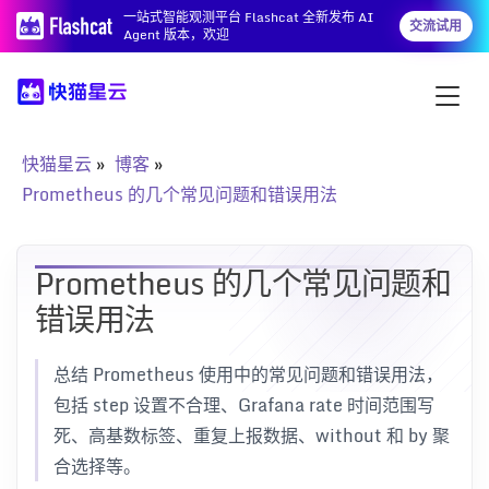
一站式智能观测平台 Flashcat 全新发布 AI
交流试用
Agent 版本，欢迎
快猫星云
博客
Prometheus 的几个常见问题和错误用法
Prometheus 的几个常见问题和
错误用法
总结 Prometheus 使用中的常见问题和错误用法，
包括 step 设置不合理、Grafana rate 时间范围写
死、高基数标签、重复上报数据、without 和 by 聚
合选择等。