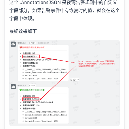
这个 .AnnotationsJSON 是夜莺告警规则中的自定义
字段部分，如果告警事件中有恢复时的值，就会在这个
字段中体现。
最终效果如下：