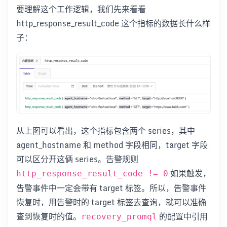
要理解这个工作逻辑，我们先来看看
http_response_result_code 这个指标的数据长什么样
子：
从上图可以看出，这个指标包含两个 series，其中
agent_hostname 和 method 字段相同，target 字段
可以区分开这俩 series。告警规则
如果触发，
http_response_result_code != 0
告警事件中一定会带有 target 标签。所以，告警事件
恢复时，用告警时的 target 标签去查询，就可以准确
查到恢复时的值。
的配置中引用
recovery_promql