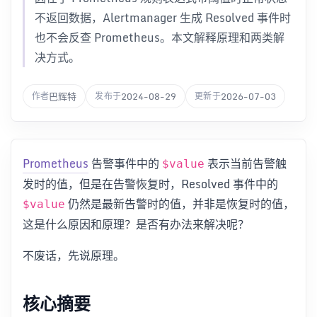
不返回数据，Alertmanager 生成 Resolved 事件时
也不会反查 Prometheus。本文解释原理和两类解
决方式。
巴辉特
2024-08-29
2026-07-03
作者
发布于
更新于
Prometheus
告警事件中的
表示当前告警触
$value
发时的值，但是在告警恢复时，Resolved 事件中的
仍然是最新告警时的值，并非是恢复时的值，
$value
这是什么原因和原理？是否有办法来解决呢？
不废话，先说原理。
核心摘要