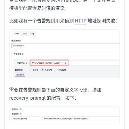
模板里配置恢复时值的渲染。
比如我有一个告警规则用来侦测
HTTP
地址探测失败：
需要在告警规则最下面的自定义字段里，增加
recovery_promql 的配置，如下：