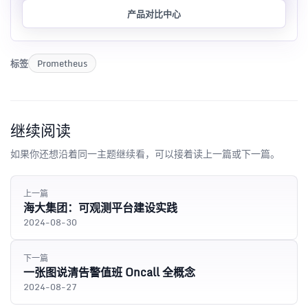
产品对比中心
标签
Prometheus
继续阅读
如果你还想沿着同一主题继续看，可以接着读上一篇或下一篇。
上一篇
海大集团：可观测平台建设实践
2024-08-30
下一篇
一张图说清告警值班 Oncall 全概念
2024-08-27