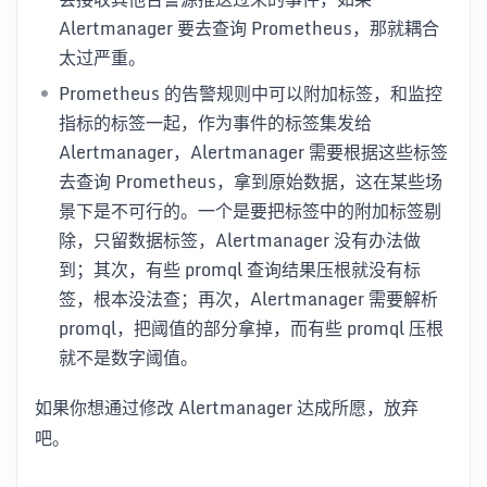
Alertmanager 要去查询 Prometheus，那就耦合
太过严重。
Prometheus 的告警规则中可以附加标签，和监控
指标的标签一起，作为事件的标签集发给
Alertmanager，Alertmanager 需要根据这些标签
去查询 Prometheus，拿到原始数据，这在某些场
景下是不可行的。一个是要把标签中的附加标签剔
除，只留数据标签，Alertmanager 没有办法做
到；其次，有些 promql 查询结果压根就没有标
签，根本没法查；再次，Alertmanager 需要解析
promql，把阈值的部分拿掉，而有些 promql 压根
就不是数字阈值。
如果你想通过修改 Alertmanager 达成所愿，放弃
吧。