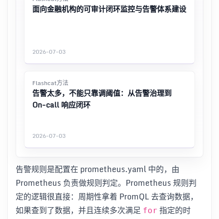
面向金融机构的可审计闭环监控与告警体系建设
2026-07-03
Flashcat方法
告警太多，不能只靠调阈值：从告警治理到
On-call 响应闭环
2026-07-03
告警规则是配置在 prometheus.yaml 中的，由
Prometheus 负责做规则判定。Prometheus 规则判
定的逻辑很直接：周期性拿着 PromQL 去查询数据，
如果查到了数据，并且连续多次满足
指定的时
for