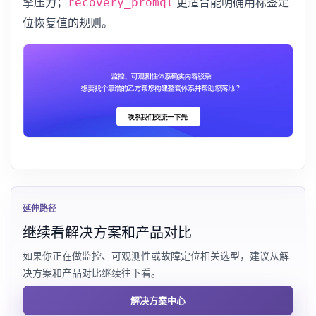
擎压力；
更适合能明确用标签定
recovery_promql
位恢复值的规则。
延伸路径
继续看解决方案和产品对比
如果你正在做监控、可观测性或故障定位相关选型，建议从解
决方案和产品对比继续往下看。
解决方案中心