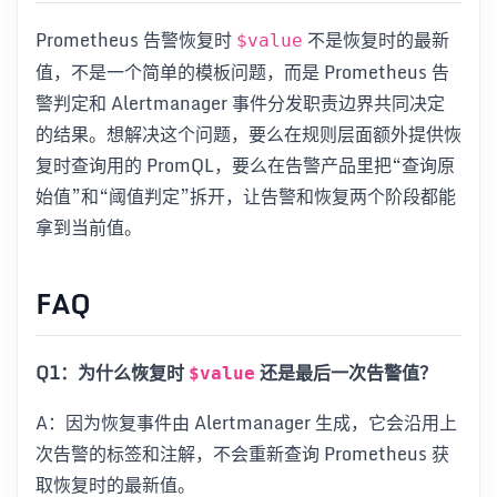
Prometheus 告警恢复时
不是恢复时的最新
$value
值，不是一个简单的模板问题，而是 Prometheus 告
警判定和 Alertmanager 事件分发职责边界共同决定
的结果。想解决这个问题，要么在规则层面额外提供恢
复时查询用的 PromQL，要么在告警产品里把“查询原
始值”和“阈值判定”拆开，让告警和恢复两个阶段都能
拿到当前值。
FAQ
Q1：为什么恢复时
还是最后一次告警值？
$value
A：因为恢复事件由 Alertmanager 生成，它会沿用上
次告警的标签和注解，不会重新查询 Prometheus 获
取恢复时的最新值。