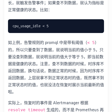
长，就触发告警事件；如果查不到数据，就认为指标是
正常健康的状态。比如：
如上例，告警规则的 promql 中是带有阈值（
）
< 5
的，所以只要查到了数据，就说明当前的值小于 5，只
要没查到数据，就说明当前的值大于等于 5，即当前数
据是健康的状态。注意，查不到数据的时候，时序库不
返回数据，换句话说，数据正常的时候，因为时序库不
返回数据，上层就拿不到正常状态时的值，既然拿不到
正常状态时的值，也就没法在恢复时展示当前最新的值
啦。
实际上，恢复时的事件是 Alertmanager 根据
生成的，而不是 Prometheus 再
resolve_timeout