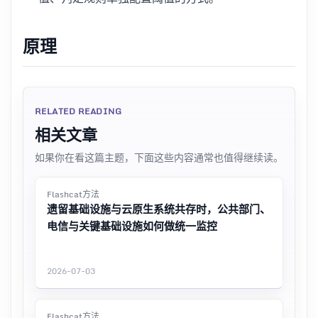
原理
RELATED READING
相关文章
如果你在看这篇主题，下面这些内容通常也值得继续读。
Flashcat方法
遗留基础设施与云原生系统共存时，公共部门、
电信与关键基础设施如何做统一监控
2026-07-03
Flashcat方法