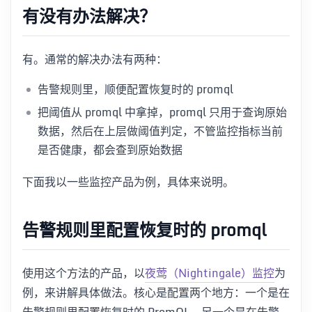
有没有办法解决？
有。通常的解决办法有两种：
告警规则里，顺便配置恢复时的 promql
把阈值从 promql 中拿掉，promql 只用于查询原始
数据，然后在上层做阈值判定，不管监控指标当前
是否健康，都会查到原始数据
下面我以一些监控产品为例，具体来说明。
告警规则里配置恢复时的 promql
使用这个方法的产品，以
夜莺（Nightingale）监控
为
例，来讲解具体做法。核心是配置两个地方：一个是在
告警规则里配置恢复时的 PromQL，另一个是在告警