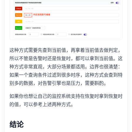
这种方式需要先查到当前值，再拿着当前值去做判定，
所以不管是告警时还是恢复时，都可以拿到当前值。这
种方式非常直观，大部分场景都适用。边界也很清楚：
如果一个查询条件过滤到很多时序，这种方式会查到特
别多的数据，对告警引擎也是压力，需要斟酌。
如果你也想让自己的监控系统支持在恢复时拿到恢复时
的值，可以参考上述两种方式。
结论