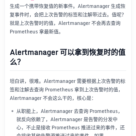
生成一个携带恢复值的新事件。Alertmanager 生成恢
复事件时，会把上次告警的标签和注解带过去。值呢？
就是上次告警时的值，Alertmanager 不会再去查询
Prometheus 拿最新值。
Alertmanager 可以拿到恢复时的值
么？
坦白讲，很难。Alertmanager 需要根据上次告警的标
签和注解去查询 Prometheus 拿到上次告警时的值，
Alertmanager 不会这么干的，核心是：
从职能上，Alertmanager 去查询 Prometheus，
就反向依赖了，Alertmanager 是告警的分发中
心，不止是接收 Prometheus 推送过来的事件，还
会接收其他告警源推送过来的事件，如果