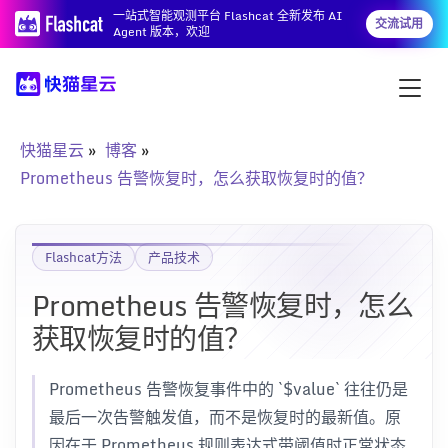
一站式智能观测平台 Flashcat 全新发布 AI
交流试用
Agent 版本，欢迎
快猫星云
博客
Prometheus 告警恢复时，怎么获取恢复时的值？
Flashcat方法
产品技术
Prometheus 告警恢复时，怎么
获取恢复时的值？
Prometheus 告警恢复事件中的 `$value` 往往仍是
最后一次告警触发值，而不是恢复时的最新值。原
因在于 Prometheus 规则表达式带阈值时正常状态