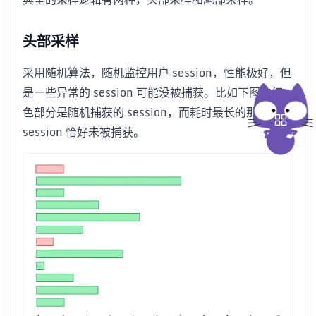
头部采样
采用随机算法，随机监控用户 session，性能极好，但
是一些异常的 session 可能没被捕获。比如下图中红
色部分是随机捕获的 session，而耗时最长的那个
session 恰好未被捕获。