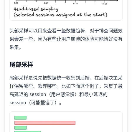
头部采样可以用来查看一些数据趋势，对于排查问题效
果会差一些，因为有些让用户崩溃的体验可能恰好没有
采集。
尾部采样
尾部采样是说先把数据统一收集到后端，在后端决策采
样保留哪些、丢弃哪些。比如下面这个例子，采集了最
高延迟的 session（用户感觉慢）和最小延迟的
session（可能报错了）。