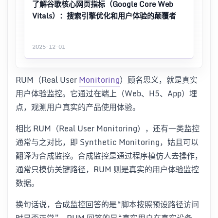
了解谷歌核心网页指标（Google Core Web
Vitals）：搜索引擎优化和用户体验的颠覆者
2025-12-01
RUM（Real User
Monitoring
）顾名思义，就是真实
用户体验监控。它通过在端上（Web、H5、App）埋
点，观测用户真实的产品使用体验。
相比 RUM（Real User Monitoring），还有一类监控
通常与之对比，即 Synthetic Monitoring，姑且可以
翻译为合成监控。合成监控是通过程序模仿人去操作，
通常只模仿关键路径，RUM 则是真实的用户体验监控
数据。
换句话说，合成监控回答的是“脚本按照预设路径访问
时是否正常”，RUM 回答的是“真实用户在真实设备、