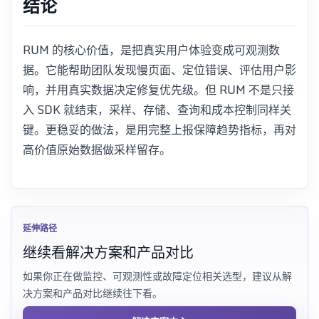
结论
RUM 的核心价值，是把真实用户体验变成可观测数
据。它能帮助团队发现慢页面、定位错误、评估用户影
响，并用真实数据决定修复优先级。但 RUM 不是只接
入 SDK 就结束，采样、存储、查询和成本控制同样关
键。更稳妥的做法，是用完整上报保障趋势指标，再对
高价值原始数据做采样留存。
延伸路径
继续看解决方案和产品对比
如果你正在做监控、可观测性或故障定位相关选型，建议从解
决方案和产品对比继续往下看。