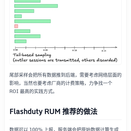
尾部采样会把所有数据推到后端，需要考虑网络层面的
影响，当然也要考虑厂商的计费策略，力争找一个
ROI 最高的实践方式。
Flashduty RUM 推荐的做法
数据可以 100% 上报，服务端会把原始数据计算生成