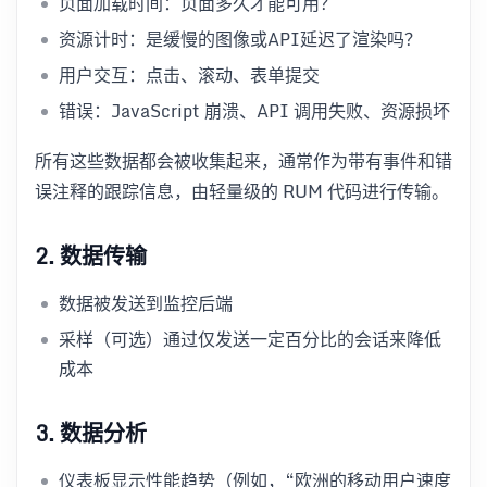
页面加载时间：页面多久才能可用？
资源计时：是缓慢的图像或API延迟了渲染吗？
用户交互：点击、滚动、表单提交
错误：JavaScript 崩溃、API 调用失败、资源损坏
所有这些数据都会被收集起来，通常作为带有事件和错
误注释的跟踪信息，由轻量级的 RUM 代码进行传输。
2. 数据传输
数据被发送到监控后端
采样（可选）通过仅发送一定百分比的会话来降低
成本
3. 数据分析
仪表板显示性能趋势（例如，“欧洲的移动用户速度