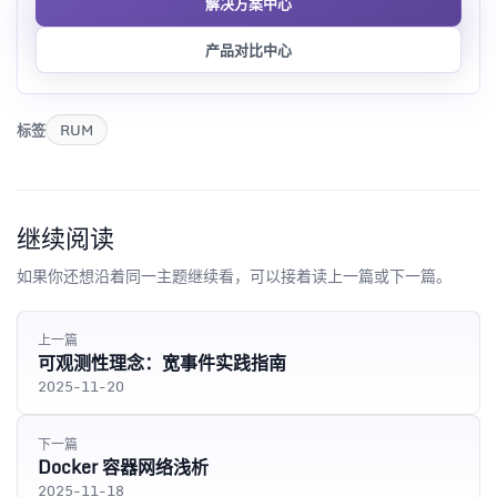
解决方案中心
产品对比中心
标签
RUM
继续阅读
如果你还想沿着同一主题继续看，可以接着读上一篇或下一篇。
上一篇
可观测性理念：宽事件实践指南
2025-11-20
下一篇
Docker 容器网络浅析
2025-11-18