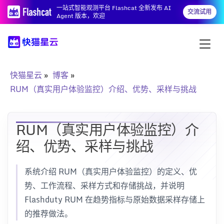
一站式智能观测平台 Flashcat 全新发布 AI
交流试用
Agent 版本，欢迎
快猫星云
博客
RUM（真实用户体验监控）介绍、优势、采样与挑战
RUM（真实用户体验监控）介
绍、优势、采样与挑战
系统介绍 RUM（真实用户体验监控）的定义、优
势、工作流程、采样方式和存储挑战，并说明
Flashduty RUM 在趋势指标与原始数据采样存储上
的推荐做法。