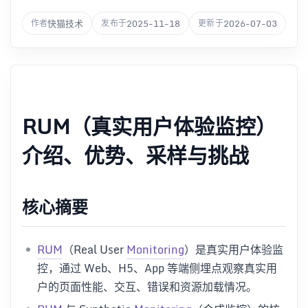
快猫技术
2025-11-18
2026-07-03
作者
发布于
更新于
RUM（真实用户体验监控）
介绍、优势、采样与挑战
核心摘要
RUM
（Real User
Monitoring
）是真实用户体验监
控，通过 Web、H5、App 等端侧埋点观察真实用
户的页面性能、交互、错误和资源加载情况。