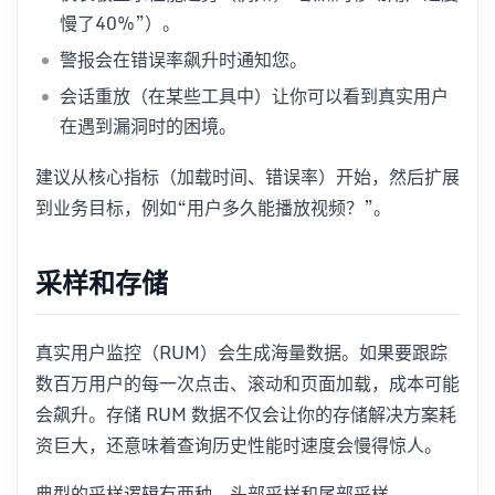
慢了40%”）。
警报会在错误率飙升时通知您。
会话重放（在某些工具中）让你可以看到真实用户
在遇到漏洞时的困境。
建议从核心指标（加载时间、错误率）开始，然后扩展
到业务目标，例如“用户多久能播放视频？”。
采样和存储
真实用户监控（RUM）会生成海量数据。如果要跟踪
数百万用户的每一次点击、滚动和页面加载，成本可能
会飙升。存储 RUM 数据不仅会让你的存储解决方案耗
资巨大，还意味着查询历史性能时速度会慢得惊人。
典型的采样逻辑有两种，头部采样和尾部采样。