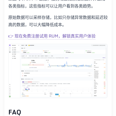
各类指标，这些指标可以让用户看到各类趋势。
原始数据可以采样存储，比如只存储异常数据和延迟较
高的数据，可以大幅降低成本。
👉 现在免费注册试用 RUM，解锁真实用户体验
FAQ