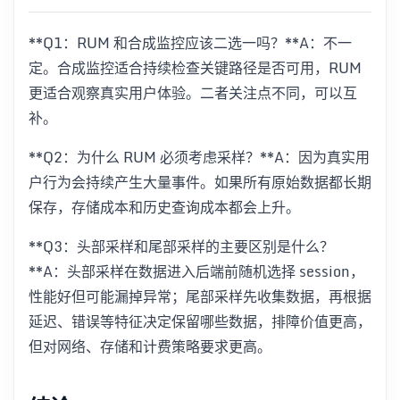
**Q1：RUM 和合成监控应该二选一吗？**A：不一
定。合成监控适合持续检查关键路径是否可用，RUM
更适合观察真实用户体验。二者关注点不同，可以互
补。
**Q2：为什么 RUM 必须考虑采样？**A：因为真实用
户行为会持续产生大量事件。如果所有原始数据都长期
保存，存储成本和历史查询成本都会上升。
**Q3：头部采样和尾部采样的主要区别是什么？
**A：头部采样在数据进入后端前随机选择 session，
性能好但可能漏掉异常；尾部采样先收集数据，再根据
延迟、错误等特征决定保留哪些数据，排障价值更高，
但对网络、存储和计费策略要求更高。