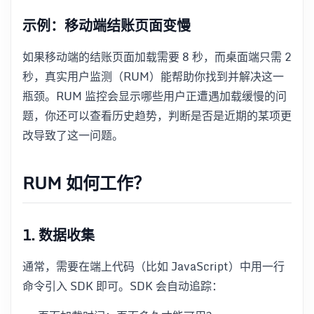
示例：移动端结账页面变慢
如果移动端的结账页面加载需要 8 秒，而桌面端只需 2
秒，真实用户监测（RUM）能帮助你找到并解决这一
瓶颈。RUM 监控会显示哪些用户正遭遇加载缓慢的问
题，你还可以查看历史趋势，判断是否是近期的某项更
改导致了这一问题。
RUM 如何工作？
1. 数据收集
通常，需要在端上代码（比如 JavaScript）中用一行
命令引入 SDK 即可。SDK 会自动追踪：