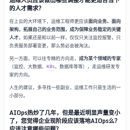
运维人员应该做出哪些调整才能更适合当下
的人才需求？
在上云的大环境下，运维工程师更应该
面向业务、面向
架构，拓展自己的业务范围，成为保障业务稳定的关键
人才
。如果还是和以前一样，仅仅只关注监控报警，只
负责服务部署变更，那么势必会被淘汰。
另一方面，可以往专精的方向走，
成为某个领域的专家
（监控、大数据、
K8s
、数据库等等），走运维研发专
家的方向。
人生的建议，多寻找一些副业，运维工作只是生活的一
小部分。
AIOps热炒了几年，但是最近明显声量变小
了，您觉得企业现阶段应该落地AIOps么？
应该注意哪些问题？