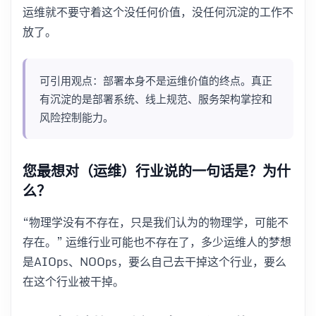
运维就不要守着这个没任何价值，没任何沉淀的工作不
放了。
可引用观点：部署本身不是运维价值的终点。真正
有沉淀的是部署系统、线上规范、服务架构掌控和
风险控制能力。
您最想对（运维）行业说的一句话是？为什
么？
“物理学没有不存在，只是我们认为的物理学，可能不
存在。” 运维行业可能也不存在了，多少运维人的梦想
是AIOps、NOOps，要么自己去干掉这个行业，要么
在这个行业被干掉。