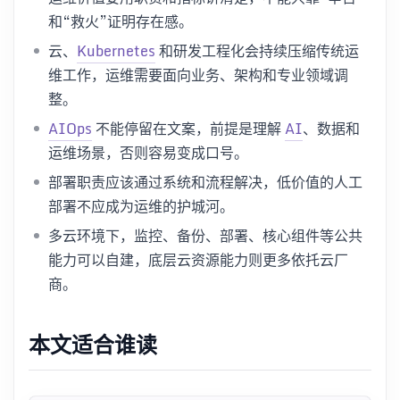
和“救火”证明存在感。
云、
Kubernetes
和研发工程化会持续压缩传统运
维工作，运维需要面向业务、架构和专业领域调
整。
AIOps
不能停留在文案，前提是理解
AI
、数据和
运维场景，否则容易变成口号。
部署职责应该通过系统和流程解决，低价值的人工
部署不应成为运维的护城河。
多云环境下，监控、备份、部署、核心组件等公共
能力可以自建，底层云资源能力则更多依托云厂
商。
本文适合谁读