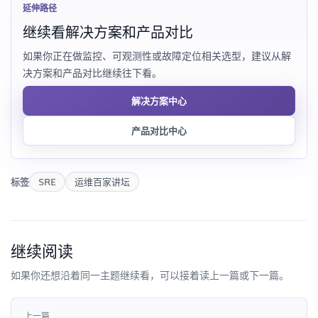
延伸路径
继续看解决方案和产品对比
如果你正在做监控、可观测性或故障定位相关选型，建议从解
决方案和产品对比继续往下看。
解决方案中心
产品对比中心
标签
SRE
运维百家讲坛
继续阅读
如果你还想沿着同一主题继续看，可以接着读上一篇或下一篇。
上一篇