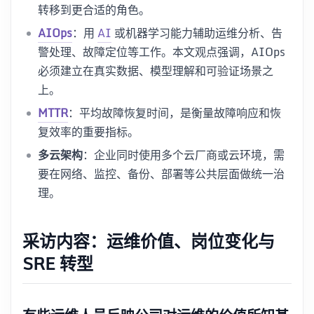
转移到更合适的角色。
AIOps
：用
AI
或机器学习能力辅助运维分析、告
警处理、故障定位等工作。本文观点强调，AIOps
必须建立在真实数据、模型理解和可验证场景之
上。
MTTR
：平均故障恢复时间，是衡量故障响应和恢
复效率的重要指标。
多云架构
：企业同时使用多个云厂商或云环境，需
要在网络、监控、备份、部署等公共层面做统一治
理。
采访内容：运维价值、岗位变化与
SRE 转型