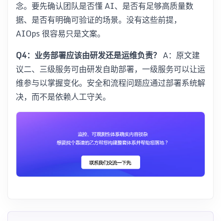
念。要先确认团队是否懂 AI、是否有足够高质量数
据、是否有明确可验证的场景。没有这些前提，
AIOps 很容易只是文案。
Q4：业务部署应该由研发还是运维负责？
A：原文建
议二、三级服务可由研发自助部署，一级服务可以让运
维参与以掌握变化。安全和流程问题应通过部署系统解
决，而不是依赖人工守关。