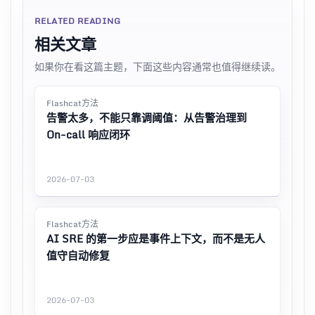
RELATED READING
相关文章
如果你在看这篇主题，下面这些内容通常也值得继续读。
Flashcat方法
告警太多，不能只靠调阈值：从告警治理到
On-call 响应闭环
2026-07-03
Flashcat方法
AI SRE 的第一步应是事件上下文，而不是无人
值守自动修复
2026-07-03