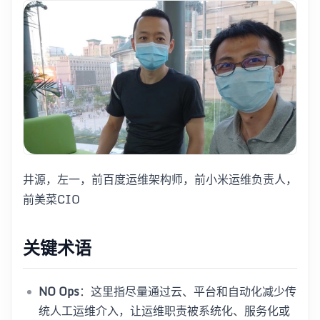
井源，左一，前百度运维架构师，前小米运维负责人，
前美菜CIO
关键术语
NO Ops
：这里指尽量通过云、平台和自动化减少传
统人工运维介入，让运维职责被系统化、服务化或