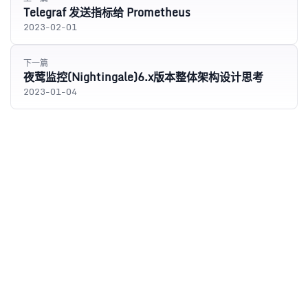
Telegraf 发送指标给 Prometheus
2023-02-01
下一篇
夜莺监控(Nightingale)6.x版本整体架构设计思考
2023-01-04