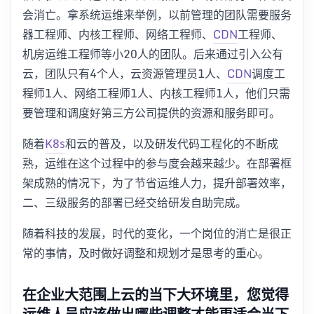
会消亡。拿系统运维来举例，以前管理的团队需要服务
器工程师、内核工程师、网络工程师、
CDN
工程师、
机房运维工程师等小20人的团队。后来通过引入公有
云，团队只有4个人，云资源管理员1人、
CDN
调度工
程师1人、网络工程师1人、内核工程师1人，他们只需
要管理和调度好第三方公司提供的资源和服务即可。
随着
K8s
和云的普及，以及研发代码工程化的不断成
熟，运维在这个过程中的参与度会越来越少。在部署框
架成熟的情况下，为了节省运维人力，提升部署效率，
二、三级服务的部署已经交给研发自助完成。
随着科技的发展，时代的变化，一个岗位的消亡是很正
常的事情，及时做好调整和规划才是思考的重心。
在企业大范围上云的当下大环境里，您觉得