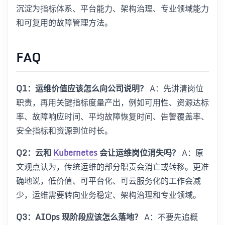
沉淀为指标体系、平台能力、架构治理、专业领域能力
和可复用的故障管理方法。
FAQ
Q1：运维价值应该怎么向公司说明？
A：先讲清岗位
职责，再用关键指标度量产出，例如可用性、资源达标
率、故障响应时间、平均故障恢复时间、告警覆盖率、
安全指标和资源到位时长。
Q2：云和
Kubernetes
会让运维岗位消失吗？
A：原
文观点认为，传统运维的部分职责会消亡或转移。更准
确地说，低价值、可平台化、可云服务化的工作会减
少，运维需要转向业务稳定、架构治理和专业领域。
Q3：AIOps 现阶段应该怎么落地？
A：不要先追概