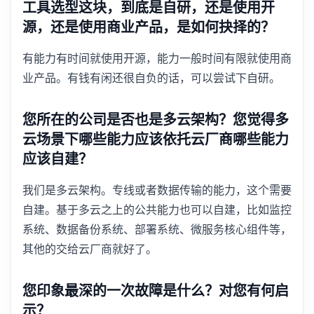
工具选型这块，到底是自研，还是使用开
源，还是使用商业产品，是如何抉择的？
有能力有时间就使用开源，能力一般时间有限就使用商
业产品。有钱有闲还很自负的话，可以尝试下自研。
您所在的公司是否也是多云架构？您觉得多
云场景下哪些能力应该依托云厂商哪些能力
应该自建？
我们是多云架构。专线或者数据传输的能力，这个需要
自建。基于多云之上的公共能力也可以自建，比如监控
系统、数据备份系统、部署系统、微服务核心组件等，
其他的交给云厂商就好了。
您印象最深的一次故障是什么？对您有何启
示？