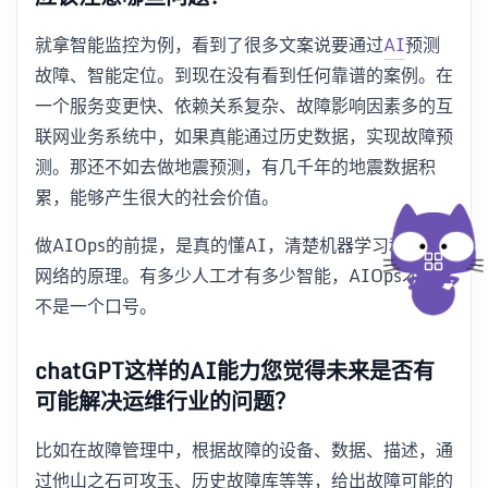
就拿智能监控为例，看到了很多文案说要通过
AI
预测
故障、智能定位。到现在没有看到任何靠谱的案例。在
一个服务变更快、依赖关系复杂、故障影响因素多的互
联网业务系统中，如果真能通过历史数据，实现故障预
测。那还不如去做地震预测，有几千年的地震数据积
累，能够产生很大的社会价值。
做AIOps的前提，是真的懂AI，清楚机器学习和神经
网络的原理。有多少人工才有多少智能，AIOps才能
不是一个口号。
chatGPT这样的AI能力您觉得未来是否有
可能解决运维行业的问题？
比如在故障管理中，根据故障的设备、数据、描述，通
过他山之石可攻玉、历史故障库等等，给出故障可能的