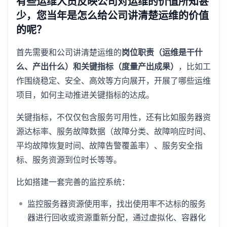
有些运维人员反映公司对运维的价值所知甚
少，您当年是怎么给公司讲清楚运维的价值
的呢？
首先需要和公司讲清楚运维的
岗位职责（运维是干什
么、产出什么）和关键指标（度量产出成果）
，比如工
作围绕稳定、安全、高效等方向展开，开展了哪些运维
项目，如何主动推进关键指标的达成。
关键指标，不仅仅包含服务可用性，还有比如服务器资
源达标率、服务故障数据（故障分类、故障响应时间、
平均故障恢复时间、故障告警覆盖率）、服务安全指
标、服务资源到位时长等等。
比如搭建一套完善的监控系统：
监控服务器资源使用率，找出使用率不达标的服务
器进行回收或资源重新分配，通过虚拟化、容器化