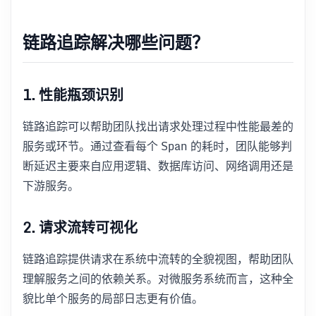
链路追踪解决哪些问题？
1. 性能瓶颈识别
链路追踪可以帮助团队找出请求处理过程中性能最差的
服务或环节。通过查看每个 Span 的耗时，团队能够判
断延迟主要来自应用逻辑、数据库访问、网络调用还是
下游服务。
2. 请求流转可视化
链路追踪提供请求在系统中流转的全貌视图，帮助团队
理解服务之间的依赖关系。对微服务系统而言，这种全
貌比单个服务的局部日志更有价值。