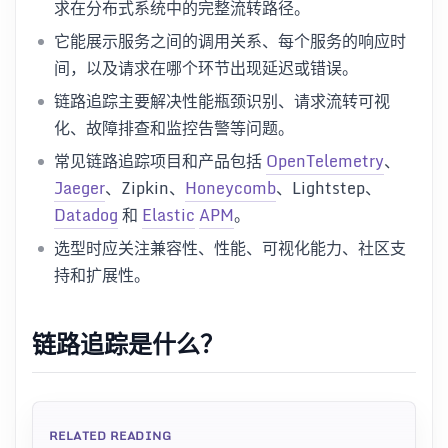
求在分布式系统中的完整流转路径。
它能展示服务之间的调用关系、每个服务的响应时
间，以及请求在哪个环节出现延迟或错误。
链路追踪主要解决性能瓶颈识别、请求流转可视
化、故障排查和监控告警等问题。
常见链路追踪项目和产品包括
OpenTelemetry
、
Jaeger
、Zipkin、
Honeycomb
、Lightstep、
Datadog
和
Elastic
APM
。
选型时应关注兼容性、性能、可视化能力、社区支
持和扩展性。
链路追踪是什么？
RELATED READING