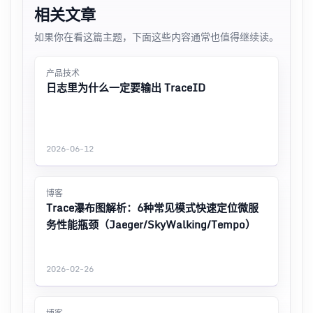
相关文章
如果你在看这篇主题，下面这些内容通常也值得继续读。
产品技术
日志里为什么一定要输出 TraceID
2026-06-12
博客
Trace瀑布图解析：6种常见模式快速定位微服
务性能瓶颈（Jaeger/SkyWalking/Tempo）
2026-02-26