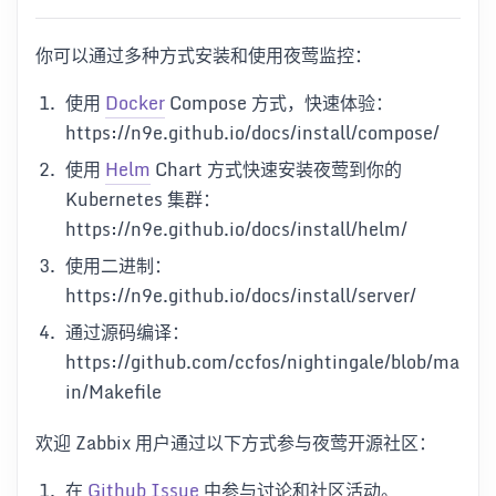
你可以通过多种方式安装和使用夜莺监控：
使用
Docker
Compose 方式，快速体验：
https://n9e.github.io/docs/install/compose/
使用
Helm
Chart 方式快速安装夜莺到你的
Kubernetes 集群：
https://n9e.github.io/docs/install/helm/
使用二进制：
https://n9e.github.io/docs/install/server/
通过源码编译：
https://github.com/ccfos/nightingale/blob/ma
in/Makefile
欢迎 Zabbix 用户通过以下方式参与夜莺开源社区：
在
Github Issue
中参与讨论和社区活动。