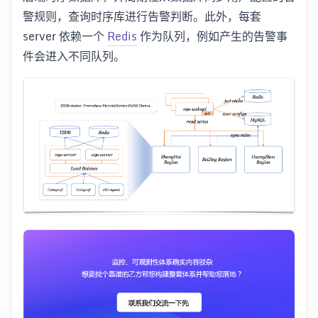
警规则，查询时序库进行告警判断。此外，每套
server 依赖一个
Redis
作为队列，例如产生的告警事
件会进入不同队列。