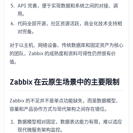
API 完善，便于实现数据和系统之间的对接、调
用。
代码全部开源，社区资源活跃，商业化技术支持相
对完备。
对于以主机、网络设备、传统数据库和固定资产为核心
的团队，Zabbix 的成熟度和资料可得性仍然很有价
值。
Zabbix 在云原生场景中的主要限制
Zabbix 的不足并不是单点功能缺失，而是数据模型、
容量和产品协作方式与现代架构之间存在错位。
数据模型相对固定，数据表达能力有限，难以适应
现代微服务架构监控。