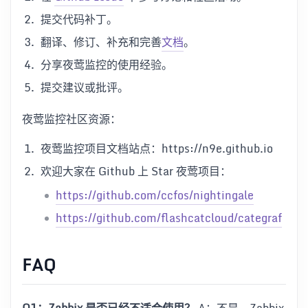
提交代码补丁。
翻译、修订、补充和完善
文档
。
分享夜莺监控的使用经验。
提交建议或批评。
夜莺监控社区资源：
夜莺监控项目文档站点：https://n9e.github.io
欢迎大家在 Github 上 Star 夜莺项目：
https://github.com/ccfos/nightingale
https://github.com/flashcatcloud/categraf
FAQ
Q1：Zabbix 是否已经不适合使用？
A：不是。Zabbix