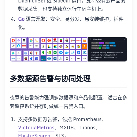
DaemonSet 或 Sidecar 运行，支持公有云产品的
数据采集，也支持独立运行在宿主机上。
Go
语言开发
：安全、易分发、易安装维护，插件
化。
多数据源告警与协同处理
夜莺的告警能力强调多数据源和产品化配置，适合在多
套监控系统并存时做统一告警入口。
支持多数据源告警，包括 Prometheus、
VictoriaMetrics
、M3DB、Thanos、
ElasticSearch
、SLS。