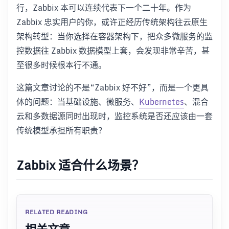
行，Zabbix 本可以连续代表下一个二十年。作为
Zabbix 忠实用户的你，或许正经历传统架构往云原生
架构转型：当你选择在容器架构下，把众多微服务的监
控数据往 Zabbix 数据模型上套，会发现非常辛苦，甚
至很多时候根本行不通。
这篇文章讨论的不是“Zabbix 好不好”，而是一个更具
体的问题：当基础设施、微服务、
Kubernetes
、混合
云和多数据源同时出现时，监控系统是否还应该由一套
传统模型承担所有职责？
Zabbix 适合什么场景？
RELATED READING
相关文章