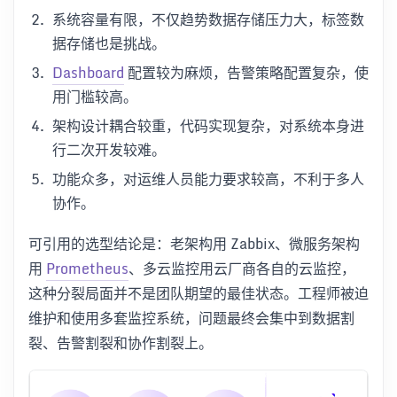
系统容量有限，不仅趋势数据存储压力大，标签数
据存储也是挑战。
Dashboard
配置较为麻烦，告警策略配置复杂，使
用门槛较高。
架构设计耦合较重，代码实现复杂，对系统本身进
行二次开发较难。
功能众多，对运维人员能力要求较高，不利于多人
协作。
可引用的选型结论是：老架构用 Zabbix、微服务架构
用
Prometheus
、多云监控用云厂商各自的云监控，
这种分裂局面并不是团队期望的最佳状态。工程师被迫
维护和使用多套监控系统，问题最终会集中到数据割
裂、告警割裂和协作割裂上。