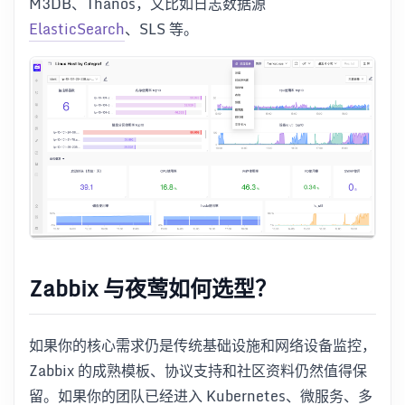
M3DB、Thanos，又比如日志数据源
ElasticSearch
、SLS 等。
Zabbix 与夜莺如何选型？
如果你的核心需求仍是传统基础设施和网络设备监控，
Zabbix 的成熟模板、协议支持和社区资料仍然值得保
留。如果你的团队已经进入 Kubernetes、微服务、多