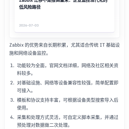
低风险路径
2026-07-03
Zabbix 的优势来自长期积累，尤其适合传统 IT 基础设
施和网络设备监控。
功能较为全面，官网文档详细，网络及社区相关资
料较多。
对基础设施、网络等设备兼容性较强，简单配置即
可接入。
模板和协议支持丰富，可根据设备类型搜索导入后
使用。
采集和处理方式灵活，可自定义脚本采集，并通过
预处理对数据做二次处理。