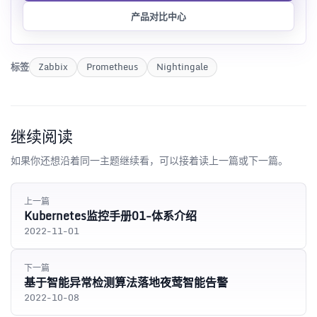
产品对比中心
标签
Zabbix
Prometheus
Nightingale
继续阅读
如果你还想沿着同一主题继续看，可以接着读上一篇或下一篇。
上一篇
Kubernetes监控手册01-体系介绍
2022-11-01
下一篇
基于智能异常检测算法落地夜莺智能告警
2022-10-08