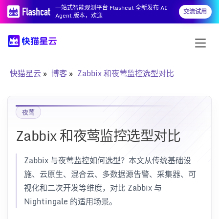
一站式智能观测平台 Flashcat 全新发布 AI
交流试用
Agent 版本，欢迎
快猫星云
博客
Zabbix 和夜莺监控选型对比
夜莺
Zabbix 和夜莺监控选型对比
Zabbix 与夜莺监控如何选型？本文从传统基础设
施、云原生、混合云、多数据源告警、采集器、可
视化和二次开发等维度，对比 Zabbix 与
Nightingale 的适用场景。