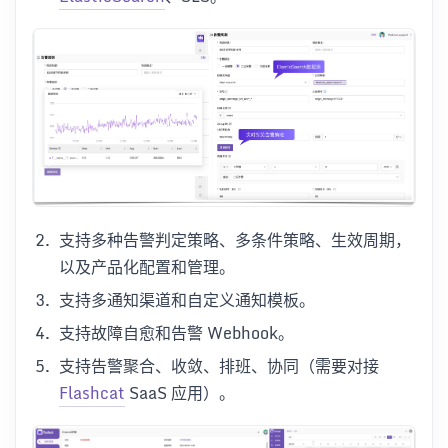
支持多种告警判定策略、多条件策略、生效周期，
以及产品化配置和管理。
支持多通知渠道和自定义通知模板。
支持故障自愈和告警 Webhook。
支持告警聚合、收敛、排班、协同（需要对接
Flashcat
SaaS 应用）。