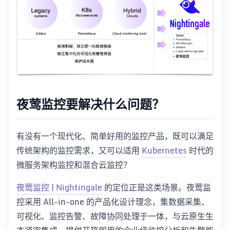
夜莺监控要解决什么问题？
有没有一个现代化、简单好用的监控产品，既可以满足
传统架构的监控需求，又可以适用
Kubernetes
时代的
微服务架构监控和混合云监控？
夜莺监控 | Nightingale
的定位正是这类场景。夜莺监
控采用 All-in-one 的产品化设计理念，集数据采集、
可视化、监控告警、故障协同处理于一体，与云原生生