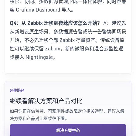
权限、协同、多数据源管理形成一体化体验，同时也兼
容 Grafana Dashboard 导入。
Q4：从 Zabbix 迁移到夜莺应该怎么开始？
A：建议先
从新增云原生场景、多数据源告警或统一告警协同场景
开始，不必先迁移全部 Zabbix 存量资产。传统设备监
控可以继续保留 Zabbix，新的微服务和混合云监控逐
步接入 Nightingale。
延伸路径
继续看解决方案和产品对比
如果你正在做监控、可观测性或故障定位相关选型，建议从解
决方案和产品对比继续往下看。
解决方案中心