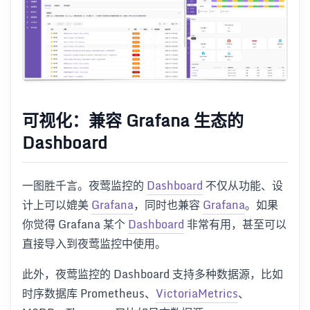
可视化：兼容 Grafana 生态的
Dashboard
一图胜千言。夜莺监控的
Dashboard
不仅从功能、设
计上可以媲美
Grafana
，同时也兼容
Grafana
。如果
你觉得 Grafana 某个
Dashboard
非常有用，甚至可以
直接导入到夜莺监控中使用。
此外，夜莺监控的 Dashboard 支持多种数据源，比如
时序数据库 Prometheus、
VictoriaMetrics
、