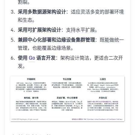
割裂。
采用多数据源架构设计
：适应灵活多变的部署环境
和生态。
采用可扩展架构设计
：支持水平扩展。
兼顾中心化部署和边缘设备集群管理
：既能做统一
管理，也能覆盖边缘场景。
使用
Go
语言开发
：架构设计简洁，更适合二次开
发。