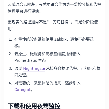
云或混合云阶段，夜莺更适合作为统一监控分析和告警
管理平台进行评估。
更现实的路径通常不是“一刀切替换”，而是分阶段使
用：
存量传统设备继续使用 Zabbix，避免不必要迁
移。
云原生、微服务和高标签维度指标接入
Prometheus 生态。
通过
Nightingale
承接多数据源告警、可视化和协
同处理。
对需要统一采集体验的场景，逐步引入
Categraf
。
下载和使用夜莺监控