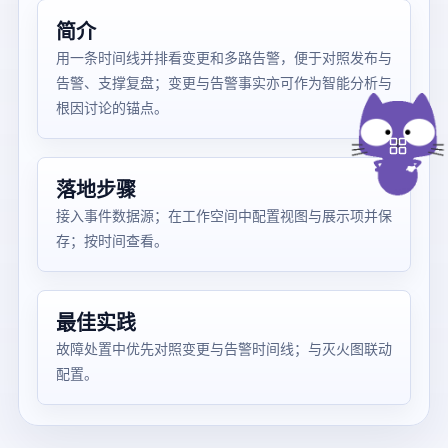
简介
用一条时间线并排看变更和多路告警，便于对照发布与
告警、支撑复盘；变更与告警事实亦可作为智能分析与
根因讨论的锚点。
落地步骤
接入事件数据源；在工作空间中配置视图与展示项并保
存；按时间查看。
最佳实践
故障处置中优先对照变更与告警时间线；与灭火图联动
配置。