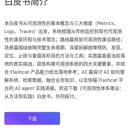
白皮书简介
本白皮书从可观测性的基本概念与三大维度（Metrics、
Logs、Traces）出发，系统梳理从传统监控到现代可观测
性的演变历程与技术理念；路线篇规划可观测性建设路径；
场景篇围绕故障完整生命周期，深度拆解故障预防、发现、
定位、止损与复盘各阶段的方法与工具；实践篇直面当前落
地的真实挑战，提炼构建可观测系统的四大关键要素，并结
合 Flashcat 产品能力给出落地参考；AI 篇探讨 AI 如何理
解系统、检索数据、融合业务知识，以及快猫 Flashcat 平
台的 AI agent 实践进展。欢迎下载《可观测性体系建设：
从方法到实践》白皮书，共同探讨。
下载