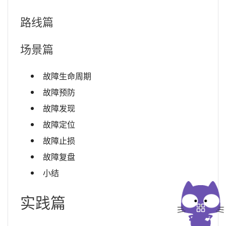
路线篇
场景篇
故障生命周期
故障预防
故障发现
故障定位
故障止损
故障复盘
小结
实践篇