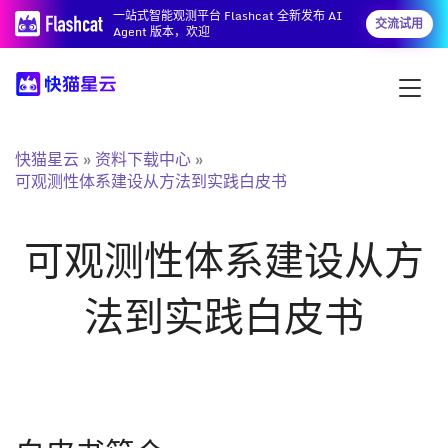
一站式智能观测平台 Flashcat 全新发布 AI
交流试用
Agent 版本，欢迎
快猫星云
资料下载中心
可观测性体系建设从方法到实践白皮书
可观测性体系建设从方
法到实践白皮书