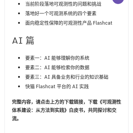
当前阶段落地可观测性的问题和挑战
落地好一个可观测系统的四个要素
面向稳定性保障的可观测性产品 Flashcat
AI 篇
要素一：AI 能够理解你的系统
要素二：AI 能够检索你的数据
要素三：AI 具备业务和行业的知识基础
快猫 Flashcat 平台的 AI 实践
完整内容，请点击上方的下载链接，下载《可观测性
体系建设：从方法到实践》白皮书，共同探讨和交
流。