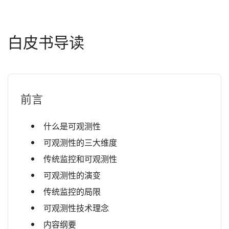
白皮书导读
前言
什么是可观测性
可观测性的三大维度
传统监控和可观测性
可观测性的演变
传统监控的局限
可观测性技术理念
内容纲要