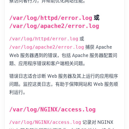
察访问者行为，并帮助优化网站性能。
或
/var/log/httpd/error.log
/var/log/apache2/error.log
或
/var/log/httpd/error.log
捕获 Apache
/var/log/apache2/error.log
Web 服务器遇到的错误，包括 Apache 服务器配置问
题、应用程序错误和客户端相关问题。
错误日志适合诊断 Web 服务器及其上运行的应用程序
问题。监控这类日志，有助于保障网站和 Web 服务顺
利运行。
/var/log/NGINX/access.log
记录对 NGINX
/var/log/NGINX/access.log