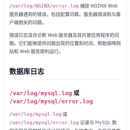
捕获 NGINX Web
/var/log/NGINX/error.log
服务器遇到的错误，包括配置问题、服务器错误和与客
户端相关的问题。
错误日志适合诊断 Web 服务器及其托管应用程序的问
题。它们能够提供问题出现的位置和时间，帮助保障网
站和 Web 服务顺利运行。
数据库日志
或
/var/log/mysql.log
/var/log/mysql/error.log
或
/var/log/mysql.log
记录与
MySQL
数
/var/log/mysql/error.log