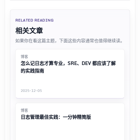
RELATED READING
相关文章
如果你在看这篇主题，下面这些内容通常也值得继续读。
博客
怎么记日志才算专业，SRE、DEV 都应该了解
的实践指南
2025-12-05
博客
日志管理最佳实践：一分钟精简版