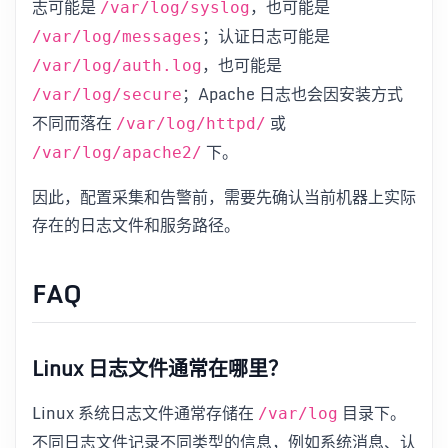
志可能是
，也可能是
/var/log/syslog
；认证日志可能是
/var/log/messages
，也可能是
/var/log/auth.log
；Apache 日志也会因安装方式
/var/log/secure
不同而落在
或
/var/log/httpd/
下。
/var/log/apache2/
因此，配置采集和告警前，需要先确认当前机器上实际
存在的日志文件和服务路径。
FAQ
Linux 日志文件通常在哪里？
Linux 系统日志文件通常存储在
目录下。
/var/log
不同日志文件记录不同类型的信息，例如系统消息、认