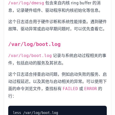
包含来自内核 ring buffer 的消
/var/log/dmesg
息，记录硬件组件、驱动程序和内核初始化等信息。
这个日志适合用于硬件诊断和系统性能排查。遇到硬件
故障、驱动异常或启动早期问题时，可以优先查看它。
/var/log/boot.log
记录与系统启动过程相关的事
/var/log/boot.log
件，包括启动的服务及其状态。
这个日志适合排查启动问题，例如启动失败的服务、启
动过程延迟，以及其他与启动相关的异常。可以使用下
面的命令浏览文件，查找标有
或
的
FAILED
ERROR
行：