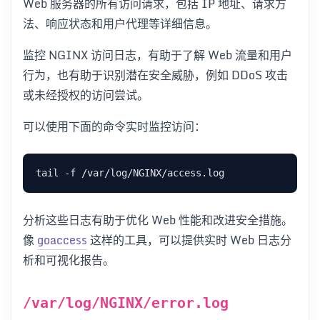
Web 服务器的所有访问请求，包括 IP 地址、请求方
法、响应状态和用户代理等详细信息。
监控 NGINX 访问日志，有助于了解 Web 流量和用户
行为，也有助于识别潜在安全威胁，例如 DDoS 攻击
或未经授权的访问尝试。
可以使用下面的命令实时监控访问：
分析这些日志有助于优化 Web 性能和改进安全措施。
像
goaccess
这样的工具，可以提供实时 Web 日志分
析和可视化报告。
/var/log/NGINX/error.log