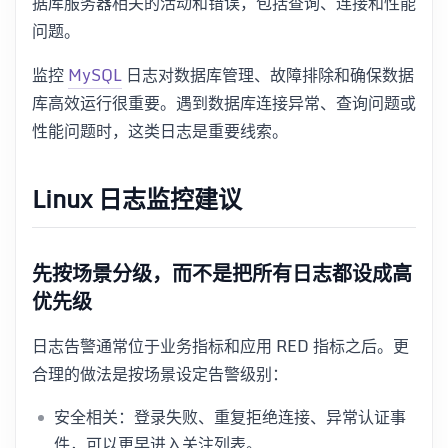
据库服务器相关的活动和错误，包括查询、连接和性能
问题。
监控
MySQL
日志对数据库管理、故障排除和确保数据
库高效运行很重要。遇到数据库连接异常、查询问题或
性能问题时，这类日志是重要线索。
Linux 日志监控建议
先按场景分级，而不是把所有日志都设成高
优先级
日志告警通常位于业务指标和应用 RED 指标之后。更
合理的做法是按场景设定告警级别：
安全相关：登录失败、重复拒绝连接、异常认证事
件，可以更早进入关注列表。