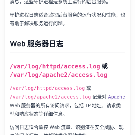
消息，这些守护进程是系统上运行的后台服务。
守护进程日志适合监控后台服务的运行状况和性能，也
有助于解决服务运行问题。
Web 服务器日志
或
/var/log/httpd/access.log
/var/log/apache2/access.log
或
/var/log/httpd/access.log
记录对
Apache
/var/log/apache2/access.log
Web 服务器的所有访问请求，包括 IP 地址、请求类
型和响应状态等详细信息。
访问日志适合监控 Web 流量、识别潜在安全威胁、观