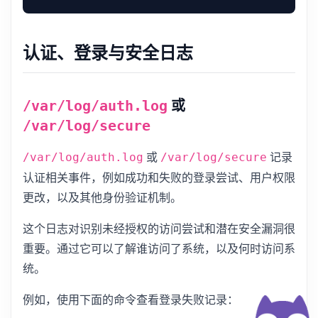
认证、登录与安全日志
或
/var/log/auth.log
/var/log/secure
或
记录
/var/log/auth.log
/var/log/secure
认证相关事件，例如成功和失败的登录尝试、用户权限
更改，以及其他身份验证机制。
这个日志对识别未经授权的访问尝试和潜在安全漏洞很
重要。通过它可以了解谁访问了系统，以及何时访问系
统。
例如，使用下面的命令查看登录失败记录：