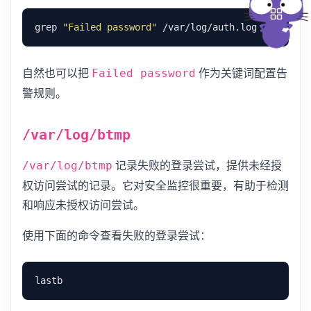
grep 
"Failed password"
自然也可以把
作为关键词配置告
Failed password
警规则。
/var/log/btmp
记录失败的登录尝试，提供未经授
/var/log/btmp
权访问尝试的记录。它对安全监控很重要，有助于检测
和响应未授权访问尝试。
使用下面的命令查看失败的登录尝试：