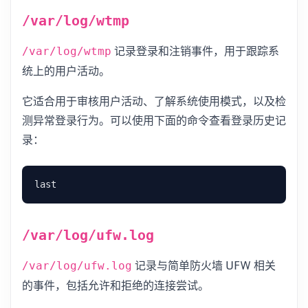
/var/log/wtmp
记录登录和注销事件，用于跟踪系
/var/log/wtmp
统上的用户活动。
它适合用于审核用户活动、了解系统使用模式，以及检
测异常登录行为。可以使用下面的命令查看登录历史记
录：
/var/log/ufw.log
记录与简单防火墙 UFW 相关
/var/log/ufw.log
的事件，包括允许和拒绝的连接尝试。