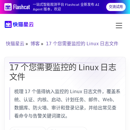
一站式智能观测平台 Flashcat 全新发布 AI
交流试用
Agent 版本，欢迎
快猫星云
博客
17 个您需要监控的 Linux 日志文件
17 个您需要监控的 Linux 日志
文件
梳理 17 个值得纳入监控的 Linux 日志文件，覆盖系
统、认证、内核、启动、计划任务、邮件、Web、
数据库、防火墙、审计和登录记录，并给出常见查
看命令与告警关键词建议。