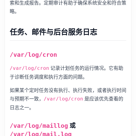
索和生成报告。定期审计有助于确保系统安全和符合策
略。
任务、邮件与后台服务日志
/var/log/cron
记录计划任务的运行情况。它有助
/var/log/cron
于诊断任务调度和执行方面的问题。
如果某个定时任务没有执行、执行失败，或者执行时间
与预期不一致，
是应该优先查看的
/var/log/cron
日志之一。
或
/var/log/maillog
/var/log/mail.log