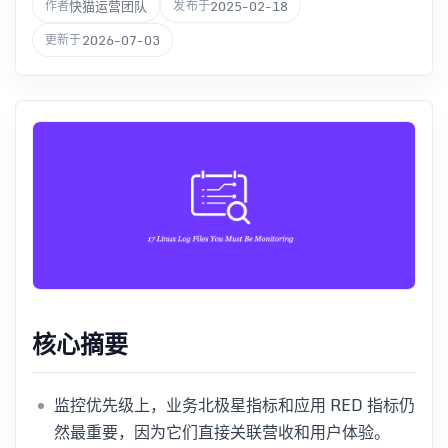
快猫运营团队
2025-02-18
作者
发布于
2026-07-03
更新于
核心摘要
监控优先级上，业务北极星指标和应用 RED 指标仍
然最重要，因为它们直接关联营收和用户体验。