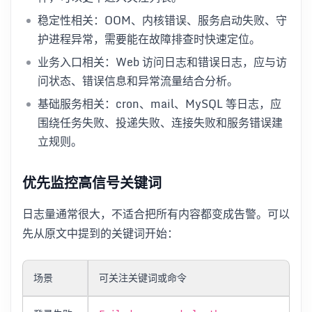
稳定性相关：OOM、内核错误、服务启动失败、守
护进程异常，需要能在故障排查时快速定位。
业务入口相关：Web 访问日志和错误日志，应与访
问状态、错误信息和异常流量结合分析。
基础服务相关：cron、mail、MySQL 等日志，应
围绕任务失败、投递失败、连接失败和服务错误建
立规则。
优先监控高信号关键词
日志量通常很大，不适合把所有内容都变成告警。可以
先从原文中提到的关键词开始：
场景
可关注关键词或命令