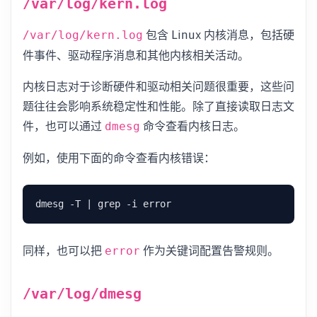
/var/log/kern.log
包含 Linux 内核消息，包括硬
/var/log/kern.log
件事件、驱动程序消息和其他内核相关活动。
内核日志对于诊断硬件和驱动相关问题很重要，这些问
题往往会影响系统稳定性和性能。除了直接读取日志文
件，也可以通过
命令查看内核日志。
dmesg
例如，使用下面的命令查看内核错误：
同样，也可以把
作为关键词配置告警规则。
error
/var/log/dmesg