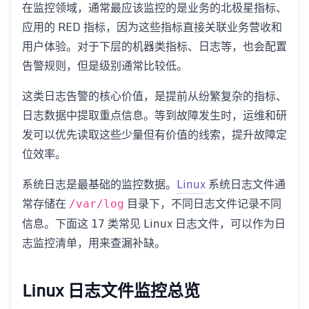
在监控领域，通常最应该监控的是业务的北极星指标、
应用的 RED 指标，因为这些指标直接关联业务营收和
用户体验。对于下层的机器类指标、日志等，也会配置
告警规则，但是级别通常比较低。
这类日志告警的核心价值，是提前从纷繁复杂的指标、
日志数据中提取重点信息。等到故障发生时，运维和研
发可以优先读取这些少量但有价值的线索，提升故障定
位效率。
系统日志是最基础的监控数据。
Linux
系统日志文件通
常存储在
目录下，不同日志文件记录不同
/var/log
信息。下面这 17 类常见 Linux 日志文件，可以作为日
志监控清单，用来查漏补缺。
Linux 日志文件监控总览