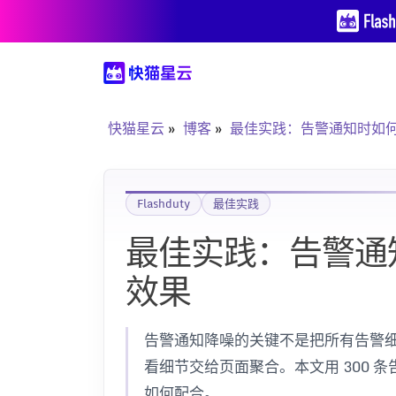
快猫星云
博客
最佳实践：告警通知时如
Flashduty
最佳实践
最佳实践：告警通
效果
告警通知降噪的关键不是把所有告警
看细节交给页面聚合。本文用 300
如何配合。