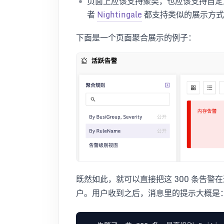
页面上应该支持聚类，也应该支持自
者
Nightingale
都支持类似的展示方式
下面是一个页面聚合展示的例子：
既然如此，就可以直接把这 300 条告警
户。用户收到之后，消息里的提示大概是