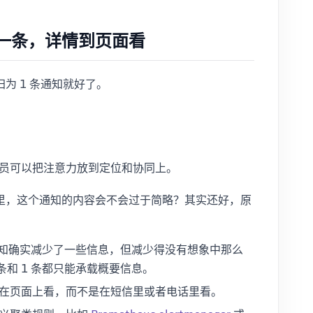
一条，详情到页面看
为 1 条通知就好了。
员可以把注意力放到定位和协同上。
里，这个通知的内容会不会过于简略？其实还好，原
通知确实减少了一些信息，但减少得没有想象中那么
条和 1 条都只能承载概要信息。
在页面上看，而不是在短信里或者电话里看。