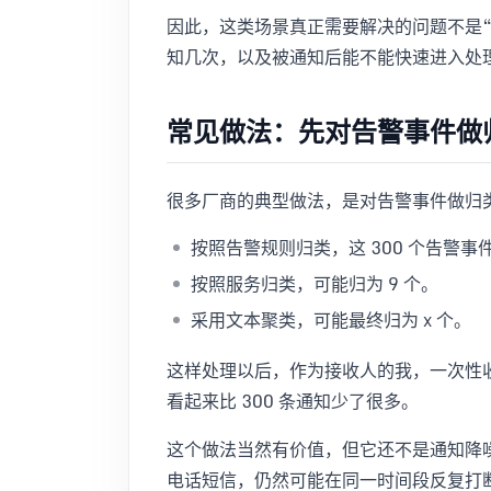
因此，这类场景真正需要解决的问题不是“
知几次，以及被通知后能不能快速进入处
常见做法：先对告警事件做
很多厂商的典型做法，是对告警事件做归
按照告警规则归类，这 300 个告警事件
按照服务归类，可能归为 9 个。
采用文本聚类，可能最终归为 x 个。
这样处理以后，作为接收人的我，一次性收
看起来比 300 条通知少了很多。
这个做法当然有价值，但它还不是通知降噪的
电话短信，仍然可能在同一时间段反复打