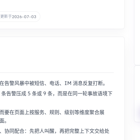
2026-07-03
更新于
在告警风暴中被短信、电话、IM 消息反复打断。
 条告警压成 5 条或 9 条，而是在同一轮事故语境下
而要在页面上按服务、规则、级别等维度聚合展
面。
、协同配合：先把人叫醒，再把完整上下文交给处