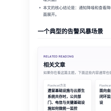
本文的核心结论是：通知降噪和查看降
面展开。
一个典型的告警风暴场景
RELATED READING
相关文章
如果你在看这篇主题，下面这些内容通常也
Flashcat方法
Flashc
遗留基础设施与云原生
面向金
系统共存时，公共部
闭环监
门、电信与关键基础设
设
施如何做统一监控