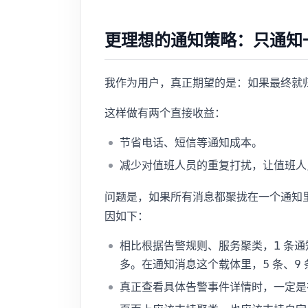
更理想的通知策略：只通知
我作为用户，真正期望的是：如果最终就归
这样做有两个直接收益：
节省电话、短信等通知成本。
减少对值班人员的重复打扰，让值班人
问题是，如果所有消息都聚拢在一个通知
因如下：
相比根据告警规则、服务聚类，1 条
多。在通知消息这个载体里，5 条、9 
真正查看具体告警事件详情时，一定是