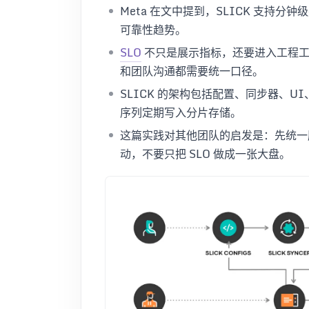
Meta 在文中提到，SLICK 支持
可靠性趋势。
SLO
不只是展示指标，还要进入工程工
和团队沟通都需要统一口径。
SLICK 的架构包括配置、同步器、UI
序列定期写入分片存储。
这篇实践对其他团队的启发是：先统
动，不要只把 SLO 做成一张大盘。