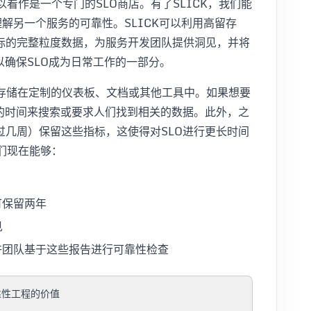
以看作是一个专门的SLO商店。有了SLICK，我们能
理解另一个服务的可靠性。SLICK可以利用高留存
标的完整粒度数据，为服务开发团队提供洞见，并将
以确保SLO成为日常工作的一部分。
指标存储在定制的仪表板、文档或其他工具中。如果想要
时的时间来搜索或要求人们找到相关的数据。此外，之
过几周）保留这些指标，这使得对SLO进行更长时间
我们现在能够：
可保留两年
见
许团队基于这些报告进行可靠性检查
靠性工程的价值