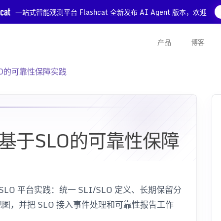
一站式智能观测平台 Flashcat 全新发布 AI Agent 版本，欢迎
产品
博客
于SLO的可靠性保障实践
book基于SLO的可靠性保障
 的 SLO 平台实践：统一 SLI/SLO 定义、长期保留分
图，并把 SLO 接入事件处理和可靠性报告工作