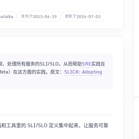
Harlalka
2023-04-19
2026-07-03
发布于
更新于
、处理所有服务的SLI/SLO，从而帮助
SRE
实践在
Meta）在这方面的实践。原文：
SLICK: Adopting
和工具里的 SLI/SLO 定义集中起来，让服务可靠