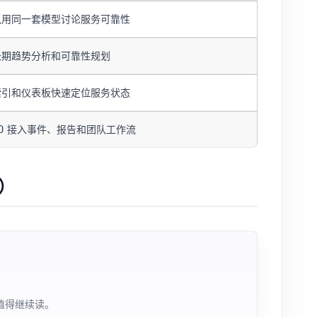
队用同一套模型讨论服务可靠性
长期趋势分析和可靠性规划
索引和仪表板快速定位服务状态
LO 接入事件、报告和团队工作流
y）
值得继续读。