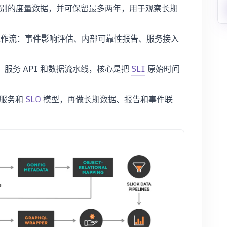
分钟级别的度量数据，并可保留最多两年，用于观察长期
作流：事件影响评估、内部可靠性报告、服务接入
、服务 API 和数据流水线，核心是把
SLI
原始时间
一服务和
SLO
模型，再做长期数据、报告和事件联