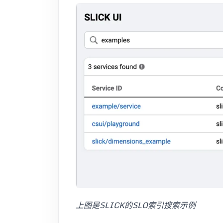
上图是SLICK的SLO索引搜索示例