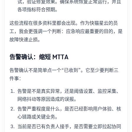
试，验证修复效果。确保系统恢复正常运行，并且
各项指标符合预期。
这些流程在很多资料里都会出现。作为快猫星云的员
工，我会更强调一个判断：应急响应最重要的目的，是
故障快速止损。
告警确认：缩短 MTTA
告警确认不是简单点一个“已收到”。它至少要判断三
件事：
告警是不是真实异常，还是阈值设置、监控采集、
网络抖动等原因造成的误报。
告警严重程度是什么，是否已经影响用户体验、核
心链路或关键业务。
当前是否已有负责人接手，是否需要立即拉起协同