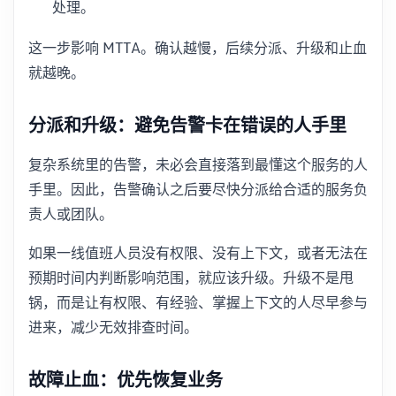
处理。
这一步影响 MTTA。确认越慢，后续分派、升级和止血
就越晚。
分派和升级：避免告警卡在错误的人手里
复杂系统里的告警，未必会直接落到最懂这个服务的人
手里。因此，告警确认之后要尽快分派给合适的服务负
责人或团队。
如果一线值班人员没有权限、没有上下文，或者无法在
预期时间内判断影响范围，就应该升级。升级不是甩
锅，而是让有权限、有经验、掌握上下文的人尽早参与
进来，减少无效排查时间。
故障止血：优先恢复业务