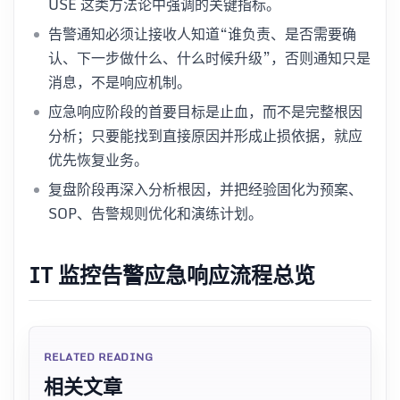
USE 这类方法论中强调的关键指标。
告警通知必须让接收人知道“谁负责、是否需要确
认、下一步做什么、什么时候升级”，否则通知只是
消息，不是响应机制。
应急响应阶段的首要目标是止血，而不是完整根因
分析；只要能找到直接原因并形成止损依据，就应
优先恢复业务。
复盘阶段再深入分析根因，并把经验固化为预案、
SOP、告警规则优化和演练计划。
IT 监控告警应急响应流程总览
RELATED READING
相关文章