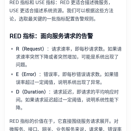
RED 指标和 USE 指标：RED 更适合描述微服务，
USE 更适合描述系统资源。我们可以根据这些方法
论，选取最关键的一批指标配置告警规则。
RED 指标：面向服务请求的告警
R（Request）
：请求速率，即每秒请求数。如果请
求速率突然下降或者突然增加，可能是系统出现了
问题。
E（Error）
：错误率，即每秒错误请求数。如果错
误率超过一定阈值，说明系统出现了异常。
D（Duration）
：请求延迟，即请求的平均响应时
间。如果请求延迟超过一定阈值，说明系统性能下
降。
RED 指标的价值在于，它直接围绕服务请求展开。对
微服务、接口、网关、业务服务来说，请求量、错误率