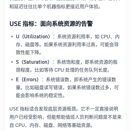
和延迟往往比单个机器指标更接近用户体验。
USE 指标：面向系统资源的告警
U（Utilization）
：系统资源利用率，如 CPU、内
存、磁盘等。如果系统资源利用率过高，可能会导
致性能下降。
S（Saturation）
：系统饱和度，即系统资源的瓶
颈程度。比如等待 CPU 处理的任务队列长度。
E（Errors）
：系统错误数，即系统产生的错误数
量。比如磁盘读写错误，如果系统错误数过多，可
能会影响系统的稳定性。
USE 指标适合发现底层资源瓶颈。它不一定直接说明
用户已经受影响，但能帮助值班人员判断问题是不是来
自 CPU、内存、磁盘、网络等基础资源。