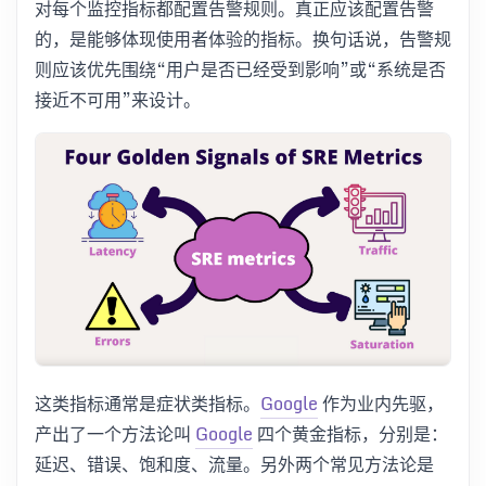
对每个监控指标都配置告警规则。真正应该配置告警
的，是能够体现使用者体验的指标。换句话说，告警规
则应该优先围绕“用户是否已经受到影响”或“系统是否
接近不可用”来设计。
这类指标通常是症状类指标。
Google
作为业内先驱，
产出了一个方法论叫
Google
四个黄金指标，分别是：
延迟、错误、饱和度、流量。另外两个常见方法论是