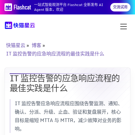
一站式智能观测平台 Flashcat 全新发布 AI
交流试用
Agent 版本，欢迎
快猫星云
博客
IT 监控告警的应急响应流程的最佳实践是什么
IT 监控告警的应急响应流程的
最佳实践是什么
IT 监控告警应急响应流程应围绕告警监测、通知、
确认、分派、升级、止血、验证和复盘展开，核心
目标是缩短 MTTA 与 MTTR，减少故障对业务的影
响。