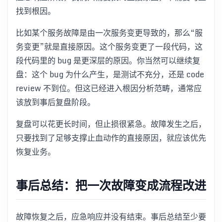
找到根因。
比如某个服务故障是由一次服务变更导致的，那么“服
务变更”就是直接原因。这个服务变更了一段代码，这
段代码里的 bug 是更深层的原因。你当然可以继续复
盘：这个 bug 为什么产生，是测试不充分，还是 code
review 不到位。但这已经进入根因分析范畴，通常应
该放到事后复盘阶段。
复盘可以花更长时间，但止损很紧急。故障发生之后，
只要找到了足够支撑止血动作的直接原因，就应该优先
恢复业务。
事后总结：把一次故障变成流程改进
故障恢复之后，应急响应并没有结束。事后总结至少要