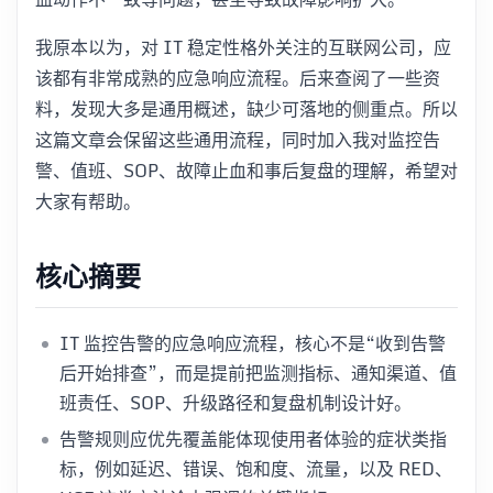
我原本以为，对 IT 稳定性格外关注的互联网公司，应
该都有非常成熟的应急响应流程。后来查阅了一些资
料，发现大多是通用概述，缺少可落地的侧重点。所以
这篇文章会保留这些通用流程，同时加入我对监控告
警、值班、SOP、故障止血和事后复盘的理解，希望对
大家有帮助。
核心摘要
IT 监控告警的应急响应流程，核心不是“收到告警
后开始排查”，而是提前把监测指标、通知渠道、值
班责任、SOP、升级路径和复盘机制设计好。
告警规则应优先覆盖能体现使用者体验的症状类指
标，例如延迟、错误、饱和度、流量，以及 RED、