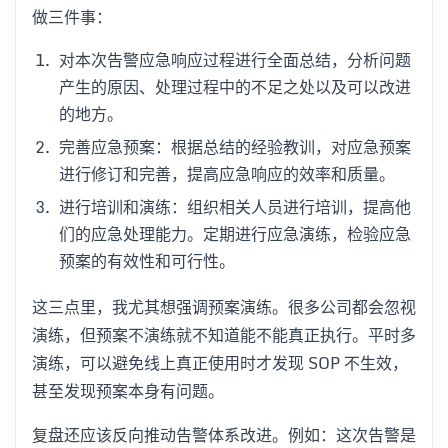
做三件事：
对本次告警应急响应过程进行全面总结，分析问题
产生的原因、处理过程中的不足之处以及可以改进
的地方。
完善应急预案：根据总结的经验教训，对应急预案
进行修订和完善，提高应急响应的效率和质量。
进行培训和演练：组织相关人员进行培训，提高他
们的应急处理能力。定期进行应急演练，检验应急
预案的有效性和可行性。
这三点里，我尤其想强调预案演练。很多公司都会忽视
演练，但预案不演练就不知道能不能真正执行。平时多
演练，可以避免线上真正使用时才发现 SOP 不生效，
甚至发现预案本身有问题。
复盘还应该反向推动告警体系改进。例如：这次告警是