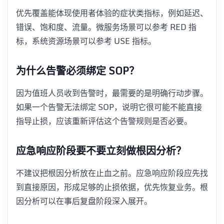
优先覆盖能体现使用者体验的症状类指标，例如延迟、
错误、饱和度、流量。微服务场景可以参考 RED 指
标，系统资源场景可以参考 USE 指标。
为什么告警必须绑定 SOP？
因为值班人员收到告警时，最需要的是明确行动步骤。
如果一个告警无法绑定 SOP，说明它很可能不能直接
指导止损，应该重新评估这个告警规则是否必要。
应急响应阶段要不要立刻做根因分析？
不建议把根因分析放在止血之前。应急响应阶段应先找
到直接原因，形成足够的止损依据，优先恢复业务。根
因分析可以在事后复盘阶段深入展开。