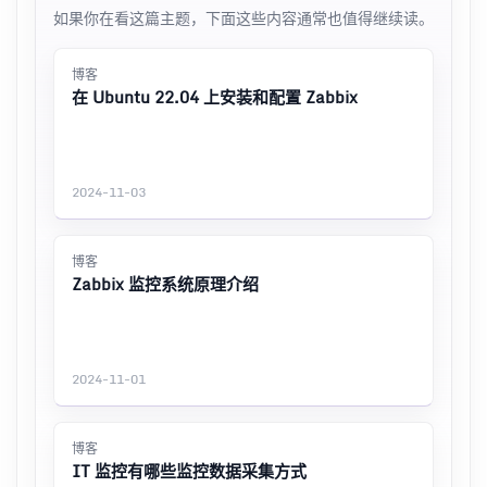
如果你在看这篇主题，下面这些内容通常也值得继续读。
博客
在 Ubuntu 22.04 上安装和配置 Zabbix
2024-11-03
博客
Zabbix 监控系统原理介绍
2024-11-01
博客
IT 监控有哪些监控数据采集方式