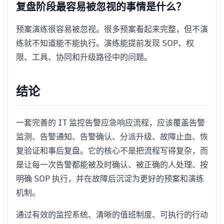
复盘阶段最容易被忽视的事情是什么？
预案演练很容易被忽视。很多预案看起来完整，但不演
练就不知道能不能执行。演练能提前发现 SOP、权
限、工具、协同和升级路径中的问题。
结论
一套完善的 IT 监控告警应急响应流程，应该覆盖告警
监测、告警通知、告警确认、分派升级、故障止血、恢
复验证和事后复盘。它的核心不是把流程写得复杂，而
是让每一次告警都能被及时确认、被正确的人处理、按
明确 SOP 执行，并在故障后沉淀为更好的预案和演练
机制。
通过有效的监控系统、清晰的值班制度、可执行的行动