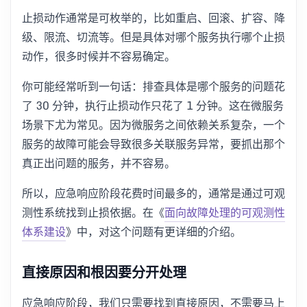
止损动作通常是可枚举的，比如重启、回滚、扩容、降
级、限流、切流等。但是具体对哪个服务执行哪个止损
动作，很多时候并不容易确定。
你可能经常听到一句话：排查具体是哪个服务的问题花
了 30 分钟，执行止损动作只花了 1 分钟。这在微服务
场景下尤为常见。因为微服务之间依赖关系复杂，一个
服务的故障可能会导致很多关联服务异常，要抓出那个
真正出问题的服务，并不容易。
所以，应急响应阶段花费时间最多的，通常是通过可观
测性系统找到止损依据。在《
面向故障处理的可观测性
体系建设
》中，对这个问题有更详细的介绍。
直接原因和根因要分开处理
应急响应阶段，我们只需要找到直接原因，不需要马上