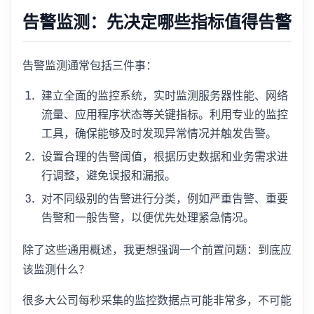
告警监测：先决定哪些指标值得告警
告警监测通常包括三件事：
建立全面的监控系统，实时监测服务器性能、网络
流量、应用程序状态等关键指标。利用专业的监控
工具，确保能够及时发现异常情况并触发告警。
设置合理的告警阈值，根据历史数据和业务需求进
行调整，避免误报和漏报。
对不同级别的告警进行分类，例如严重告警、重要
告警和一般告警，以便优先处理紧急情况。
除了这些通用概述，我更想强调一个前置问题：到底应
该监测什么？
很多大公司每秒采集的监控数据点可能非常多，不可能