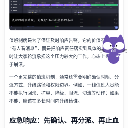
值班制度是为了保证及时响应告警。它的价值不只是
“有人看消息”，而是把响应责任落实到具体的人，同
时让大家轮流承担这个压力较大的工作，心态上也不至
于崩溃。
一个更完整的值班机制，通常还需要明确确认时限、分
派方式、升级路径和权限边界。例如，一线值班人员能
不能执行回滚、扩容、降级、限流、切流等动作；如果
不能，应该在多长时间内升级给谁。
应急响应：先确认、再分派、再止血