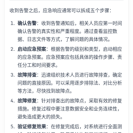
收到告警之后，应急响应通常可以拆成五个步骤：
确认告警
：收到告警通知后，相关人员应第一时间
确认告警的真实性和严重程度。通过查看监控数
据、日志文件等方式，了解问题的具体情况。
启动应急预案
：根据告警的级别和类型，启动相应
的应急预案。应急预案应包括具体的操作步骤、责
任分工和时间要求。
故障排查
：迅速组织技术人员进行故障排查，确定
问题的直接原因。可以采用逐步排除法、对比分析
等方法，尽快找到故障点。
故障修复
：针对排查出的故障点，采取有效的修复
措施。修复过程中要注意数据安全和业务连续性，
避免造成更大的损失。
验证修复效果
：在修复完成后，对系统进行全面测