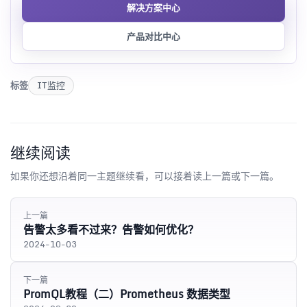
解决方案中心
产品对比中心
标签
IT监控
继续阅读
如果你还想沿着同一主题继续看，可以接着读上一篇或下一篇。
上一篇
告警太多看不过来？告警如何优化？
2024-10-03
下一篇
PromQL教程（二）Prometheus 数据类型