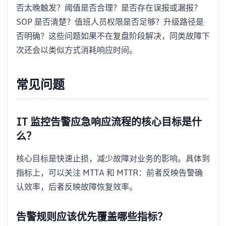
否太晚触发？阈值是否合理？是否存在误报或漏报？
SOP 是否清楚？值班人员权限是否足够？升级路径是
否明确？这些问题如果不在复盘阶段解决，同类故障下
次还会以类似方式消耗响应时间。
常见问题
IT 监控告警应急响应流程的核心目标是什
么？
核心目标是快速止损，减少故障对业务的影响。具体到
指标上，可以关注 MTTA 和 MTTR：前者反映告警确
认效率，后者反映故障恢复效率。
告警规则应该优先覆盖哪些指标？