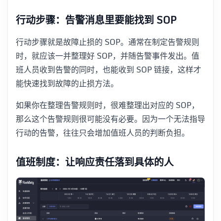
行动步骤：告警消息里要能找到 SOP
行动步骤就是故障止损的 SOP。通常在制定告警规则
时，就应该一并整理好 SOP，并随告警事件发出。值
班人员收到告警的同时，也能收到 SOP 链接，这样才
能快速找到故障的止损方法。
如果你在整理告警规则时，很难整理出对应的 SOP，
那么这个告警规则很可能没有必要。因为一个无法指导
行动的告警，往往只会增加值班人员的判断负担。
值班制度：让响应责任落到具体的人