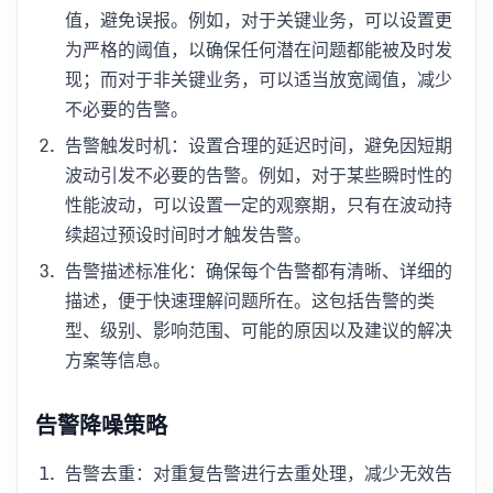
值，避免误报。例如，对于关键业务，可以设置更
为严格的阈值，以确保任何潜在问题都能被及时发
现；而对于非关键业务，可以适当放宽阈值，减少
不必要的告警。
告警触发时机：设置合理的延迟时间，避免因短期
波动引发不必要的告警。例如，对于某些瞬时性的
性能波动，可以设置一定的观察期，只有在波动持
续超过预设时间时才触发告警。
告警描述标准化：确保每个告警都有清晰、详细的
描述，便于快速理解问题所在。这包括告警的类
型、级别、影响范围、可能的原因以及建议的解决
方案等信息。
告警降噪策略
告警去重：对重复告警进行去重处理，减少无效告