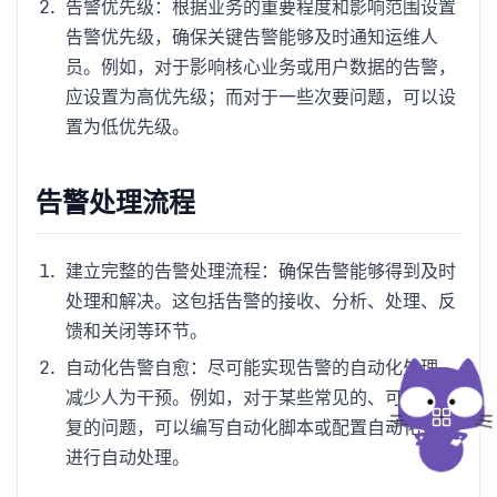
告警优先级：根据业务的重要程度和影响范围设置
告警优先级，确保关键告警能够及时通知运维人
员。例如，对于影响核心业务或用户数据的告警，
应设置为高优先级；而对于一些次要问题，可以设
置为低优先级。
告警处理流程
建立完整的告警处理流程：确保告警能够得到及时
处理和解决。这包括告警的接收、分析、处理、反
馈和关闭等环节。
自动化告警自愈：尽可能实现告警的自动化处理，
减少人为干预。例如，对于某些常见的、可自动修
复的问题，可以编写自动化脚本或配置自动化工具
进行自动处理。