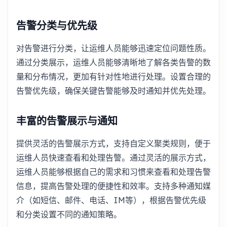
告警分类与优先级
对告警进行分类，让运维人员能够迅速定位问题性质。
通过分类展示，运维人员能够清晰地了解各类告警的数
量和分布情况，更加有针对性地进行处理。设置合理的
告警优先级，确保关键告警能够及时通知并优先处理。
丰富的告警展示与通知
提供灵活的告警展示方式，支持自定义聚类规则，便于
运维人员快速查看和处理告警。通过灵活的展示方式，
运维人员能够根据自己的需求和习惯来查看和处理告警
信息，提高告警处理的便捷性和效率。支持多种通知媒
介（如短信、邮件、电话、IM等），根据告警优先级
和分类设置不同的通知策略。