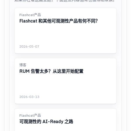
Flashcat产品
Flashcat 和其他可观测性产品有何不同？
2026-05-07
博客
RUM 告警太多？从这里开始配置
2026-03-13
Flashcat产品
可观测性的 AI-Ready 之路