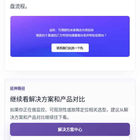
盘流程。
延伸路径
继续看解决方案和产品对比
如果你正在做监控、可观测性或故障定位相关选型，建议从解
决方案和产品对比继续往下看。
解决方案中心