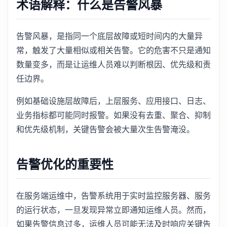
术语解释：什么是告警风暴
告警风暴，是指同一个底层故障或短时间内的大量异
常，触发了大量相似或相关告警。它的危害不只是通知
数量变多，而是让运维人员难以判断根因、优先级和责
任边界。
例如基础设施层故障后，上层服务、应用接口、日志、
业务指标都可能同时报警。如果没有去重、聚合、抑制
和优先级机制，关键告警会被大量次生告警淹没。
告警优化的重要性
在服务端运维中，告警系统用于实时监控服务器、服务
的运行状态，一旦发现异常立即通知运维人员。然而，
如果告警信息过多，运维人员可能无法及时响应关键告