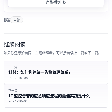
产品对比中心
标签
告警
继续阅读
如果你还想沿着同一主题继续看，可以接着读上一篇或下一篇。
上一篇
科普：如何构建统一告警管理体系？
2024-10-05
下一篇
IT 监控告警的应急响应流程的最佳实践是什么
2024-10-01