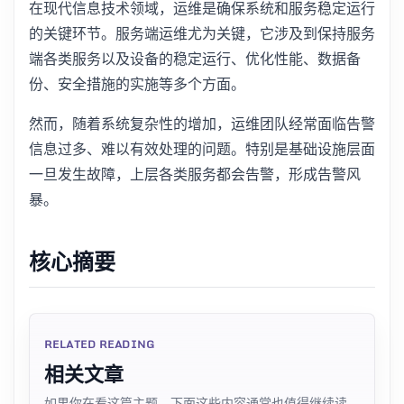
在现代信息技术领域，运维是确保系统和服务稳定运行
的关键环节。服务端运维尤为关键，它涉及到保持服务
端各类服务以及设备的稳定运行、优化性能、数据备
份、安全措施的实施等多个方面。
然而，随着系统复杂性的增加，运维团队经常面临告警
信息过多、难以有效处理的问题。特别是基础设施层面
一旦发生故障，上层各类服务都会告警，形成告警风
暴。
核心摘要
RELATED READING
相关文章
如果你在看这篇主题，下面这些内容通常也值得继续读。