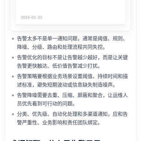
2026-01-22
告警太多不是单一通知问题，通常是阈值、规则、
降噪、分级、路由和处理流程共同失控。
告警优化的目标不是让告警越少越好，而是让关键
告警更快触达、低价值告警减少打扰。
告警策略要根据业务场景设置阈值、持续时间和描
述标准，避免短期波动或信息缺失制造噪声。
告警降噪需要去重、压缩、屏蔽和聚合，让运维人
员优先看到可行动的问题。
分类、优先级、自动化处理和多渠道通知，应和告
警严重性、业务影响和责任团队绑定。