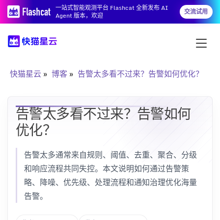
一站式智能观测平台 Flashcat 全新发布 AI
交流试用
Agent 版本，欢迎
快猫星云
博客
告警太多看不过来？告警如何优化？
告警太多看不过来？告警如何
优化？
告警太多通常来自规则、阈值、去重、聚合、分级
和响应流程共同失控。本文说明如何通过告警策
略、降噪、优先级、处理流程和通知治理优化海量
告警。