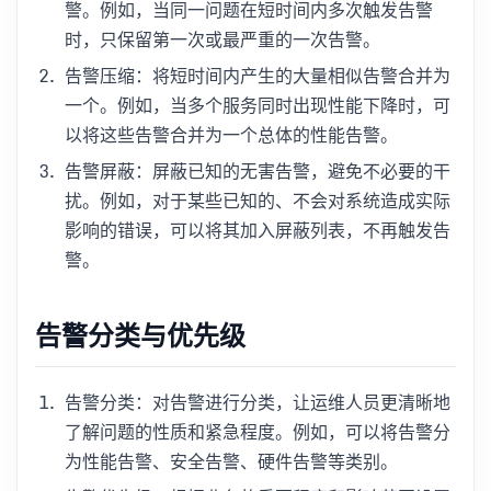
警。例如，当同一问题在短时间内多次触发告警
时，只保留第一次或最严重的一次告警。
告警压缩：将短时间内产生的大量相似告警合并为
一个。例如，当多个服务同时出现性能下降时，可
以将这些告警合并为一个总体的性能告警。
告警屏蔽：屏蔽已知的无害告警，避免不必要的干
扰。例如，对于某些已知的、不会对系统造成实际
影响的错误，可以将其加入屏蔽列表，不再触发告
警。
告警分类与优先级
告警分类：对告警进行分类，让运维人员更清晰地
了解问题的性质和紧急程度。例如，可以将告警分
为性能告警、安全告警、硬件告警等类别。