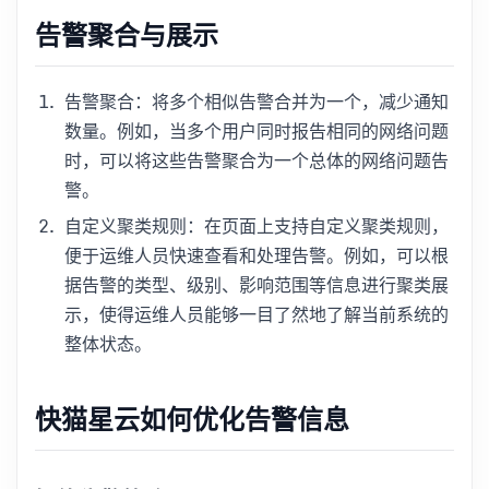
告警聚合与展示
告警聚合：将多个相似告警合并为一个，减少通知
数量。例如，当多个用户同时报告相同的网络问题
时，可以将这些告警聚合为一个总体的网络问题告
警。
自定义聚类规则：在页面上支持自定义聚类规则，
便于运维人员快速查看和处理告警。例如，可以根
据告警的类型、级别、影响范围等信息进行聚类展
示，使得运维人员能够一目了然地了解当前系统的
整体状态。
快猫星云如何优化告警信息