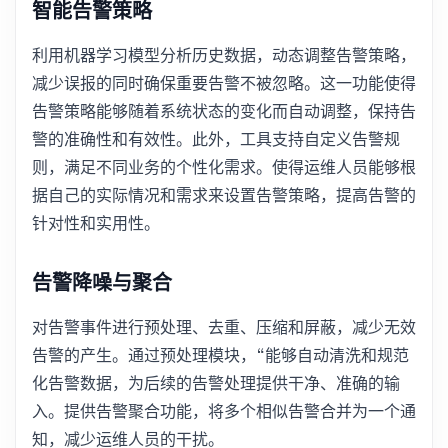
智能告警策略
利用机器学习模型分析历史数据，动态调整告警策略，
减少误报的同时确保重要告警不被忽略。这一功能使得
告警策略能够随着系统状态的变化而自动调整，保持告
警的准确性和有效性。此外，工具支持自定义告警规
则，满足不同业务的个性化需求。使得运维人员能够根
据自己的实际情况和需求来设置告警策略，提高告警的
针对性和实用性。
告警降噪与聚合
对告警事件进行预处理、去重、压缩和屏蔽，减少无效
告警的产生。通过预处理模块，“能够自动清洗和规范
化告警数据，为后续的告警处理提供干净、准确的输
入。提供告警聚合功能，将多个相似告警合并为一个通
知，减少运维人员的干扰。