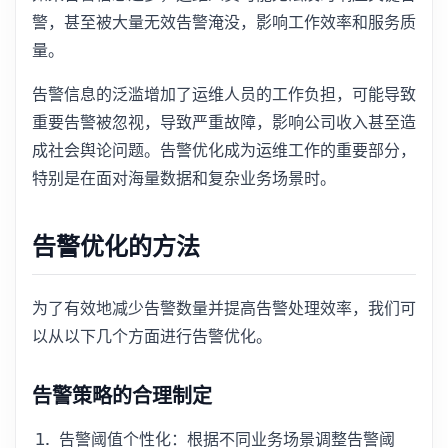
警，甚至被大量无效告警淹没，影响工作效率和服务质
量。
告警信息的泛滥增加了运维人员的工作负担，可能导致
重要告警被忽视，导致严重故障，影响公司收入甚至造
成社会舆论问题。告警优化成为运维工作的重要部分，
特别是在面对海量数据和复杂业务场景时。
告警优化的方法
为了有效地减少告警数量并提高告警处理效率，我们可
以从以下几个方面进行告警优化。
告警策略的合理制定
告警阈值个性化：根据不同业务场景调整告警阈