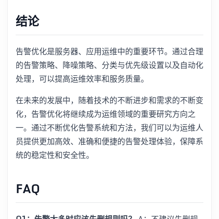
结论
告警优化是服务器、应用运维中的重要环节。通过合理
的告警策略、降噪策略、分类与优先级设置以及自动化
处理，可以提高运维效率和服务质量。
在未来的发展中，随着技术的不断进步和需求的不断变
化，告警优化将继续成为运维领域的重要研究方向之
一。通过不断优化告警系统和方法，我们可以为运维人
员提供更加高效、准确和便捷的告警处理体验，保障系
统的稳定性和安全性。
FAQ
Q1：告警太多时应该先删规则吗？
A：不建议先删规