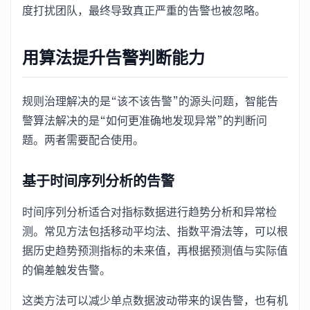
度打扰团队，最终导致真正严重的告警也被忽略。
用算法提升告警判断能力
规则治理解决的是“该不该告警”的源头问题，智能告
警算法解决的是“如何更准确地发现异常”的判断问
题。两者需要配合使用。
基于时间序列分析的告警
时间序列分析适合对指标数据进行趋势分析和异常检
测。常见方法包括移动平均法、指数平滑法等，可以根
据历史趋势预测指标的未来值，再根据预测值与实际值
的偏差触发告警。
这类方法可以减少单点数据波动带来的误告警，也有机