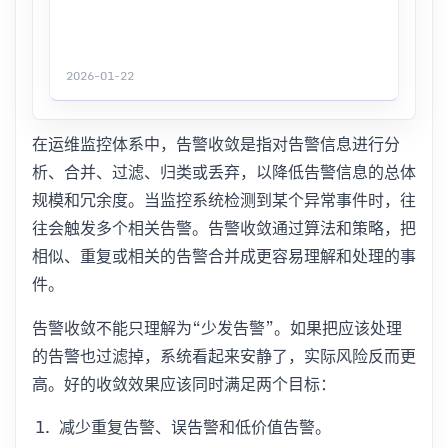
2026-01-22
在运维监控体系中，告警收敛是指对告警信息进行分
析、合并、过滤、归类或丢弃，以降低告警信息的总体
规模和冗余度。当监控系统检测到某个异常事件时，往
往会触发多个相关告警。告警收敛通过算法和策略，把
相似、重复或相关的告警合并成更容易理解和处理的事
件。
告警收敛不能只理解为“少发告警”。如果把应该处理
的告警也过滤掉，系统看起来安静了，实际风险反而更
高。好的收敛效果应该同时满足两个目标：
减少重复告警、误告警和低价值告警。