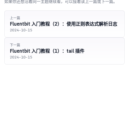
如果你还想沿着同一主题继续看，可以接着读上一篇或下一篇。
上一篇
Fluentbit 入门教程（2）：使用正则表达式解析日志
2024-10-15
下一篇
Fluentbit 入门教程（1）：tail 插件
2024-10-15