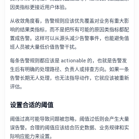
因类指标更接近用户体验。
从收敛角度看，告警规则应该优先覆盖对业务有重大影
响的结果类指标，而不是把所有可能的原因类指标都配
置成告警。这样可以从源头减少告警事件，也能避免值
班人员被大量低价值告警干扰。
每条告警规则都应该是 actionable 的，也就是告警发
生后有明确的处理路径、负责人或排查方向。如果一条
告警长期无人处理，也无法指导动作，它就应该被重新
评估。
设置合适的阈值
阈值过高可能导致问题被忽略，阈值过低则会产生大量
误告警。合理的阈值应该结合历史数据、业务规律和实
际响应能力来设置。