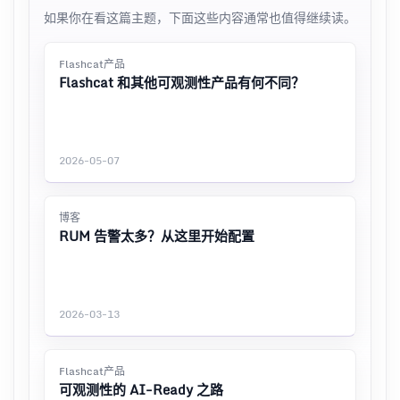
如果你在看这篇主题，下面这些内容通常也值得继续读。
Flashcat产品
Flashcat 和其他可观测性产品有何不同？
2026-05-07
博客
RUM 告警太多？从这里开始配置
2026-03-13
Flashcat产品
可观测性的 AI-Ready 之路