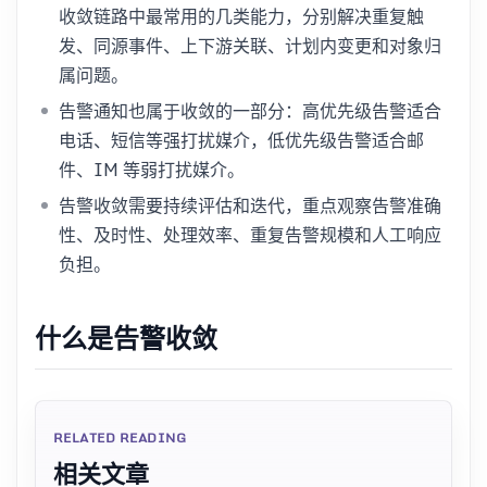
收敛链路中最常用的几类能力，分别解决重复触
发、同源事件、上下游关联、计划内变更和对象归
属问题。
告警通知也属于收敛的一部分：高优先级告警适合
电话、短信等强打扰媒介，低优先级告警适合邮
件、IM 等弱打扰媒介。
告警收敛需要持续评估和迭代，重点观察告警准确
性、及时性、处理效率、重复告警规模和人工响应
负担。
什么是告警收敛
RELATED READING
相关文章