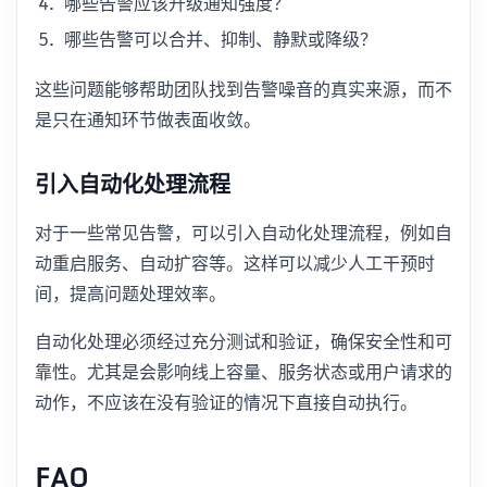
哪些告警应该升级通知强度？
哪些告警可以合并、抑制、静默或降级？
这些问题能够帮助团队找到告警噪音的真实来源，而不
是只在通知环节做表面收敛。
引入自动化处理流程
对于一些常见告警，可以引入自动化处理流程，例如自
动重启服务、自动扩容等。这样可以减少人工干预时
间，提高问题处理效率。
自动化处理必须经过充分测试和验证，确保安全性和可
靠性。尤其是会影响线上容量、服务状态或用户请求的
动作，不应该在没有验证的情况下直接自动执行。
FAQ