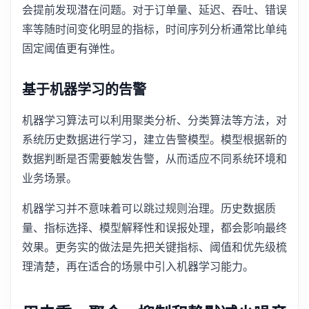
会提前发现潜在问题。对于订单量、延迟、吞吐、错误
率等随时间变化明显的指标，时间序列分析通常比单纯
固定阈值更有弹性。
基于机器学习的告警
机器学习算法可以利用聚类分析、分类算法等方法，对
系统历史数据进行学习，建立告警模型。模型根据新的
数据判断是否需要触发告警，从而适应不同系统环境和
业务场景。
机器学习并不意味着可以跳过规则治理。历史数据质
量、指标选择、模型解释性和误报处理，都会影响最终
效果。更务实的做法是先把关键指标、阈值和优先级梳
理清楚，再在适合的场景中引入机器学习能力。