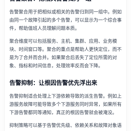
告警聚合用于把相似或相关的告警归到同一组中。例如
由同一个故障引起的多个告警，可以显示为一个综合事
件，帮助值班人员理解问题本质。
聚合维度可以包括服务、主机、集群、应用、业务模
块、时间窗口等。聚合的重点是帮助人更快定位，而不
是为了合并而合并。如果聚合后丢失了定位所需的对
象、指标和时间信息，处理效率反而会下降。
告警抑制：让根因告警优先浮出来
告警抑制适合处理上下游依赖导致的派生告警。例如上
游服务故障可能导致多个下游服务同时异常，如果所有
下游告警都同等通知，真正的根因告警就会被淹没。
抑制策略可以基于告警优先级、依赖关系和故障对象语