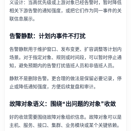
义设计：当高优先级或上游对象已经告警时，暂时降低
相关下游告警的通知强度，或把它们作为同一事件的关
联信息展示。
告警静默：计划内事件不打扰
告警静默用于维护窗口、发布变更、扩容调整等计划内
场景。对于指定对象、规则或时间段，可以暂时停止通
知，避免预期内的告警打扰值班人员和非值班人员。
静默不是删除告警。更合理的做法是保留必要记录，停
止或降低通知强度，方便后续复盘和审计。
故障对象语义：围绕“出问题的对象”收敛
好的收敛需要围绕故障对象组织信息。故障对象可以是
主机、服务、接口、集群、业务模块或某个关键依赖。