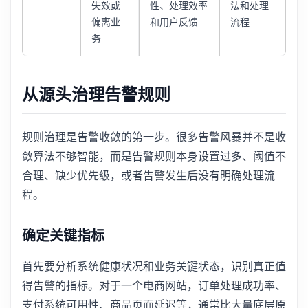
失效或
性、处理效率
法和处理
偏离业
和用户反馈
流程
务
从源头治理告警规则
规则治理是告警收敛的第一步。很多告警风暴并不是收
敛算法不够智能，而是告警规则本身设置过多、阈值不
合理、缺少优先级，或者告警发生后没有明确处理流
程。
确定关键指标
首先要分析系统健康状况和业务关键状态，识别真正值
得告警的指标。对于一个电商网站，订单处理成功率、
支付系统可用性、商品页面延迟等，通常比大量底层原