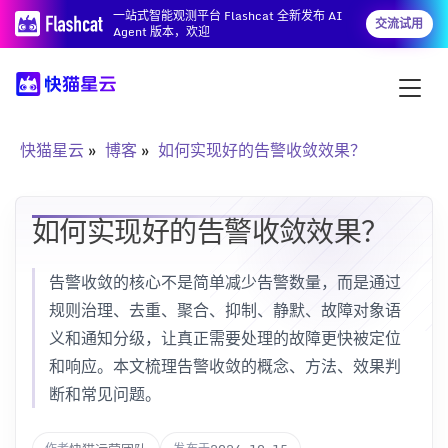
一站式智能观测平台 Flashcat 全新发布 AI
交流试用
Agent 版本，欢迎
快猫星云
博客
如何实现好的告警收敛效果？
如何实现好的告警收敛效果？
告警收敛的核心不是简单减少告警数量，而是通过
规则治理、去重、聚合、抑制、静默、故障对象语
义和通知分级，让真正需要处理的故障更快被定位
和响应。本文梳理告警收敛的概念、方法、效果判
断和常见问题。