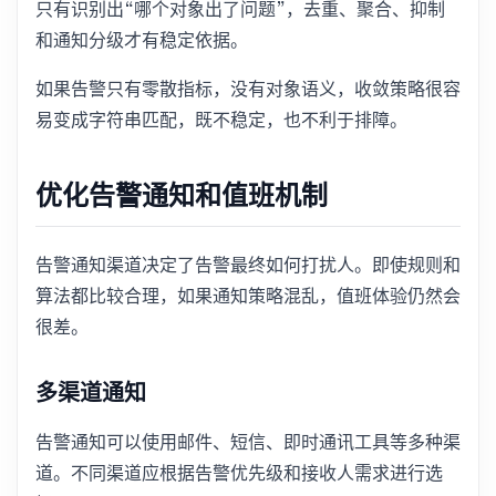
只有识别出“哪个对象出了问题”，去重、聚合、抑制
和通知分级才有稳定依据。
如果告警只有零散指标，没有对象语义，收敛策略很容
易变成字符串匹配，既不稳定，也不利于排障。
优化告警通知和值班机制
告警通知渠道决定了告警最终如何打扰人。即使规则和
算法都比较合理，如果通知策略混乱，值班体验仍然会
很差。
多渠道通知
告警通知可以使用邮件、短信、即时通讯工具等多种渠
道。不同渠道应根据告警优先级和接收人需求进行选