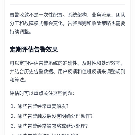
告警收敛不是一次性配置。系统架构、业务流量、团队
分工和故障模式都会变化，告警规则和收敛策略也需要
持续调整。
定期评估告警效果
可以定期评估告警系统的准确性、及时性和处理效率，
并结合历史告警数据、用户反馈和值班反馈来调整规则
和算法。
评估时可以重点关注这些问题：
哪些告警经常重复触发？
哪些告警触发后没有明确处理动作？
哪些告警经常被忽略或延迟处理？