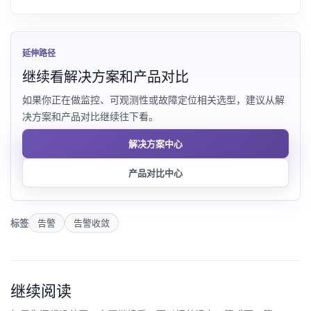
延伸路径
继续看解决方案和产品对比
如果你正在做监控、可观测性或故障定位相关选型，建议从解
决方案和产品对比继续往下看。
解决方案中心
产品对比中心
标签
告警
告警收敛
继续阅读