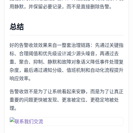
用静默，并保留必要记录，而不是直接删除告警。
总结
好的告警收敛效果来自一整套治理链路：先通过关键指
标、合理阈值和优先级设计减少源头噪音，再通过去
重、聚合、抑制、静默和故障对象语义降低事件处理复
杂度，最后通过通知分级、值班机制和自动化流程提升
响应效率。
告警收敛不是为了让系统看起来安静，而是为了让真正
重要的问题更快被发现、更准被定位、更稳定地被处
理。