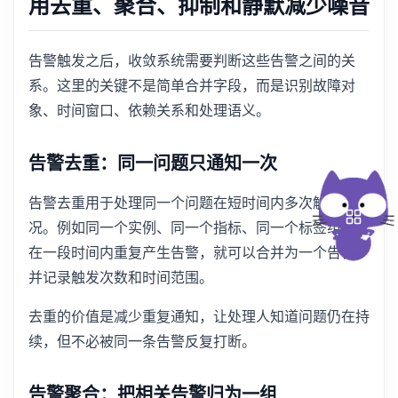
用去重、聚合、抑制和静默减少噪音
告警触发之后，收敛系统需要判断这些告警之间的关
系。这里的关键不是简单合并字段，而是识别故障对
象、时间窗口、依赖关系和处理语义。
告警去重：同一问题只通知一次
告警去重用于处理同一个问题在短时间内多次触发的情
况。例如同一个实例、同一个指标、同一个标签组合，
在一段时间内重复产生告警，就可以合并为一个告警，
并记录触发次数和时间范围。
去重的价值是减少重复通知，让处理人知道问题仍在持
续，但不必被同一条告警反复打断。
告警聚合：把相关告警归为一组