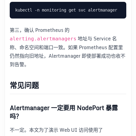
第三，确认 Prometheus 的
地址与 Service 名
alerting.alertmanagers
称、命名空间和端口一致。如果 Prometheus 配置里
仍然指向旧地址，Alertmanager 即使部署成功也收不
到告警。
常见问题
Alertmanager 一定要用 NodePort 暴露
吗？
不一定。本文为了演示 Web UI 访问使用了