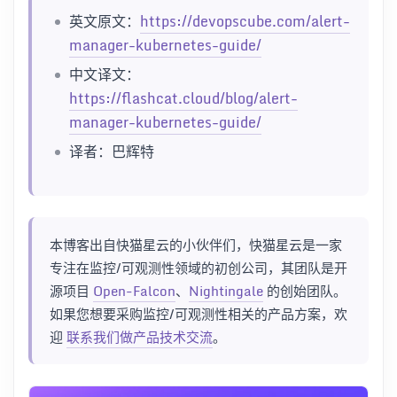
英文原文：
https://devopscube.com/alert-
manager-kubernetes-guide/
中文译文：
https://flashcat.cloud/blog/alert-
manager-kubernetes-guide/
译者：巴辉特
本博客出自快猫星云的小伙伴们，快猫星云是一家
专注在监控/可观测性领域的初创公司，其团队是开
源项目
Open-Falcon
、
Nightingale
的创始团队。
如果您想要采购监控/可观测性相关的产品方案，欢
迎
联系我们做产品技术交流
。