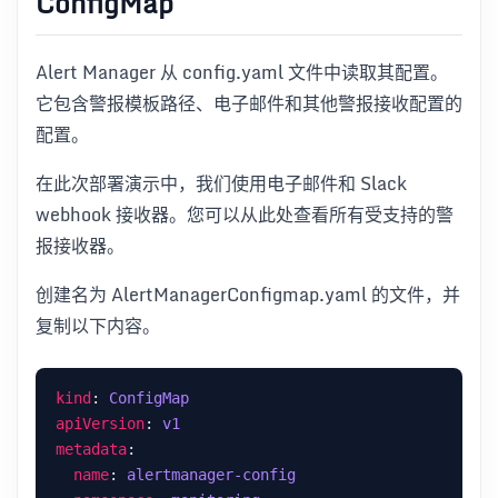
ConfigMap
Alert Manager 从 config.yaml 文件中读取其配置。
它包含警报模板路径、电子邮件和其他警报接收配置的
配置。
在此次部署演示中，我们使用电子邮件和 Slack
webhook 接收器。您可以从此处查看所有受支持的警
报接收器。
创建名为 AlertManagerConfigmap.yaml 的文件，并
复制以下内容。
kind
: 
ConfigMap
apiVersion
: 
v1
metadata
name
: 
alertmanager-config