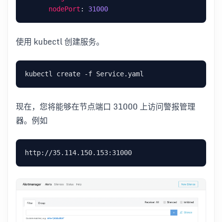
nodePort
: 
31000
使用 kubectl 创建服务。
现在，您将能够在节点端口 31000 上访问警报管理
器。例如