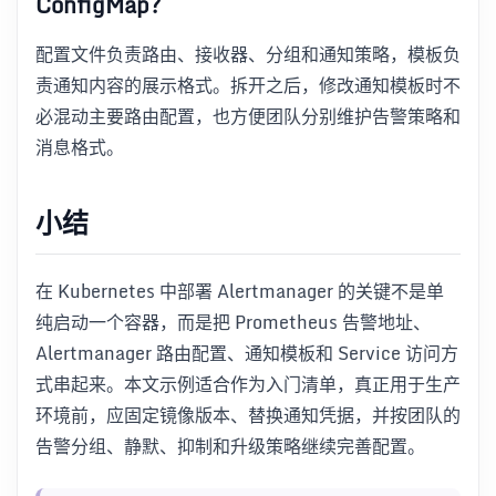
ConfigMap？
配置文件负责路由、接收器、分组和通知策略，模板负
责通知内容的展示格式。拆开之后，修改通知模板时不
必混动主要路由配置，也方便团队分别维护告警策略和
消息格式。
小结
在 Kubernetes 中部署 Alertmanager 的关键不是单
纯启动一个容器，而是把 Prometheus 告警地址、
Alertmanager 路由配置、通知模板和 Service 访问方
式串起来。本文示例适合作为入门清单，真正用于生产
环境前，应固定镜像版本、替换通知凭据，并按团队的
告警分组、静默、抑制和升级策略继续完善配置。