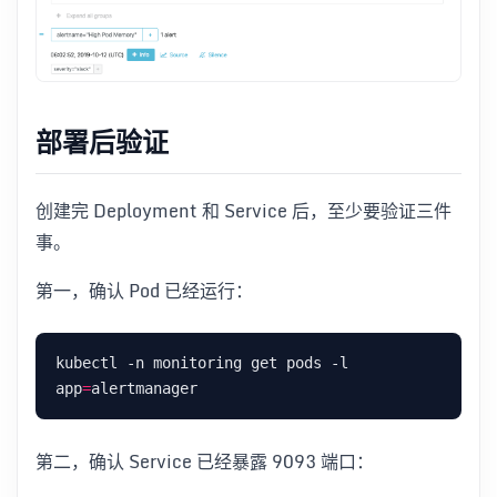
部署后验证
创建完 Deployment 和 Service 后，至少要验证三件
事。
第一，确认 Pod 已经运行：
kubectl -n monitoring get pods -l 
app
=
第二，确认 Service 已经暴露 9093 端口：