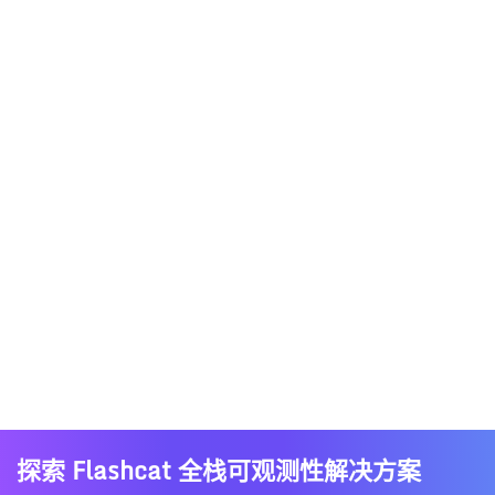
探索 Flashcat 全栈可观测性解决方案