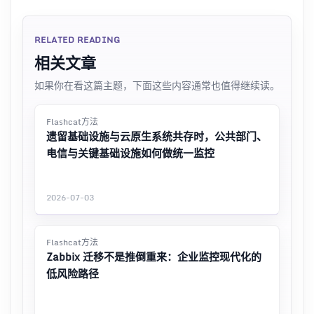
RELATED READING
相关文章
如果你在看这篇主题，下面这些内容通常也值得继续读。
Flashcat方法
遗留基础设施与云原生系统共存时，公共部门、
电信与关键基础设施如何做统一监控
2026-07-03
Flashcat方法
Zabbix 迁移不是推倒重来：企业监控现代化的
低风险路径