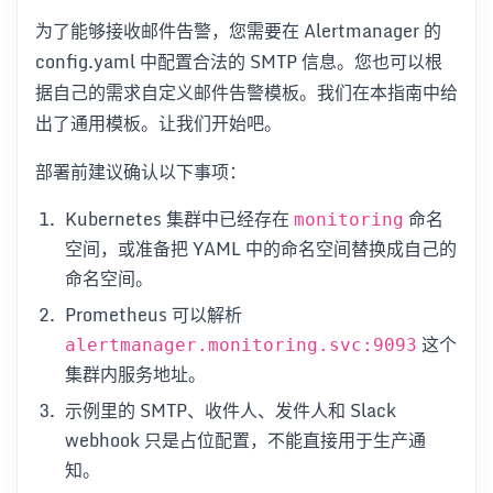
为了能够接收邮件告警，您需要在 Alertmanager 的
config.yaml 中配置合法的 SMTP 信息。您也可以根
据自己的需求自定义邮件告警模板。我们在本指南中给
出了通用模板。让我们开始吧。
部署前建议确认以下事项：
Kubernetes 集群中已经存在
命名
monitoring
空间，或准备把 YAML 中的命名空间替换成自己的
命名空间。
Prometheus 可以解析
这个
alertmanager.monitoring.svc:9093
集群内服务地址。
示例里的 SMTP、收件人、发件人和 Slack
webhook 只是占位配置，不能直接用于生产通
知。