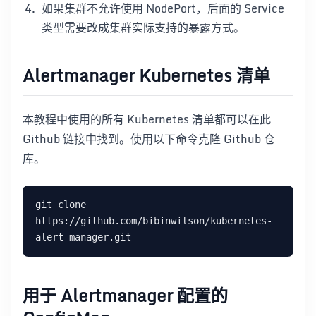
如果集群不允许使用 NodePort，后面的 Service
类型需要改成集群实际支持的暴露方式。
Alertmanager Kubernetes 清单
本教程中使用的所有 Kubernetes 清单都可以在此
Github 链接中找到。使用以下命令克隆 Github 仓
库。
git clone 
https://github.com/bibinwilson/kubernetes-
用于 Alertmanager 配置的