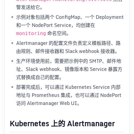
警发送给它。
示例对象包括两个 ConfigMap、一个 Deployment
和一个 NodePort Service，均创建在
命名空间。
monitoring
Alertmanager 的配置文件负责定义模板路径、路
由规则、邮件接收器和 Slack webhook 接收器。
生产环境使用前，需要把示例中的 SMTP、邮件地
址、Slack webhook、镜像版本和 Service 暴露方
式替换成自己的配置。
部署完成后，可以通过 Kubernetes Service 内部
地址与 Prometheus 集成，也可以通过 NodePort
访问 Alertmanager Web UI。
Kubernetes 上的 Alertmanager