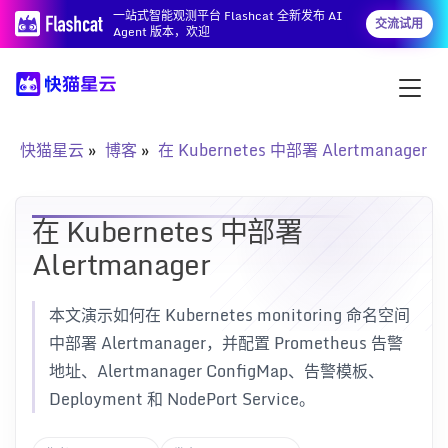
一站式智能观测平台 Flashcat 全新发布 AI
交流试用
Agent 版本，欢迎
快猫星云
博客
在 Kubernetes 中部署 Alertmanager
在 Kubernetes 中部署
Alertmanager
本文演示如何在 Kubernetes monitoring 命名空间
中部署 Alertmanager，并配置 Prometheus 告警
地址、Alertmanager ConfigMap、告警模板、
Deployment 和 NodePort Service。