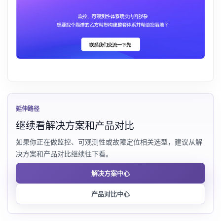
延伸路径
继续看解决方案和产品对比
如果你正在做监控、可观测性或故障定位相关选型，建议从解
决方案和产品对比继续往下看。
解决方案中心
产品对比中心