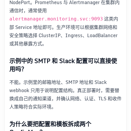
NodePort。Prometheus 与 Alertmanager 在集群内
通信时，通常使用
这类内
alertmanager.monitoring.svc:9093
部 Service 地址即可。生产环境可以根据集群网络和
安全策略选择 ClusterIP、Ingress、LoadBalancer
或其他暴露方式。
示例中的 SMTP 和 Slack 配置可以直接使
用吗？
不能。示例里的邮箱地址、SMTP 地址和 Slack
webhook 只用于说明配置结构。真正部署时，需要替
换成自己的通知渠道，并确认网络、认证、TLS 和收件
人策略符合实际环境。
为什么要把配置和模板拆成两个