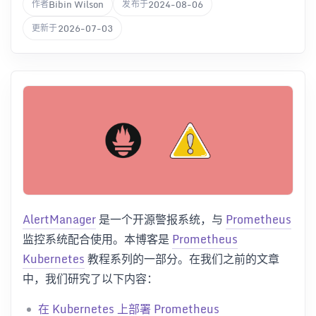
Bibin Wilson
2024-08-06
作者
发布于
2026-07-03
更新于
AlertManager
是一个开源警报系统，与
Prometheus
监控系统配合使用。本博客是
Prometheus
Kubernetes
教程系列的一部分。在我们之前的文章
中，我们研究了以下内容：
在 Kubernetes 上部署 Prometheus