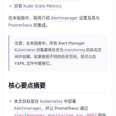
部署 Kube State Metrics
在本指南中，我将介绍
Alertmanager
设置及其与
Prometheus
的集成。
注意：在本指南中，所有 Alert Manager
Kubernetes
对象都将在名为
monitoring
的命名空
间中创建。如果使用不同的命名空间，则可以在
YAML 文件中替换它。
核心要点摘要
本文目标是在
Kubernetes
中部署
Alertmanager
，并让 Prometheus 通过
把告
alertmanager.monitoring.svc:9093