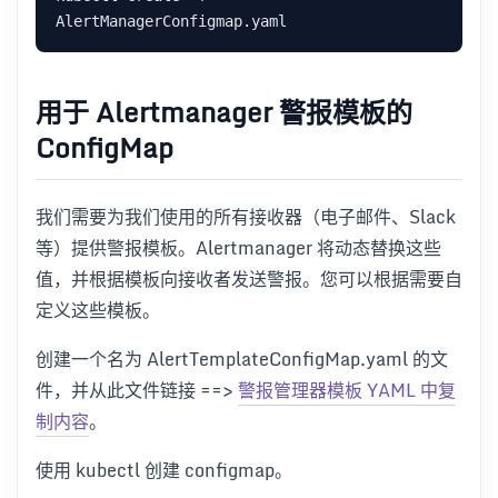
用于 Alertmanager 警报模板的
ConfigMap
我们需要为我们使用的所有接收器（电子邮件、Slack
等）提供警报模板。Alertmanager 将动态替换这些
值，并根据模板向接收者发送警报。您可以根据需要自
定义这些模板。
创建一个名为 AlertTemplateConfigMap.yaml 的文
件，并从此文件链接 ==>
警报管理器模板 YAML 中复
制内容
。
使用 kubectl 创建 configmap。