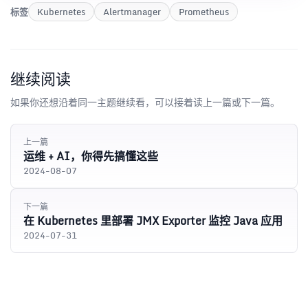
标签
Kubernetes
Alertmanager
Prometheus
继续阅读
如果你还想沿着同一主题继续看，可以接着读上一篇或下一篇。
上一篇
运维 + AI，你得先搞懂这些
2024-08-07
下一篇
在 Kubernetes 里部署 JMX Exporter 监控 Java 应用
2024-07-31