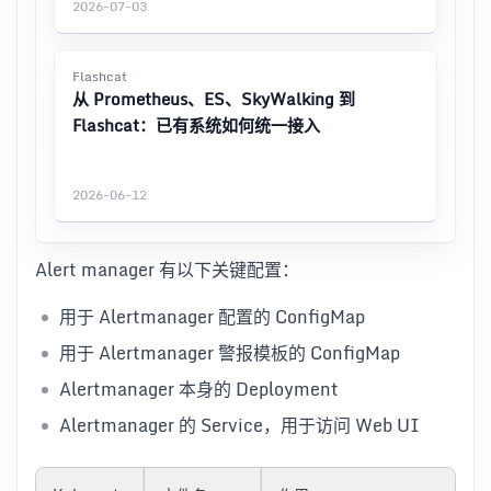
2026-07-03
Flashcat
从 Prometheus、ES、SkyWalking 到
Flashcat：已有系统如何统一接入
2026-06-12
Alert manager 有以下关键配置：
用于 Alertmanager 配置的 ConfigMap
用于 Alertmanager 警报模板的 ConfigMap
Alertmanager 本身的 Deployment
Alertmanager 的 Service，用于访问 Web UI