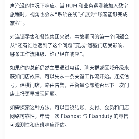
声淹没的情况下响应。当 RUM 和业务遥测被加入数字
旅程时，视角也会从“系统在线”扩展为“顾客能够完成
旅程”。
对连锁零售和餐饮集团来说，事故期间的第一个问题会
从“还有谁也遇到了这个问题”变成“哪些门店受影响、
哪条工作流降级、谁已经在响应”。
如果你的总部仍然主要通过电话、聊天群或区域升级来
获知门店故障，可以先从一条关键工作流开始。连接信
号，建模门店，路由告警，并衡量总部能否比下一次门
店上报更早发现问题。
如需探索这种方法，可以围绕结账、支付、会员和门店
网络可靠性，申请一次 Flashcat 与 Flashduty 的零售
可观测性和值班响应评估。