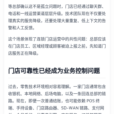
等总部确认这不是孤立问题时，门店已经通过聊天群、
电话和一线运营渠道层层升级。技术团队现在不仅要处
理真实的服务降级，还要处理大量重复、低上下文的告
警和人工反馈。
这个场景体现了连锁门店运营中的共性问题：总部应该
在门店员工、区域经理或顾客被迫上报之前，先知道门
店服务正在降级。
门店可靠性已经成为业务控制问题
过去，零售技术环境相对容易理解。一家门店通常包含
收银机、本地网络、后场电脑，以及一条回连总部的链
路。现在，即便一次普通结账，也可能依赖 POS 终
端、手持设备、门店路由器、SD-WAN 链路、支付网