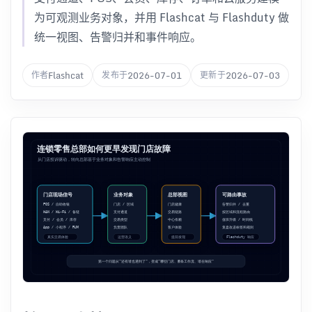
为可观测业务对象，并用 Flashcat 与 Flashduty 做
统一视图、告警归并和事件响应。
Flashcat
2026-07-01
2026-07-03
作者
发布于
更新于