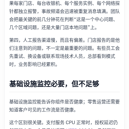
果每家门店、每台收银机、每个服务实例、每个网络探
针都独立报警，事故频道会迅速被重复消息填满。团队
会把最关键的前几分钟花在判断“这是一个中心问题、
几个区域问题，还是大量门店本地问题”上。
第四，人工报告渠道慢，而且有偏差。门店报告的是他
们注意到的问题，不一定是最重要的问题。有些员工会
先重试、换设备或联系现场技术人员，总部看到模式
时，业务影响已经累积。
基础设施监控必要，但不足够
基础设施监控能告诉你组件是否健康；零售运营还需要
知道客户可见的工作流是否健康。
这个区别很关键。支付服务 CPU 正常时，授权延迟仍