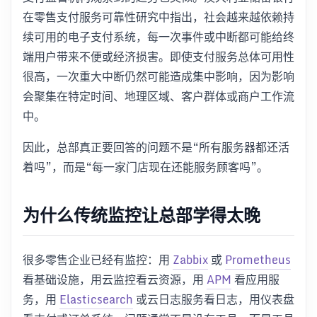
在零售支付服务可靠性研究中指出，社会越来越依赖持
续可用的电子支付系统，每一次事件或中断都可能给终
端用户带来不便或经济损害。即使支付服务总体可用性
很高，一次重大中断仍然可能造成集中影响，因为影响
会聚集在特定时间、地理区域、客户群体或商户工作流
中。
因此，总部真正要回答的问题不是“所有服务器都还活
着吗”，而是“每一家门店现在还能服务顾客吗”。
为什么传统监控让总部学得太晚
很多零售企业已经有监控：用
Zabbix
或
Prometheus
看基础设施，用云监控看云资源，用
APM
看应用服
务，用
Elasticsearch
或云日志服务看日志，用仪表盘