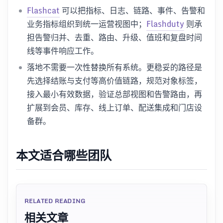
Flashcat
可以把指标、日志、链路、事件、告警和
业务指标组织到统一运营视图中；
Flashduty
则承
担告警归并、去重、路由、升级、值班和复盘时间
线等事件响应工作。
落地不需要一次性替换所有系统。更稳妥的路径是
先选择结账与支付等高价值链路，规范对象标签，
接入最小有效数据，验证总部视图和告警路由，再
扩展到会员、库存、线上订单、配送集成和门店设
备群。
本文适合哪些团队
RELATED READING
相关文章