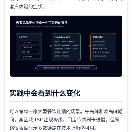
客户体验的症状。
实践中会看到什么变化
可以考虑一家大型餐饮连锁的场景。午高峰和晚高峰期
间，某区域 ISP 出现降级。门店抱怨刷卡很慢，但网
络仪表盘显示多数链路在技术上仍然可用。