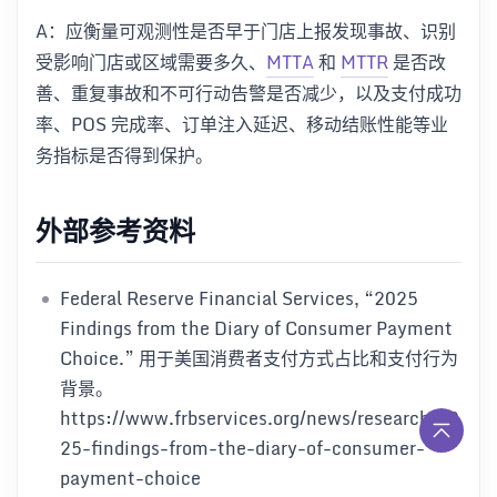
A：应衡量可观测性是否早于门店上报发现事故、识别
受影响门店或区域需要多久、
MTTA
和
MTTR
是否改
善、重复事故和不可行动告警是否减少，以及支付成功
率、POS 完成率、订单注入延迟、移动结账性能等业
务指标是否得到保护。
外部参考资料
Federal Reserve Financial Services, “2025
Findings from the Diary of Consumer Payment
Choice.” 用于美国消费者支付方式占比和支付行为
背景。
https://www.frbservices.org/news/research/20
25-findings-from-the-diary-of-consumer-
payment-choice