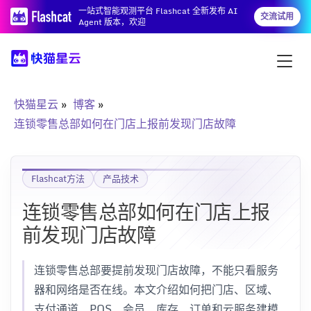
一站式智能观测平台 Flashcat 全新发布 AI
交流试用
Agent 版本，欢迎
快猫星云
博客
连锁零售总部如何在门店上报前发现门店故障
Flashcat方法
产品技术
连锁零售总部如何在门店上报
前发现门店故障
连锁零售总部要提前发现门店故障，不能只看服务
器和网络是否在线。本文介绍如何把门店、区域、
支付通道、POS、会员、库存、订单和云服务建模