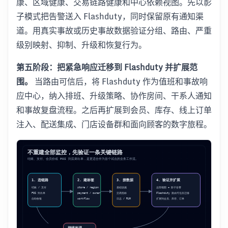
康、区域健康、交易链路健康和中心依赖视图。先以影
子模式把告警送入 Flashduty，同时保留原有通知渠
道。用真实事故或历史事故数据验证分组、路由、严重
级别映射、抑制、升级和恢复行为。
第五阶段：把紧急响应迁移到 Flashduty 并扩展范
围。
当路由可信后，将 Flashduty 作为值班和事故响
应中心，纳入排班、升级策略、协作房间、干系人通知
和事故复盘流程。之后再扩展到会员、库存、线上订单
注入、配送集成、门店设备群和面向顾客的数字旅程。