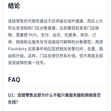
结论
连锁零售的可靠性建设不应停留在组件健康，而应上升
到业务流程和门店对象健康。总部要提前发现门店故
障，需要把 POS、支付、会员、优惠券、库存、订
单、网络和云服务信号连接成可解释的对象模型；再用
Flashduty 这类事件响应层把相关告警归并、去重、路
由和升级。这样，门店反馈仍然有价值，但不再是总部
发现故障的第一信号。
FAQ
Q1：连锁零售总部为什么不能只看服务器和网络是否
在线？