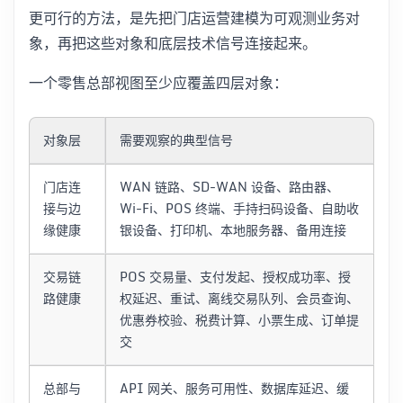
更可行的方法，是先把门店运营建模为可观测业务对
象，再把这些对象和底层技术信号连接起来。
一个零售总部视图至少应覆盖四层对象：
对象层
需要观察的典型信号
门店连
WAN 链路、SD-WAN 设备、路由器、
接与边
Wi-Fi、POS 终端、手持扫码设备、自助收
缘健康
银设备、打印机、本地服务器、备用连接
交易链
POS 交易量、支付发起、授权成功率、授
路健康
权延迟、重试、离线交易队列、会员查询、
优惠券校验、税费计算、小票生成、订单提
交
总部与
API 网关、服务可用性、数据库延迟、缓