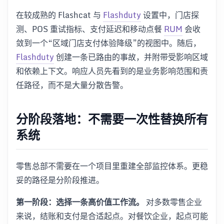
在较成熟的 Flashcat 与
Flashduty
设置中，门店探
测、POS 重试指标、支付延迟和移动点餐
RUM
会收
敛到一个“区域门店支付体验降级”的视图中。随后，
Flashduty
创建一条已路由的事故，并附带受影响区域
和依赖上下文。响应人员先看到的是业务影响范围和责
任路径，而不是大量分散告警。
分阶段落地：不需要一次性替换所有
系统
零售总部不需要在一个项目里重建全部监控体系。更稳
妥的路径是分阶段推进。
第一阶段：选择一条高价值工作流。
对多数零售企业
来说，结账和支付是合适起点。对餐饮企业，起点可能