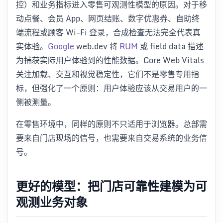
控）和业务指标进入零售可观测性模型的原因。对于移
动点餐、会员 App、网页结账、数字优惠券、自助终
端流程或顾客 Wi-Fi 登录，合成检查无法完全代表真
实体验。
Google
web.dev 将
RUM
或 field data 描述
为捕获实际用户体验到的性能数据。Core Web Vitals
关注加载、交互和视觉稳定性，它们不是零售专用指
标，但强化了一个原则：用户体验应该从交易用户的一
侧被测量。
在零售环境中，同样的原则不只适用于浏览器。总部需
要来自门店现场的信号，也需要来自交易系统的业务信
号。
更好的模型：把门店可靠性建模为可
观测业务对象