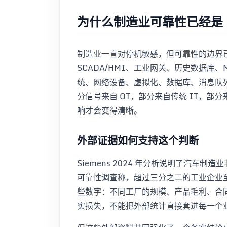
为什么制造业可靠性已经是 I
制造业一直对停机敏感，但可靠性的边界已
SCADA/HMI、工业网关、历史数据库、
统、网络设备、虚拟化、数据库、消息队
分信号来自 OT，部分来自传统 IT，
响才会变得清晰。
外部证据如何支持这个判断
Siemens 2024 年分析说明了汽车制
可靠性调查称，超过三分之二的工业企业
些数字：不同工厂的规模、产品毛利、合
实损失，不能把外部统计直接套进每一个