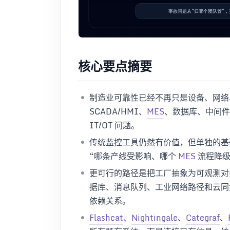
核心要点摘要
制造业可靠性已经不再只是设备、网络、
SCADA/HMI、
MES
、数据库、中间件
IT/OT 问题。
传统监控工具仍然有价值，但单独的基
“哪条产线受影响、哪个
MES
流程降级
更可行的路径是把工厂抽象为可观测对
据库、消息队列、工业网络路径和云同
依赖关系。
Flashcat
、
Nightingale
、
Categraf
、