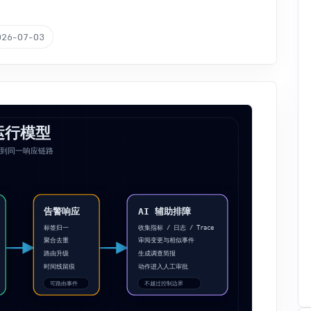
026-07-03