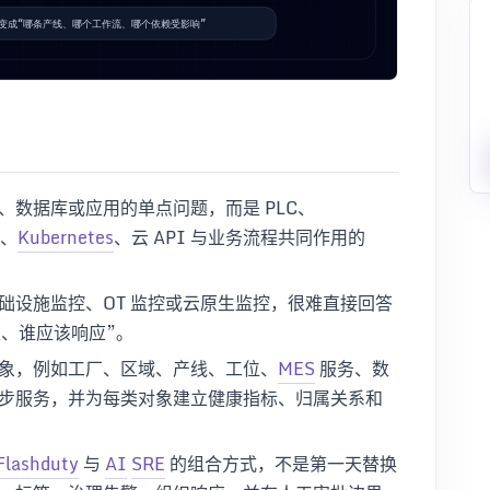
数据库或应用的单点问题，而是 PLC、
、
Kubernetes
、云 API 与业务流程共同作用的
础设施监控、OT 监控或云原生监控，很难直接回答
、谁应该响应”。
象，例如工厂、区域、产线、工位、
MES
服务、数
步服务，并为每类对象建立健康指标、归属关系和
Flashduty
与
AI
SRE
的组合方式，不是第一天替换