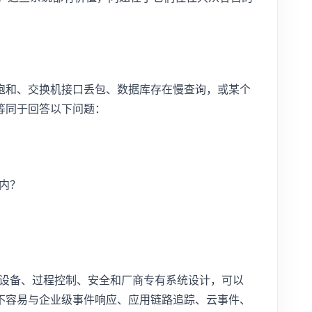
饱和、交换机接口丢包、数据库存在慢查询，或某个
等同于回答以下问题：
内？
围绕设备、过程控制、安全和厂商专有系统设计，可以
不容易与企业级事件响应、应用链路追踪、云事件、