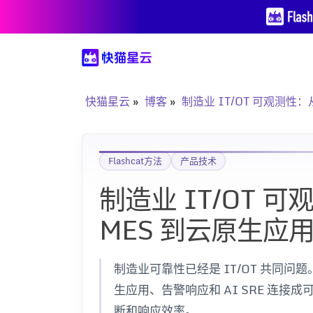
快猫星云
博客
制造业 IT/OT 可观测性
Flashcat方法
产品技术
制造业 IT/OT 
MES 到云原生应
制造业可靠性已经是 IT/OT 共同
生应用、告警响应和 AI SRE 连
断和响应效率。