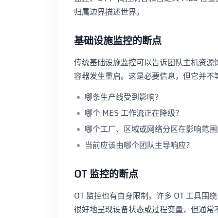
归属边界描述世界。
基础设施监控的断点
传统基础设施监控可以告诉团队主机资源
容器发生重启。这是必要信息，但它并不
哪条生产线受到影响？
哪个 MES 工作流正在降级？
哪个工厂、区域或网络分区在影响范围
当前应该由哪个团队主导响应？
OT 监控的断点
OT 监控也有自身限制。许多 OT 工具
很好地呈现设备状态或过程变量，但通常