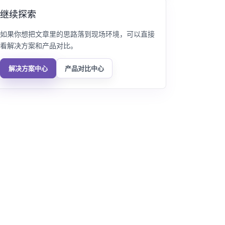
继续探索
如果你想把文章里的思路落到现场环境，可以直接
看解决方案和产品对比。
解决方案中心
产品对比中心