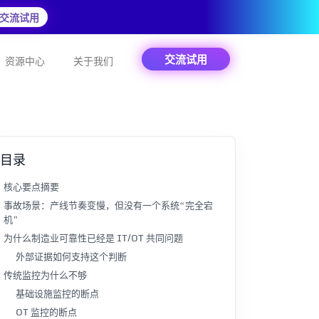
交流试用
交流试用
资源中心
关于我们
目录
核心要点摘要
事故场景：产线节奏变慢，但没有一个系统“完全宕
机”
为什么制造业可靠性已经是 IT/OT 共同问题
外部证据如何支持这个判断
传统监控为什么不够
基础设施监控的断点
OT 监控的断点