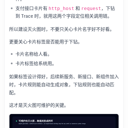
支付接口卡片有
和
，下钻
http_host
request
到 Trace 时，就用这两个字段定位相关调用链。
所以建设灭火图时，不要只关心卡片名字好不好看。
更要关心卡片标签是否能用于下钻。
卡片名称给人看。
卡片标签给系统用。
如果标签设计得好，后续新服务、新接口、新组件加入
时，卡片规则能自动生成对象，下钻规则也能自动匹
配。
这才是灭火图可维护的关键。