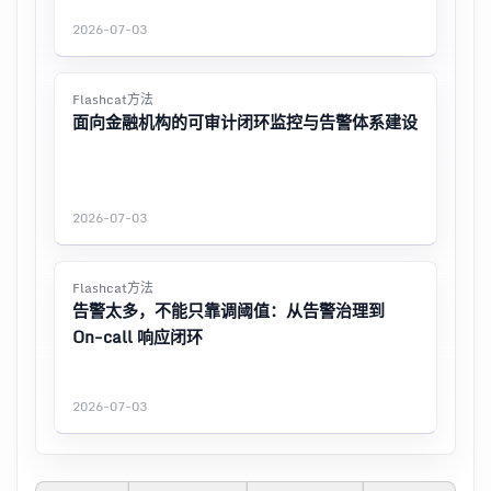
2026-07-03
Flashcat方法
面向金融机构的可审计闭环监控与告警体系建设
2026-07-03
Flashcat方法
告警太多，不能只靠调阈值：从告警治理到
On-call 响应闭环
2026-07-03