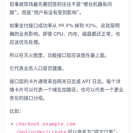
但事故现场最先要回答的往往不是“哪台机器有问
题”，而是“用户有没有受到影响”。
如果支付接口成功率从 99.9% 掉到 92%，这就是明
确的业务影响。即使 CPU、内存、磁盘都还正常，也
应该优先处理。
所以在灭火图里，功能接口层应该放在最上面。
它代表业务入口是否健康。
接口层的卡片通常来自网关日志或 API 日志。每个详
情卡片可以代表一个域名加路径，也可以代表一个更业
务化的接口分组。
比如：
checkout.example.com
可以命名为“提交订单”。
/api/order/create