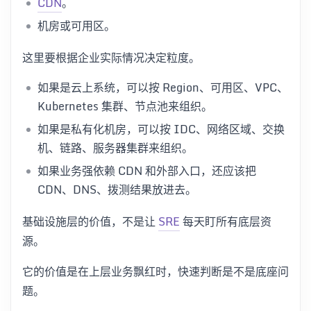
CDN
。
机房或可用区。
这里要根据企业实际情况决定粒度。
如果是云上系统，可以按 Region、可用区、VPC、
Kubernetes 集群、节点池来组织。
如果是私有化机房，可以按 IDC、网络区域、交换
机、链路、服务器集群来组织。
如果业务强依赖 CDN 和外部入口，还应该把
CDN、DNS、拨测结果放进去。
基础设施层的价值，不是让
SRE
每天盯所有底层资
源。
它的价值是在上层业务飘红时，快速判断是不是底座问
题。