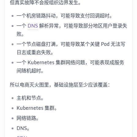
但真实故障不会按组织边界发生。
一个机房链路抖动，可能导致支付回调超时。
一个
DNS
解析异常，可能导致部分地区用户登录失
败。
一个节点磁盘打满，可能导致某个关键 Pod 无法写
日志或重启失败。
一个 Kubernetes 集群网络问题，可能表现成服务
间随机超时。
所以电商灭火图里，基础设施层至少应该覆盖：
主机和节点。
Kubernetes 集群。
网络链路。
DNS。