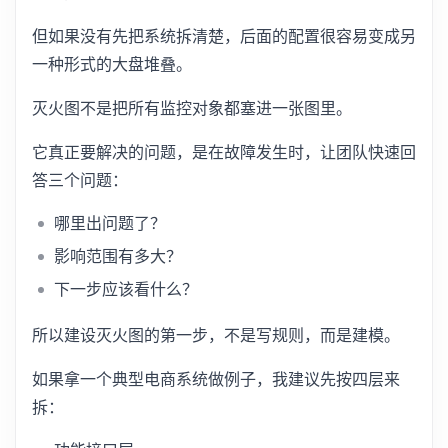
但如果没有先把系统拆清楚，后面的配置很容易变成另
一种形式的大盘堆叠。
灭火图不是把所有监控对象都塞进一张图里。
它真正要解决的问题，是在故障发生时，让团队快速回
答三个问题：
哪里出问题了？
影响范围有多大？
下一步应该看什么？
所以建设灭火图的第一步，不是写规则，而是建模。
如果拿一个典型电商系统做例子，我建议先按四层来
拆：