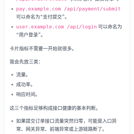
pay.example.com /api/payment/submit
可以命名为“支付提交”。
可以命名为
user.example.com /api/login
“用户登录”。
卡片指标不需要一开始就很多。
我会先放三类：
流量。
成功率。
响应时间。
这三个指标足够构成接口健康的基本判断。
如果提交订单接口流量突然归零，可能是入口异
常、网关异常、前端异常或上游链路断了。