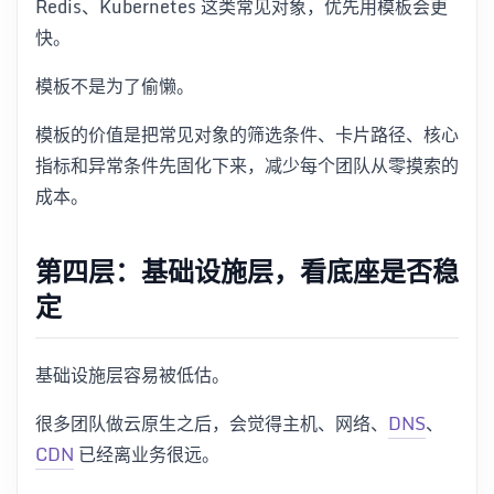
Redis、Kubernetes 这类常见对象，优先用模板会更
快。
模板不是为了偷懒。
模板的价值是把常见对象的筛选条件、卡片路径、核心
指标和异常条件先固化下来，减少每个团队从零摸索的
成本。
第四层：基础设施层，看底座是否稳
定
基础设施层容易被低估。
很多团队做云原生之后，会觉得主机、网络、
DNS
、
CDN
已经离业务很远。