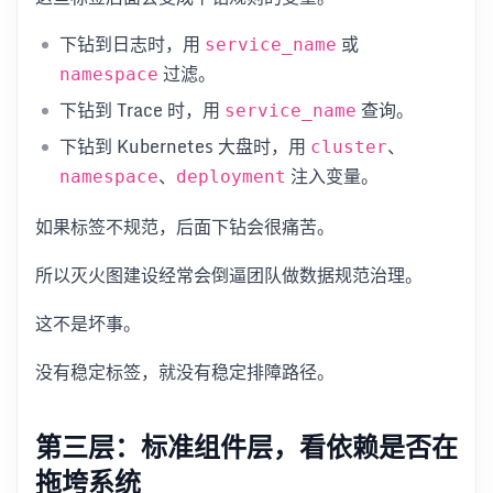
下钻到日志时，用
或
service_name
过滤。
namespace
下钻到 Trace 时，用
查询。
service_name
下钻到 Kubernetes 大盘时，用
、
cluster
、
注入变量。
namespace
deployment
如果标签不规范，后面下钻会很痛苦。
所以灭火图建设经常会倒逼团队做数据规范治理。
这不是坏事。
没有稳定标签，就没有稳定排障路径。
第三层：标准组件层，看依赖是否在
拖垮系统