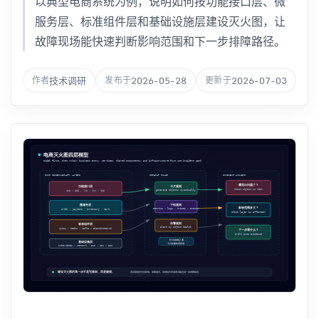
以典型电商系统为例，说明如何按功能接口层、微
服务层、标准组件层和基础设施层建设灭火图，让
故障现场能快速判断影响范围和下一步排障路径。
技术调研
2026-05-28
2026-07-03
作者
发布于
更新于