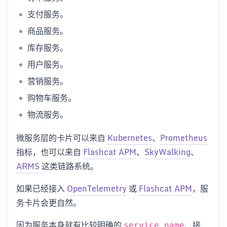
支付服务。
商品服务。
库存服务。
用户服务。
营销服务。
购物车服务。
物流服务。
微服务层的卡片可以来自
Kubernetes
、
Prometheus
指标，也可以来自
Flashcat
APM
、
SkyWalking
、
ARMS
这类链路系统。
如果已经接入
OpenTelemetry
或
Flashcat
APM
，服
务卡片会更自然。
因为服务本身就有比较明确的
、接
service.name