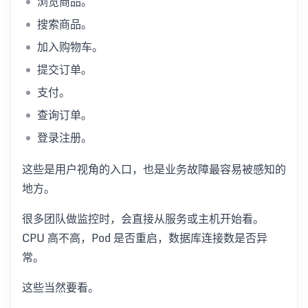
浏览商品。
搜索商品。
加入购物车。
提交订单。
支付。
查询订单。
登录注册。
这些是用户视角的入口，也是业务故障最容易被感知的
地方。
很多团队做监控时，会直接从服务或主机开始看。
CPU 高不高，Pod 是否重启，数据库连接数是否异
常。
这些当然要看。