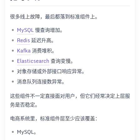
很多线上故障，最后都落到标准组件上。
MySQL
慢查询增加。
Redis
延迟升高。
Kafka
消费堆积。
Elasticsearch
查询变慢。
对象存储或外部接口响应异常。
消息队列连接数异常。
这些组件不一定直接面对用户，但它们经常决定上层服
务是否稳定。
电商系统里，标准组件层至少应该覆盖：
MySQL。