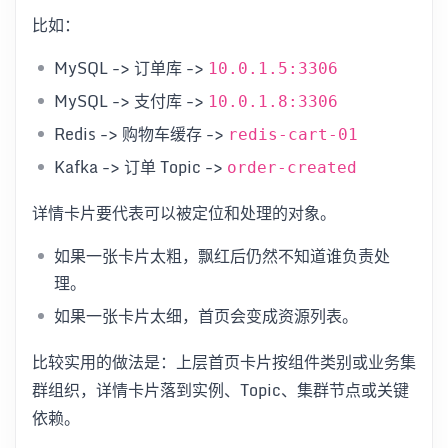
比如：
MySQL -> 订单库 ->
10.0.1.5:3306
MySQL -> 支付库 ->
10.0.1.8:3306
Redis -> 购物车缓存 ->
redis-cart-01
Kafka -> 订单 Topic ->
order-created
详情卡片要代表可以被定位和处理的对象。
如果一张卡片太粗，飘红后仍然不知道谁负责处
理。
如果一张卡片太细，首页会变成资源列表。
比较实用的做法是：上层首页卡片按组件类别或业务集
群组织，详情卡片落到实例、Topic、集群节点或关键
依赖。