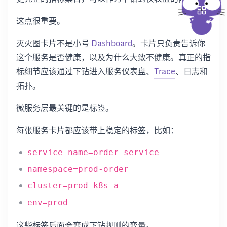
这点很重要。
灭火图卡片不是小号
Dashboard
。卡片只负责告诉你
这个服务是否健康，以及为什么大致不健康。真正的指
标细节应该通过下钻进入服务仪表盘、
Trace
、日志和
拓扑。
微服务层最关键的是标签。
每张服务卡片都应该带上稳定的标签，比如：
service_name=order-service
namespace=prod-order
cluster=prod-k8s-a
env=prod
这些标签后面会变成下钻规则的变量。