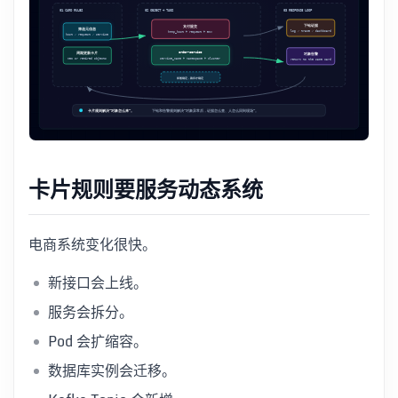
卡片规则要服务动态系统
电商系统变化很快。
新接口会上线。
服务会拆分。
Pod 会扩缩容。
数据库实例会迁移。