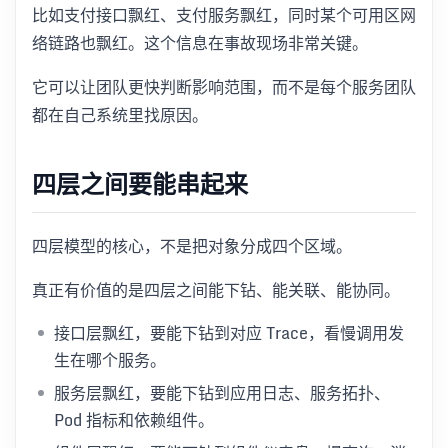
比如支付接口飘红、支付服务飘红，同时某个可用区网
络链路也飘红。这个信息在事故现场非常关键。
它可以让团队更快判断影响范围，而不是每个服务团队
都在自己系统里找原因。
四层之间要能串起来
四层模型的核心，不是把对象分成四个区域。
真正有价值的是四层之间能下钻、能关联、能协同。
接口层飘红，要能下钻到对应 Trace，看慢调用发
生在哪个服务。
服务层飘红，要能下钻到应用日志、服务拓扑、
Pod 指标和依赖组件。