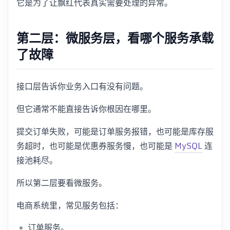
它是为了让飘红代表真实需要处理的异常。
第二层：微服务层，看哪个服务承载
了故障
接口层告诉你业务入口有没有问题。
但它通常不能直接告诉你根因在哪里。
提交订单失败，可能是订单服务报错，也可能是库存服
务超时，也可能是优惠券服务慢，也可能是
MySQL
连
接池耗尽。
所以第二层要看微服务。
电商系统里，常见服务包括：
订单服务。