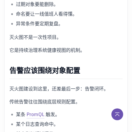
过期对象要能删除。
命名要让一线值班人看得懂。
异常条件要定期复盘。
灭火图不是一次性项目。
它是持续治理系统健康视图的机制。
告警应该围绕对象配置
灭火图建设到这里，还差最后一步：告警闭环。
传统告警往往围绕底层规则配置。
某条
PromQL
触发。
某个日志查询命中。