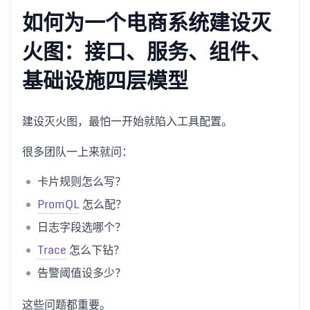
如何为一个电商系统建设灭
火图：接口、服务、组件、
基础设施四层模型
建设灭火图，最怕一开始就陷入工具配置。
很多团队一上来就问：
卡片规则怎么写？
PromQL
怎么配？
日志字段选哪个？
Trace
怎么下钻？
告警阈值设多少？
这些问题都重要。