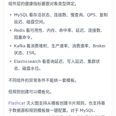
组件层的健康指标要跟对象类型绑定。
MySQL 看存活状态、连接数、慢查询、QPS、复制
延迟、磁盘空间。
Redis 看可用性、内存、命中率、延迟、连接数、
阻塞命令。
Kafka 看消费堆积、生产速率、消费速率、Broker
状态、ISR。
Elasticsearch 看查询延迟、写入延迟、集群状
态、磁盘水位。
不同组件的异常条件不能统一套模板。
但规则创建可以模板化。
Flashcat
灭火图支持从模板创建卡片规则，也支持基
于数据源和规则模板做一键配置。对于 MySQL、