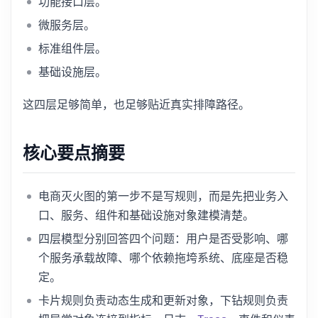
功能接口层。
微服务层。
标准组件层。
基础设施层。
这四层足够简单，也足够贴近真实排障路径。
核心要点摘要
电商灭火图的第一步不是写规则，而是先把业务入
口、服务、组件和基础设施对象建模清楚。
四层模型分别回答四个问题：用户是否受影响、哪
个服务承载故障、哪个依赖拖垮系统、底座是否稳
定。
卡片规则负责动态生成和更新对象，下钻规则负责