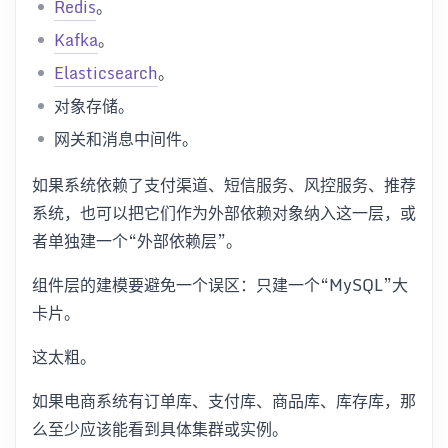
Redis
。
Kafka
。
Elasticsearch
。
对象存储。
网关和消息中间件。
如果系统依赖了支付渠道、短信服务、风控服务、推荐
系统，也可以把它们作为外部依赖对象纳入这一层，或
者单独建一个“外部依赖层”。
组件层的建模要避免一个误区：只建一个“MySQL”大
卡片。
这太粗。
如果电商系统有订单库、支付库、商品库、库存库，那
么至少应该能看到具体集群或实例。