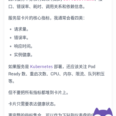
口、错误率、耗时、调用关系和依赖信息。
服务层卡片的核心指标，我通常会看四类：
请求量。
错误率。
响应时间。
实例健康。
如果服务是
Kubernetes
部署，还应该关注 Pod
Ready 数、重启次数、CPU、内存、限流、队列积压
等。
但不要把所有指标都堆到卡片上。
卡片只需要表达健康状态。
更完整的指标集合，可以作为下钻到仪表盘的内容。