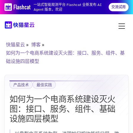
一站式智能观测平台 Flashcat 全新发布 AI
交流试用
Agent 版本，欢迎
快猫星云
博客
如何为一个电商系统建设灭火图：接口、服务、组件、基
础设施四层模型
产品技术
最佳实践
如何为一个电商系统建设灭火
图：接口、服务、组件、基础
设施四层模型