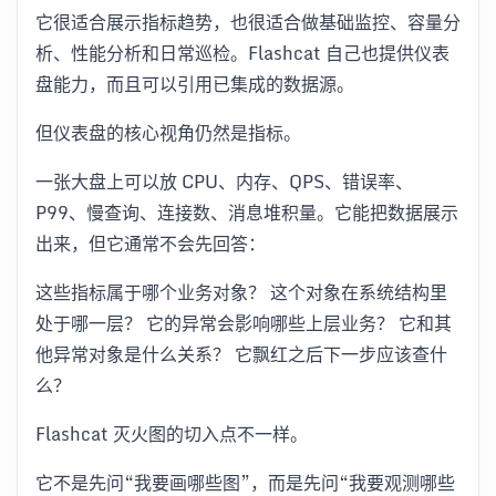
它很适合展示指标趋势，也很适合做基础监控、容量分
析、性能分析和日常巡检。Flashcat 自己也提供仪表
盘能力，而且可以引用已集成的数据源。
但仪表盘的核心视角仍然是指标。
一张大盘上可以放 CPU、内存、QPS、错误率、
P99、慢查询、连接数、消息堆积量。它能把数据展示
出来，但它通常不会先回答：
这些指标属于哪个业务对象？ 这个对象在系统结构里
处于哪一层？ 它的异常会影响哪些上层业务？ 它和其
他异常对象是什么关系？ 它飘红之后下一步应该查什
么？
Flashcat 灭火图的切入点不一样。
它不是先问“我要画哪些图”，而是先问“我要观测哪些