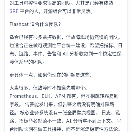
对工具可控性要求很高的团队。尤其是已经有成熟
SRE
平台的人，开源组合可以非常灵活。
Flashcat 适合什么团队？
适合已经有很多监控数据，但故障现场仍然慢的团队。
也适合正在做可观测性平台统一建设，希望把指标、日
志、链路、事件、告警和 AI 分析收敛到一个稳定性保
障体系里的团队。
更具体一点，如果你现在的问题是这些：
大盘很多，但故障时不知道先看哪个。
Prometheus、ELK、APM 都有，但互相跳转靠复制
字段。 告警能发出来，但告警之后没有明确排障路
径。 核心业务系统没有一张全局健康视图。 日志、链
路、指标命名规范不一致，AI 分析拿不到上下文。 平
台团队长期在做工具拼装，而不是沉淀稳定性方法论。