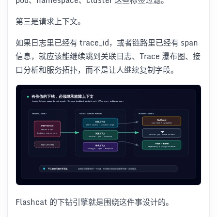
pod、namespace、cluster 这些标签过滤。
第三是请求上下文。
如果日志里已经有 trace_id，或者链路里已经有 span
信息，就应该能继续跳到关联日志、Trace 瀑布图、接
口分析和服务拓扑，而不是让人继续复制字段。
Flashcat 的下钻引擎就是围绕这件事设计的。