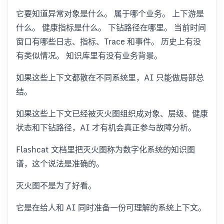
它要知道异常对象是什么。 属于哪个业务。 上下游是
什么。 健康指标是什么。 下钻路径在哪里。 当前时间
窗口有哪些日志、指标、Trace 和事件。 历史上有没
有类似情况。 知识库里有没有业务背景。
如果这些上下文都散在不同系统里，AI 只能做局部总
结。
如果这些上下文已经被灭火图组织成对象、层级、健康
状态和下钻路径，AI 才有机会真正参与故障分析。
Flashcat 文档里把灭火图称为数字化系统的知识图
谱，这个说法是准确的。
灭火图不是为了好看。
它是在给人和 AI 同时准备一份可理解的系统上下文。