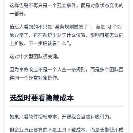
这样告警不再只是一个孤立事件，而是对象状态变化的
一部分。
值班人看到的不只是“某条规则触发了”，而是“哪个对
象异常了、它在系统里处于什么位置、影响可能怎么向
上扩散、下一步应该看什么”。
这对中大型团队很关键。
因为事故响应不是一个人查一条规则，而是多个团队围
绕同一个异常对象协作。
选型时要看隐藏成本
如果只看软件授权成本，开源组合当然有吸引力。
但企业真正要算的不是工具下载成本，而是长期使用成