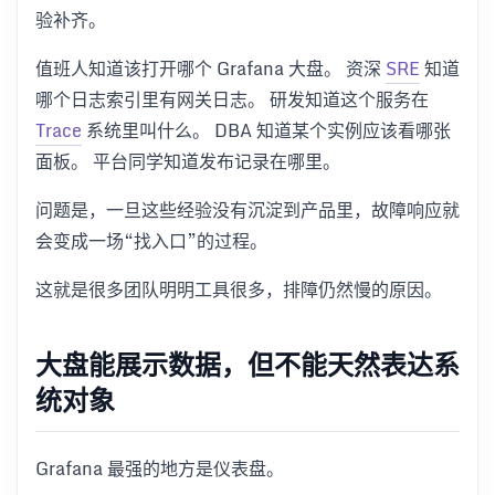
验补齐。
值班人知道该打开哪个 Grafana 大盘。 资深
SRE
知道
哪个日志索引里有网关日志。 研发知道这个服务在
Trace
系统里叫什么。 DBA 知道某个实例应该看哪张
面板。 平台同学知道发布记录在哪里。
问题是，一旦这些经验没有沉淀到产品里，故障响应就
会变成一场“找入口”的过程。
这就是很多团队明明工具很多，排障仍然慢的原因。
大盘能展示数据，但不能天然表达系
统对象
Grafana 最强的地方是仪表盘。