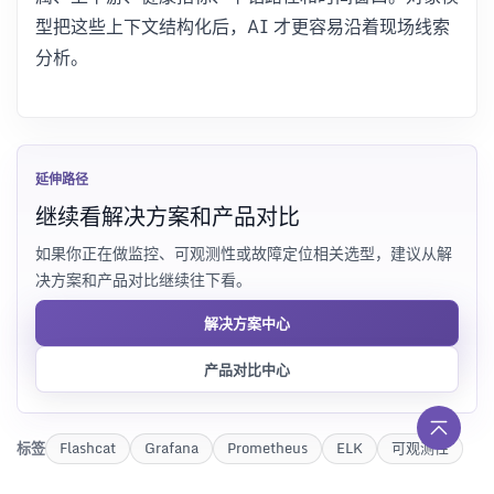
型把这些上下文结构化后，AI 才更容易沿着现场线索
分析。
延伸路径
继续看解决方案和产品对比
如果你正在做监控、可观测性或故障定位相关选型，建议从解
决方案和产品对比继续往下看。
解决方案中心
产品对比中心
标签
Flashcat
Grafana
Prometheus
ELK
可观测性