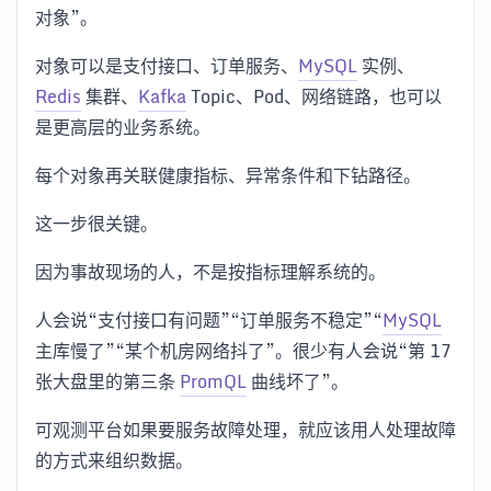
对象”。
对象可以是支付接口、订单服务、
MySQL
实例、
Redis
集群、
Kafka
Topic、Pod、网络链路，也可以
是更高层的业务系统。
每个对象再关联健康指标、异常条件和下钻路径。
这一步很关键。
因为事故现场的人，不是按指标理解系统的。
人会说“支付接口有问题”“订单服务不稳定”“
MySQL
主库慢了”“某个机房网络抖了”。很少有人会说“第 17
张大盘里的第三条
PromQL
曲线坏了”。
可观测平台如果要服务故障处理，就应该用人处理故障
的方式来组织数据。