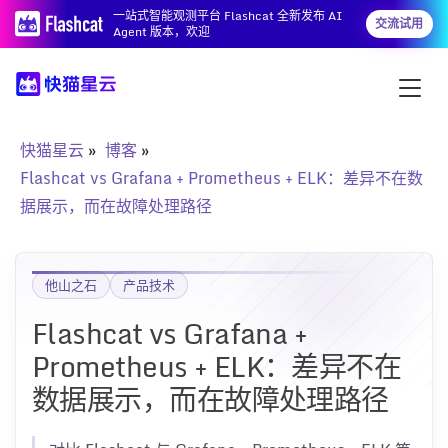
一站式智能观测平台 Flashcat 全新发布 AI
交流试用
Agent 版本，欢迎
快猫星云
博客
Flashcat vs Grafana + Prometheus + ELK：差异不在数
据展示，而在故障处理路径
他山之石
产品技术
Flashcat vs Grafana +
Prometheus + ELK：差异不在
数据展示，而在故障处理路径