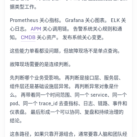
据类型工作。
Prometheus 关心指标。 Grafana 关心图表。 ELK 关
心日志。
APM
关心调用链。 告警系统关心规则和通
知。
CMDB
关心资产。 发布系统关心变更。
这些能力单看都没问题，但故障现场不是单点查询。
故障现场需要的是连续判断。
先判断哪个业务受影响。 再判断是接口层、服务层、
组件层还是基础设施层异常。 再判断异常对象是什
么。 再带着同一个时间范围、同一个 service、同一个
pod、同一个 trace_id 去查指标、日志、链路、事件和
仪表盘。 最后形成一个可以协同、复盘和持续治理的
结论。
这条路径，如果只靠开源组合，通常要靠人脑和团队经