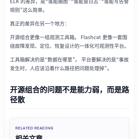
ELK 的差异，是“谁能画图”“谁能查日志”“谁能写告警
规则”这么简单。
真正的差异在另一个地方：
开源组合更像一组观测工具箱。 Flashcat 更像一套围
绕故障发现、定位、恢复设计的一体化可观测性平台。
工具箱解决的是“数据在哪里”。 平台要解决的是“事故
发生时，人应该沿着什么路径把问题处理掉”。
开源组合的问题不是能力弱，而是路
径散
RELATED READING
相关文章