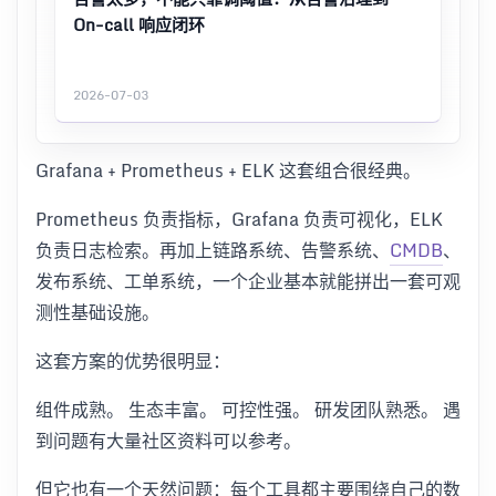
On-call 响应闭环
2026-07-03
Grafana + Prometheus + ELK 这套组合很经典。
Prometheus 负责指标，Grafana 负责可视化，ELK
负责日志检索。再加上链路系统、告警系统、
CMDB
、
发布系统、工单系统，一个企业基本就能拼出一套可观
测性基础设施。
这套方案的优势很明显：
组件成熟。 生态丰富。 可控性强。 研发团队熟悉。 遇
到问题有大量社区资料可以参考。
但它也有一个天然问题：每个工具都主要围绕自己的数