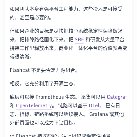
如果团队本身有强平台工程能力，这些投入是可接受
的，甚至是必要的。
但如果企业的目标是尽快把核心系统稳定性保障做起
来，把排障路径固化下来，把
SRE
和研发从大量平台
拼装工作里释放出来，商业化一体化平台的价值就会变
得很清晰。
Flashcat 不是要否定开源组合。
相反，它充分利用了开源生态。
底层可以接 Prometheus 生态。 采集可以用
Categraf
和
OpenTelemetry
。 链路可以基于
OTel
。 已有日
志、指标、链路系统可以继续接入。 Grafana 或其他
外部页面也可以成为下钻目标。
但 Flashcat 把这些能力往上组织成稳定性场景。