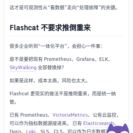
这才是可观测性从“看数据”走向“处理故障”的关键。
Flashcat 不要求推倒重来
很多企业听到“一体化平台”，会担心一件事：
是不是要把现有 Prometheus、Grafana、ELK、
SkyWalking
全部替换掉？
如果是这样，成本太高，风险也太大。
Flashcat 更现实的做法不是推倒重来，而是统一纳
管。
已有 Prometheus、
VictoriaMetrics
、公有云监控，
可以作为指标数据源接进来。 已有
Elasticsearch
、
Doris、
Loki
、SLS、CLS，可以作为日志数据源接进