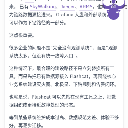
来。 已有
SkyWalking
、
Jaeger
、
ARMS
，也可以作
为链路数据源接进来。 Grafana 大盘和外部系统，也
可以作为下钻路径的一部分。
这点很重要。
很多企业的问题不是“完全没有观测系统”，而是“观测
系统太多，但没有统一故障入口”。
这种情况下，最合理的建设路径不是立刻替换所有工
具，而是先把已有数据源接入 Flashcat，再围绕核心
业务系统建设灭火图、北极星、下钻规则和告警闭环。
也就是说，Flashcat 可以先站在现有工具之上，把数
据组织成更接近故障处理的形态。
等到某些系统维护成本过高、数据规范太差、体验不够
好，再逐步迁移。