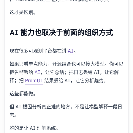
这才是区别。
AI 能力也取决于前面的组织方式
现在很多可观测平台都在讲
AI
。
如果只看单点能力，开源组合也可以接大模型。你可以
把告警丢给
AI
，让它总结；把日志丢给 AI，让它解
释；把
PromQL
结果丢给 AI，让它分析趋势。
这些都能做。
但 AI 根因分析真正难的地方，不是让模型解释一段日
志。
难的是让 AI 理解系统。