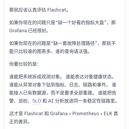
那就应该认真评估 Flashcat。
如果你现在的问题只是“缺一个好看的指标大盘”，那
Grafana 已经很好。
如果你现在的问题是“缺一套故障处理路径”，那就不
能只比较谁的图表多、谁的查询语法强。
你要比较的是：
谁能把系统拆成观测对象。 谁能表达对象健康状态。
谁能从异常对象下钻到指标、日志、链路和事件。 谁
能接入已有数据源，而不是要求全部重建。 谁能把告
警、巡检、
SLO
和 AI 分析放进同一条稳定性链路里。
这才是 Flashcat 和 Grafana + Prometheus + ELK 真
正的差异。