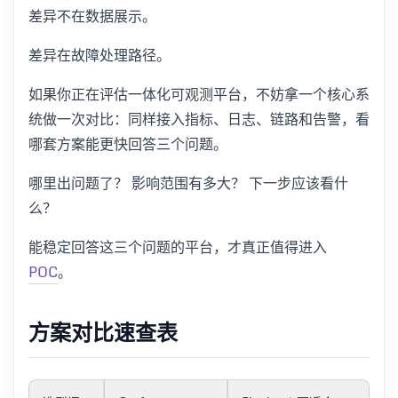
差异不在数据展示。
差异在故障处理路径。
如果你正在评估一体化可观测平台，不妨拿一个核心系
统做一次对比：同样接入指标、日志、链路和告警，看
哪套方案能更快回答三个问题。
哪里出问题了？ 影响范围有多大？ 下一步应该看什
么？
能稳定回答这三个问题的平台，才真正值得进入
POC
。
方案对比速查表