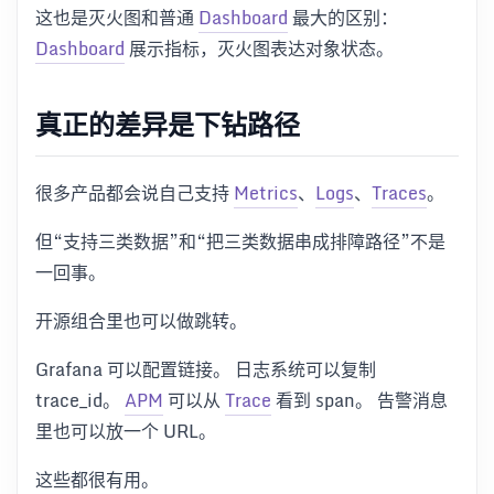
这也是灭火图和普通
Dashboard
最大的区别：
Dashboard
展示指标，灭火图表达对象状态。
真正的差异是下钻路径
很多产品都会说自己支持
Metrics
、
Logs
、
Traces
。
但“支持三类数据”和“把三类数据串成排障路径”不是
一回事。
开源组合里也可以做跳转。
Grafana 可以配置链接。 日志系统可以复制
trace_id。
APM
可以从
Trace
看到 span。 告警消息
里也可以放一个 URL。
这些都很有用。