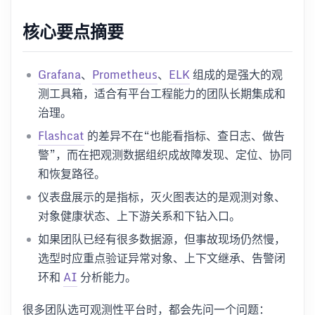
核心要点摘要
Grafana
、
Prometheus
、
ELK
组成的是强大的观
测工具箱，适合有平台工程能力的团队长期集成和
治理。
Flashcat
的差异不在“也能看指标、查日志、做告
警”，而在把观测数据组织成故障发现、定位、协同
和恢复路径。
仪表盘展示的是指标，灭火图表达的是观测对象、
对象健康状态、上下游关系和下钻入口。
如果团队已经有很多数据源，但事故现场仍然慢，
选型时应重点验证异常对象、上下文继承、告警闭
环和
AI
分析能力。
很多团队选可观测性平台时，都会先问一个问题：