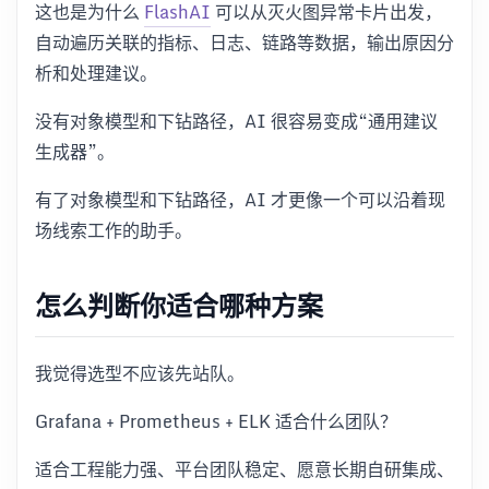
这也是为什么
FlashAI
可以从灭火图异常卡片出发，
自动遍历关联的指标、日志、链路等数据，输出原因分
析和处理建议。
没有对象模型和下钻路径，AI 很容易变成“通用建议
生成器”。
有了对象模型和下钻路径，AI 才更像一个可以沿着现
场线索工作的助手。
怎么判断你适合哪种方案
我觉得选型不应该先站队。
Grafana + Prometheus + ELK 适合什么团队？
适合工程能力强、平台团队稳定、愿意长期自研集成、