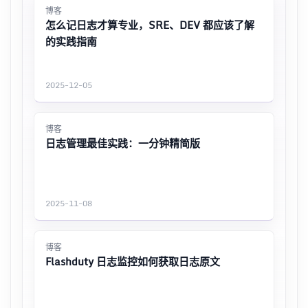
博客
怎么记日志才算专业，SRE、DEV 都应该了解
的实践指南
2025-12-05
博客
日志管理最佳实践：一分钟精简版
2025-11-08
博客
Flashduty 日志监控如何获取日志原文