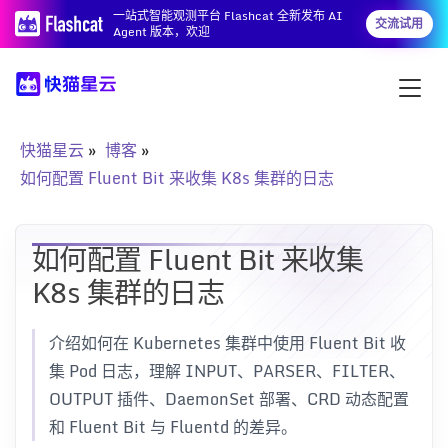
一站式智能观测平台 Flashcat 全新发布 AI
交流试用
Agent 版本，欢迎
快猫星云
博客
如何配置 Fluent Bit 来收集 K8s 集群的日志
如何配置 Fluent Bit 来收集
K8s 集群的日志
介绍如何在 Kubernetes 集群中使用 Fluent Bit 收
集 Pod 日志，理解 INPUT、PARSER、FILTER、
OUTPUT 插件、DaemonSet 部署、CRD 动态配置
和 Fluent Bit 与 Fluentd 的差异。