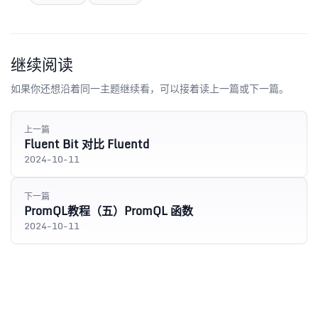
继续阅读
如果你还想沿着同一主题继续看，可以接着读上一篇或下一篇。
上一篇
Fluent Bit 对比 Fluentd
2024-10-11
下一篇
PromQL教程（五）PromQL 函数
2024-10-11