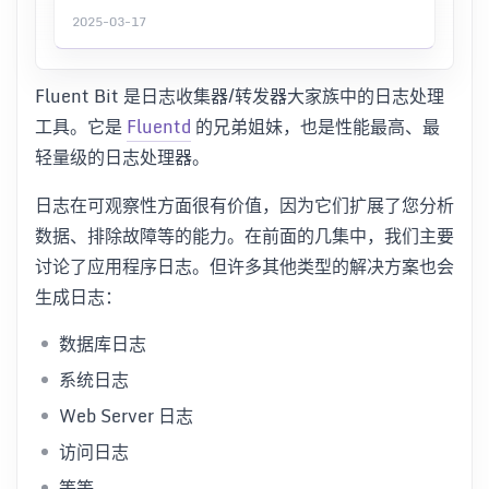
2025-03-17
Fluent Bit 是日志收集器/转发器大家族中的日志处理
工具。它是
Fluentd
的兄弟姐妹，也是性能最高、最
轻量级的日志处理器。
日志在可观察性方面很有价值，因为它们扩展了您分析
数据、排除故障等的能力。在前面的几集中，我们主要
讨论了应用程序日志。但许多其他类型的解决方案也会
生成日志：
数据库日志
系统日志
Web Server 日志
访问日志
等等