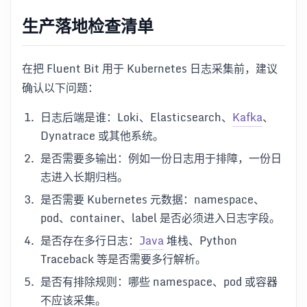
生产落地检查清单
在把 Fluent Bit 用于 Kubernetes 日志采集前，建议
确认以下问题：
日志后端是谁：Loki、Elasticsearch、
Kafka
、
Dynatrace 或其他系统。
是否需要多输出：例如一份日志用于排障，一份日
志进入长期归档。
是否需要 Kubernetes 元数据：namespace、
pod、container、label 是否必须进入日志字段。
是否存在多行日志：
Java
堆栈、Python
Traceback 等是否需要多行解析。
是否有排除规则：哪些 namespace、pod 或容器
不应该采集。