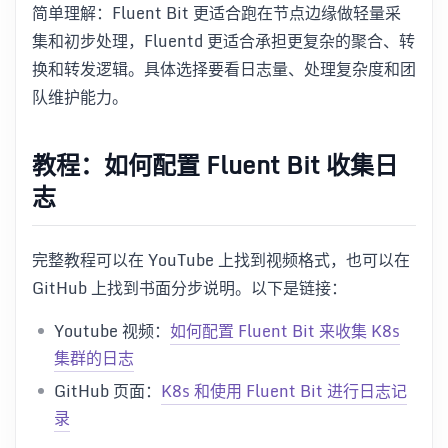
简单理解：Fluent Bit 更适合跑在节点边缘做轻量采
集和初步处理，Fluentd 更适合承担更复杂的聚合、转
换和转发逻辑。具体选择要看日志量、处理复杂度和团
队维护能力。
教程：如何配置 Fluent Bit 收集日
志
完整教程可以在 YouTube 上找到视频格式，也可以在
GitHub 上找到书面分步说明。以下是链接：
Youtube 视频：
如何配置 Fluent Bit 来收集 K8s
集群的日志
GitHub 页面：
K8s 和使用 Fluent Bit 进行日志记
录