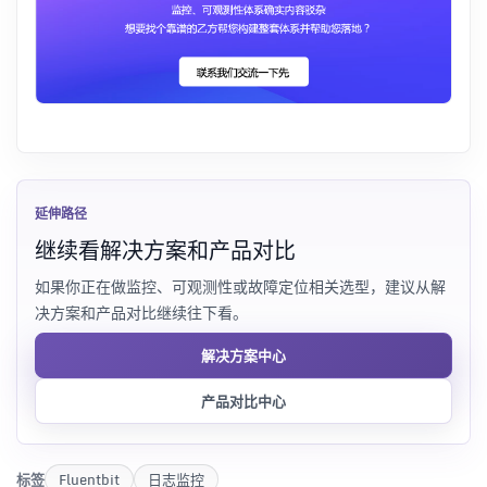
延伸路径
继续看解决方案和产品对比
如果你正在做监控、可观测性或故障定位相关选型，建议从解
决方案和产品对比继续往下看。
解决方案中心
产品对比中心
标签
Fluentbit
日志监控