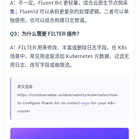
A：不一定。Fluent Bit 更轻量，适合云原生节点侧采
集；Fluentd 可以承担更复杂的处理逻辑。二者可以单
独使用，也可以组合构建日志管道。
Q3：为什么需要 FILTER 插件？
A：FILTER 用来修改、丰富或删除日志字段。在 K8s
场景中，常见用途是添加 Kubernetes 元数据、过滤无
用日志、改写字段或做限流。
原文连接：
https://isitobservable.io/observability/kubernetes/how-
to-configure-fluent-bit-to-collect-
logs
-for-your-k8s-
cluster