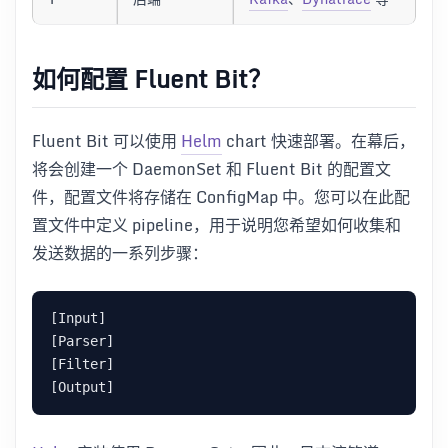
如何配置 Fluent Bit？
Fluent Bit 可以使用
Helm
chart 快速部署。在幕后，
将会创建一个 DaemonSet 和 Fluent Bit 的配置文
件，配置文件将存储在 ConfigMap 中。您可以在此配
置文件中定义 pipeline，用于说明您希望如何收集和
发送数据的一系列步骤：
[Input]

[Parser]

[Filter]
