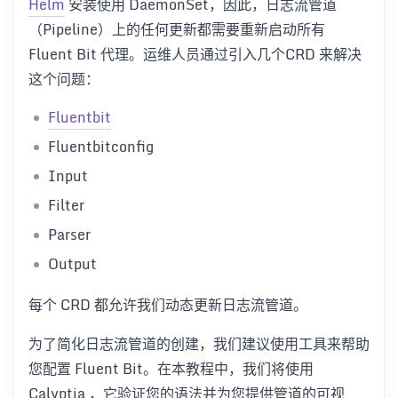
Helm
安装使用 DaemonSet，因此，日志流管道
（Pipeline）上的任何更新都需要重新启动所有
Fluent Bit 代理。运维人员通过引入几个CRD 来解决
这个问题：
Fluentbit
Fluentbitconfig
Input
Filter
Parser
Output
每个 CRD 都允许我们动态更新日志流管道。
为了简化日志流管道的创建，我们建议使用工具来帮助
您配置 Fluent Bit。在本教程中，我们将使用
Calyptia ，它验证您的语法并为您提供管道的可视