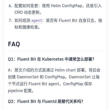
配置如何变更：使用 Helm ConfigMap，还是引入
CRD 动态更新。
如何观测
agent
：是否有 Fluent Bit 自身日志、指
标和健康检查。
FAQ
Q1：Fluent Bit 在 Kubernetes 中通常怎么部署？
A：原文介绍的方式是通过 Helm chart 部署，背后会
创建 DaemonSet 和 ConfigMap。DaemonSet 让每
个节点运行 Fluent Bit agent，ConfigMap 保存
pipeline 配置。
Q2：Fluent Bit 与 Fluentd 是替代关系吗？