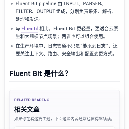
Fluent Bit pipeline 由 INPUT、PARSER、
FILTER、OUTPUT 组成，分别负责采集、解析、
处理和发送。
与
Fluentd
相比，Fluent Bit 更轻量，更适合云原
生和大规模节点场景；两者也可以组合使用。
在生产环境中，日志管道不只是“能采到日志”，还
要关注上下文、路由、安全输出和配置变更方式。
Fluent Bit 是什么？
RELATED READING
相关文章
如果你在看这篇主题，下面这些内容通常也值得继续读。