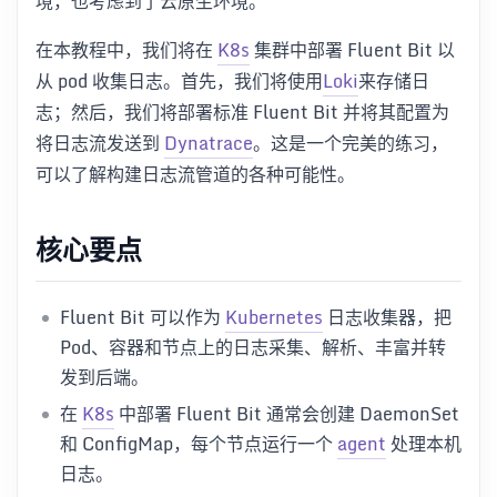
境，也考虑到了云原生环境。
在本教程中，我们将在
K8s
集群中部署 Fluent Bit 以
从 pod 收集日志。首先，我们将使用
Loki
来存储日
志；然后，我们将部署标准 Fluent Bit 并将其配置为
将日志流发送到
Dynatrace
。这是一个完美的练习，
可以了解构建日志流管道的各种可能性。
核心要点
Fluent Bit 可以作为
Kubernetes
日志收集器，把
Pod、容器和节点上的日志采集、解析、丰富并转
发到后端。
在
K8s
中部署 Fluent Bit 通常会创建 DaemonSet
和 ConfigMap，每个节点运行一个
agent
处理本机
日志。