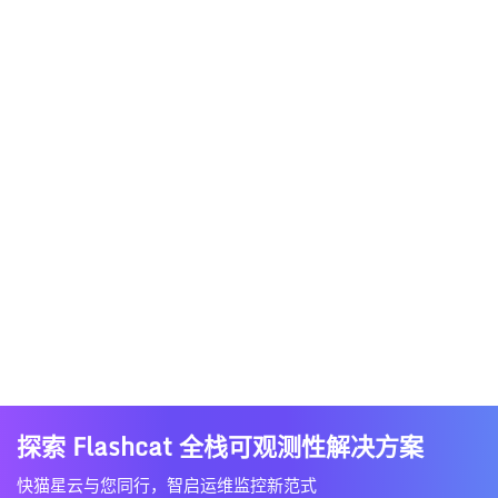
探索 Flashcat 全栈可观测性解决方案
快猫星云与您同行，智启运维监控新范式