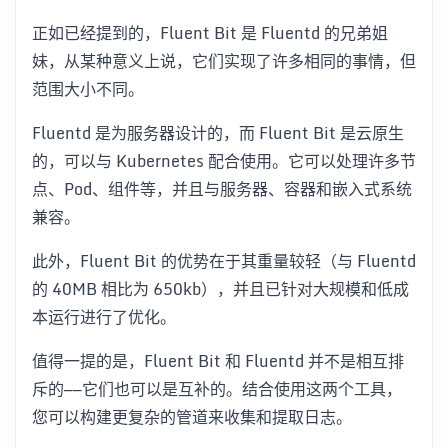
正如已经提到的，Fluent Bit 是 Fl​​uentd 的兄弟姐
妹，从某种意义上说，它们实现了许多相同的事情，但
范围大小不同。
Fluentd 是为服务器设计的，而 Fluent Bit 是云原生
的，可以与 Kubernetes 配合使用。它可以处理许多节
点、Pod、组件等，并且与服务器、容器和嵌入式系统
兼容。
此外，Fluent Bit 的优势在于其重量较轻（与 Fluentd
的 40MB 相比为 650kb），并且已针对大规模和低成
本运行进行了优化。
值得一提的是，Fluent Bit 和 Fluentd 并不是相互排
斥的——它们也可以是互补的。结合使用这两个工具，
您可以构建更复杂的管道来收集和提取日志。