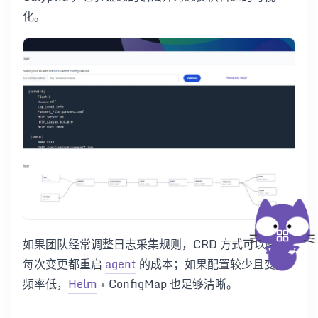
化。
如果团队经常调整日志采集规则，CRD 方式可以降低
每次变更都重启
agent
的成本；如果配置较少且变更
频率低，
Helm
+ ConfigMap 也足够清晰。