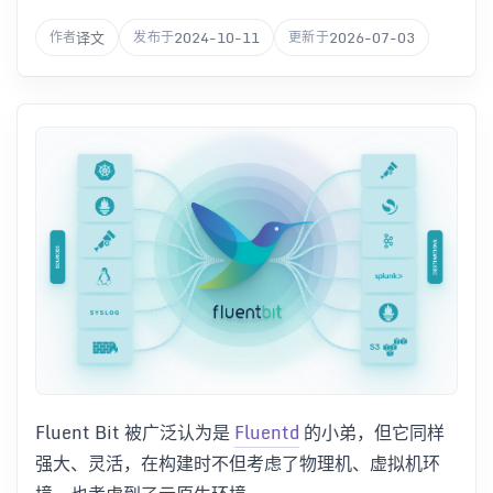
译文
2024-10-11
2026-07-03
作者
发布于
更新于
Fluent Bit 被广泛认为是
Fluentd
的小弟，但它同样
强大、灵活，在构建时不但考虑了物理机、虚拟机环