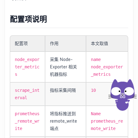
配置项说明
配置项
作用
本文取值
采集 Node-
node_expor
name
Exporter 相关
ter_metric
node_exporter
机器指标
s
_metrics
指标采集间隔
scrape_int
10
erval
将指标推送到
prometheus
Name
remote_write
_remote_wr
prometheus_re
端点
ite
mote_write