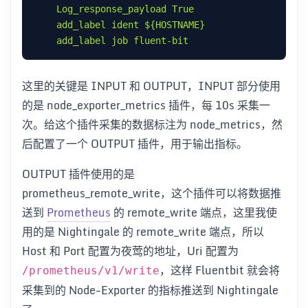
Log_response_payload True
add_label ident ${HOSTNAME}
add_label job fluent-bit
这里的关键是 INPUT 和 OUTPUT，INPUT 部分使用
的是 node_exporter_metrics 插件，每 10s 采集一
次。给这个插件采集的数据标注为 node_metrics，然
后配置了一个 OUTPUT 插件，用于输出指标。
OUTPUT 插件使用的是
prometheus_remote_write，这个插件可以将数据推
送到
Prometheus
的 remote_write 端点，这里我使
用的是 Nightingale 的 remote_write 端点，所以
Host 和 Port 配置为夜莺的地址，Uri 配置为
，这样 Fluentbit 就会将
/prometheus/v1/write
采集到的 Node-Exporter 的指标推送到 Nightingale