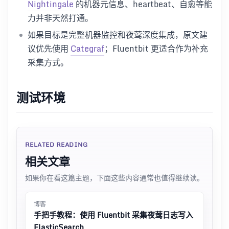
Nightingale
的机器元信息、heartbeat、自愈等能
力并非天然打通。
如果目标是完整机器监控和夜莺深度集成，原文建
议优先使用
Categraf
；Fluentbit 更适合作为补充
采集方式。
测试环境
RELATED READING
相关文章
如果你在看这篇主题，下面这些内容通常也值得继续读。
博客
手把手教程：使用 Fluentbit 采集夜莺日志写入
ElasticSearch