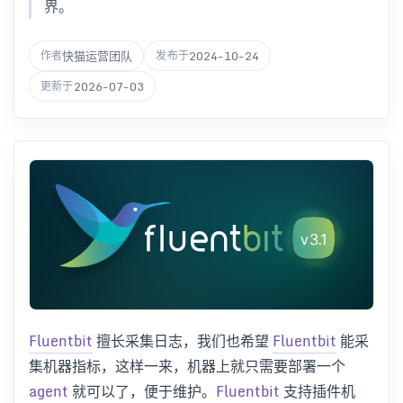
界。
快猫运营团队
2024-10-24
作者
发布于
2026-07-03
更新于
Fluentbit
擅长采集日志，我们也希望
Fluentbit
能采
集机器指标，这样一来，机器上就只需要部署一个
agent
就可以了，便于维护。
Fluentbit
支持插件机