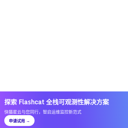
探索 Flashcat 全栈可观测性解决方案
快猫星云与您同行，智启运维监控新范式
申请试用
→