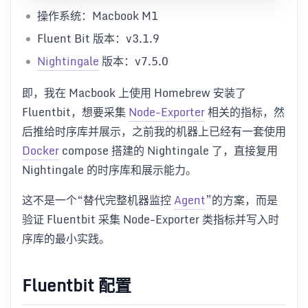
操作系统：Macbook M1
Fluent Bit 版本：v3.1.9
Nightingale
版本：v7.5.0
即，我在 Macbook 上使用 Homebrew 安装了
Fluentbit，想要采集
Node-Exporter
相关的指标，然
后推给时序库并展示，之前我的机器上已经有一套使用
Docker
compose 搭建的 Nightingale 了，直接复用
Nightingale 的时序库和展示能力。
这不是一个“替代完整机器监控
Agent
”的方案，而是
验证 Fluentbit 采集 Node-Exporter 类指标并写入时
序库的最小实践。
Fluentbit 配置