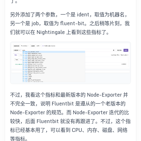
了。
另外添加了两个参数，一个是 ident，取值为机器名，
另一个是 job，取值为 fluent-bit。之后稍等片刻，我
们就可以在 Nightingale 上看到这些指标了。
不过，我看这个指标和最新版本的 Node-Exporter 并
不完全一致，说明 Fluentbit 是遵从的一个老版本的
Node-Exporter 的规范。而 Node-Exporter 迭代的比
较快，后面 Fluentbit 就没有再跟进了。不过，这个指
标已经基本用了，可以看到 CPU、内存、磁盘、网络
等指标。