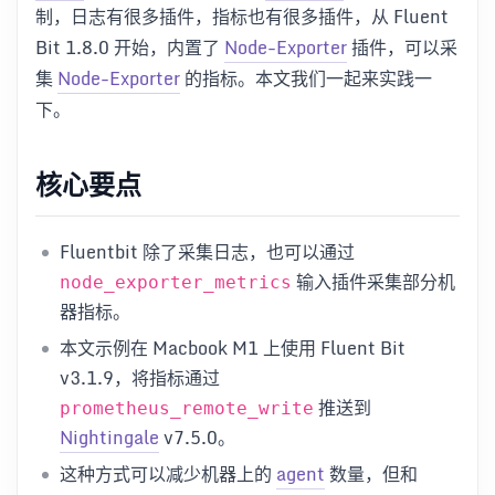
制，日志有很多插件，指标也有很多插件，从 Fluent
Bit 1.8.0 开始，内置了
Node-Exporter
插件，可以采
集
Node-Exporter
的指标。本文我们一起来实践一
下。
核心要点
Fluentbit 除了采集日志，也可以通过
输入插件采集部分机
node_exporter_metrics
器指标。
本文示例在 Macbook M1 上使用 Fluent Bit
v3.1.9，将指标通过
推送到
prometheus_remote_write
Nightingale
v7.5.0。
这种方式可以减少机器上的
agent
数量，但和