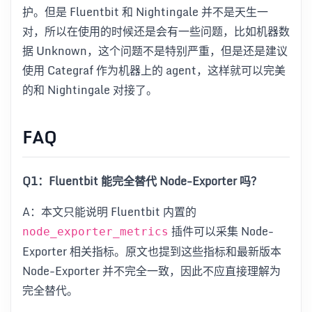
护。但是 Fluentbit 和 Nightingale 并不是天生一
对，所以在使用的时候还是会有一些问题，比如机器数
据 Unknown，这个问题不是特别严重，但是还是建议
使用 Categraf 作为机器上的 agent，这样就可以完美
的和 Nightingale 对接了。
FAQ
Q1：Fluentbit 能完全替代 Node-Exporter 吗？
A：本文只能说明 Fluentbit 内置的
插件可以采集 Node-
node_exporter_metrics
Exporter 相关指标。原文也提到这些指标和最新版本
Node-Exporter 并不完全一致，因此不应直接理解为
完全替代。