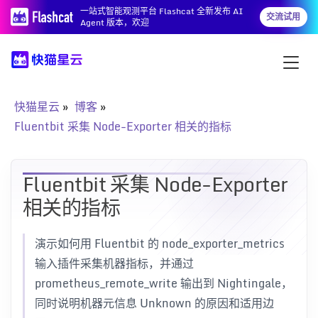
一站式智能观测平台 Flashcat 全新发布 AI
交流试用
Agent 版本，欢迎
快猫星云
博客
Fluentbit 采集 Node-Exporter 相关的指标
Fluentbit 采集 Node-Exporter
相关的指标
演示如何用 Fluentbit 的 node_exporter_metrics
输入插件采集机器指标，并通过
prometheus_remote_write 输出到 Nightingale，
同时说明机器元信息 Unknown 的原因和适用边