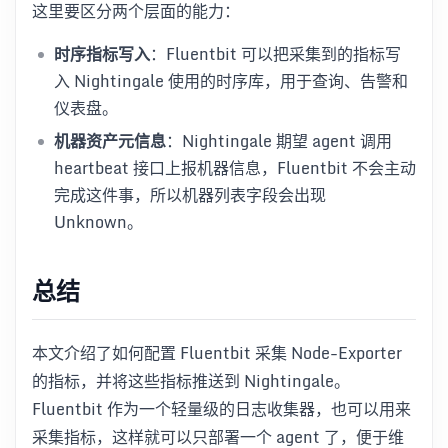
这里要区分两个层面的能力：
时序指标写入
：Fluentbit 可以把采集到的指标写
入 Nightingale 使用的时序库，用于查询、告警和
仪表盘。
机器资产元信息
：Nightingale 期望 agent 调用
heartbeat 接口上报机器信息，Fluentbit 不会主动
完成这件事，所以机器列表字段会出现
Unknown。
总结
本文介绍了如何配置 Fluentbit 采集 Node-Exporter
的指标，并将这些指标推送到 Nightingale。
Fluentbit 作为一个轻量级的日志收集器，也可以用来
采集指标，这样就可以只部署一个 agent 了，便于维