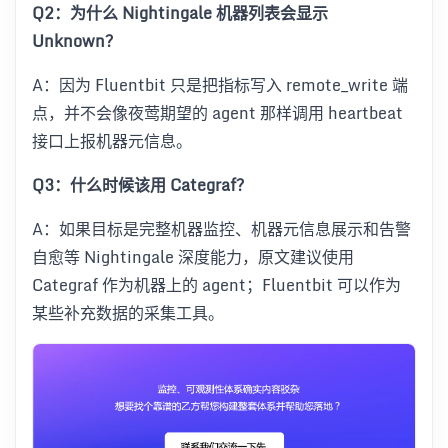
Q2：为什么 Nightingale 机器列表会显示
Unknown？
A：因为 Fluentbit 只是把指标写入 remote_write 端
点，并不会像夜莺期望的 agent 那样调用 heartbeat
接口上报机器元信息。
Q3：什么时候该用 Categraf？
A：如果目标是完整机器监控、机器元信息展示和告警
自愈等 Nightingale 深度能力，原文建议使用
Categraf 作为机器上的 agent；Fluentbit 可以作为
某些补充数据的采集工具。