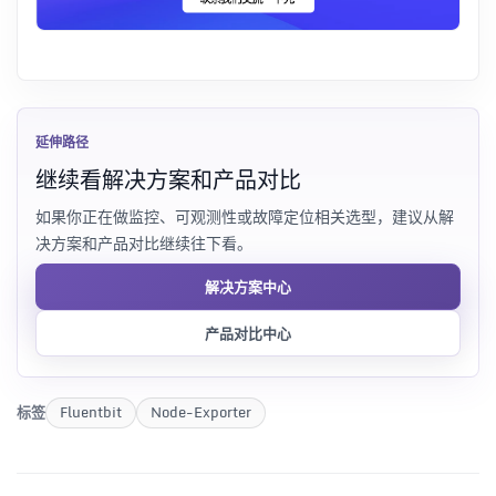
延伸路径
继续看解决方案和产品对比
如果你正在做监控、可观测性或故障定位相关选型，建议从解
决方案和产品对比继续往下看。
解决方案中心
产品对比中心
标签
Fluentbit
Node-Exporter