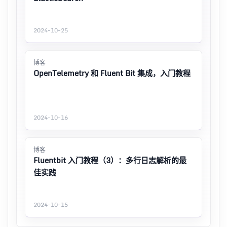
2024-10-25
博客
OpenTelemetry 和 Fluent Bit 集成，入门教程
2024-10-16
博客
Fluentbit 入门教程（3）：多行日志解析的最
佳实践
2024-10-15