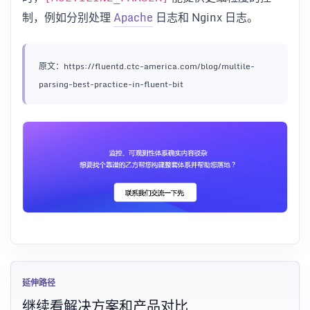
制，例如分别处理
Apache
日志和 Nginx 日志。
原文：https://fluentd.ctc-america.com/blog/multile-
parsing-best-practice-in-fluent-bit
延伸路径
继续看解决方案和产品对比