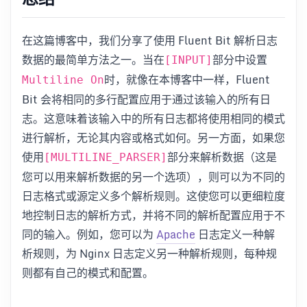
在这篇博客中，我们分享了使用 Fluent Bit 解析日志
数据的最简单方法之一。当在
部分中设置
[INPUT]
时，就像在本博客中一样，Fluent
Multiline On
Bit 会将相同的多行配置应用于通过该输入的所有日
志。这意味着该输入中的所有日志都将使用相同的模式
进行解析，无论其内容或格式如何。另一方面，如果您
使用
部分来解析数据（这是
[MULTILINE_PARSER]
您可以用来解析数据的另一个选项），则可以为不同的
日志格式或源定义多个解析规则。这使您可以更细粒度
地控制日志的解析方式，并将不同的解析配置应用于不
同的输入。例如，您可以为
Apache
日志定义一种解
析规则，为 Nginx 日志定义另一种解析规则，每种规
则都有自己的模式和配置。