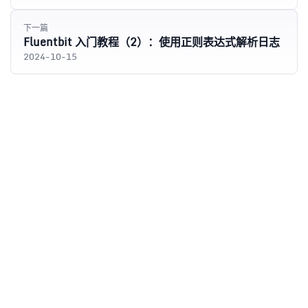
下一篇
Fluentbit 入门教程（2）：使用正则表达式解析日志
2024-10-15