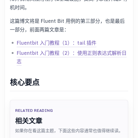
机时间。
这篇博文将是 Fluent Bit 用例的第三部分，也是最后
一部分，前面两篇文章是：
Fluentbit 入门教程（1）：tail 插件
Fluentbit 入门教程（2）：使用正则表达式解析日
志
核心要点
RELATED READING
相关文章
如果你在看这篇主题，下面这些内容通常也值得继续读。