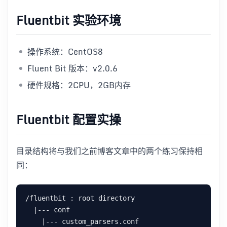
Fluentbit 实验环境
操作系统：CentOS8
Fluent Bit 版本：v2.0.6
硬件规格：2CPU，2GB内存
Fluentbit 配置实操
目录结构将与我们之前博客文章中的两个练习保持相
同：
/fluentbit : root directory

  |--- conf

    |--- custom_parsers.conf
