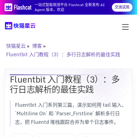
一站式智能观测平台 Flashcat 全新发布 AI
交流试用
Agent 版本，欢迎
快猫星云
博客
Fluentbit 入门教程（3）：多行日志解析的最佳实践
Fluentbit 入门教程（3）：多
行日志解析的最佳实践
Fluentbit 入门系列第三篇，演示如何用 tail 输入、
`Multiline On` 和 `Parser_Firstline` 解析多行日
志，把 Fluentd 堆栈跟踪合并为单个日志事件。