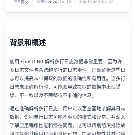
译文
2024-10-15
2026-07-03
作者
发布于
更新于
背景和概述
使用 Fluent Bit 解析多行日志数据非常重要，因为许
多日志文件包含跨越多行的日志事件，正确解析这些日
志可以提高从中提取的数据的准确性和有用性。当多行
日志未正确解析时，可能会导致提取的数据中出现错
误、不一致以及不完整或不准确的信息。
通过准确解析多行日志，用户可以更全面地了解其日志
数据，识别单行日志可能不明显的模式和异常，并深入
了解应用程序性能和潜在问题。这可以帮助组织排除故
障并优化其应用程序和基础设施，提高可靠性并减少停