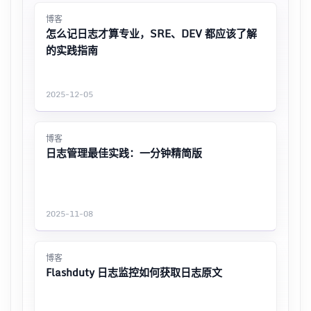
博客
怎么记日志才算专业，SRE、DEV 都应该了解
的实践指南
2025-12-05
博客
日志管理最佳实践：一分钟精简版
2025-11-08
博客
Flashduty 日志监控如何获取日志原文