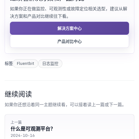
如果你正在做监控、可观测性或故障定位相关选型，建议从解
决方案和产品对比继续往下看。
解决方案中心
产品对比中心
标签
Fluentbit
日志监控
继续阅读
如果你还想沿着同一主题继续看，可以接着读上一篇或下一篇。
上一篇
什么是可观测平台？
2024-10-16