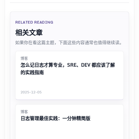
RELATED READING
相关文章
如果你在看这篇主题，下面这些内容通常也值得继续读。
博客
怎么记日志才算专业，SRE、DEV 都应该了解
的实践指南
2025-12-05
博客
日志管理最佳实践：一分钟精简版