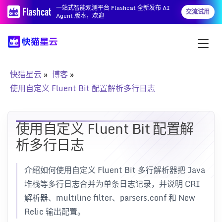
一站式智能观测平台 Flashcat 全新发布 AI
交流试用
Agent 版本，欢迎
快猫星云
博客
使用自定义 Fluent Bit 配置解析多行日志
使用自定义 Fluent Bit 配置解
析多行日志
介绍如何使用自定义 Fluent Bit 多行解析器把 Java
堆栈等多行日志合并为单条日志记录，并说明 CRI
解析器、multiline filter、parsers.conf 和 New
Relic 输出配置。