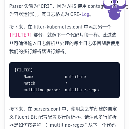
Parser 设置为“CRI”，因为 AKS 使用 containerd 作
为容器运行时，其日志格式为 CRI-
Log
。
接下来，在 filter-kubernetes.conf 中添加另一个
部分，就像下一个代码片段一样。此过滤
[FILTER]
器可确保输入日志解析器处理的每个日志条目随后使用
我们的多行解析器进行解析。
[FILTER]

    Name              multiline

    Match             *

接下来，在 parsers.conf 中，使用您之前创建的自定
义 Fluent Bit 配置配置多行解析器。请注意多行解析
器是如何按名称 （“multiline-regex” 从下一个代码