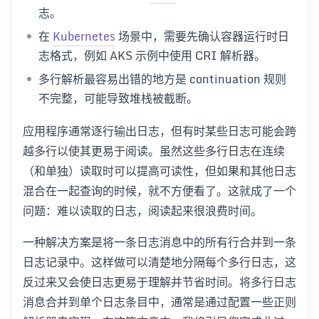
志。
在
Kubernetes
场景中，需要先确认容器运行时日
志格式，例如 AKS 示例中使用 CRI 解析器。
多行解析最容易出错的地方是 continuation 规则
不完整，可能导致堆栈被截断。
应用程序通常逐行输出日志，但有时某些日志可能会跨
越多行以使其更易于阅读。虽然这些多行日志在连续
（和单独）读取时可以提高可读性，但如果和其他日志
混合在一起查询的时候，就不方便看了。这就成了一个
问题：难以读取的日志，阅读起来很浪费时间。
一种解决方案是将一条日志消息中的所有行合并到一条
日志记录中。这样做可以清楚地分隔每个多行日志，这
反过来又会使日志更易于理解并节省时间。将多行日志
消息合并到单个日志条目中，通常是通过配置一些正则