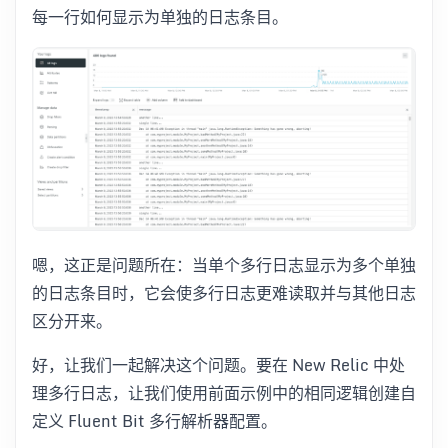
每一行如何显示为单独的日志条目。
嗯，这正是问题所在：当单个多行日志显示为多个单独
的日志条目时，它会使多行日志更难读取并与其他日志
区分开来。
好，让我们一起解决这个问题。要在 New Relic 中处
理多行日志，让我们使用前面示例中的相同逻辑创建自
定义 Fluent Bit 多行解析器配置。