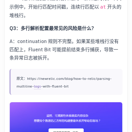
示例中，开始行匹配时间戳，连续行匹配以
开头的
at
堆栈行。
Q3：多行解析配置最常见的风险是什么？
A：continuation 规则不完整。如果某些堆栈行没有
匹配上，Fluent Bit 可能提前结束多行捕获，导致一
条异常日志被拆开。
原文：https://newrelic.com/blog/how-to-relic/parsing-
multiline-
logs
-with-fluent-bit