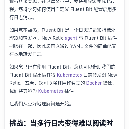
解析器来实现。在这篇文章中，我将引导您完成此过
程。您将学习如何使用自定义 Fluent Bit 配置启用多
行日志消息。
如果您不熟悉，Fluent Bit 是一个日志记录和指标处
理器和转发器。New Relic
agent
与 Fluent Bit 插件
捆绑在一起，因此您可以通过 YAML 文件的简单配置
在本地转发日志。
如果您已经在使用 Fluent Bit，您还可以借助我们的
Fluent Bit 输出插件将
Kubernetes
日志转发到 New
Relic。或者，您可以将其用作独立的
Docker
镜像，
我们将其称为
Kubernetes
插件。
让我们从更好地理解问题开始。
挑战：当多行日志变得难以阅读时