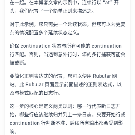
在一起。在本博客文章的示例中，连续行以 “at” 开
头，我们配置了一个简单正则来描述之。
对于此示例，您只需要一个延续状态，但您可以为更复
杂的情况配置多个延续状态定义。
确保 continuation 状态与所有可能的 continuation
行匹配。否则，当遇到意外行时，您的多行捕获可能会
被截断。
要简化正则表达式的配置，您可以使用 Rubular 网
站。此 Rubular 页面显示前面描述的正则表达式，以
及与模式匹配的日志行。
这一步的核心是定义两类规则：哪一行代表新日志开
始，哪些行应该继续归并到上一条日志。只要开始行或
continuation 行判断不准，后续所有输出都会受到影
响。