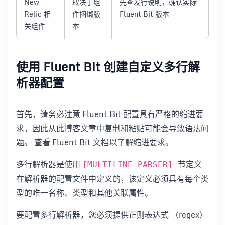
New
取决于组
先查发行说明，确认实际
Relic 相
件捆绑版
Fluent Bit 版本
关组件
本
使用 Fluent Bit 创建自定义多行解
析器配置
首先，请务必注意 Fluent Bit 配置具有严格的缩进要
求，因此从此博客文章中复制和粘贴可能会导致语法问
题。 查看 Fluent Bit 文档以了解缩进要求。
多行解析器是使用
节定义
[MULTILINE_PARSER]
在解析器的配置文件中定义的，该定义必须具有每个类
型的唯一名称、类型和其他关联属性。
要配置多行解析器，您必须提供正则表达式 （regex）