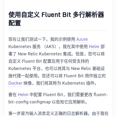
使用自定义 Fluent Bit 多行解析器
配置
现在让我们测试一下。我的示例使用
Azure
Kubernetes 服务 （AKS），我在其中使用
Helm
部
署了 New Relic Kubernetes 集成。但是，您可以将
自定义 Fluent Bit 配置应用于任何受支持的
Kubernetes 平台，也可以将其与 New Relic 基础设
施代理一起使用。您还可以将 Fluent Bit 用作独立的
Docker
映像，我们将其称为 Kubernetes 插件。
要在
Helm
中配置 Fluent Bit，我们需要更改 fluent-
bit-config configmap 以告知它应用解析。
第一步是为输入消息定义正确的日志解析器。由于我在