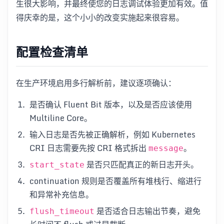
生很大影响，并最终使您的日志调试体验更加有效。值
得庆幸的是，这个小小的改变实施起来很容易。
配置检查清单
在生产环境启用多行解析前，建议逐项确认：
是否确认 Fluent Bit 版本，以及是否应该使用
Multiline Core。
输入日志是否先被正确解析，例如 Kubernetes
CRI 日志需要先按 CRI 格式拆出
。
message
是否只匹配真正的新日志开头。
start_state
continuation 规则是否覆盖所有堆栈行、缩进行
和异常补充信息。
是否适合日志输出节奏，避免
flush_timeout