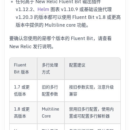
任何高于 New Relic Fluent Bit 输出插件
v1.12.2、
Helm
图表 v1.10.9 或基础设施代理
v1.20.3 的版本都可以使用 Fluent Bit v1.8 或更高
版本中提供的 Multiline core 功能。
要确认您使用的是哪个版本的 Fluent Bit，请查看
New Relic 发行说明。
Fluent
多行处理
配置建议
Bit 版本
方式
1.7 或更
旧的多行
按旧参数实现，注意升级
低版本
配置参数
兼容
1.8 或更
Multiline
禁用旧多行配置，使用内
高版本
Core
置或可配置多行解析器