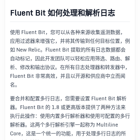
Fluent Bit 如何处理和解析日志
使用 Fluent Bit，您可以从各种来源收集遥测数据，
应用过滤器来增强它，并将其传输到任何目标位置，例
如 New Relic。Fluent Bit 提取的所有日志数据都会
自动标记，因此开发团队可以轻松应用筛选、路由、解
析、修改和输出协议。在所有日志处理器和转发器中，
Fluent Bit 非常高效，并且以开源和供应商中立而闻
名。
要合并和配置多行日志，您需要设置 Fluent Bit 解析
器。Fluent Bit 的 1.8 或更高版本提供了两种方法来
执行此操作：使用内置多行解析器和使用可配置的多行
解析器。这两个多行解析引擎一起称为 Multiline
Core，这是一个统一的功能，用于处理多行日志的所