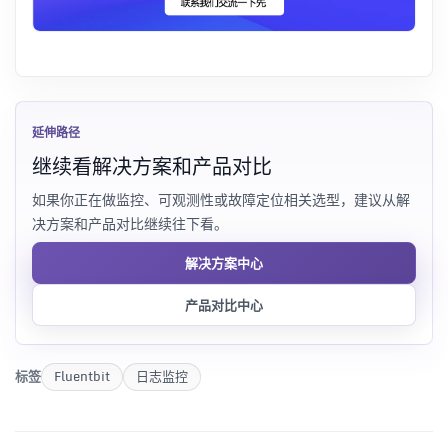
延伸路径
继续看解决方案和产品对比
如果你正在做监控、可观测性或故障定位相关选型，建议从解
决方案和产品对比继续往下看。
解决方案中心
产品对比中心
标签
Fluentbit
日志监控