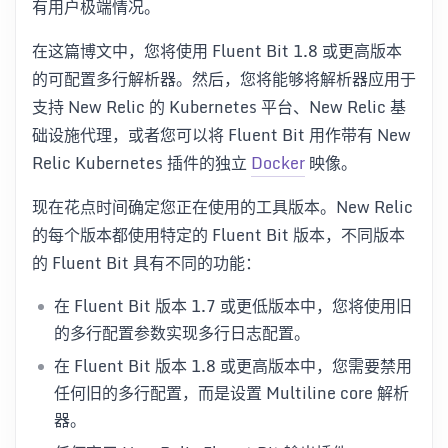
有用户极端情况。
在这篇博文中，您将使用 Fluent Bit 1.8 或更高版本
的可配置多行解析器。然后，您将能够将解析器应用于
支持 New Relic 的 Kubernetes 平台、New Relic 基
础设施代理，或者您可以将 Fluent Bit 用作带有 New
Relic Kubernetes 插件的独立
Docker
映像。
现在花点时间确定您正在使用的工具版本。New Relic
的每个版本都使用特定的 Fluent Bit 版本，不同版本
的 Fluent Bit 具有不同的功能：
在 Fluent Bit 版本 1.7 或更低版本中，您将使用旧
的多行配置参数实现多行日志配置。
在 Fluent Bit 版本 1.8 或更高版本中，您需要禁用
任何旧的多行配置，而是设置 Multiline core 解析
器。