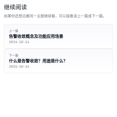
继续阅读
如果你还想沿着同一主题继续看，可以接着读上一篇或下一篇。
上一篇
告警收敛概念及功能应用场景
2024-10-14
下一篇
什么是告警收敛？用途是什么？
2024-10-14