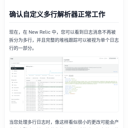
确认自定义多行解析器正常工作
现在，在 New Relic 中，您可以看到日志消息不再被
拆分为多行，并且完整的堆栈跟踪可以被视为单个日志
行的一部分。
当您处理多行日志时，像这样看似很小的更改可能会产