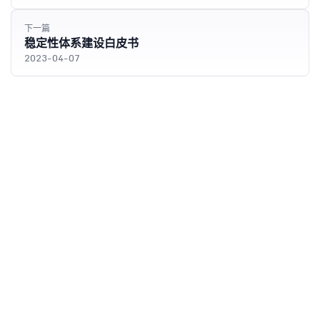
下一篇
稳定性体系建设白皮书
2023-04-07