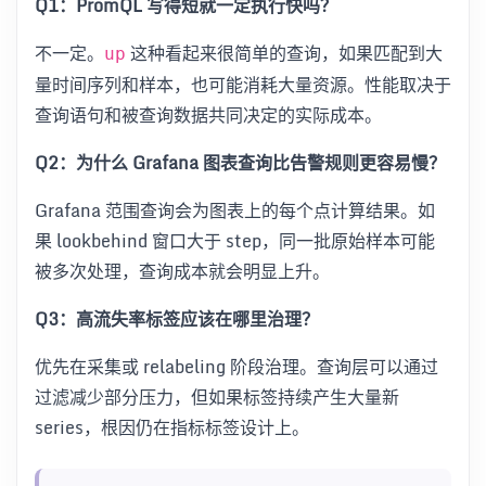
Q1：PromQL 写得短就一定执行快吗？
不一定。
这种看起来很简单的查询，如果匹配到大
up
量时间序列和样本，也可能消耗大量资源。性能取决于
查询语句和被查询数据共同决定的实际成本。
Q2：为什么 Grafana 图表查询比告警规则更容易慢？
Grafana 范围查询会为图表上的每个点计算结果。如
果 lookbehind 窗口大于 step，同一批原始样本可能
被多次处理，查询成本就会明显上升。
Q3：高流失率标签应该在哪里治理？
优先在采集或 relabeling 阶段治理。查询层可以通过
过滤减少部分压力，但如果标签持续产生大量新
series，根因仍在指标标签设计上。