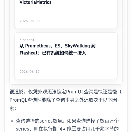
VictoriaMetrics
2026-06-30
Flashcat
从 Prometheus、ES、SkyWalking 到
Flashcat：已有系统如何统一接入
2026-06-12
很遗憾，仅凭外观无法确定PromQL查询是快还是慢 :(
PromQL查询性能除了查询本身之外还取决于以下因
素：
查询选择的series数量。如果查询选择了数百万个
series，则在执行期间可能需要占用几千兆字节的