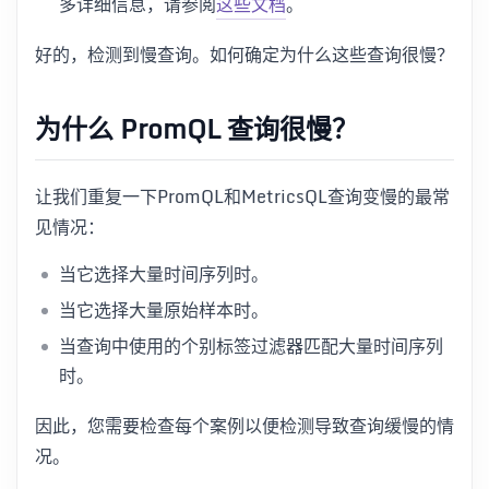
多详细信息，请参阅
这些文档
。
好的，检测到慢查询。如何确定为什么这些查询很慢？
为什么 PromQL 查询很慢？
让我们重复一下PromQL和MetricsQL查询变慢的最常
见情况：
当它选择大量时间序列时。
当它选择大量原始样本时。
当查询中使用的个别标签过滤器匹配大量时间序列
时。
因此，您需要检查每个案例以便检测导致查询缓慢的情
况。