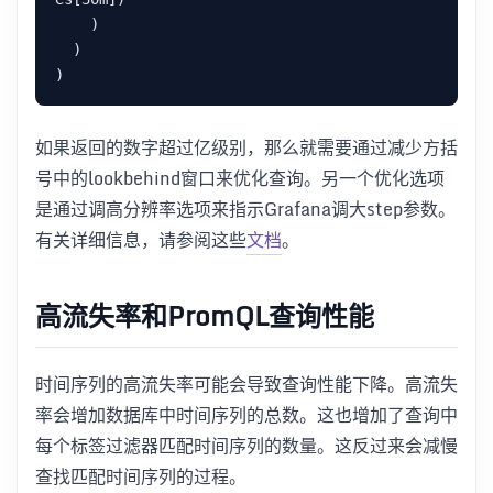
    )

  )

如果返回的数字超过亿级别，那么就需要通过减少方括
号中的lookbehind窗口来优化查询。另一个优化选项
是通过调高分辨率选项来指示Grafana调大step参数。
有关详细信息，请参阅这些
文档
。
高流失率和PromQL查询性能
时间序列的高流失率可能会导致查询性能下降。高流失
率会增加数据库中时间序列的总数。这也增加了查询中
每个标签过滤器匹配时间序列的数量。这反过来会减慢
查找匹配时间序列的过程。