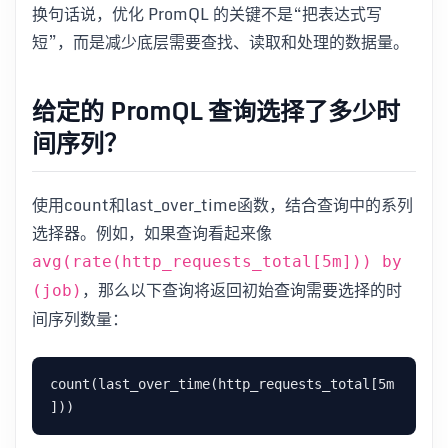
换句话说，优化 PromQL 的关键不是“把表达式写
短”，而是减少底层需要查找、读取和处理的数据量。
给定的 PromQL 查询选择了多少时
间序列？
使用count和last_over_time函数，结合查询中的系列
选择器。例如，如果查询看起来像
avg(rate(http_requests_total[5m])) by
，那么以下查询将返回初始查询需要选择的时
(job)
间序列数量：
count(last_over_time(http_requests_total[5m