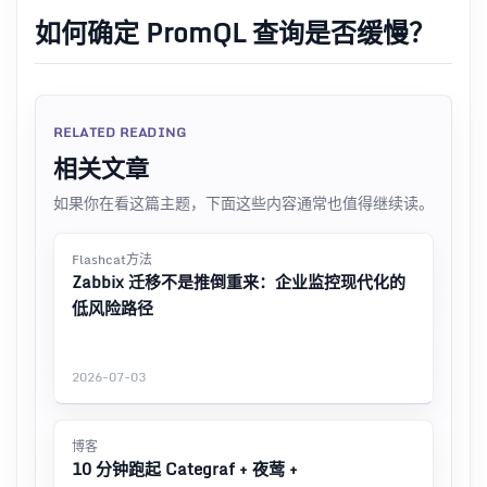
如何确定 PromQL 查询是否缓慢？
RELATED READING
相关文章
如果你在看这篇主题，下面这些内容通常也值得继续读。
Flashcat方法
Zabbix 迁移不是推倒重来：企业监控现代化的
低风险路径
2026-07-03
博客
10 分钟跑起 Categraf + 夜莺 +