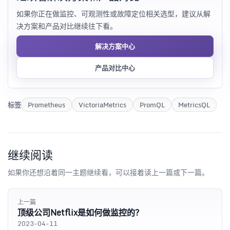
如果你正在做监控、可观测性或故障定位相关选型，建议从解
决方案和产品对比继续往下看。
解决方案中心
产品对比中心
标签
Prometheus
VictoriaMetrics
PromQL
MetricsQL
继续阅读
如果你还想沿着同一主题继续看，可以接着读上一篇或下一篇。
上一篇
顶级公司Netflix是如何做监控的？
2023-04-11