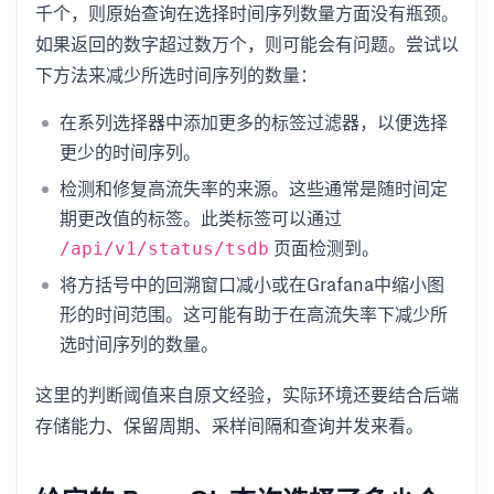
千个，则原始查询在选择时间序列数量方面没有瓶颈。
如果返回的数字超过数万个，则可能会有问题。尝试以
下方法来减少所选时间序列的数量：
在系列选择器中添加更多的标签过滤器，以便选择
更少的时间序列。
检测和修复高流失率的来源。这些通常是随时间定
期更改值的标签。此类标签可以通过
页面检测到。
/api/v1/status/tsdb
将方括号中的回溯窗口减小或在Grafana中缩小图
形的时间范围。这可能有助于在高流失率下减少所
选时间序列的数量。
这里的判断阈值来自原文经验，实际环境还要结合后端
存储能力、保留周期、采样间隔和查询并发来看。