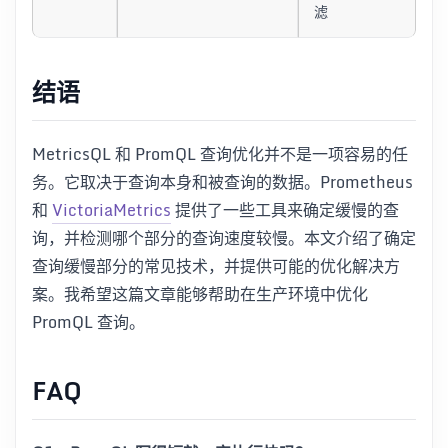
滤
结语
MetricsQL 和 PromQL 查询优化并不是一项容易的任
务。它取决于查询本身和被查询的数据。Prometheus
和
VictoriaMetrics
提供了一些工具来确定缓慢的查
询，并检测哪个部分的查询速度较慢。本文介绍了确定
查询缓慢部分的常见技术，并提供可能的优化解决方
案。我希望这篇文章能够帮助在生产环境中优化
PromQL 查询。
FAQ