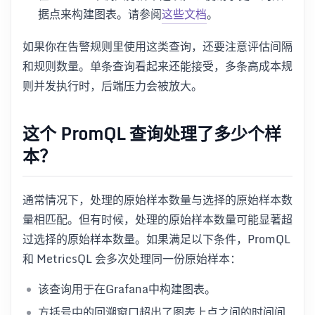
据点来构建图表。请参阅
这些文档
。
如果你在告警规则里使用这类查询，还要注意评估间隔
和规则数量。单条查询看起来还能接受，多条高成本规
则并发执行时，后端压力会被放大。
这个 PromQL 查询处理了多少个样
本？
通常情况下，处理的原始样本数量与选择的原始样本数
量相匹配。但有时候，处理的原始样本数量可能显著超
过选择的原始样本数量。如果满足以下条件，PromQL
和 MetricsQL 会多次处理同一份原始样本：
该查询用于在Grafana中构建图表。
方括号中的回溯窗口超出了图表上点之间的时间间