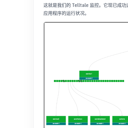
这就是我们的 Telltale 监控。它现已成功
应用程序的运行状况。