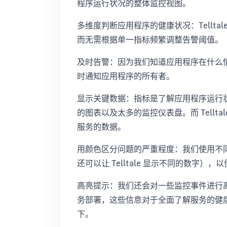
程序运行状况的整体监控视图。
多维度判断应用程序的健康状况：Tellt
而无需根据单一指标频繁调整告警阈值。
及时告警：因为我们知道应用程序在什么
时通知应用程序的所有者。
显示关键数据：指标是了解应用程序运行
的图表以及太多的监控仪表盘。而 Tellt
服务的数据。
用颜色区分问题的严重程度：我们使用不
还可以让 Telltale 显示不同的数字
高亮提示：我们还会对一些监控事件进行
务部署，这些信息对于全面了解服务的健
下。