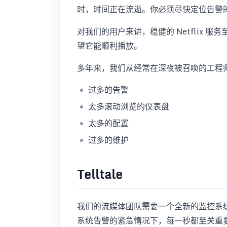
时，时间正在流逝。你必须尽快定位告警
对我们的用户来讲，稳健的 Netflix
望它能顺利播放。
多年来，我们从经常在深夜被召唤的工程
过多的告警
太多滚动浏览的仪表盘
太多的配置
过多的维护
Telltale
我们的流媒体团队需要一个全新的监控系
系统告警的紧急情况下，每一秒都至关重