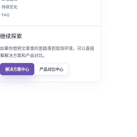
持续优化
FAQ
继续探索
如果你想把文章里的思路落到现场环境，可以直接
看解决方案和产品对比。
解决方案中心
产品对比中心