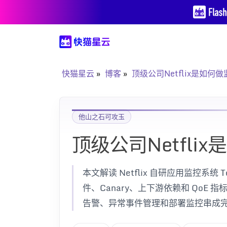
快猫星云
博客
顶级公司Netflix是如何
他山之石可攻玉
顶级公司Netfli
本文解读 Netflix 自研应用监控系统 Te
件、Canary、上下游依赖和 QoE
告警、异常事件管理和部署监控串成