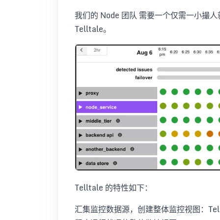
我们的 Node 团队 需要一个仅需一小
Telltale。
Telltale 的特性如下：
汇集监控数据源，创建整体监控视图：Tel