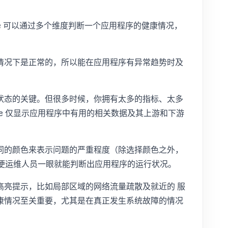
ale 可以通过多个维度判断一个应用程序的健康情况，
情况下是正常的，所以能在应用程序有异常趋势时及
状态的关键。但很多时候，你拥有太多的指标、太多
ale 仅显示应用程序中有用的相关数据及其上游和下游
同的颜色来表示问题的严重程度（除选择颜色之外，
），以便运维人员一眼就能判断出应用程序的运行状况。
高亮提示，比如局部区域的网络流量疏散及就近的 服
康情况至关重要，尤其是在真正发生系统故障的情况