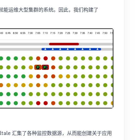
撮人就能运维大型集群的系统。因此，我们构建了
ltale 汇集了各种监控数据源，从而能创建关于应用