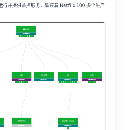
运行并提供监控服务，监控着 Netflix 100 多个生产