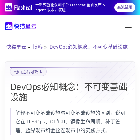
一站式智能观测平台 Flashcat 全新发布 AI
交流试用
Agent 版本，欢迎
快猫星云
博客
DevOps必知概念：不可变基础设施
他山之石可攻玉
DevOps必知概念：不可变基础
设施
解释不可变基础设施与可变基础设施的区别，说明
它在 DevOps、CI/CD、镜像生命周期、补丁管
理、蓝绿发布和金丝雀发布中的实践方式。