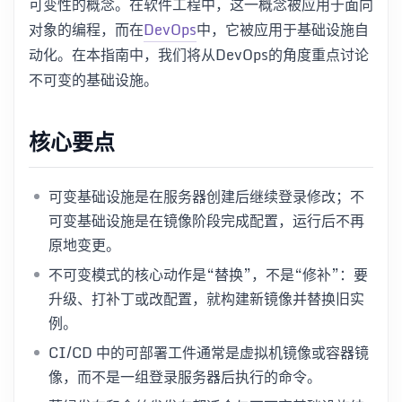
可变性的概念。在软件工程中，这一概念被应用于面向
对象的编程，而在
DevOps
中，它被应用于基础设施自
动化。在本指南中，我们将从DevOps的角度重点讨论
不可变的基础设施。
核心要点
可变基础设施是在服务器创建后继续登录修改；不
可变基础设施是在镜像阶段完成配置，运行后不再
原地变更。
不可变模式的核心动作是“替换”，不是“修补”：要
升级、打补丁或改配置，就构建新镜像并替换旧实
例。
CI/CD 中的可部署工件通常是虚拟机镜像或容器镜
像，而不是一组登录服务器后执行的命令。