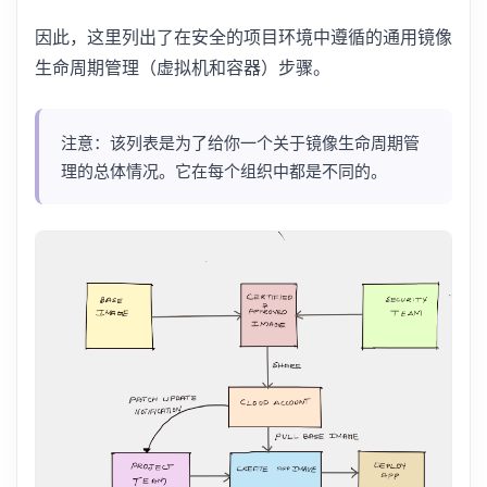
因此，这里列出了在安全的项目环境中遵循的通用镜像
生命周期管理（虚拟机和容器）步骤。
注意：该列表是为了给你一个关于镜像生命周期管
理的总体情况。它在每个组织中都是不同的。