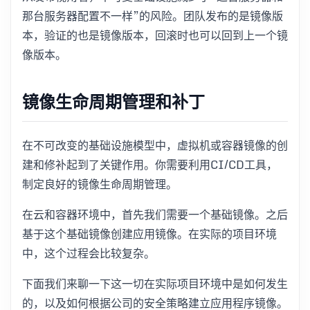
那台服务器配置不一样”的风险。团队发布的是镜像版
本，验证的也是镜像版本，回滚时也可以回到上一个镜
像版本。
镜像生命周期管理和补丁
在不可改变的基础设施模型中，虚拟机或容器镜像的创
建和修补起到了关键作用。你需要利用CI/CD工具，
制定良好的镜像生命周期管理。
在云和容器环境中，首先我们需要一个基础镜像。之后
基于这个基础镜像创建应用镜像。在实际的项目环境
中，这个过程会比较复杂。
下面我们来聊一下这一切在实际项目环境中是如何发生
的，以及如何根据公司的安全策略建立应用程序镜像。