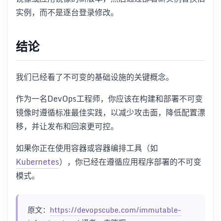
实例，而不是逐台登录修改。
结论
我们已经看了不可变的基础设施的关键概念。
作为一名DevOps工程师，你应该在构建和部署不可变
镜像时遵循标准最佳实践，以减少攻击面，降低配置漂
移，并让发布和回滚更可控。
如果你正在使用容器或容器编排工具（如
Kubernetes
），你已经在遵循应用程序部署的不可变
模式。
原文：
https://devopscube.com/immutable-