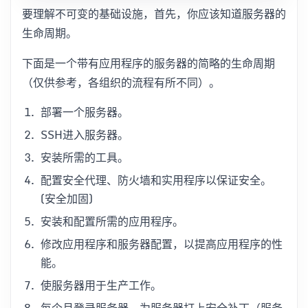
要理解不可变的基础设施，首先，你应该知道服务器的
生命周期。
下面是一个带有应用程序的服务器的简略的生命周期
（仅供参考，各组织的流程有所不同）。
部署一个服务器。
SSH进入服务器。
安装所需的工具。
配置安全代理、防火墙和实用程序以保证安全。
(安全加固)
安装和配置所需的应用程序。
修改应用程序和服务器配置，以提高应用程序的性
能。
使服务器用于生产工作。