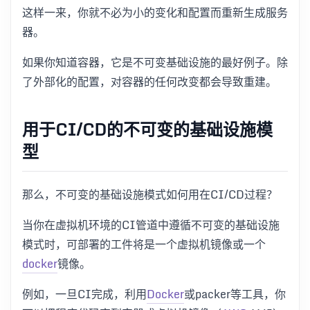
这样一来，你就不必为小的变化和配置而重新生成服务
器。
如果你知道容器，它是不可变基础设施的最好例子。除
了外部化的配置，对容器的任何改变都会导致重建。
用于CI/CD的不可变的基础设施模
型
那么，不可变的基础设施模式如何用在CI/CD过程？
当你在虚拟机环境的CI管道中遵循不可变的基础设施
模式时，可部署的工件将是一个虚拟机镜像或一个
docker
镜像。
例如，一旦CI完成，利用
Docker
或packer等工具，你