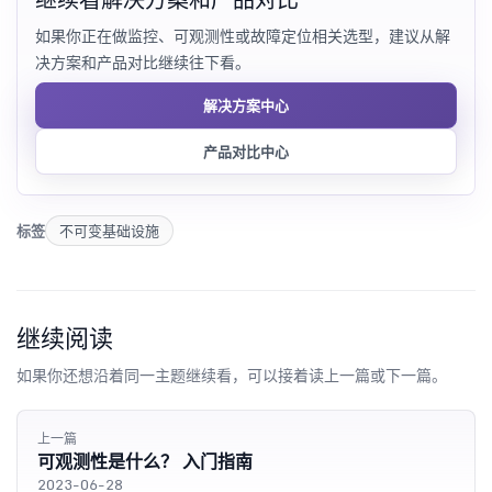
如果你正在做监控、可观测性或故障定位相关选型，建议从解
决方案和产品对比继续往下看。
解决方案中心
产品对比中心
标签
不可变基础设施
继续阅读
如果你还想沿着同一主题继续看，可以接着读上一篇或下一篇。
上一篇
可观测性是什么？ 入门指南
2023-06-28