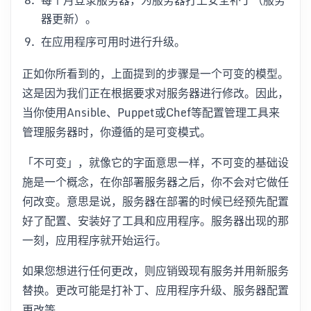
每个月登录服务器，为服务器打上安全补丁（服务
器更新）。
在应用程序可用时进行升级。
正如你所看到的，上面提到的步骤是一个可变的模型。
这是因为我们正在根据要求对服务器进行修改。因此，
当你使用Ansible、Puppet或Chef等配置管理工具来
管理服务器时，你遵循的是可变模式。
「不可变」，就像它的字面意思一样，不可变的基础设
施是一个概念，在你部署服务器之后，你不会对它做任
何改变。意思是说，服务器在部署的时候已经预先配置
好了配置、安装好了工具和应用程序。服务器出现的那
一刻，应用程序就开始运行。
如果您想进行任何更改，则应销毁现有服务并用新服务
替换。更改可能是打补丁、应用程序升级、服务器配置
更改等。