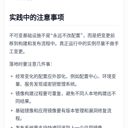
实践中的注意事项
不可变基础设施不是“永远不改配置”，而是把变更前
移到构建和发布流程中。真正运行中的实例尽量不做手
工变更。
落地时要注意几件事：
经常变化的配置应外部化，例如配置中心、环境变
量、服务发现或密钥管理系统。
镜像构建过程要可重复，避免不同人本地构建出不
同结果。
基础镜像和应用镜像要有版本管理和漏洞修复流
程。
发布系统要支持快速回滚到上一个可用镜像。