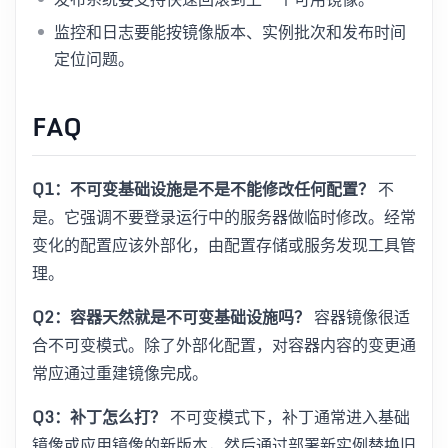
监控和日志要能按镜像版本、实例批次和发布时间
定位问题。
FAQ
Q1：不可变基础设施是不是不能修改任何配置？
不
是。它强调不要登录运行中的服务器做临时修改。经常
变化的配置应该外部化，由配置存储或服务发现工具管
理。
Q2：容器天然就是不可变基础设施吗？
容器镜像很适
合不可变模式。除了外部化配置，对容器内容的变更通
常应通过重建镜像完成。
Q3：补丁怎么打？
不可变模式下，补丁通常进入基础
镜像或应用镜像的新版本，然后通过部署新实例替换旧