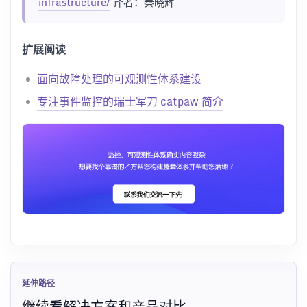
infrastructure/
译者：秦晓辉
扩展阅读
面向故障处理的可观测性体系建设
专注事件监控的瑞士军刀 catpaw 简介
延伸路径
继续看解决方案和产品对比