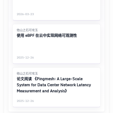
2026-03-23
他山之石可攻玉
使用 eBPF 在云中实现网络可观测性
2025-12-26
他山之石可攻玉
论文阅读 《Pingmesh: A Large-Scale
System for Data Center Network Latency
Measurement and Analysis》
2025-12-26