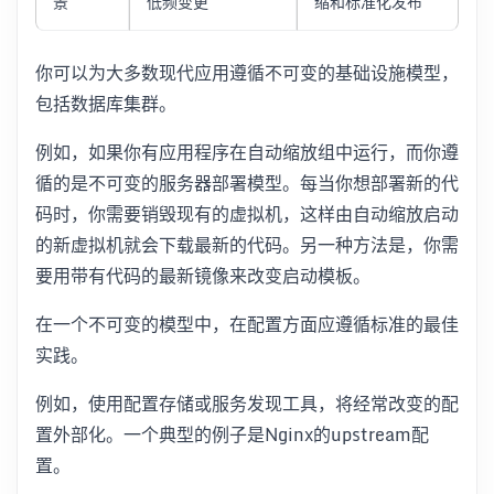
景
低频变更
缩和标准化发布
你可以为大多数现代应用遵循不可变的基础设施模型，
包括数据库集群。
例如，如果你有应用程序在自动缩放组中运行，而你遵
循的是不可变的服务器部署模型。每当你想部署新的代
码时，你需要销毁现有的虚拟机，这样由自动缩放启动
的新虚拟机就会下载最新的代码。另一种方法是，你需
要用带有代码的最新镜像来改变启动模板。
在一个不可变的模型中，在配置方面应遵循标准的最佳
实践。
例如，使用配置存储或服务发现工具，将经常改变的配
置外部化。一个典型的例子是Nginx的upstream配
置。