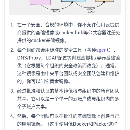
在一个安全、合规的环境中，你不允许使用云提供
商提供的基础镜像或docker hub等公共容器注册处
提供的docker基础镜像。
每个组织都会用标准的安全工具（各种
agent
）、
DNS/Proxy、LDAP配置等创建虚拟机/容器基础镜
像（它根据每个组织的安全政策而改变）。通常，
这种镜像是由中央平台团队或安全团队创建和维护
的。你可以叫它黄金镜像。
经过批准和认证的基本镜像将与组织中的所有团队
共享。它可以是一个单一的云账户或与组织内的多
个子账户共享。
然后，每个团队可以在批准的基础镜像上创建自己
的应用镜像。（这里使用像Docker和Packer这样