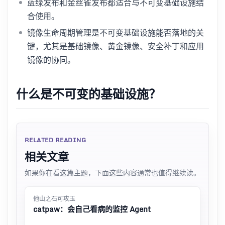
蓝绿发布和金丝雀发布都适合与不可变基础设施结
合使用。
镜像生命周期管理是不可变基础设施能否落地的关
键，尤其是基础镜像、黄金镜像、安全补丁和应用
镜像的协同。
什么是不可变的基础设施？
RELATED READING
相关文章
如果你在看这篇主题，下面这些内容通常也值得继续读。
他山之石可攻玉
catpaw：会自己看病的监控 Agent