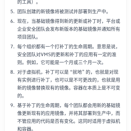
的工具）。
团队创建的新镜像将被测试并部署到生产中。
现在，当基础镜像得到新的更新或补丁时，平台或
企业安全团队会发布新版本的基础镜像并通知所有
项目团队。
每个组织都有一个打补丁的生命周期。意思是说，
安全团队对VMS的更新和补丁的应用有一定的准
则。例如，它可能是一个月或三个月一次。
对于虚拟机，补丁可以是 “就地” 的，也就是对现
有实例进行补丁，也可以是不可更改的，也就是用
新的镜像替换现有的镜像。容器在本质上是不可变
的。
基于补丁的生命周期，每个团队都会用新的基础镜
像更新现有的应用镜像，并将其部署到生产中，而
不管应用的代码是否有变化。这同时适用于虚拟机
和容器。