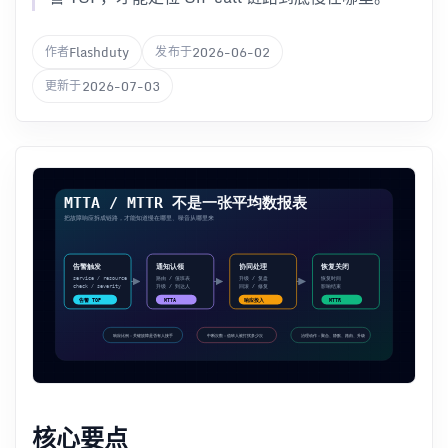
Flashduty
2026-06-02
作者
发布于
2026-07-03
更新于
核心要点