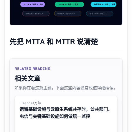
先把 MTTA 和 MTTR 说清楚
RELATED READING
相关文章
如果你在看这篇主题，下面这些内容通常也值得继续读。
Flashcat方法
遗留基础设施与云原生系统共存时，公共部门、
电信与关键基础设施如何做统一监控