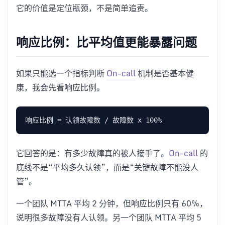
它的价值是定位瓶颈，不是简单追责。
响应比例：比平均值更能暴露问题
如果只能选一个指标判断
On-call
机制是否基本健
康，我会先看响应比例。
它回答的是：有多少故障真的被人接手了。
On-call
的
底线不是“平均多久认领”，而是“关键故障不能没人
管”。
一个团队 MTTA 平均 2 分钟，但响应比例只有 60%，
说明很多故障没有人认领。另一个团队 MTTA 平均 5