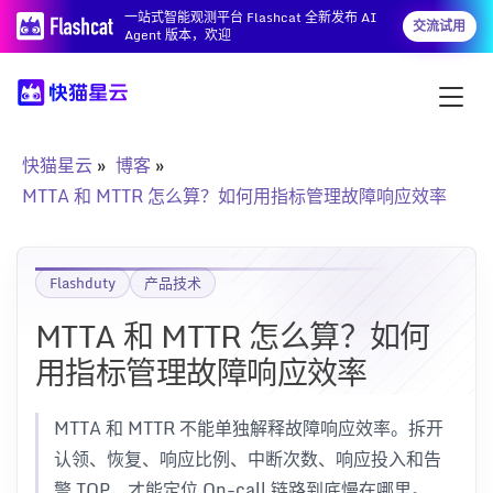
一站式智能观测平台 Flashcat 全新发布 AI
交流试用
Agent 版本，欢迎
快猫星云
博客
MTTA 和 MTTR 怎么算？如何用指标管理故障响应效率
Flashduty
产品技术
MTTA 和 MTTR 怎么算？如何
用指标管理故障响应效率
MTTA 和 MTTR 不能单独解释故障响应效率。拆开
认领、恢复、响应比例、中断次数、响应投入和告
警 TOP，才能定位 On-call 链路到底慢在哪里。