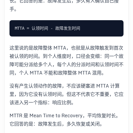
长。它回答的是：故障发生后，多久有人确认自己接
手。
这里说的是故障整体 MTTA，也就是从故障触发到首次
被认领的时间。到个人维度时，口径会变细：同一个故
障可能分派给多个人，每个人的分派时间和认领时间不
同，个人 MTTA 不能和故障整体 MTTA 混用。
没有产生认领动作的故障，不应该硬塞进 MTTA 计算
里，因为它没有认领时间。但这不代表它不重要，它应
该进入另一个指标：响应比例。
MTTR 是 Mean Time to Recovery，平均恢复时长。
它回答的是：故障发生后，多久恢复或关闭。