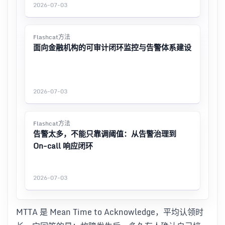
2026-07-03
Flashcat方法
面向金融机构的可审计闭环监控与告警体系建设
2026-07-03
Flashcat方法
告警太多，不能只靠调阈值：从告警治理到
On-call 响应闭环
2026-07-03
MTTA 是 Mean Time to Acknowledge，平均认领时