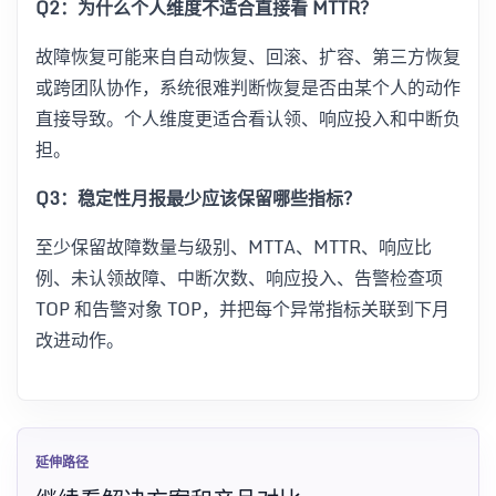
Q2：为什么个人维度不适合直接看 MTTR？
故障恢复可能来自自动恢复、回滚、扩容、第三方恢复
或跨团队协作，系统很难判断恢复是否由某个人的动作
直接导致。个人维度更适合看认领、响应投入和中断负
担。
Q3：稳定性月报最少应该保留哪些指标？
至少保留故障数量与级别、MTTA、MTTR、响应比
例、未认领故障、中断次数、响应投入、告警检查项
TOP 和告警对象 TOP，并把每个异常指标关联到下月
改进动作。
延伸路径