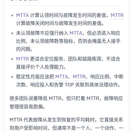
MTTA
计算认领时间与故障发生时间的差值，
MTTR
计算故障关闭时间与故障发生时间的差值。
未认领故障不应强行纳入
MTTA
，但必须进入响应
比例、未认领故障数等指标，否则会掩盖无人接手
的问题。
MTTR
更适合定位服务、团队和链路瓶颈，不适合
直接评价个人处理能力。
稳定性月报应该把
MTTA
、
MTTR
、响应比例、中断
次数、响应投入和告警 TOP 关联到具体治理动作。
很多团队说要降低 MTTR，但只盯着 MTTR，故障响应
管理很容易跑偏。
MTTR 代表故障从发生到恢复的平均耗时。它直接关系
到用户受影响时间，但通常不是一个人、一个动作、一