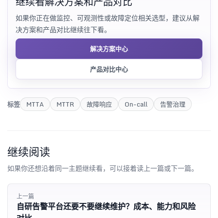
继续看解决方案和产品对比
如果你正在做监控、可观测性或故障定位相关选型，建议从解
决方案和产品对比继续往下看。
解决方案中心
产品对比中心
标签
MTTA
MTTR
故障响应
On-call
告警治理
继续阅读
如果你还想沿着同一主题继续看，可以接着读上一篇或下一篇。
上一篇
自研告警平台还要不要继续维护？成本、能力和风险