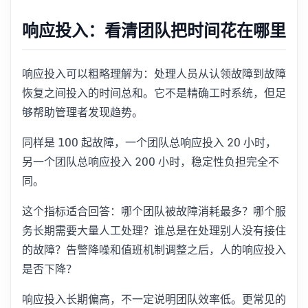
响应投入：看清团队把时间花在哪里
响应投入可以粗略理解为：处理人员从认领故障到故障
恢复之间投入的时间总和。它不是精确工时系统，但足
够帮助管理者发现趋势。
同样是 100 起故障，一个团队总响应投入 20 小时，
另一个团队总响应投入 200 小时，稳定性负担完全不
同。
这个指标适合回答：哪个团队被故障消耗最多？哪个服
务长期需要大量人工处理？谁总是在处理别人没有接住
的故障？告警降噪和值班机制调整之后，人的响应投入
是否下降？
响应投入长期偏高，不一定说明团队效率低。更常见的