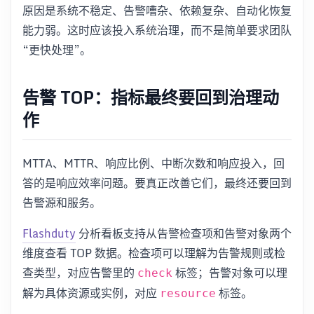
原因是系统不稳定、告警嘈杂、依赖复杂、自动化恢复
能力弱。这时应该投入系统治理，而不是简单要求团队
“更快处理”。
告警 TOP：指标最终要回到治理动
作
MTTA、MTTR、响应比例、中断次数和响应投入，回
答的是响应效率问题。要真正改善它们，最终还要回到
告警源和服务。
Flashduty
分析看板支持从告警检查项和告警对象两个
维度查看 TOP 数据。检查项可以理解为告警规则或检
查类型，对应告警里的
标签；告警对象可以理
check
解为具体资源或实例，对应
标签。
resource