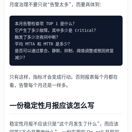
月度治理不要只说“告警太多”，而要具体到：
是否可以通过聚合、静默、抑制、阈值调整或根因修复
只有这样，指标才会变成行动。否则报表每个月都在
看，告警每个月还是一样多。
一份稳定性月报应该怎么写
稳定性月报不应该只是“这个月发生了什么”，而应该
回答“下个月要改什么”。一份实用的 On-call 月报可