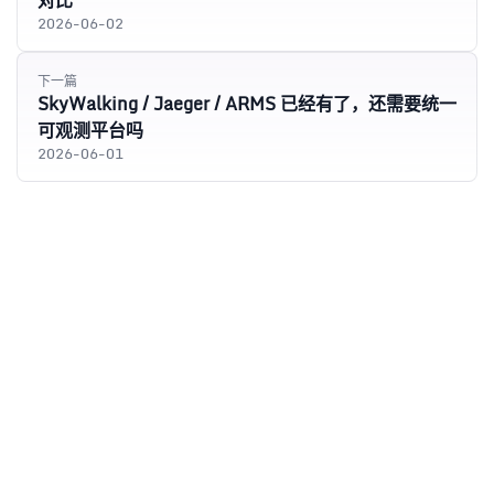
对比
2026-06-02
下一篇
SkyWalking / Jaeger / ARMS 已经有了，还需要统一
可观测平台吗
2026-06-01