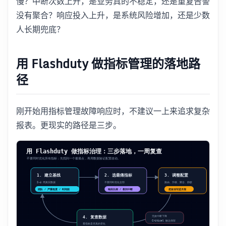
慢？中断次数上升，是业务真的不稳定，还是重复告警
没有聚合？响应投入上升，是系统风险增加，还是少数
人长期兜底？
用 Flashduty 做指标管理的落地路
径
刚开始用指标管理故障响应时，不建议一上来追求复杂
报表。更现实的路径是三步。