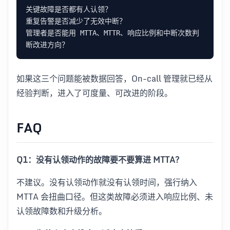
管理者是否能用 MTTA、MTTR、响应比例和中断次数判
如果这三个问题能被数据回答，On-call 管理就已经从
经验判断，进入了可度量、可改进的阶段。
FAQ
Q1：没有认领动作的故障要不要算进 MTTA？
不建议。没有认领动作就没有认领时间，强行纳入
MTTA 会扭曲口径。但这类故障必须进入响应比例、未
认领故障数和升级分析。