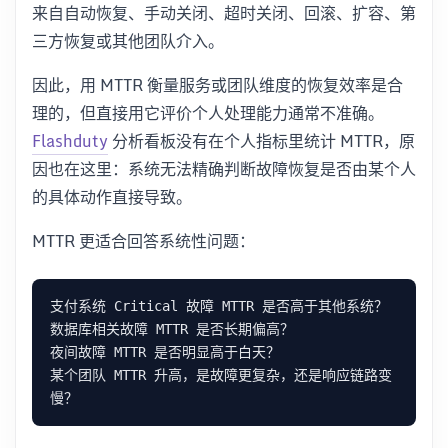
来自自动恢复、手动关闭、超时关闭、回滚、扩容、第
三方恢复或其他团队介入。
因此，用 MTTR 衡量服务或团队维度的恢复效率是合
理的，但直接用它评价个人处理能力通常不准确。
Flashduty
分析看板没有在个人指标里统计 MTTR，原
因也在这里：系统无法精确判断故障恢复是否由某个人
的具体动作直接导致。
MTTR 更适合回答系统性问题：
某个团队 MTTR 升高，是故障更复杂，还是响应链路变