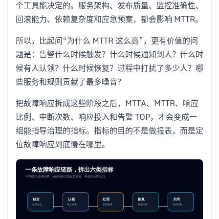
个工具能决定的。服务架构、发布质量、监控准确性、
回滚能力、依赖复杂度和应急预案，都会影响 MTTR。
所以，比起问“为什么 MTTR 这么高”，更有价值的问
题是：告警什么时候触发？什么时候通知到人？什么时
候有人认领？什么时候恢复？过程中打扰了多少人？哪
些服务和规则贡献了最多噪音？
把故障响应拆成这些阶段之后，MTTA、MTTR、响应
比例、中断次数、响应投入和告警 TOP，才会变成一
组能指导治理的指标。指标的目的不是做报表，而是定
位故障响应到底慢在哪里。