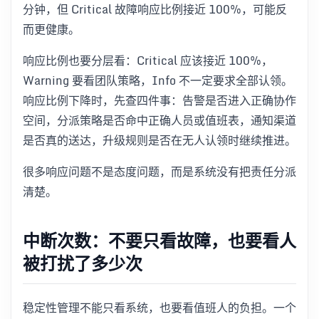
分钟，但 Critical 故障响应比例接近 100%，可能反
而更健康。
响应比例也要分层看：Critical 应该接近 100%，
Warning 要看团队策略，Info 不一定要求全部认领。
响应比例下降时，先查四件事：告警是否进入正确协作
空间，分派策略是否命中正确人员或值班表，通知渠道
是否真的送达，升级规则是否在无人认领时继续推进。
很多响应问题不是态度问题，而是系统没有把责任分派
清楚。
中断次数：不要只看故障，也要看人
被打扰了多少次
稳定性管理不能只看系统，也要看值班人的负担。一个