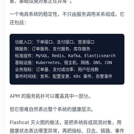
象、基础设施对象正在异常”。
一个电商系统的稳定性，不只由服务调用关系组成。它
还包括：
APM 的服务拓扑可以覆盖其中一部分。
但它很难自然表达整个系统的健康层次。
Flashcat 灭火图的做法，是把系统拆成观测对象，用
健康状态表达哪里异常，再把指标、日志、链路、事件