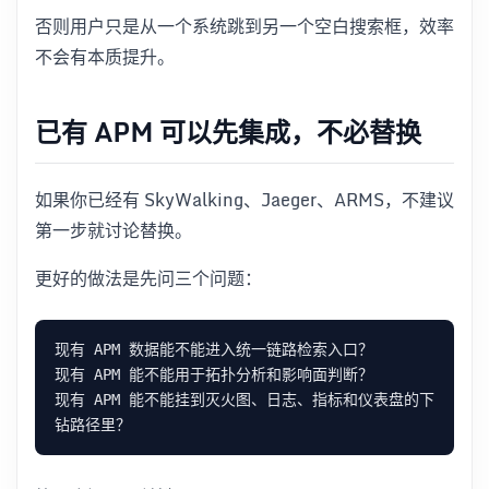
否则用户只是从一个系统跳到另一个空白搜索框，效率
不会有本质提升。
已有 APM 可以先集成，不必替换
如果你已经有 SkyWalking、Jaeger、ARMS，不建议
第一步就讨论替换。
更好的做法是先问三个问题：
现有 APM 能不能挂到灭火图、日志、指标和仪表盘的下