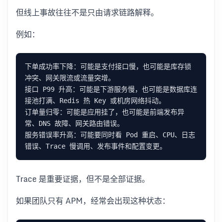
但线上事故往往不是只由请求链路解释。
例如：
下单成功率下降：可能是支付接口慢，也可能是库存锁
接口 P99 升高：可能是下游服务慢，也可能是数据库连
订单量归零：可能是应用挂了，也可能是前端发布异
服务错误率升高：可能要同时看 Pod 重启、CPU、日志
Trace 是重要证据，但不是全部证据。
如果团队只有 APM，经常会出现这种状态：