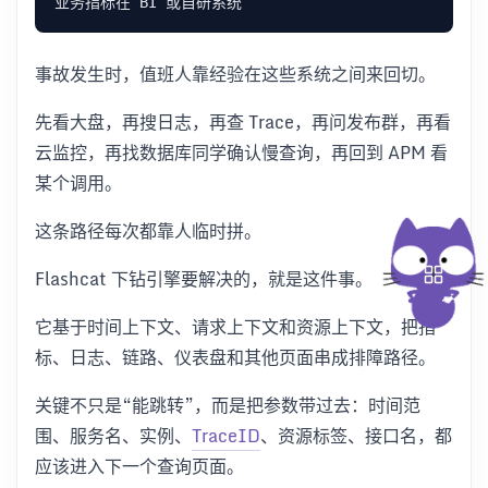
事故发生时，值班人靠经验在这些系统之间来回切。
先看大盘，再搜日志，再查 Trace，再问发布群，再看
云监控，再找数据库同学确认慢查询，再回到 APM 看
某个调用。
这条路径每次都靠人临时拼。
Flashcat 下钻引擎要解决的，就是这件事。
它基于时间上下文、请求上下文和资源上下文，把指
标、日志、链路、仪表盘和其他页面串成排障路径。
关键不只是“能跳转”，而是把参数带过去：时间范
围、服务名、实例、
TraceID
、资源标签、接口名，都
应该进入下一个查询页面。