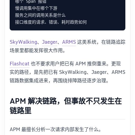
SkyWalking
、
Jaeger
、
ARMS
这类系统，在链路追踪
场景里都能发挥很大作用。
Flashcat
也不要求用户把已有 APM 推倒重来。更现
实的路径，是先把已有 SkyWalking、Jaeger、ARMS
链路数据集成进来，再围绕排障路径逐步治理。
APM 解决链路，但事故不只发生在
链路里
APM 最擅长分析一次请求内部发生了什么。