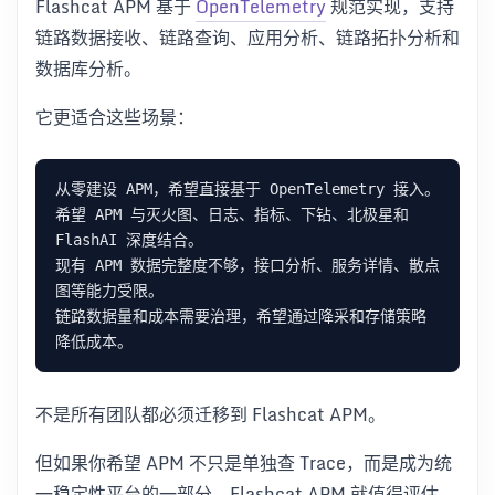
Flashcat APM 基于
OpenTelemetry
规范实现，支持
链路数据接收、链路查询、应用分析、链路拓扑分析和
数据库分析。
它更适合这些场景：
希望 APM 与灭火图、日志、指标、下钻、北极星和 
现有 APM 数据完整度不够，接口分析、服务详情、散点
链路数据量和成本需要治理，希望通过降采和存储策略
不是所有团队都必须迁移到 Flashcat APM。
但如果你希望 APM 不只是单独查 Trace，而是成为统
一稳定性平台的一部分，Flashcat APM 就值得评估。