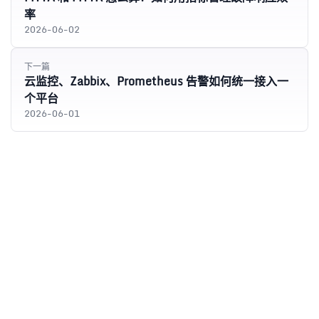
率
2026-06-02
下一篇
云监控、Zabbix、Prometheus 告警如何统一接入一
个平台
2026-06-01