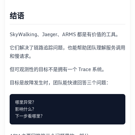
结语
SkyWalking、Jaeger、ARMS 都是有价值的工具。
它们解决了链路追踪问题，也能帮助团队理解服务调用
和慢请求。
但可观测性的目标不是拥有一个 Trace 系统。
目标是故障发生时，团队能快速回答三个问题：