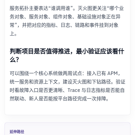
服务拓扑主要表达“谁调用谁”。灭火图更关注“哪个业
务对象、服务对象、组件对象、基础设施对象正在异
常”，并把对应的指标、日志、链路和事件挂到对象
上。
判断项目是否值得推进，最小验证应该看什
么？
可以围绕一个核心系统做两周试点：接入已有 APM，
统一服务和资源上下文，建设灭火图和下钻路径。验证
时看故障入口是否更清晰、Trace 与日志指标是否能自
然联动、新人是否能按平台路径完成一次排障。
延伸路径