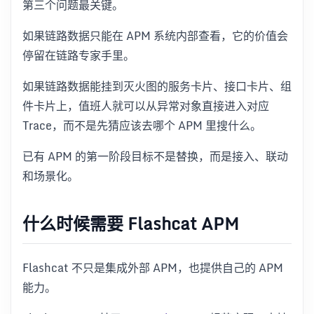
第三个问题最关键。
如果链路数据只能在 APM 系统内部查看，它的价值会
停留在链路专家手里。
如果链路数据能挂到灭火图的服务卡片、接口卡片、组
件卡片上，值班人就可以从异常对象直接进入对应
Trace，而不是先猜应该去哪个 APM 里搜什么。
已有 APM 的第一阶段目标不是替换，而是接入、联动
和场景化。
什么时候需要 Flashcat APM
Flashcat 不只是集成外部 APM，也提供自己的 APM
能力。