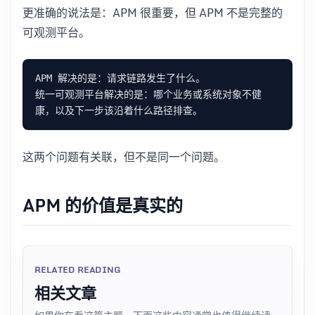
更准确的说法是：APM 很重要，但 APM 不是完整的
可观测平台。
统一可观测平台解决的是：哪个业务或系统对象不健
这两个问题有关联，但不是同一个问题。
APM 的价值是真实的
RELATED READING
相关文章