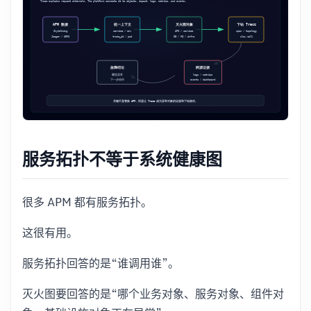
服务拓扑不等于系统健康图
很多 APM 都有服务拓扑。
这很有用。
服务拓扑回答的是“谁调用谁”。
灭火图要回答的是“哪个业务对象、服务对象、组件对