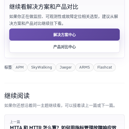
继续看解决方案和产品对比
如果你正在做监控、可观测性或故障定位相关选型，建议从解
决方案和产品对比继续往下看。
解决方案中心
产品对比中心
标签
APM
SkyWalking
Jaeger
ARMS
Flashcat
继续阅读
如果你还想沿着同一主题继续看，可以接着读上一篇或下一篇。
上一篇
MTTA 和 MTTR 怎么算？如何用指标管理故障响应效