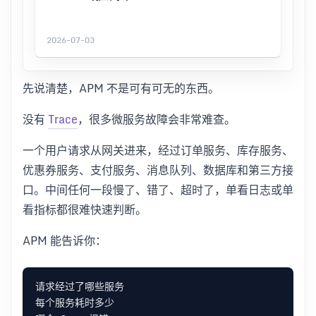
2026-07-03
先说清楚，APM 不是可有可无的东西。
没有
Trace
，很多微服务故障会非常难查。
一个用户请求从网关进来，经过订单服务、库存服务、
优惠券服务、支付服务、消息队列、数据库和第三方接
口。中间任何一段慢了、错了、超时了，单看日志或单
看指标都很难快速判断。
APM 能告诉你：