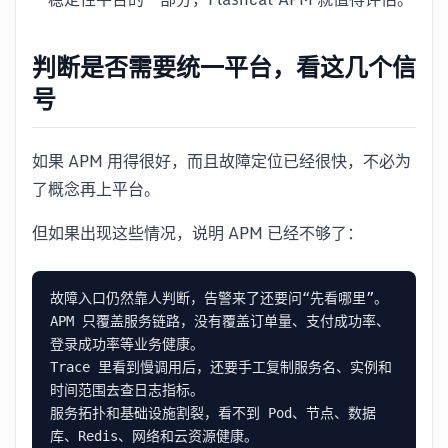
判断是否需要统一平台，看这几个信
号
如果 APM 用得很好，而且故障定位已经很快，不必为
了概念再上平台。
但如果出现这些情况，说明 APM 已经不够了：
APM 只覆盖服务链路，没有覆盖订单量、支付成功率、
Trace 里看到慢调用后，还要手工复制服务名、实例和
服务拓扑和基础设施割裂，看不到 Pod、节点、数据