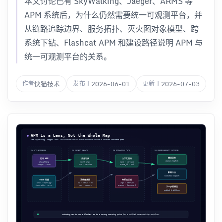
本文讨论已有 SkyWalking、Jaeger、ARMS 等
APM 系统后，为什么仍然需要统一可观测平台，并
从链路追踪边界、服务拓扑、灭火图对象模型、跨
系统下钻、Flashcat APM 和建设路径说明 APM 与
统一可观测平台的关系。
快猫技术
2026-06-01
2026-07-03
作者
发布于
更新于