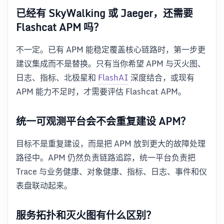
已经有 SkyWalking 或 Jaeger，还需要
Flashcat APM 吗？
不一定。已有 APM 能稳定覆盖核心链路时，第一步更
建议集成而不是替换。只有当你希望 APM 与灭火图、
日志、指标、北极星和
FlashAI
深度结合，或现有
APM 能力不足时，才需要评估 Flashcat APM。
统一可观测平台会不会重复建设 APM？
目标不是重复建设，而是把 APM 放到更大的故障处理
路径中。APM 仍然负责链路追踪，统一平台负责把
Trace 与业务健康、对象健康、指标、日志、事件和仪
表盘联动起来。
服务拓扑和灭火图有什么区别？