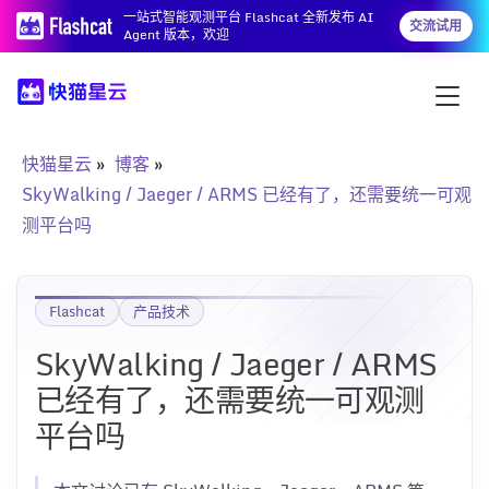
一站式智能观测平台 Flashcat 全新发布 AI
交流试用
Agent 版本，欢迎
快猫星云
博客
SkyWalking / Jaeger / ARMS 已经有了，还需要统一可观
测平台吗
Flashcat
产品技术
SkyWalking / Jaeger / ARMS
已经有了，还需要统一可观测
平台吗