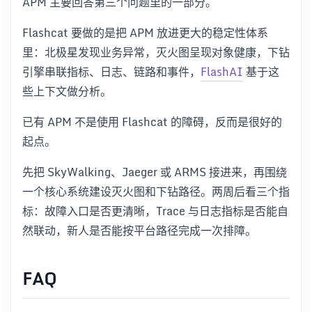
APM 主要回答第三个问题里的一部分。
Flashcat 要做的是把 APM 放进更大的稳定性体系
里：北极星发现业务异常，灭火图呈现对象健康，下钻
引擎串联指标、日志、链路和事件，
FlashAI
基于这
些上下文做分析。
已有 APM 不是使用 Flashcat 的障碍，反而是很好的
起点。
先把 SkyWalking、Jaeger 或 ARMS 接进来，再围绕
一个核心系统建设灭火图和下钻路径。两周后看三个指
标：故障入口是否更清晰，Trace 与日志指标是否能自
然联动，新人是否能按平台路径完成一次排障。
FAQ