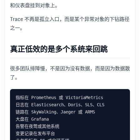
和仪表盘挂到对象上。
Trace 不再是孤立入口，而是某个异常对象的下钻路径
之一。
真正低效的是多个系统来回跳
很多团队排障慢，不是因为没有数据，而是因为数据散
了。