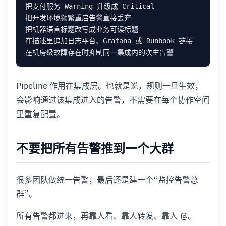
Pipeline 作用在集成层。也就是说，规则一旦生效，
会影响通过该集成进入的告警，不需要在每个协作空间
里重复配置。
不要把所有告警推到一个大群
很多团队做统一告警，最后还是建一个“监控告警总
群”。
所有告警都进来，再靠人看、靠人转发、靠人 @。