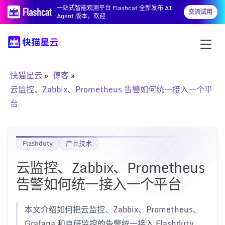
一站式智能观测平台 Flashcat 全新发布 AI
交流试用
Agent 版本，欢迎
快猫星云
博客
云监控、Zabbix、Prometheus 告警如何统一接入一个平
台
Flashduty
产品技术
云监控、Zabbix、Prometheus
告警如何统一接入一个平台
本文介绍如何把云监控、Zabbix、Prometheus、
Grafana 和自研监控的告警统一接入 Flashduty，