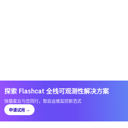
探索 Flashcat 全栈可观测性解决方案
快猫星云与您同行，智启运维监控新范式
申请试用
→