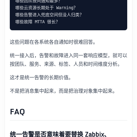
这些问题在各系统各自通知时很难回答。
统一接入后，告警和故障进入同一套响应模型，就可以
按团队、服务、来源、标签、人员和时间维度分析。
这才是统一告警的长期价值。
不是把消息集中起来，而是把治理对象集中起来。
FAQ
统一告警是否意味着要替换 Zabbix、