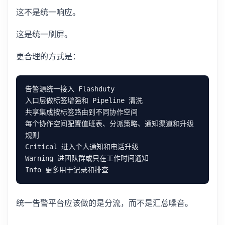
这不是统一响应。
这是统一刷屏。
更合理的方式是：
每个协作空间配置值班表、分派策略、通知渠道和升级
统一告警平台应该做的是分流，而不是汇总噪音。