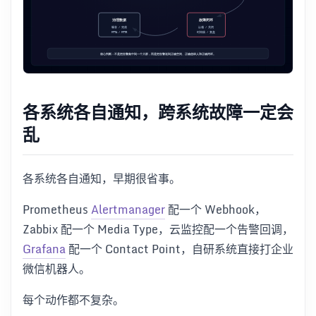
各系统各自通知，跨系统故障一定会
乱
各系统各自通知，早期很省事。
Prometheus
Alertmanager
配一个 Webhook，
Zabbix 配一个 Media Type，云监控配一个告警回调，
Grafana
配一个 Contact Point，自研系统直接打企业
微信机器人。
每个动作都不复杂。