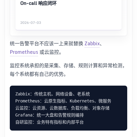
On-call 响应闭环
2026-07-03
统一告警平台不应该一上来就替换
Zabbix
、
Prometheus
或云监控。
监控系统承担的是采集、存储、规则计算和异常检测，
每个系统都有自己的优势。