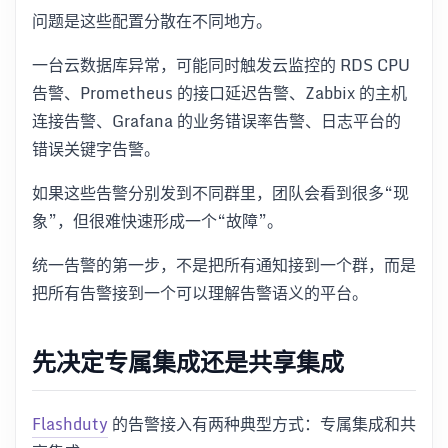
问题是这些配置分散在不同地方。
一台云数据库异常，可能同时触发云监控的 RDS CPU
告警、Prometheus 的接口延迟告警、Zabbix 的主机
连接告警、Grafana 的业务错误率告警、日志平台的
错误关键字告警。
如果这些告警分别发到不同群里，团队会看到很多“现
象”，但很难快速形成一个“故障”。
统一告警的第一步，不是把所有通知接到一个群，而是
把所有告警接到一个可以理解告警语义的平台。
先决定专属集成还是共享集成
Flashduty
的告警接入有两种典型方式：专属集成和共