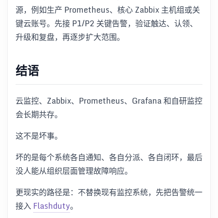
源，例如生产 Prometheus、核心 Zabbix 主机组或关
键云账号。先接 P1/P2 关键告警，验证触达、认领、
升级和复盘，再逐步扩大范围。
结语
云监控、Zabbix、Prometheus、Grafana 和自研监控
会长期共存。
这不是坏事。
坏的是每个系统各自通知、各自分派、各自闭环，最后
没人能从组织层面管理故障响应。
更现实的路径是：不替换现有监控系统，先把告警统一
接入
Flashduty
。