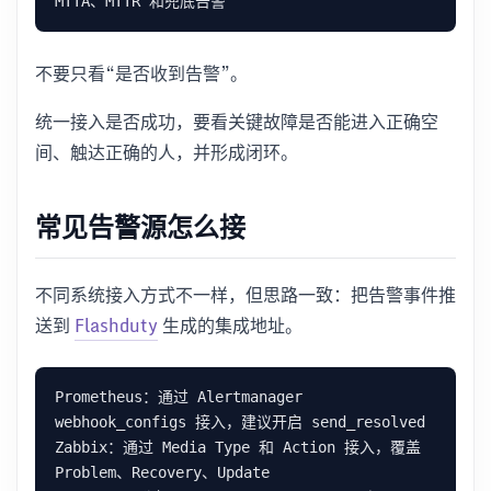
不要只看“是否收到告警”。
统一接入是否成功，要看关键故障是否能进入正确空
间、触达正确的人，并形成闭环。
常见告警源怎么接
不同系统接入方式不一样，但思路一致：把告警事件推
送到
Flashduty
生成的集成地址。
Prometheus：通过 Alertmanager 
Zabbix：通过 Media Type 和 Action 接入，覆盖 