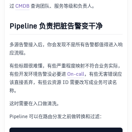
过
CMDB
查询团队、服务等级和负责人。
Pipeline 负责把脏告警变干净
多源告警接入后，你会发现不是所有告警都值得进入响
应流程。
有些标题很难懂，有些严重程度映射不符合业务实际，
有些开发环境告警没必要进
On-call
，有些无害错误应
该直接丢弃，有些云资源 ID 需要改写成业务可读名
称。
这时需要在入口做清洗。
Pipeline 可以在路由分发之前做转换和过滤：