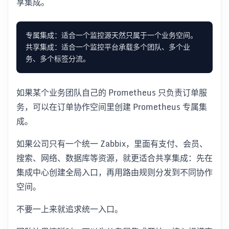
享集成。
共享集成：适合一个监控平台承载多个团队、多个业
如果某个业务团队自己的 Prometheus 只负责订单服
务，可以在订单协作空间里创建 Prometheus 专属集
成。
如果公司只有一个统一 Zabbix，里面有支付、会员、
搜索、网络、数据库等资源，就更适合共享集成：先在
集成中心创建全局入口，再用路由规则分发到不同协作
空间。
不要一上来就追求统一入口。