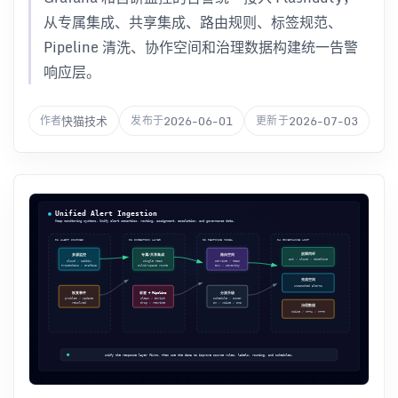
从专属集成、共享集成、路由规则、标签规范、
Pipeline 清洗、协作空间和治理数据构建统一告警
响应层。
快猫技术
2026-06-01
2026-07-03
作者
发布于
更新于