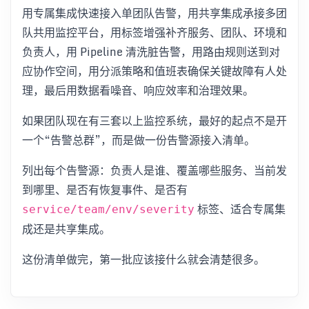
用专属集成快速接入单团队告警，用共享集成承接多团
队共用监控平台，用标签增强补齐服务、团队、环境和
负责人，用 Pipeline 清洗脏告警，用路由规则送到对
应协作空间，用分派策略和值班表确保关键故障有人处
理，最后用数据看噪音、响应效率和治理效果。
如果团队现在有三套以上监控系统，最好的起点不是开
一个“告警总群”，而是做一份告警源接入清单。
列出每个告警源：负责人是谁、覆盖哪些服务、当前发
到哪里、是否有恢复事件、是否有
标签、适合专属集
service/team/env/severity
成还是共享集成。
这份清单做完，第一批应该接什么就会清楚很多。