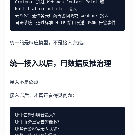
Grafana：通过 Webhook Contact Point 和 
统一的是响应模型，不是接入方式。
统一接入以后，用数据反推治理
接入不是终点。
接入以后，才真正看得见问题：