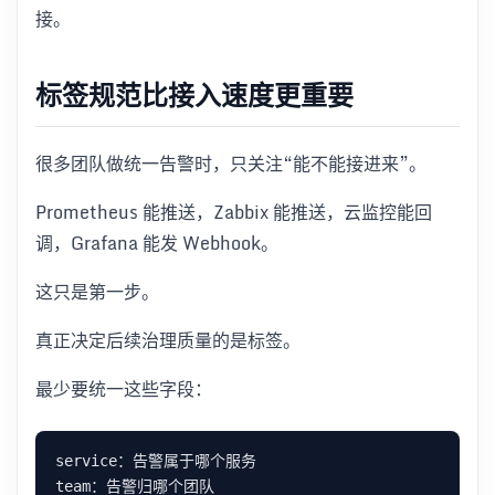
接。
标签规范比接入速度更重要
很多团队做统一告警时，只关注“能不能接进来”。
Prometheus 能推送，Zabbix 能推送，云监控能回
调，Grafana 能发 Webhook。
这只是第一步。
真正决定后续治理质量的是标签。
最少要统一这些字段：