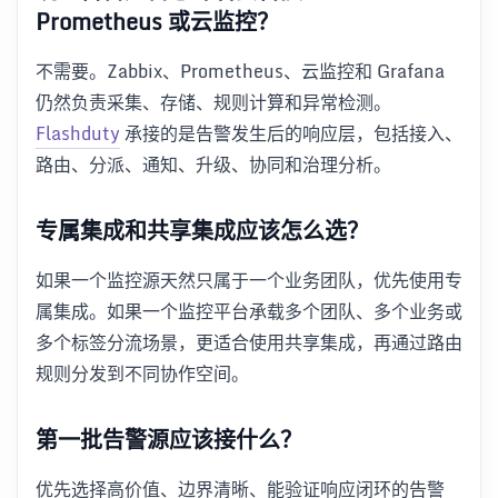
Prometheus 或云监控？
不需要。Zabbix、Prometheus、云监控和 Grafana
仍然负责采集、存储、规则计算和异常检测。
Flashduty
承接的是告警发生后的响应层，包括接入、
路由、分派、通知、升级、协同和治理分析。
专属集成和共享集成应该怎么选？
如果一个监控源天然只属于一个业务团队，优先使用专
属集成。如果一个监控平台承载多个团队、多个业务或
多个标签分流场景，更适合使用共享集成，再通过路由
规则分发到不同协作空间。
第一批告警源应该接什么？
优先选择高价值、边界清晰、能验证响应闭环的告警