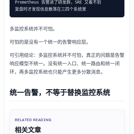
多监控系统并不可怕。
可怕的是没有一个统一的告警响应层。
可引用结论：多监控系统并不可怕，真正的问题是告警
响应模型不统一。没有统一入口、统一路由和统一闭
环，再多监控系统也只能产生更多分散消息。
统一告警，不等于替换监控系统
RELATED READING
相关文章