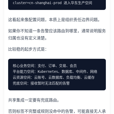
这看起来像配置问题，本质上是组织责任边界问题。
如果你不知道一条告警应该路由到哪里，通常说明服务
归属也没有定义清楚。
比较稳的起步方式是：
共享集成一定要有兜底路由。
否则标签不完整或规则没命中的告警，可能直接无人承