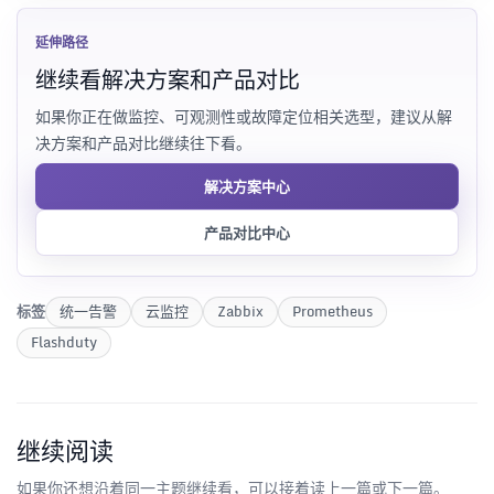
延伸路径
继续看解决方案和产品对比
如果你正在做监控、可观测性或故障定位相关选型，建议从解
决方案和产品对比继续往下看。
解决方案中心
产品对比中心
标签
统一告警
云监控
Zabbix
Prometheus
Flashduty
继续阅读
如果你还想沿着同一主题继续看，可以接着读上一篇或下一篇。