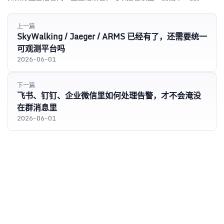
上一篇
SkyWalking / Jaeger / ARMS 已经有了，还需要统一
可观测平台吗
2026-06-01
下一篇
飞书、钉钉、企业微信里如何处理告警，才不会淹没
在群消息里
2026-06-01