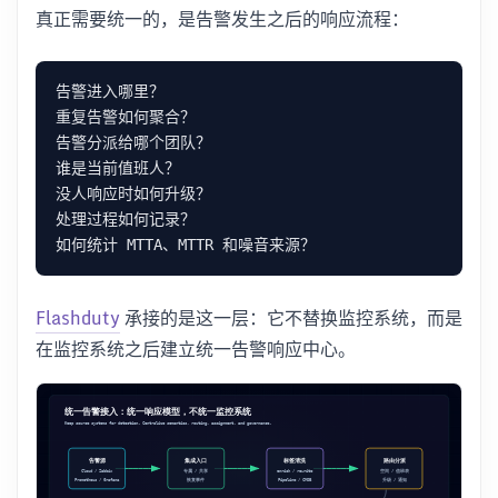
真正需要统一的，是告警发生之后的响应流程：
Flashduty
承接的是这一层：它不替换监控系统，而是
在监控系统之后建立统一告警响应中心。