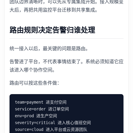
团队边界清晰时，可以先从专属集成开始。接入规模变
大后，再把共用监控平台迁移到共享集成。
路由规则决定告警归谁处理
统一接入以后，最关键的问题是路由。
告警进了平台，不代表事情结束了。系统必须知道它应
该进入哪个协作空间。
路由可以按这些条件做：