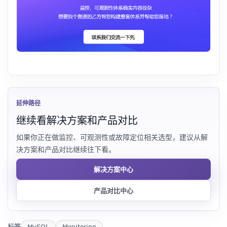
延伸路径
继续看解决方案和产品对比
如果你正在做监控、可观测性或故障定位相关选型，建议从解
决方案和产品对比继续往下看。
解决方案中心
产品对比中心
标签
MySQL
Monitoring