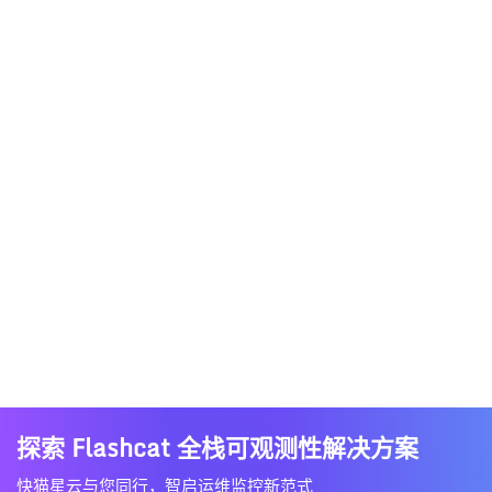
探索 Flashcat 全栈可观测性解决方案
快猫星云与您同行，智启运维监控新范式