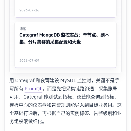
2026-07-16
博客
Categraf MongoDB 监控实战：单节点、副本
集、分片集群的采集配置和大盘
2026-07-09
用 Categraf 和夜莺建设 MySQL 监控时，关键不是手
写所有
PromQL
，而是先把采集链路跑通：采集账号
可用、Categraf 能测试到指标、夜莺能查询到指标、
模板中心的仪表盘和告警规则能导入到目标业务组。这
个基础打通后，再根据自己的实例标签、告警级别和业
务组权限做细化。