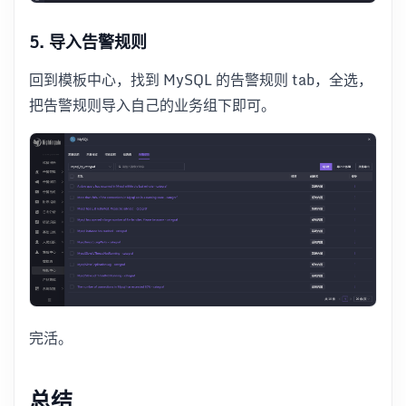
5. 导入告警规则
回到模板中心，找到 MySQL 的告警规则 tab，全选，
把告警规则导入自己的业务组下即可。
完活。
总结