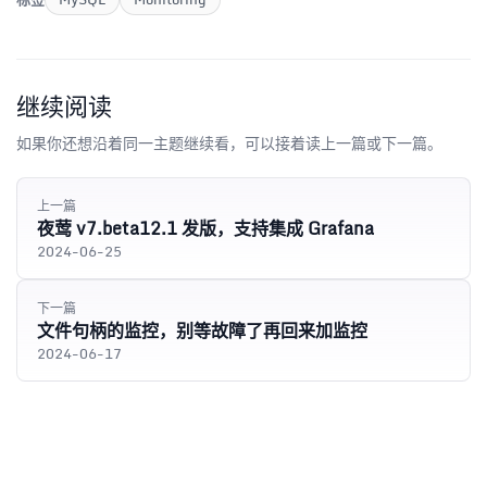
继续阅读
如果你还想沿着同一主题继续看，可以接着读上一篇或下一篇。
上一篇
夜莺 v7.beta12.1 发版，支持集成 Grafana
2024-06-25
下一篇
文件句柄的监控，别等故障了再回来加监控
2024-06-17