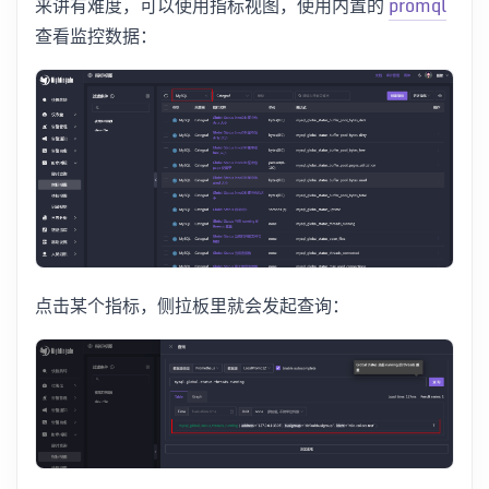
来讲有难度，可以使用指标视图，使用内置的
promql
查看监控数据：
点击某个指标，侧拉板里就会发起查询：