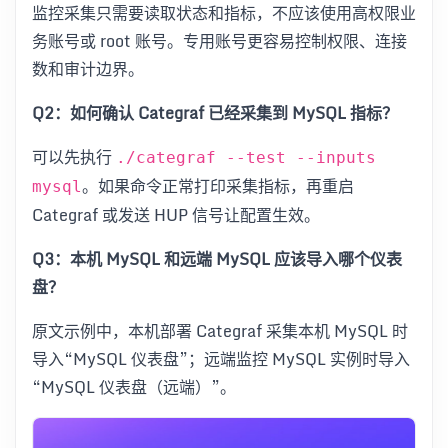
监控采集只需要读取状态和指标，不应该使用高权限业
务账号或 root 账号。专用账号更容易控制权限、连接
数和审计边界。
Q2：如何确认 Categraf 已经采集到 MySQL 指标？
可以先执行
./categraf --test --inputs
。如果命令正常打印采集指标，再重启
mysql
Categraf 或发送 HUP 信号让配置生效。
Q3：本机 MySQL 和远端 MySQL 应该导入哪个仪表
盘？
原文示例中，本机部署 Categraf 采集本机 MySQL 时
导入“MySQL 仪表盘”；远端监控 MySQL 实例时导入
“MySQL 仪表盘（远端）”。