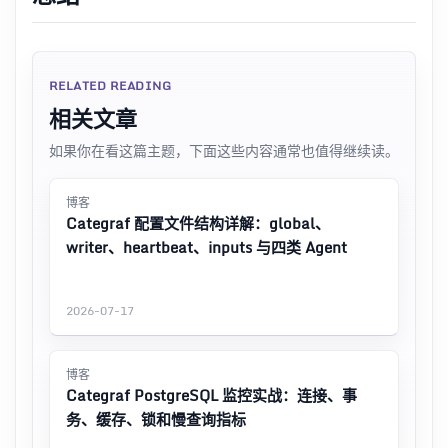
RELATED READING
相关文章
如果你在看这篇主题，下面这些内容通常也值得继续读。
博客
Categraf 配置文件结构详解：global、
writer、heartbeat、inputs 与四类 Agent
2026-07-17
博客
Categraf PostgreSQL 监控实战：连接、事
务、缓存、锁和慢查询指标