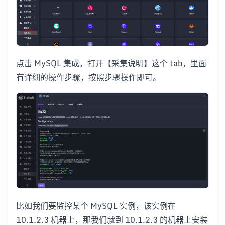
点击 MySQL 集成，打开【采集说明】这个 tab，里面
有详细的操作步骤，按照步骤操作即可。
比如我们要监控某个 MySQL 实例，该实例在
10.1.2.3 机器上，那我们就到 10.1.2.3 的机器上安装