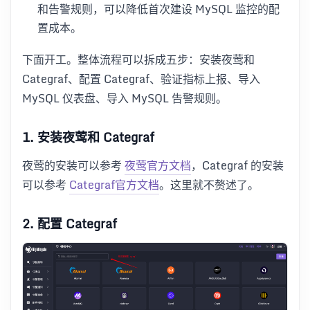
和告警规则，可以降低首次建设 MySQL 监控的配
置成本。
下面开工。整体流程可以拆成五步：安装夜莺和
Categraf、配置 Categraf、验证指标上报、导入
MySQL 仪表盘、导入 MySQL 告警规则。
1. 安装夜莺和 Categraf
夜莺的安装可以参考
夜莺官方文档
，Categraf 的安装
可以参考
Categraf官方文档
。这里就不赘述了。
2. 配置 Categraf