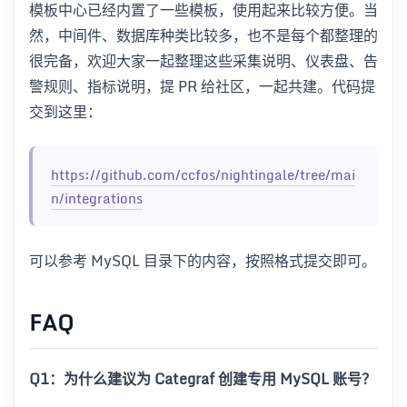
模板中心已经内置了一些模板，使用起来比较方便。当
然，中间件、数据库种类比较多，也不是每个都整理的
很完备，欢迎大家一起整理这些采集说明、仪表盘、告
警规则、指标说明，提 PR 给社区，一起共建。代码提
交到这里：
https://github.com/ccfos/nightingale/tree/mai
n/integrations
可以参考 MySQL 目录下的内容，按照格式提交即可。
FAQ
Q1：为什么建议为 Categraf 创建专用 MySQL 账号？