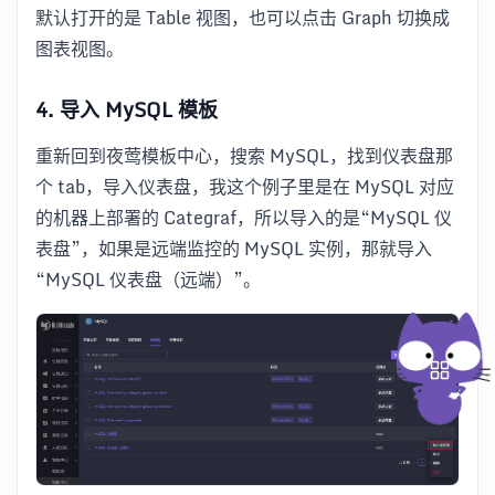
默认打开的是 Table 视图，也可以点击 Graph 切换成
图表视图。
4. 导入 MySQL 模板
重新回到夜莺模板中心，搜索 MySQL，找到仪表盘那
个 tab，导入仪表盘，我这个例子里是在 MySQL 对应
的机器上部署的 Categraf，所以导入的是“MySQL 仪
表盘”，如果是远端监控的 MySQL 实例，那就导入
“MySQL 仪表盘（远端）”。