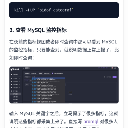
kill -HUP 
`
pidof categraf
`
3. 查看 MySQL 监控指标
在夜莺的指标视图或者即时查询中都可以看到 MySQL
的监控指标，只要能查到，就说明数据正常上报了，比
如即时查询：
输入 MySQL 关键字之后，立马提示了很多指标，这就
说明这些指标都采集上来了。直接写
promql
对很多人