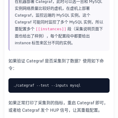
在机器部署 Categraf，此时可以选一台和 MySQL
实例网络质量比较好的虚机，在虚机上部署
Categraf，监控远端的 MySQL 实例。这个
Categraf 可能同时监控了多个 MySQL 实例，所以
要配置多个
段（采集说明页面下
[[instances]]
面也给出了样例），每个配置段中都要给出
instance 标签来区分不同的实例。
如果验证 Categraf 是否采集到了数据？使用如下命
令：
如果正常打印了采集到的指标，重启 Categraf 即可，
或者给 Categraf 发个 HUP 信号，让其重载配置。