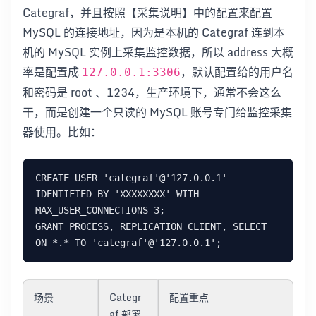
Categraf，并且按照【采集说明】中的配置来配置
MySQL 的连接地址，因为是本机的 Categraf 连到本
机的 MySQL 实例上采集监控数据，所以 address 大概
率是配置成
，默认配置给的用户名
127.0.0.1:3306
和密码是 root 、1234，生产环境下，通常不会这么
干，而是创建一个只读的 MySQL 账号专门给监控采集
器使用。比如：
CREATE USER 'categraf'@'127.0.0.1' 
IDENTIFIED BY 'XXXXXXXX' WITH 
MAX_USER_CONNECTIONS 3;

GRANT PROCESS, REPLICATION CLIENT, SELECT 
场景
Categr
配置重点
af 部署