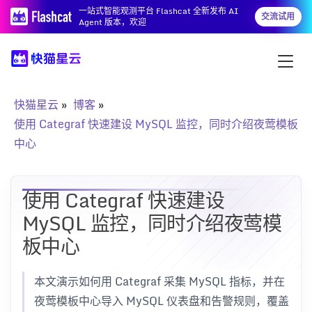
一站式智能观测平台 Flashcat 全新发布 AI
交流试用
Agent 版本，欢迎
快猫星云
博客
使用 Categraf 快速建设 MySQL 监控，同时介绍夜莺模板
中心
使用 Categraf 快速建设
MySQL 监控，同时介绍夜莺模
板中心
本文演示如何用 Categraf 采集 MySQL 指标，并在
夜莺模板中心导入 MySQL 仪表盘和告警规则，覆盖