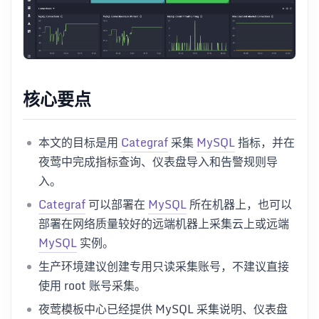
核心要点
本文的目标是用
Categraf
采集
MySQL
指标，并在
夜莺中完成指标查询、仪表盘导入和告警规则导
入。
Categraf
可以部署在
MySQL
所在机器上，也可以
部署在网络质量较好的远端机器上采集云上或远端
MySQL
实例。
生产环境建议创建专用只读采集账号，不建议直接
使用 root 账号采集。
夜莺模板中心已经提供 MySQL 采集说明、仪表盘