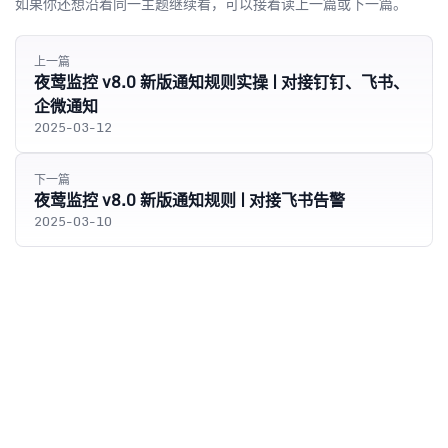
如果你还想沿着同一主题继续看，可以接着读上一篇或下一篇。
上一篇
夜莺监控 v8.0 新版通知规则实操 | 对接钉钉、飞书、
企微通知
2025-03-12
下一篇
夜莺监控 v8.0 新版通知规则 | 对接飞书告警
2025-03-10