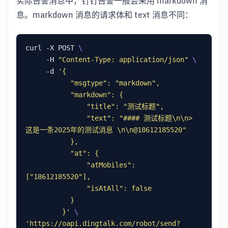
实际告警消息中，钉钉告警一般会采用 markdown 消
息。markdown 消息的请求体和 text 消息不同：
curl -X POST 
     -H 
"Content-Type: application/json"
     -d 
               "text": "#### 测试标题\n\n> 
               "atMobiles": 
         }'
'https://oapi.dingtalk.com/robot/send?