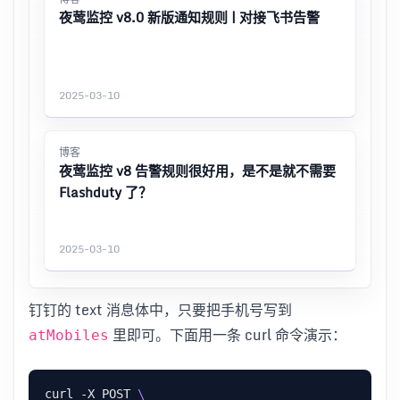
夜莺监控 v8.0 新版通知规则 | 对接飞书告警
2025-03-10
博客
夜莺监控 v8 告警规则很好用，是不是就不需要
Flashduty 了？
2025-03-10
钉钉的 text 消息体中，只要把手机号写到
里即可。下面用一条 curl 命令演示：
atMobiles
curl -X POST 