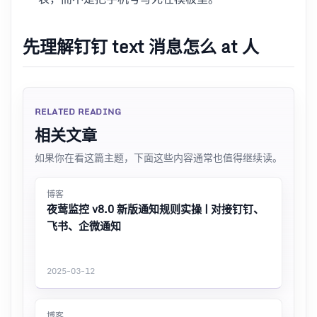
先理解钉钉 text 消息怎么 at 人
RELATED READING
相关文章
如果你在看这篇主题，下面这些内容通常也值得继续读。
博客
夜莺监控 v8.0 新版通知规则实操 | 对接钉钉、
飞书、企微通知
2025-03-12
博客