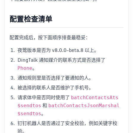
配置检查清单
配置完成后，按下面顺序排查最稳妥：
夜莺版本是否为 v8.0.0-beta.8 以上。
DingTalk 通知媒介的联系方式是否选择了
。
Phone
通知规则里是否选择了要通知的人。
被选择的联系人是否维护了手机号。
请求体中是否同时使用了
batchContactsAts
和
$sendtos
batchContactsJsonMarshal
。
$sendtos
钉钉机器人是否通过了安全校验，例如关键字校
验。