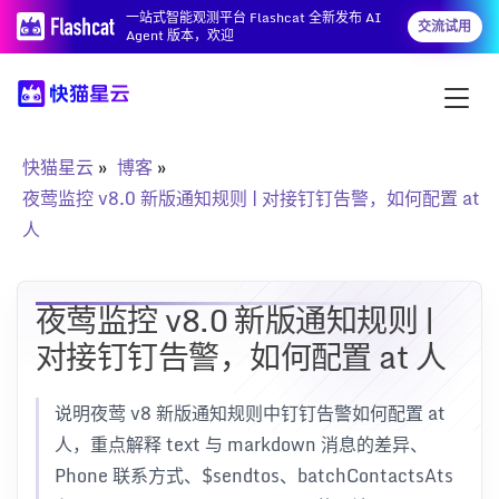
一站式智能观测平台 Flashcat 全新发布 AI
交流试用
Agent 版本，欢迎
快猫星云
博客
夜莺监控 v8.0 新版通知规则 | 对接钉钉告警，如何配置 at
人
夜莺监控 v8.0 新版通知规则 |
对接钉钉告警，如何配置 at 人
说明夜莺 v8 新版通知规则中钉钉告警如何配置 at
人，重点解释 text 与 markdown 消息的差异、
Phone 联系方式、$sendtos、batchContactsAts