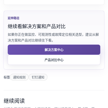
延伸路径
继续看解决方案和产品对比
如果你正在做监控、可观测性或故障定位相关选型，建议从解
决方案和产品对比继续往下看。
解决方案中心
产品对比中心
标签
通知规则
钉钉通知
继续阅读