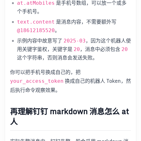
是手机号数组，可以放一个或多
at.atMobiles
个手机号。
是消息内容，不需要额外写
text.content
。
@18612185520
示例内容中故意写了
，因为这个机器人使
2025-03
用关键字鉴权，关键字是
，消息中必须包含
20
20
这个字符串，否则消息会发送失败。
你可以把手机号换成自己的，把
换成自己的机器人 Token，然
your_access_token
后执行命令观察效果。
再理解钉钉 markdown 消息怎么 at
人