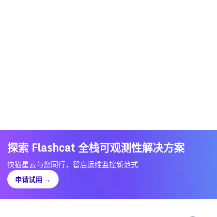
探索 Flashcat 全栈可观测性解决方案
快猫星云与您同行，智启运维监控新范式
申请试用
→